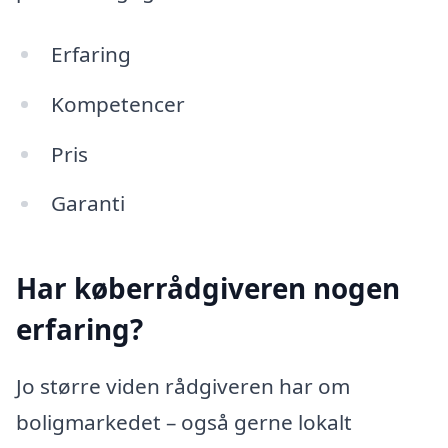
Erfaring
Kompetencer
Pris
Garanti
Har køberrådgiveren nogen
erfaring?
Jo større viden rådgiveren har om
boligmarkedet – også gerne lokalt