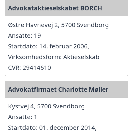
Advokataktieselskabet BORCH
Østre Havnevej 2, 5700 Svendborg
Ansatte: 19
Startdato: 14. februar 2006,
Virksomhedsform: Aktieselskab
CVR: 29414610
Advokatfirmaet Charlotte Møller
Kystvej 4, 5700 Svendborg
Ansatte: 1
Startdato: 01. december 2014,