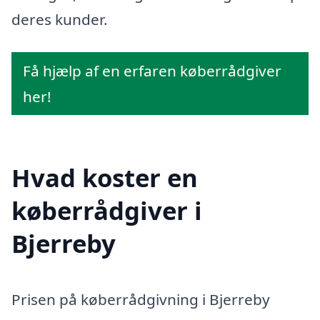
deres kunder.
Få hjælp af en erfaren køberrådgiver
her!
Hvad koster en
køberrådgiver i
Bjerreby
Prisen på køberrådgivning i Bjerreby