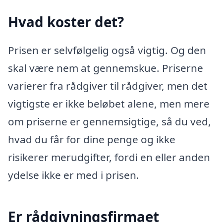
Hvad koster det?
Prisen er selvfølgelig også vigtig. Og den
skal være nem at gennemskue. Priserne
varierer fra rådgiver til rådgiver, men det
vigtigste er ikke beløbet alene, men mere
om priserne er gennemsigtige, så du ved,
hvad du får for dine penge og ikke
risikerer merudgifter, fordi en eller anden
ydelse ikke er med i prisen.
Er rådgivningsfirmaet