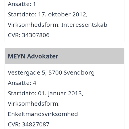
Ansatte: 1
Startdato: 17. oktober 2012,
Virksomhedsform: Interessentskab
CVR: 34307806
MEYN Advokater
Vestergade 5, 5700 Svendborg
Ansatte: 4
Startdato: 01. januar 2013,
Virksomhedsform:
Enkeltmandsvirksomhed
CVR: 34827087