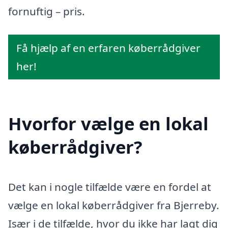
fornuftig – pris.
Få hjælp af en erfaren køberrådgiver
her!
Hvorfor vælge en lokal
køberrådgiver?
Det kan i nogle tilfælde være en fordel at
vælge en lokal køberrådgiver fra Bjerreby.
Især i de tilfælde, hvor du ikke har lagt dig