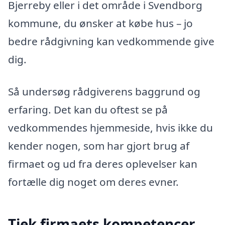
Bjerreby eller i det område i Svendborg
kommune, du ønsker at købe hus – jo
bedre rådgivning kan vedkommende give
dig.
Så undersøg rådgiverens baggrund og
erfaring. Det kan du oftest se på
vedkommendes hjemmeside, hvis ikke du
kender nogen, som har gjort brug af
firmaet og ud fra deres oplevelser kan
fortælle dig noget om deres evner.
Tjek firmaets kompetencer