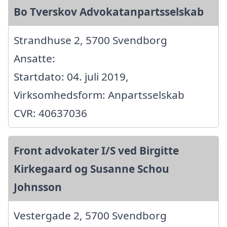
Bo Tverskov Advokatanpartsselskab
Strandhuse 2, 5700 Svendborg
Ansatte:
Startdato: 04. juli 2019,
Virksomhedsform: Anpartsselskab
CVR: 40637036
Front advokater I/S ved Birgitte
Kirkegaard og Susanne Schou
Johnsson
Vestergade 2, 5700 Svendborg