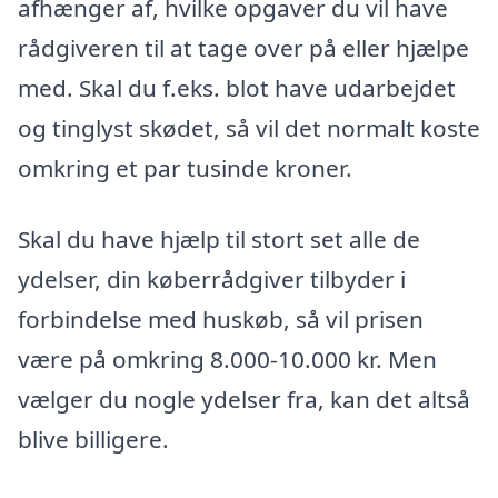
afhænger af, hvilke opgaver du vil have
rådgiveren til at tage over på eller hjælpe
med. Skal du f.eks. blot have udarbejdet
og tinglyst skødet, så vil det normalt koste
omkring et par tusinde kroner.
Skal du have hjælp til stort set alle de
ydelser, din køberrådgiver tilbyder i
forbindelse med huskøb, så vil prisen
være på omkring 8.000-10.000 kr. Men
vælger du nogle ydelser fra, kan det altså
blive billigere.