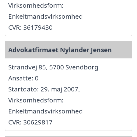
Virksomhedsform:
Enkeltmandsvirksomhed
CVR: 36179430
Advokatfirmaet Nylander Jensen
Strandvej 85, 5700 Svendborg
Ansatte: 0
Startdato: 29. maj 2007,
Virksomhedsform:
Enkeltmandsvirksomhed
CVR: 30629817