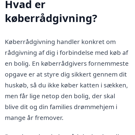
Hvad er
køberrådgivning?
Køberrådgivning handler konkret om
rådgivning af dig i forbindelse med køb af
en bolig. En køberrådgivers fornemmeste
opgave er at styre dig sikkert gennem dit
huskøb, så du ikke køber katten i sækken,
men får lige netop den bolig, der skal
blive dit og din families drømmehjem i
mange år fremover.