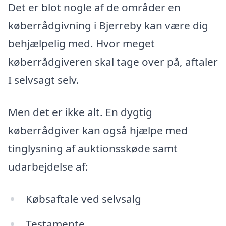
Det er blot nogle af de områder en
køberrådgivning i Bjerreby kan være dig
behjælpelig med. Hvor meget
køberrådgiveren skal tage over på, aftaler
I selvsagt selv.
Men det er ikke alt. En dygtig
køberrådgiver kan også hjælpe med
tinglysning af auktionsskøde samt
udarbejdelse af:
Købsaftale ved selvsalg
Testamente