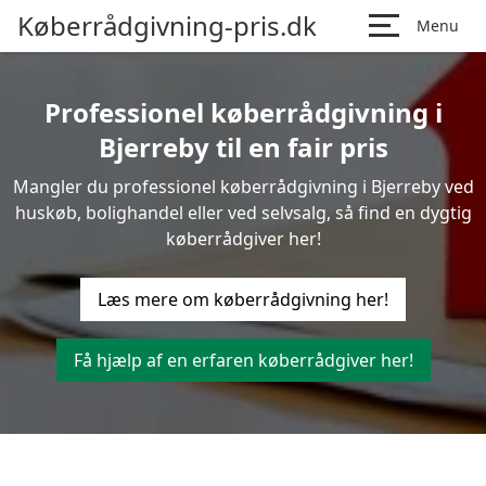
Køberrådgivning-pris.dk
Menu
Professionel køberrådgivning i
Bjerreby til en fair pris
Mangler du professionel køberrådgivning i Bjerreby ved
huskøb, bolighandel eller ved selvsalg, så find en dygtig
køberrådgiver her!
Læs mere om køberrådgivning her!
Få hjælp af en erfaren køberrådgiver her!