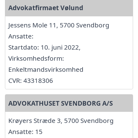
Advokatfirmaet Vølund
Jessens Mole 11, 5700 Svendborg
Ansatte:
Startdato: 10. juni 2022,
Virksomhedsform:
Enkeltmandsvirksomhed
CVR: 43318306
ADVOKATHUSET SVENDBORG A/S
Krøyers Stræde 3, 5700 Svendborg
Ansatte: 15