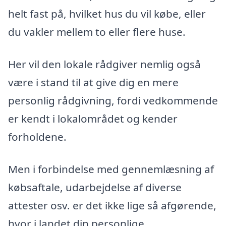
helt fast på, hvilket hus du vil købe, eller
du vakler mellem to eller flere huse.
Her vil den lokale rådgiver nemlig også
være i stand til at give dig en mere
personlig rådgivning, fordi vedkommende
er kendt i lokalområdet og kender
forholdene.
Men i forbindelse med gennemlæsning af
købsaftale, udarbejdelse af diverse
attester osv. er det ikke lige så afgørende,
hvor i landet din personlige