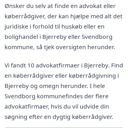
Ønsker du selv at finde en advokat eller
køberrådgiver, der kan hjælpe med alt det
juridiske i forhold til huskøb eller en
bolighandel i Bjerreby eller Svendborg
kommune, så tjek oversigten herunder.
Vi fandt 10 advokatfirmaer i Bjerreby. Find
en køberrådgiver eller køberrådgivning i
Bjerreby og omegn herunder. I hele
Svendborg kommunefindes der flere
advokatfirmaer, hvis du vil udvide din
søgning efter en dygtig køberrådgiver.