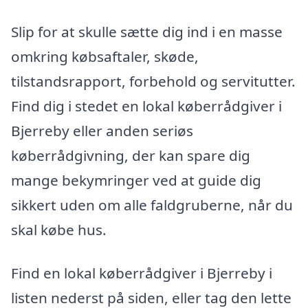
Slip for at skulle sætte dig ind i en masse
omkring købsaftaler, skøde,
tilstandsrapport, forbehold og servitutter.
Find dig i stedet en lokal køberrådgiver i
Bjerreby eller anden seriøs
køberrådgivning, der kan spare dig
mange bekymringer ved at guide dig
sikkert uden om alle faldgruberne, når du
skal købe hus.
Find en lokal køberrådgiver i Bjerreby i
listen nederst på siden, eller tag den lette