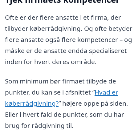
Ofte er der flere ansatte i et firma, der
tilbyder køberrådgivning. Og ofte betyder
flere ansatte også flere kompetencer – og
måske er de ansatte endda specialiseret
inden for hvert deres område.
Som minimum bør firmaet tilbyde de
punkter, du kan se i afsnittet ”
Hvad er
køberrådgivning?
” højere oppe på siden.
Eller i hvert fald de punkter, som du har
brug for rådgivning til.