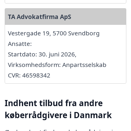
TA Advokatfirma ApS
Vestergade 19, 5700 Svendborg
Ansatte:
Startdato: 30. juni 2026,
Virksomhedsform: Anpartsselskab
CVR: 46598342
Indhent tilbud fra andre
køberrådgivere i Danmark