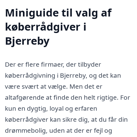
Miniguide til valg af
køberrådgiver i
Bjerreby
Der er flere firmaer, der tilbyder
køberrådgivning i Bjerreby, og det kan
være svært at vælge. Men det er
altafgørende at finde den helt rigtige. For
kun en dygtig, loyal og erfaren
køberrådgiver kan sikre dig, at du får din
drømmebolig, uden at der er fejl og