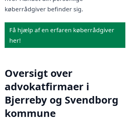
køberrådgiver befinder sig.
Få hjælp af en erfaren køberrådgiver
her!
Oversigt over
advokatfirmaer i
Bjerreby og Svendborg
kommune