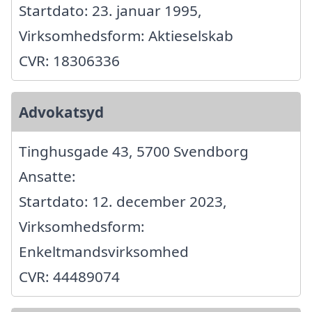
Startdato: 23. januar 1995,
Virksomhedsform: Aktieselskab
CVR: 18306336
Advokatsyd
Tinghusgade 43, 5700 Svendborg
Ansatte:
Startdato: 12. december 2023,
Virksomhedsform:
Enkeltmandsvirksomhed
CVR: 44489074