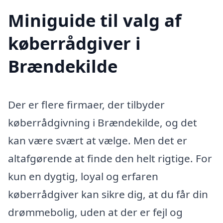
Miniguide til valg af
køberrådgiver i
Brændekilde
Der er flere firmaer, der tilbyder
køberrådgivning i Brændekilde, og det
kan være svært at vælge. Men det er
altafgørende at finde den helt rigtige. For
kun en dygtig, loyal og erfaren
køberrådgiver kan sikre dig, at du får din
drømmebolig, uden at der er fejl og