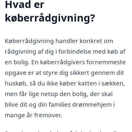
Hvad er
køberrådgivning?
Køberrådgivning handler konkret om
rådgivning af dig i forbindelse med køb af
en bolig. En køberrådgivers fornemmeste
opgave er at styre dig sikkert gennem dit
huskøb, så du ikke køber katten i sækken,
men får lige netop den bolig, der skal
blive dit og din families drømmehjem i
mange år fremover.