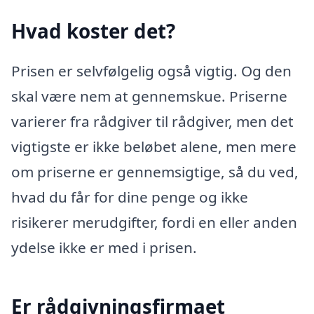
Hvad koster det?
Prisen er selvfølgelig også vigtig. Og den
skal være nem at gennemskue. Priserne
varierer fra rådgiver til rådgiver, men det
vigtigste er ikke beløbet alene, men mere
om priserne er gennemsigtige, så du ved,
hvad du får for dine penge og ikke
risikerer merudgifter, fordi en eller anden
ydelse ikke er med i prisen.
Er rådgivningsfirmaet