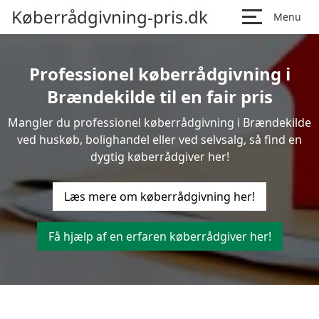
Køberrådgivning-pris.dk
Menu
Professionel køberrådgivning i
Brændekilde til en fair pris
Mangler du professionel køberrådgivning i Brændekilde
ved huskøb, bolighandel eller ved selvsalg, så find en
dygtig køberrådgiver her!
Læs mere om køberrådgivning her!
Få hjælp af en erfaren køberrådgiver her!