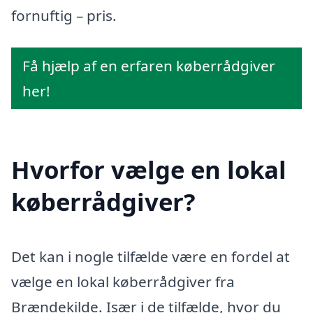
fornuftig – pris.
Få hjælp af en erfaren køberrådgiver
her!
Hvorfor vælge en lokal
køberrådgiver?
Det kan i nogle tilfælde være en fordel at
vælge en lokal køberrådgiver fra
Brændekilde. Især i de tilfælde, hvor du