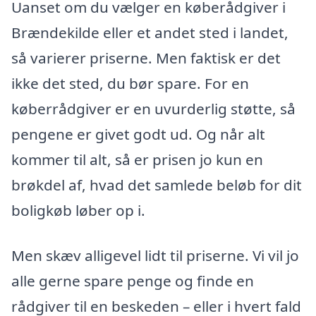
Uanset om du vælger en køberådgiver i
Brændekilde eller et andet sted i landet,
så varierer priserne. Men faktisk er det
ikke det sted, du bør spare. For en
køberrådgiver er en uvurderlig støtte, så
pengene er givet godt ud. Og når alt
kommer til alt, så er prisen jo kun en
brøkdel af, hvad det samlede beløb for dit
boligkøb løber op i.
Men skæv alligevel lidt til priserne. Vi vil jo
alle gerne spare penge og finde en
rådgiver til en beskeden – eller i hvert fald