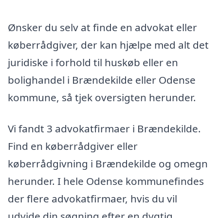
Ønsker du selv at finde en advokat eller
køberrådgiver, der kan hjælpe med alt det
juridiske i forhold til huskøb eller en
bolighandel i Brændekilde eller Odense
kommune, så tjek oversigten herunder.
Vi fandt 3 advokatfirmaer i Brændekilde.
Find en køberrådgiver eller
køberrådgivning i Brændekilde og omegn
herunder. I hele Odense kommunefindes
der flere advokatfirmaer, hvis du vil
udvide din søgning efter en dygtig