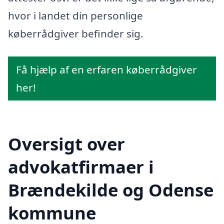
hvor i landet din personlige
køberrådgiver befinder sig.
Få hjælp af en erfaren køberrådgiver
her!
Oversigt over
advokatfirmaer i
Brændekilde og Odense
kommune