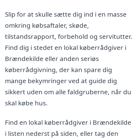
Slip for at skulle sætte dig ind i en masse
omkring købsaftaler, skøde,
tilstandsrapport, forbehold og servitutter.
Find dig i stedet en lokal køberrådgiver i
Brændekilde eller anden seriøs
køberrådgivning, der kan spare dig
mange bekymringer ved at guide dig
sikkert uden om alle faldgruberne, når du
skal købe hus.
Find en lokal køberrådgiver i Brændekilde
i listen nederst på siden, eller tag den