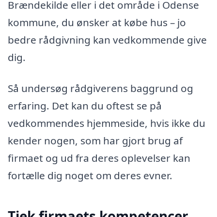
Brændekilde eller i det område i Odense
kommune, du ønsker at købe hus – jo
bedre rådgivning kan vedkommende give
dig.
Så undersøg rådgiverens baggrund og
erfaring. Det kan du oftest se på
vedkommendes hjemmeside, hvis ikke du
kender nogen, som har gjort brug af
firmaet og ud fra deres oplevelser kan
fortælle dig noget om deres evner.
Tjek firmaets kompetencer