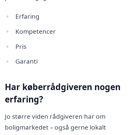
Erfaring
Kompetencer
Pris
Garanti
Har køberrådgiveren nogen
erfaring?
Jo større viden rådgiveren har om
boligmarkedet – også gerne lokalt