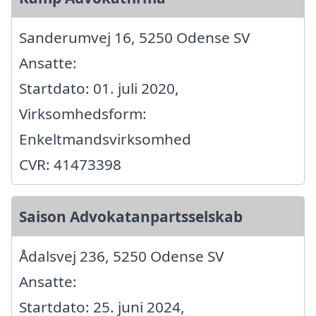
Sanderumvej 16, 5250 Odense SV
Ansatte:
Startdato: 01. juli 2020,
Virksomhedsform:
Enkeltmandsvirksomhed
CVR: 41473398
Saison Advokatanpartsselskab
Ådalsvej 236, 5250 Odense SV
Ansatte:
Startdato: 25. juni 2024,