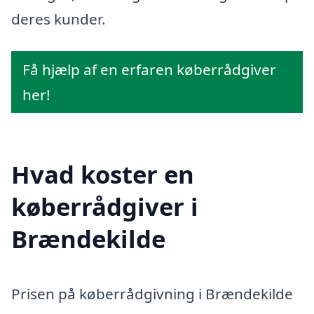
deres kunder.
Få hjælp af en erfaren køberrådgiver
her!
Hvad koster en
køberrådgiver i
Brændekilde
Prisen på køberrådgivning i Brændekilde