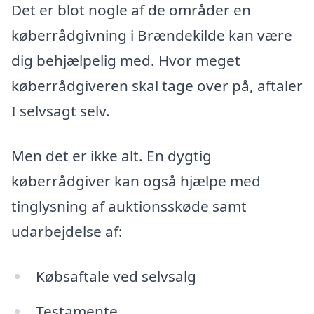
Det er blot nogle af de områder en
køberrådgivning i Brændekilde kan være
dig behjælpelig med. Hvor meget
køberrådgiveren skal tage over på, aftaler
I selvsagt selv.
Men det er ikke alt. En dygtig
køberrådgiver kan også hjælpe med
tinglysning af auktionsskøde samt
udarbejdelse af:
Købsaftale ved selvsalg
Testamente