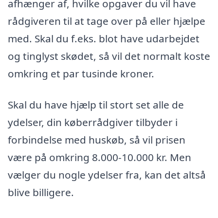
afhænger af, hvilke opgaver du vil have
rådgiveren til at tage over på eller hjælpe
med. Skal du f.eks. blot have udarbejdet
og tinglyst skødet, så vil det normalt koste
omkring et par tusinde kroner.
Skal du have hjælp til stort set alle de
ydelser, din køberrådgiver tilbyder i
forbindelse med huskøb, så vil prisen
være på omkring 8.000-10.000 kr. Men
vælger du nogle ydelser fra, kan det altså
blive billigere.