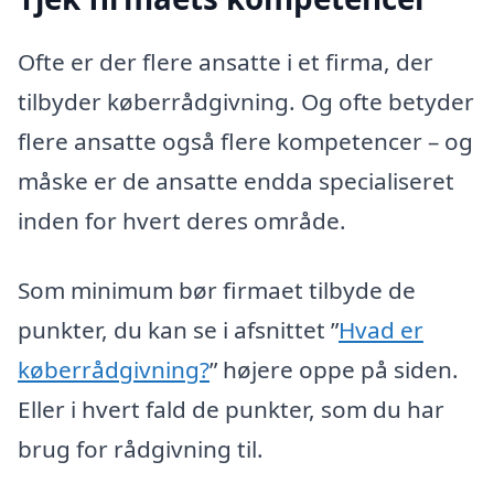
Ofte er der flere ansatte i et firma, der
tilbyder køberrådgivning. Og ofte betyder
flere ansatte også flere kompetencer – og
måske er de ansatte endda specialiseret
inden for hvert deres område.
Som minimum bør firmaet tilbyde de
punkter, du kan se i afsnittet ”
Hvad er
køberrådgivning?
” højere oppe på siden.
Eller i hvert fald de punkter, som du har
brug for rådgivning til.