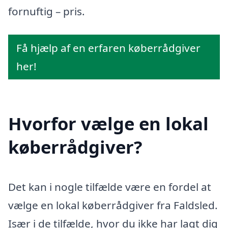
fornuftig – pris.
Få hjælp af en erfaren køberrådgiver
her!
Hvorfor vælge en lokal
køberrådgiver?
Det kan i nogle tilfælde være en fordel at
vælge en lokal køberrådgiver fra Faldsled.
Især i de tilfælde, hvor du ikke har lagt dig