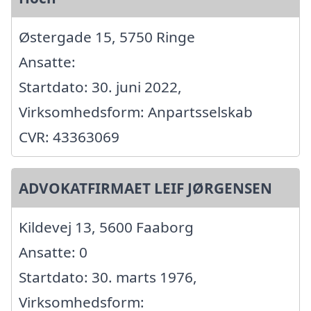
Østergade 15, 5750 Ringe
Ansatte:
Startdato: 30. juni 2022,
Virksomhedsform: Anpartsselskab
CVR: 43363069
ADVOKATFIRMAET LEIF JØRGENSEN
Kildevej 13, 5600 Faaborg
Ansatte: 0
Startdato: 30. marts 1976,
Virksomhedsform: