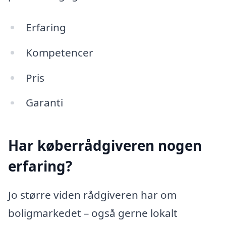
Erfaring
Kompetencer
Pris
Garanti
Har køberrådgiveren nogen
erfaring?
Jo større viden rådgiveren har om
boligmarkedet – også gerne lokalt