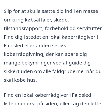
Slip for at skulle sætte dig ind i en masse
omkring købsaftaler, skøde,
tilstandsrapport, forbehold og servitutter.
Find dig i stedet en lokal køberrådgiver i
Faldsled eller anden seriøs
køberrådgivning, der kan spare dig
mange bekymringer ved at guide dig
sikkert uden om alle faldgruberne, når du
skal købe hus.
Find en lokal køberrådgiver i Faldsled i
listen nederst på siden, eller tag den lette