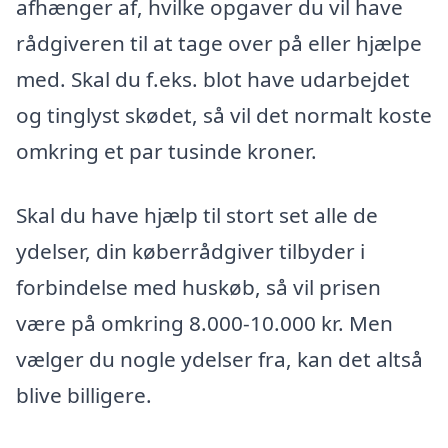
afhænger af, hvilke opgaver du vil have
rådgiveren til at tage over på eller hjælpe
med. Skal du f.eks. blot have udarbejdet
og tinglyst skødet, så vil det normalt koste
omkring et par tusinde kroner.
Skal du have hjælp til stort set alle de
ydelser, din køberrådgiver tilbyder i
forbindelse med huskøb, så vil prisen
være på omkring 8.000-10.000 kr. Men
vælger du nogle ydelser fra, kan det altså
blive billigere.