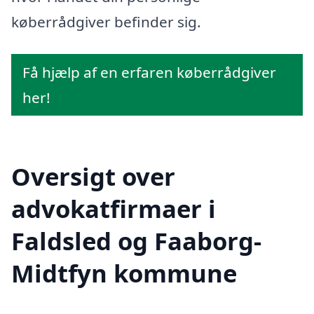
køberrådgiver befinder sig.
Få hjælp af en erfaren køberrådgiver
her!
Oversigt over
advokatfirmaer i
Faldsled og Faaborg-
Midtfyn kommune