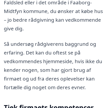
Faldsled eller i det område i Faaborg-
Midtfyn kommune, du ønsker at købe hus
– jo bedre rådgivning kan vedkommende
give dig.
Så undersøg rådgiverens baggrund og
erfaring. Det kan du oftest se på
vedkommendes hjemmeside, hvis ikke du
kender nogen, som har gjort brug af
firmaet og ud fra deres oplevelser kan
fortælle dig noget om deres evner.
Tjek firmaets kompetencer