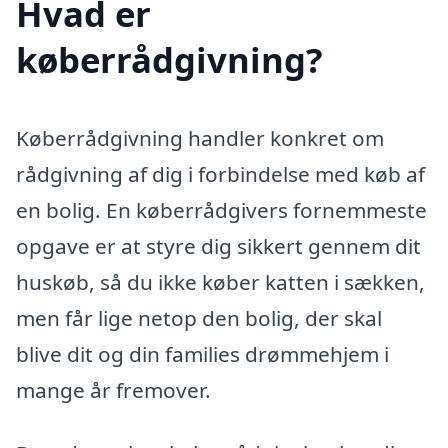
Hvad er
køberrådgivning?
Køberrådgivning handler konkret om
rådgivning af dig i forbindelse med køb af
en bolig. En køberrådgivers fornemmeste
opgave er at styre dig sikkert gennem dit
huskøb, så du ikke køber katten i sækken,
men får lige netop den bolig, der skal
blive dit og din families drømmehjem i
mange år fremover.