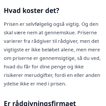
Hvad koster det?
Prisen er selvfølgelig også vigtig. Og den
skal være nem at gennemskue. Priserne
varierer fra rådgiver til rådgiver, men det
vigtigste er ikke beløbet alene, men mere
om priserne er gennemsigtige, så du ved,
hvad du får for dine penge og ikke
risikerer merudgifter, fordi en eller anden
ydelse ikke er med i prisen.
Er rådgivningsfirmaet