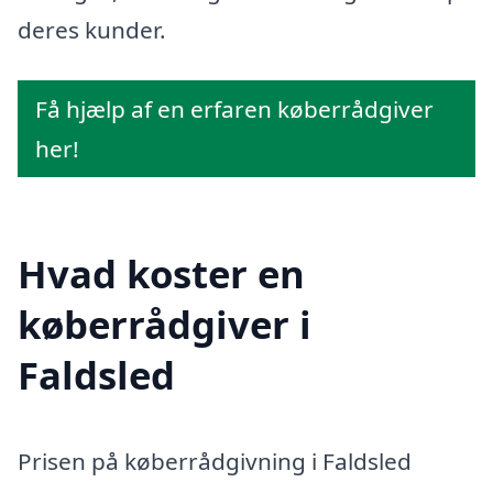
deres kunder.
Få hjælp af en erfaren køberrådgiver
her!
Hvad koster en
køberrådgiver i
Faldsled
Prisen på køberrådgivning i Faldsled