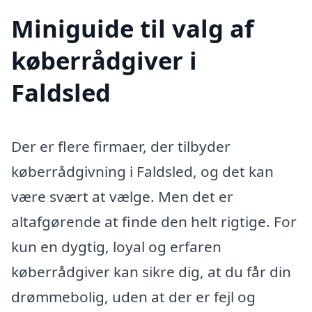
Miniguide til valg af
køberrådgiver i
Faldsled
Der er flere firmaer, der tilbyder
køberrådgivning i Faldsled, og det kan
være svært at vælge. Men det er
altafgørende at finde den helt rigtige. For
kun en dygtig, loyal og erfaren
køberrådgiver kan sikre dig, at du får din
drømmebolig, uden at der er fejl og