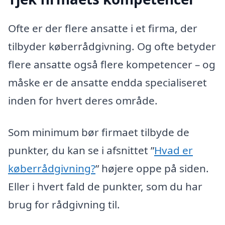
Ofte er der flere ansatte i et firma, der
tilbyder køberrådgivning. Og ofte betyder
flere ansatte også flere kompetencer – og
måske er de ansatte endda specialiseret
inden for hvert deres område.
Som minimum bør firmaet tilbyde de
punkter, du kan se i afsnittet ”
Hvad er
køberrådgivning?
” højere oppe på siden.
Eller i hvert fald de punkter, som du har
brug for rådgivning til.