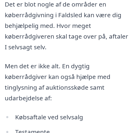
Det er blot nogle af de områder en
køberrådgivning i Faldsled kan være dig
behjælpelig med. Hvor meget
køberrådgiveren skal tage over på, aftaler
I selvsagt selv.
Men det er ikke alt. En dygtig
køberrådgiver kan også hjælpe med
tinglysning af auktionsskøde samt
udarbejdelse af:
Købsaftale ved selvsalg
Testamente