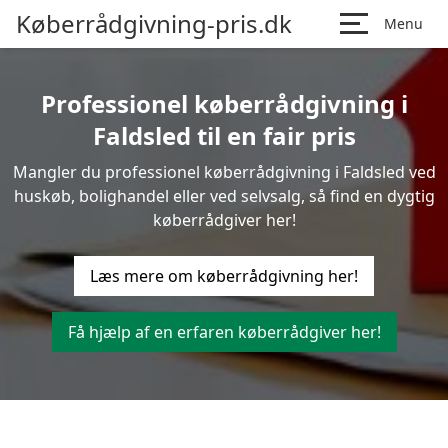
Køberrådgivning-pris.dk
Menu
Professionel køberrådgivning i
Faldsled til en fair pris
Mangler du professionel køberrådgivning i Faldsled ved
huskøb, bolighandel eller ved selvsalg, så find en dygtig
køberrådgiver her!
Læs mere om køberrådgivning her!
Få hjælp af en erfaren køberrådgiver her!