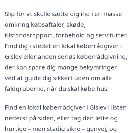
Slip for at skulle sætte dig ind i en masse
omkring købsaftaler, skøde,
tilstandsrapport, forbehold og servitutter.
Find dig i stedet en lokal køberrådgiver i
Gislev eller anden seriøs køberrådgivning,
der kan spare dig mange bekymringer
ved at guide dig sikkert uden om alle
faldgruberne, når du skal købe hus.
Find en lokal køberrådgiver i Gislev i listen
nederst på siden, eller tag den lette og
hurtige – men stadig sikre – genvej, og