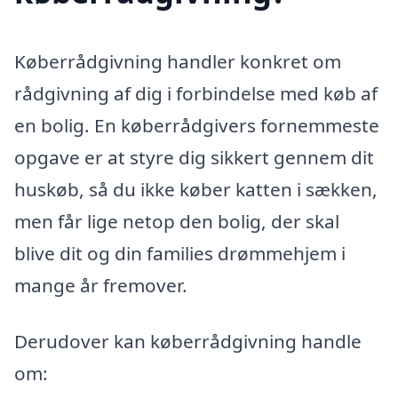
Køberrådgivning handler konkret om
rådgivning af dig i forbindelse med køb af
en bolig. En køberrådgivers fornemmeste
opgave er at styre dig sikkert gennem dit
huskøb, så du ikke køber katten i sækken,
men får lige netop den bolig, der skal
blive dit og din families drømmehjem i
mange år fremover.
Derudover kan køberrådgivning handle
om: