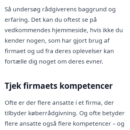
Så undersøg rådgiverens baggrund og
erfaring. Det kan du oftest se på
vedkommendes hjemmeside, hvis ikke du
kender nogen, som har gjort brug af
firmaet og ud fra deres oplevelser kan
fortælle dig noget om deres evner.
Tjek firmaets kompetencer
Ofte er der flere ansatte i et firma, der
tilbyder køberrådgivning. Og ofte betyder
flere ansatte også flere kompetencer – og