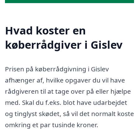
Hvad koster en
køberrådgiver i Gislev
Prisen på køberrådgivning i Gislev
afhænger af, hvilke opgaver du vil have
rådgiveren til at tage over på eller hjælpe
med. Skal du f.eks. blot have udarbejdet
og tinglyst skødet, så vil det normalt koste
omkring et par tusinde kroner.