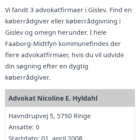
Vi fandt 3 advokatfirmaer i Gislev. Find en
køberrådgiver eller køberrådgivning i
Gislev og omegn herunder. I hele
Faaborg-Midtfyn kommunefindes der
flere advokatfirmaer, hvis du vil udvide
din søgning efter en dygtig
køberrådgiver.
Advokat Nicoline E. Hyldahl
Havndrupvej 5, 5750 Ringe
Ansatte: 0
Startdato: 01. april 2008,