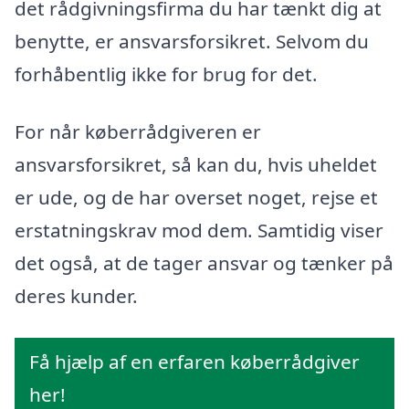
det rådgivningsfirma du har tænkt dig at
benytte, er ansvarsforsikret. Selvom du
forhåbentlig ikke for brug for det.
For når køberrådgiveren er
ansvarsforsikret, så kan du, hvis uheldet
er ude, og de har overset noget, rejse et
erstatningskrav mod dem. Samtidig viser
det også, at de tager ansvar og tænker på
deres kunder.
Få hjælp af en erfaren køberrådgiver
her!