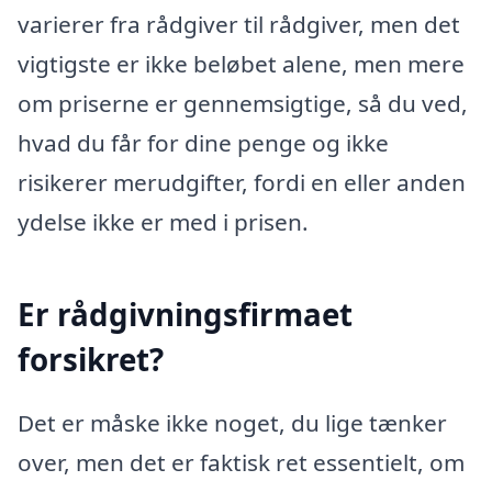
varierer fra rådgiver til rådgiver, men det
vigtigste er ikke beløbet alene, men mere
om priserne er gennemsigtige, så du ved,
hvad du får for dine penge og ikke
risikerer merudgifter, fordi en eller anden
ydelse ikke er med i prisen.
Er rådgivningsfirmaet
forsikret?
Det er måske ikke noget, du lige tænker
over, men det er faktisk ret essentielt, om