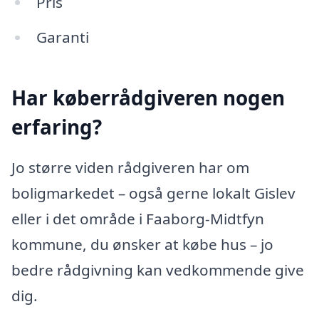
Pris
Garanti
Har køberrådgiveren nogen
erfaring?
Jo større viden rådgiveren har om
boligmarkedet – også gerne lokalt Gislev
eller i det område i Faaborg-Midtfyn
kommune, du ønsker at købe hus – jo
bedre rådgivning kan vedkommende give
dig.