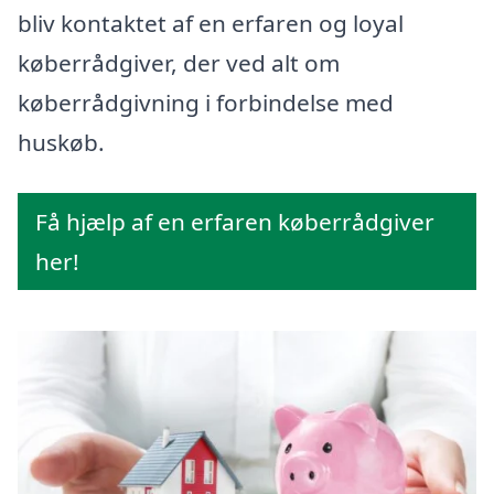
bliv kontaktet af en erfaren og loyal
køberrådgiver, der ved alt om
køberrådgivning i forbindelse med
huskøb.
Få hjælp af en erfaren køberrådgiver
her!