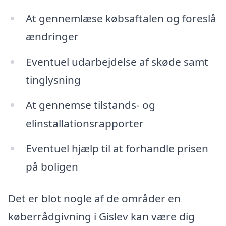
At gennemlæse købsaftalen og foreslå
ændringer
Eventuel udarbejdelse af skøde samt
tinglysning
At gennemse tilstands- og
elinstallationsrapporter
Eventuel hjælp til at forhandle prisen
på boligen
Det er blot nogle af de områder en
køberrådgivning i Gislev kan være dig