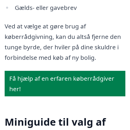
Gælds- eller gavebrev
Ved at vælge at gøre brug af
køberrådgivning, kan du altså fjerne den
tunge byrde, der hviler på dine skuldre i
forbindelse med køb af ny bolig.
Få hjælp af en erfaren køberrådgiver
her!
Miniguide til valg af