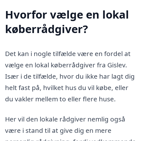
Hvorfor vælge en lokal
køberrådgiver?
Det kan i nogle tilfælde være en fordel at
vælge en lokal køberrådgiver fra Gislev.
Især i de tilfælde, hvor du ikke har lagt dig
helt fast på, hvilket hus du vil købe, eller
du vakler mellem to eller flere huse.
Her vil den lokale rådgiver nemlig også
være i stand til at give dig en mere