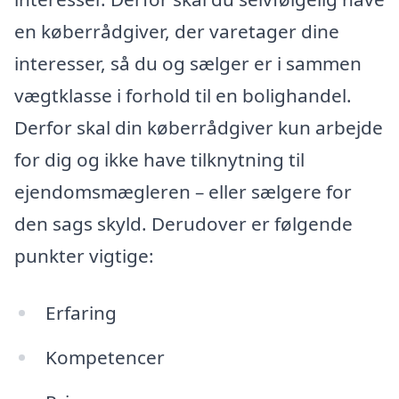
en køberrådgiver, der varetager dine
interesser, så du og sælger er i sammen
vægtklasse i forhold til en bolighandel.
Derfor skal din køberrådgiver kun arbejde
for dig og ikke have tilknytning til
ejendomsmægleren – eller sælgere for
den sags skyld. Derudover er følgende
punkter vigtige:
Erfaring
Kompetencer