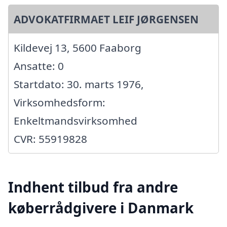
ADVOKATFIRMAET LEIF JØRGENSEN
Kildevej 13, 5600 Faaborg
Ansatte: 0
Startdato: 30. marts 1976,
Virksomhedsform:
Enkeltmandsvirksomhed
CVR: 55919828
Indhent tilbud fra andre
køberrådgivere i Danmark