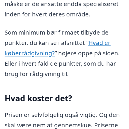
måske er de ansatte endda specialiseret
inden for hvert deres område.
Som minimum bør firmaet tilbyde de
punkter, du kan se i afsnittet ”
Hvad er
køberrådgivning?
” højere oppe på siden.
Eller i hvert fald de punkter, som du har
brug for rådgivning til.
Hvad koster det?
Prisen er selvfølgelig også vigtig. Og den
skal være nem at gennemskue. Priserne