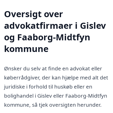
Oversigt over
advokatfirmaer i Gislev
og Faaborg-Midtfyn
kommune
Ønsker du selv at finde en advokat eller
køberrådgiver, der kan hjælpe med alt det
juridiske i forhold til huskøb eller en
bolighandel i Gislev eller Faaborg-Midtfyn
kommune, så tjek oversigten herunder.