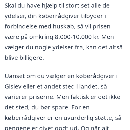
Skal du have hjælp til stort set alle de
ydelser, din køberrådgiver tilbyder i
forbindelse med huskøb, så vil prisen
være på omkring 8.000-10.000 kr. Men
vælger du nogle ydelser fra, kan det altså
blive billigere.
Uanset om du vælger en køberådgiver i
Gislev eller et andet sted i landet, så
varierer priserne. Men faktisk er det ikke
det sted, du bør spare. For en
køberrådgiver er en uvurderlig støtte, så
pengene er givet godt ud. Og når alt