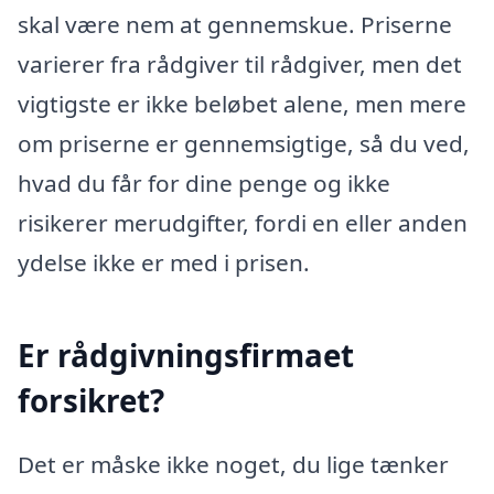
skal være nem at gennemskue. Priserne
varierer fra rådgiver til rådgiver, men det
vigtigste er ikke beløbet alene, men mere
om priserne er gennemsigtige, så du ved,
hvad du får for dine penge og ikke
risikerer merudgifter, fordi en eller anden
ydelse ikke er med i prisen.
Er rådgivningsfirmaet
forsikret?
Det er måske ikke noget, du lige tænker