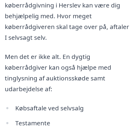
køberrådgivning i Herslev kan være dig
behjælpelig med. Hvor meget
køberrådgiveren skal tage over på, aftaler
I selvsagt selv.
Men det er ikke alt. En dygtig
køberrådgiver kan også hjælpe med
tinglysning af auktionsskøde samt
udarbejdelse af:
Købsaftale ved selvsalg
Testamente