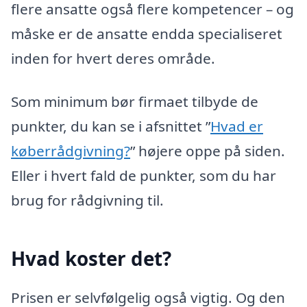
flere ansatte også flere kompetencer – og
måske er de ansatte endda specialiseret
inden for hvert deres område.
Som minimum bør firmaet tilbyde de
punkter, du kan se i afsnittet ”
Hvad er
køberrådgivning?
” højere oppe på siden.
Eller i hvert fald de punkter, som du har
brug for rådgivning til.
Hvad koster det?
Prisen er selvfølgelig også vigtig. Og den