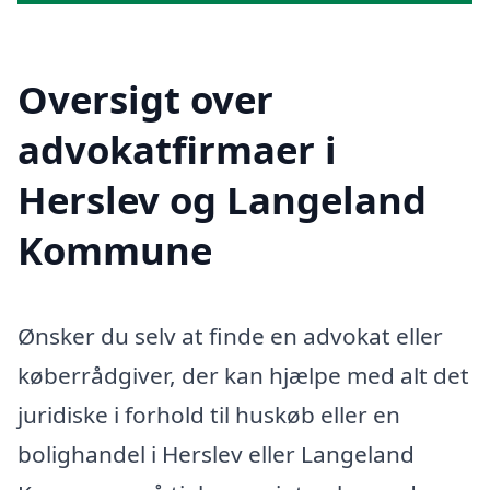
Oversigt over
advokatfirmaer i
Herslev og Langeland
Kommune
Ønsker du selv at finde en advokat eller
køberrådgiver, der kan hjælpe med alt det
juridiske i forhold til huskøb eller en
bolighandel i Herslev eller Langeland