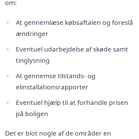
om:
At gennemlæse købsaftalen og foreslå
ændringer
Eventuel udarbejdelse af skøde samt
tinglysning
At gennemse tilstands- og
elinstallationsrapporter
Eventuel hjælp til at forhandle prisen
på boligen
Det er blot nogle af de områder en