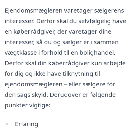
Ejendomsmægleren varetager sælgerens
interesser. Derfor skal du selvfølgelig have
en køberrådgiver, der varetager dine
interesser, så du og sælger er i sammen
vægtklasse i forhold til en bolighandel.
Derfor skal din køberrådgiver kun arbejde
for dig og ikke have tilknytning til
ejendomsmægleren – eller sælgere for
den sags skyld. Derudover er følgende
punkter vigtige:
Erfaring