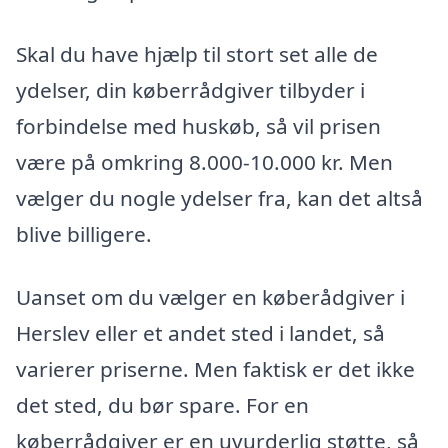
Skal du have hjælp til stort set alle de
ydelser, din køberrådgiver tilbyder i
forbindelse med huskøb, så vil prisen
være på omkring 8.000-10.000 kr. Men
vælger du nogle ydelser fra, kan det altså
blive billigere.
Uanset om du vælger en køberådgiver i
Herslev eller et andet sted i landet, så
varierer priserne. Men faktisk er det ikke
det sted, du bør spare. For en
køberrådgiver er en uvurderlig støtte, så