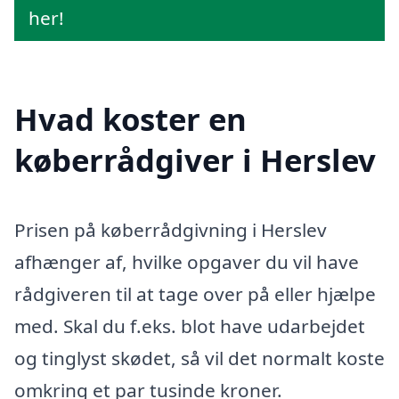
her!
Hvad koster en
køberrådgiver i Herslev
Prisen på køberrådgivning i Herslev
afhænger af, hvilke opgaver du vil have
rådgiveren til at tage over på eller hjælpe
med. Skal du f.eks. blot have udarbejdet
og tinglyst skødet, så vil det normalt koste
omkring et par tusinde kroner.