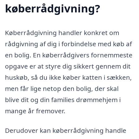
køberrådgivning?
Køberrådgivning handler konkret om
rådgivning af dig i forbindelse med køb af
en bolig. En køberrådgivers fornemmeste
opgave er at styre dig sikkert gennem dit
huskøb, så du ikke køber katten i sækken,
men får lige netop den bolig, der skal
blive dit og din families drømmehjem i
mange år fremover.
Derudover kan køberrådgivning handle