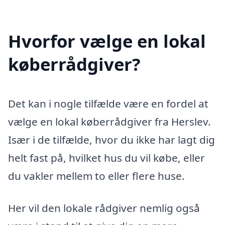
Hvorfor vælge en lokal
køberrådgiver?
Det kan i nogle tilfælde være en fordel at
vælge en lokal køberrådgiver fra Herslev.
Især i de tilfælde, hvor du ikke har lagt dig
helt fast på, hvilket hus du vil købe, eller
du vakler mellem to eller flere huse.
Her vil den lokale rådgiver nemlig også