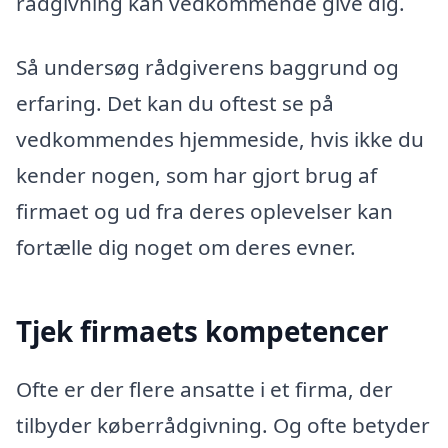
rådgivning kan vedkommende give dig.
Så undersøg rådgiverens baggrund og
erfaring. Det kan du oftest se på
vedkommendes hjemmeside, hvis ikke du
kender nogen, som har gjort brug af
firmaet og ud fra deres oplevelser kan
fortælle dig noget om deres evner.
Tjek firmaets kompetencer
Ofte er der flere ansatte i et firma, der
tilbyder køberrådgivning. Og ofte betyder