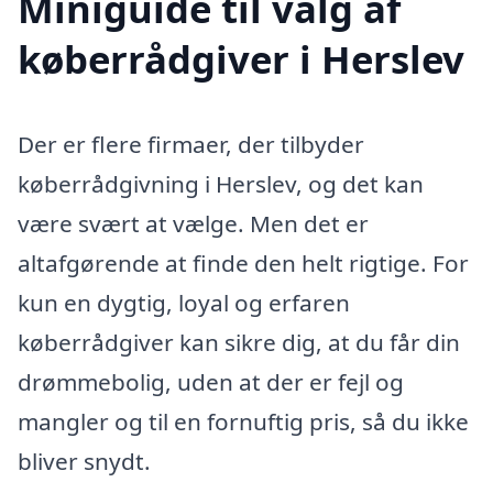
Miniguide til valg af
køberrådgiver i Herslev
Der er flere firmaer, der tilbyder
køberrådgivning i Herslev, og det kan
være svært at vælge. Men det er
altafgørende at finde den helt rigtige. For
kun en dygtig, loyal og erfaren
køberrådgiver kan sikre dig, at du får din
drømmebolig, uden at der er fejl og
mangler og til en fornuftig pris, så du ikke
bliver snydt.