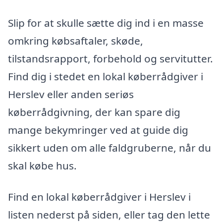
Slip for at skulle sætte dig ind i en masse
omkring købsaftaler, skøde,
tilstandsrapport, forbehold og servitutter.
Find dig i stedet en lokal køberrådgiver i
Herslev eller anden seriøs
køberrådgivning, der kan spare dig
mange bekymringer ved at guide dig
sikkert uden om alle faldgruberne, når du
skal købe hus.
Find en lokal køberrådgiver i Herslev i
listen nederst på siden, eller tag den lette