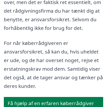
over, men det er faktisk ret essentielt, om
det rådgivningsfirma du har tænkt dig at
benytte, er ansvarsforsikret. Selvom du
forhåbentlig ikke for brug for det.
For når køberrådgiveren er
ansvarsforsikret, så kan du, hvis uheldet
er ude, og de har overset noget, rejse et
erstatningskrav mod dem. Samtidig viser
det også, at de tager ansvar og tænker på
deres kunder.
Få hjælp af en erfaren køberrådgiver