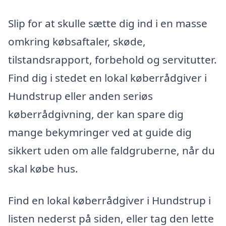
Slip for at skulle sætte dig ind i en masse
omkring købsaftaler, skøde,
tilstandsrapport, forbehold og servitutter.
Find dig i stedet en lokal køberrådgiver i
Hundstrup eller anden seriøs
køberrådgivning, der kan spare dig
mange bekymringer ved at guide dig
sikkert uden om alle faldgruberne, når du
skal købe hus.
Find en lokal køberrådgiver i Hundstrup i
listen nederst på siden, eller tag den lette