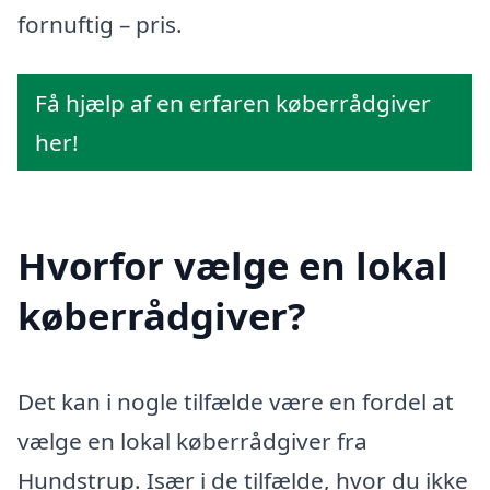
fornuftig – pris.
Få hjælp af en erfaren køberrådgiver
her!
Hvorfor vælge en lokal
køberrådgiver?
Det kan i nogle tilfælde være en fordel at
vælge en lokal køberrådgiver fra
Hundstrup. Især i de tilfælde, hvor du ikke