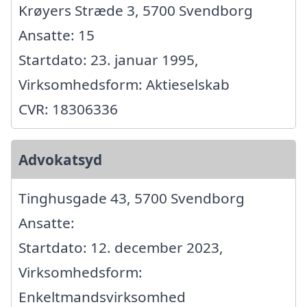
Krøyers Stræde 3, 5700 Svendborg
Ansatte: 15
Startdato: 23. januar 1995,
Virksomhedsform: Aktieselskab
CVR: 18306336
Advokatsyd
Tinghusgade 43, 5700 Svendborg
Ansatte:
Startdato: 12. december 2023,
Virksomhedsform:
Enkeltmandsvirksomhed