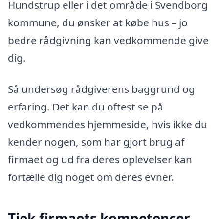
Hundstrup eller i det område i Svendborg
kommune, du ønsker at købe hus – jo
bedre rådgivning kan vedkommende give
dig.
Så undersøg rådgiverens baggrund og
erfaring. Det kan du oftest se på
vedkommendes hjemmeside, hvis ikke du
kender nogen, som har gjort brug af
firmaet og ud fra deres oplevelser kan
fortælle dig noget om deres evner.
Tjek firmaets kompetencer