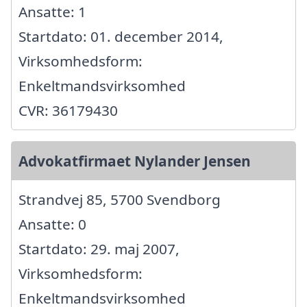
Ansatte: 1
Startdato: 01. december 2014,
Virksomhedsform:
Enkeltmandsvirksomhed
CVR: 36179430
Advokatfirmaet Nylander Jensen
Strandvej 85, 5700 Svendborg
Ansatte: 0
Startdato: 29. maj 2007,
Virksomhedsform:
Enkeltmandsvirksomhed