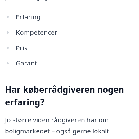
Erfaring
Kompetencer
Pris
Garanti
Har køberrådgiveren nogen
erfaring?
Jo større viden rådgiveren har om
boligmarkedet – også gerne lokalt