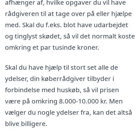
afhænger af, hvilke opgaver du vil have
rådgiveren til at tage over på eller hjælpe
med. Skal du f.eks. blot have udarbejdet
og tinglyst skødet, så vil det normalt koste
omkring et par tusinde kroner.
Skal du have hjælp til stort set alle de
ydelser, din køberrådgiver tilbyder i
forbindelse med huskøb, så vil prisen
være på omkring 8.000-10.000 kr. Men
vælger du nogle ydelser fra, kan det altså
blive billigere.