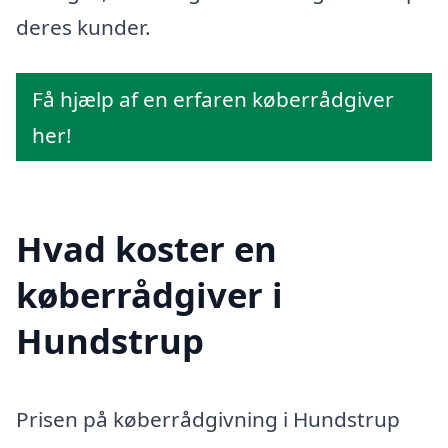
deres kunder.
Få hjælp af en erfaren køberrådgiver
her!
Hvad koster en
køberrådgiver i
Hundstrup
Prisen på køberrådgivning i Hundstrup