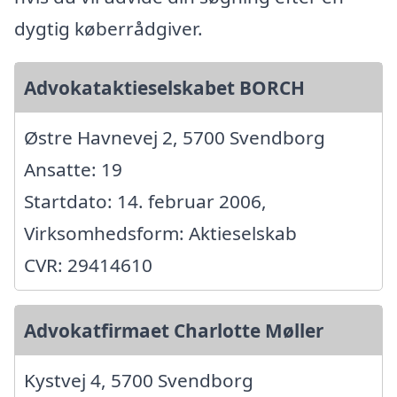
dygtig køberrådgiver.
Advokataktieselskabet BORCH
Østre Havnevej 2, 5700 Svendborg
Ansatte: 19
Startdato: 14. februar 2006,
Virksomhedsform: Aktieselskab
CVR: 29414610
Advokatfirmaet Charlotte Møller
Kystvej 4, 5700 Svendborg