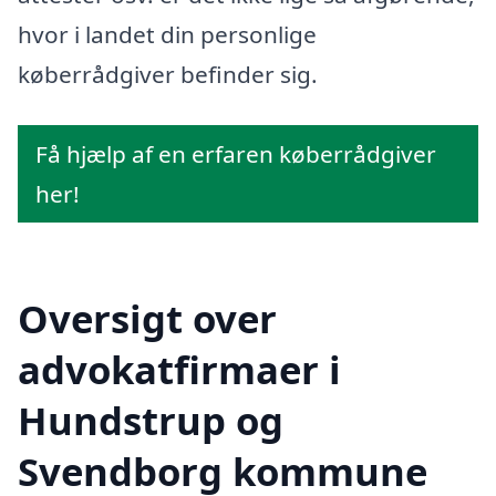
hvor i landet din personlige
køberrådgiver befinder sig.
Få hjælp af en erfaren køberrådgiver
her!
Oversigt over
advokatfirmaer i
Hundstrup og
Svendborg kommune