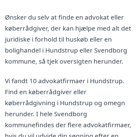
Ønsker du selv at finde en advokat eller
køberrådgiver, der kan hjælpe med alt det
juridiske i forhold til huskøb eller en
bolighandel i Hundstrup eller Svendborg
kommune, så tjek oversigten herunder.
Vi fandt 10 advokatfirmaer i Hundstrup.
Find en køberrådgiver eller
køberrådgivning i Hundstrup og omegn
herunder. I hele Svendborg
kommunefindes der flere advokatfirmaer,
hvis du vil udvide din søgning efter en