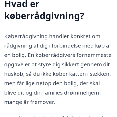
Hvad er
køberrådgivning?
Køberrådgivning handler konkret om
rådgivning af dig i forbindelse med køb af
en bolig. En køberrådgivers fornemmeste
opgave er at styre dig sikkert gennem dit
huskøb, så du ikke køber katten i sækken,
men får lige netop den bolig, der skal
blive dit og din families drømmehjem i
mange år fremover.