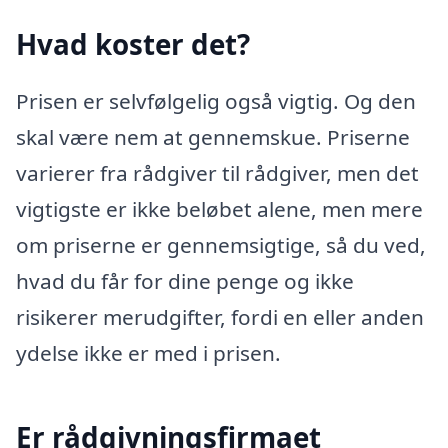
Hvad koster det?
Prisen er selvfølgelig også vigtig. Og den
skal være nem at gennemskue. Priserne
varierer fra rådgiver til rådgiver, men det
vigtigste er ikke beløbet alene, men mere
om priserne er gennemsigtige, så du ved,
hvad du får for dine penge og ikke
risikerer merudgifter, fordi en eller anden
ydelse ikke er med i prisen.
Er rådgivningsfirmaet