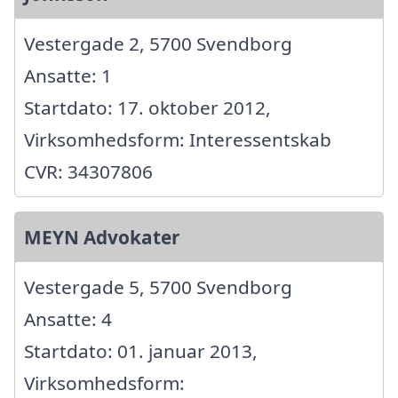
Vestergade 2, 5700 Svendborg
Ansatte: 1
Startdato: 17. oktober 2012,
Virksomhedsform: Interessentskab
CVR: 34307806
MEYN Advokater
Vestergade 5, 5700 Svendborg
Ansatte: 4
Startdato: 01. januar 2013,
Virksomhedsform: