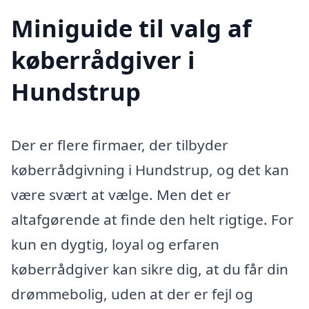
Miniguide til valg af
køberrådgiver i
Hundstrup
Der er flere firmaer, der tilbyder
køberrådgivning i Hundstrup, og det kan
være svært at vælge. Men det er
altafgørende at finde den helt rigtige. For
kun en dygtig, loyal og erfaren
køberrådgiver kan sikre dig, at du får din
drømmebolig, uden at der er fejl og