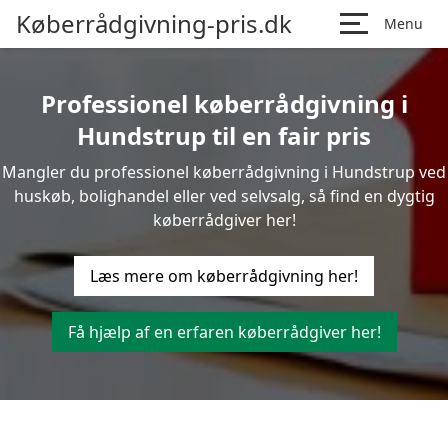
Køberrådgivning-pris.dk
Menu
Professionel køberrådgivning i
Hundstrup til en fair pris
Mangler du professionel køberrådgivning i Hundstrup ved
huskøb, bolighandel eller ved selvsalg, så find en dygtig
køberrådgiver her!
Læs mere om køberrådgivning her!
Få hjælp af en erfaren køberrådgiver her!