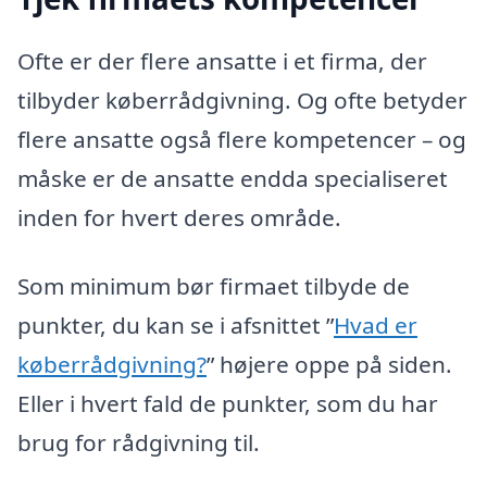
Ofte er der flere ansatte i et firma, der
tilbyder køberrådgivning. Og ofte betyder
flere ansatte også flere kompetencer – og
måske er de ansatte endda specialiseret
inden for hvert deres område.
Som minimum bør firmaet tilbyde de
punkter, du kan se i afsnittet ”
Hvad er
køberrådgivning?
” højere oppe på siden.
Eller i hvert fald de punkter, som du har
brug for rådgivning til.