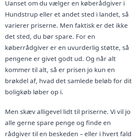
Uanset om du vælger en køberådgiver i
Hundstrup eller et andet sted i landet, så
varierer priserne. Men faktisk er det ikke
det sted, du bør spare. For en
køberrådgiver er en uvurderlig støtte, så
pengene er givet godt ud. Og når alt
kommer til alt, så er prisen jo kun en
brøkdel af, hvad det samlede beløb for dit
boligkøb løber op i.
Men skæv alligevel lidt til priserne. Vi vil jo
alle gerne spare penge og finde en
rådgiver til en beskeden – eller i hvert fald