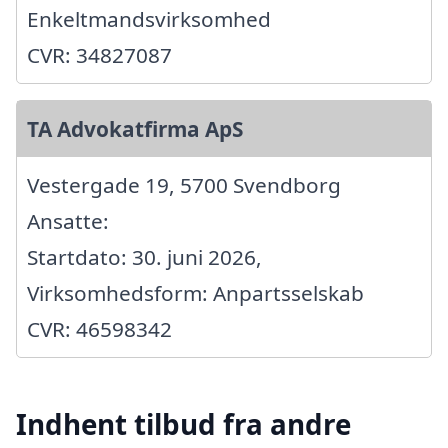
Enkeltmandsvirksomhed
CVR: 34827087
TA Advokatfirma ApS
Vestergade 19, 5700 Svendborg
Ansatte:
Startdato: 30. juni 2026,
Virksomhedsform: Anpartsselskab
CVR: 46598342
Indhent tilbud fra andre