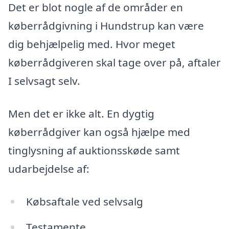
Det er blot nogle af de områder en
køberrådgivning i Hundstrup kan være
dig behjælpelig med. Hvor meget
køberrådgiveren skal tage over på, aftaler
I selvsagt selv.
Men det er ikke alt. En dygtig
køberrådgiver kan også hjælpe med
tinglysning af auktionsskøde samt
udarbejdelse af:
Købsaftale ved selvsalg
Testamente