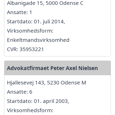
Albanigade 15, 5000 Odense C
Ansatte: 1
Startdato: 01. juli 2014,
Virksomhedsform:
Enkeltmandsvirksomhed
CVR: 35953221
Advokatfirmaet Peter Axel Nielsen
Hjallesevej 143, 5230 Odense M
Ansatte: 6
Startdato: 01. april 2003,
Virksomhedsform: