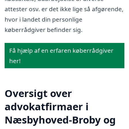
attester osv. er det ikke lige så afgørende,
hvor i landet din personlige
køberrådgiver befinder sig.
Få hjælp af en erfaren køberrådgiver
her!
Oversigt over
advokatfirmaer i
Næsbyhoved-Broby og