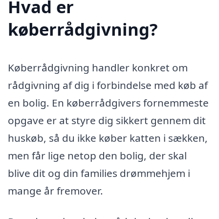
Hvad er
køberrådgivning?
Køberrådgivning handler konkret om
rådgivning af dig i forbindelse med køb af
en bolig. En køberrådgivers fornemmeste
opgave er at styre dig sikkert gennem dit
huskøb, så du ikke køber katten i sækken,
men får lige netop den bolig, der skal
blive dit og din families drømmehjem i
mange år fremover.