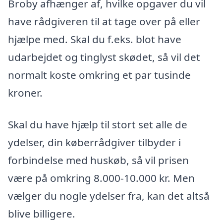
Broby afhænger af, hvilke opgaver du vil
have rådgiveren til at tage over på eller
hjælpe med. Skal du f.eks. blot have
udarbejdet og tinglyst skødet, så vil det
normalt koste omkring et par tusinde
kroner.
Skal du have hjælp til stort set alle de
ydelser, din køberrådgiver tilbyder i
forbindelse med huskøb, så vil prisen
være på omkring 8.000-10.000 kr. Men
vælger du nogle ydelser fra, kan det altså
blive billigere.