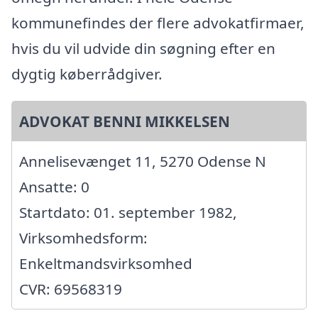
kommunefindes der flere advokatfirmaer,
hvis du vil udvide din søgning efter en
dygtig køberrådgiver.
ADVOKAT BENNI MIKKELSEN
Annelisevænget 11, 5270 Odense N
Ansatte: 0
Startdato: 01. september 1982,
Virksomhedsform:
Enkeltmandsvirksomhed
CVR: 69568319