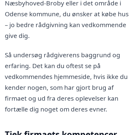
Næsbyhoved-Broby eller i det område i
Odense kommune, du ønsker at købe hus
– jo bedre rådgivning kan vedkommende
give dig.
Så undersøg rådgiverens baggrund og
erfaring. Det kan du oftest se på
vedkommendes hjemmeside, hvis ikke du
kender nogen, som har gjort brug af
firmaet og ud fra deres oplevelser kan
fortælle dig noget om deres evner.
Tjek firmaets kompetencer