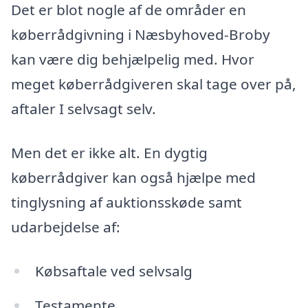
Det er blot nogle af de områder en
køberrådgivning i Næsbyhoved-Broby
kan være dig behjælpelig med. Hvor
meget køberrådgiveren skal tage over på,
aftaler I selvsagt selv.
Men det er ikke alt. En dygtig
køberrådgiver kan også hjælpe med
tinglysning af auktionsskøde samt
udarbejdelse af:
Købsaftale ved selvsalg
Testamente