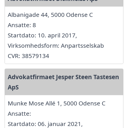
Albanigade 44, 5000 Odense C
Ansatte: 8
Startdato: 10. april 2017,
Virksomhedsform: Anpartsselskab
CVR: 38579134
Advokatfirmaet Jesper Steen Tastesen
ApS
Munke Mose Allé 1, 5000 Odense C
Ansatte:
Startdato: 06. januar 2021,