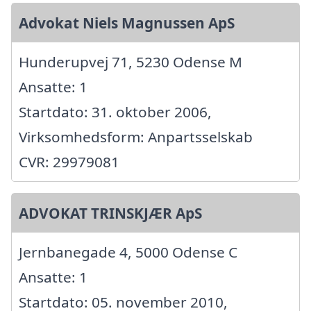
Advokat Niels Magnussen ApS
Hunderupvej 71, 5230 Odense M
Ansatte: 1
Startdato: 31. oktober 2006,
Virksomhedsform: Anpartsselskab
CVR: 29979081
ADVOKAT TRINSKJÆR ApS
Jernbanegade 4, 5000 Odense C
Ansatte: 1
Startdato: 05. november 2010,