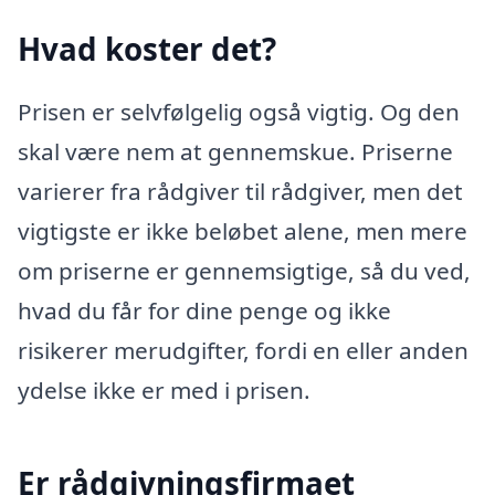
Hvad koster det?
Prisen er selvfølgelig også vigtig. Og den
skal være nem at gennemskue. Priserne
varierer fra rådgiver til rådgiver, men det
vigtigste er ikke beløbet alene, men mere
om priserne er gennemsigtige, så du ved,
hvad du får for dine penge og ikke
risikerer merudgifter, fordi en eller anden
ydelse ikke er med i prisen.
Er rådgivningsfirmaet