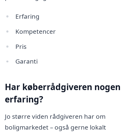
Erfaring
Kompetencer
Pris
Garanti
Har køberrådgiveren nogen
erfaring?
Jo større viden rådgiveren har om
boligmarkedet – også gerne lokalt