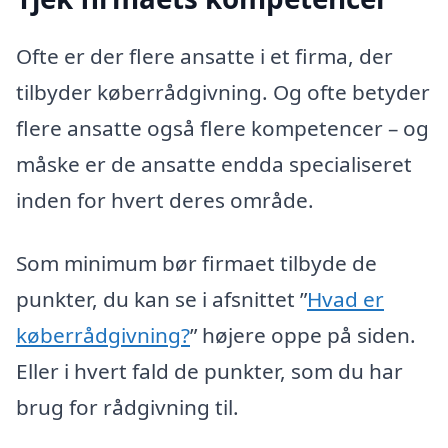
Ofte er der flere ansatte i et firma, der
tilbyder køberrådgivning. Og ofte betyder
flere ansatte også flere kompetencer – og
måske er de ansatte endda specialiseret
inden for hvert deres område.
Som minimum bør firmaet tilbyde de
punkter, du kan se i afsnittet ”
Hvad er
køberrådgivning?
” højere oppe på siden.
Eller i hvert fald de punkter, som du har
brug for rådgivning til.