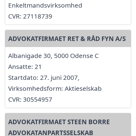
Enkeltmandsvirksomhed
CVR: 27118739
ADVOKATFIRMAET RET & RÅD FYN A/S
Albanigade 30, 5000 Odense C
Ansatte: 21
Startdato: 27. juni 2007,
Virksomhedsform: Aktieselskab
CVR: 30554957
ADVOKATFIRMAET STEEN BORRE
ADVOKATANPARTSSELSKAB