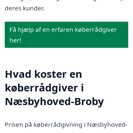
deres kunder.
Få hjælp af en erfaren køberrådgiver
her!
Hvad koster en
køberrådgiver i
Næsbyhoved-Broby
Prisen på køberrådgivning i Næsbyhoved-