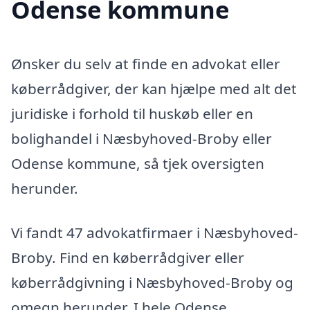
Odense kommune
Ønsker du selv at finde en advokat eller
køberrådgiver, der kan hjælpe med alt det
juridiske i forhold til huskøb eller en
bolighandel i Næsbyhoved-Broby eller
Odense kommune, så tjek oversigten
herunder.
Vi fandt 47 advokatfirmaer i Næsbyhoved-
Broby. Find en køberrådgiver eller
køberrådgivning i Næsbyhoved-Broby og
omegn herunder. I hele Odense