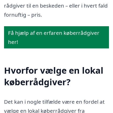
rådgiver til en beskeden – eller i hvert fald
fornuftig – pris.
Få hjælp af en erfaren køberrådgiver
her!
Hvorfor vælge en lokal
køberrådgiver?
Det kan i nogle tilfælde være en fordel at
vælge en lokal køberrådgiver fra