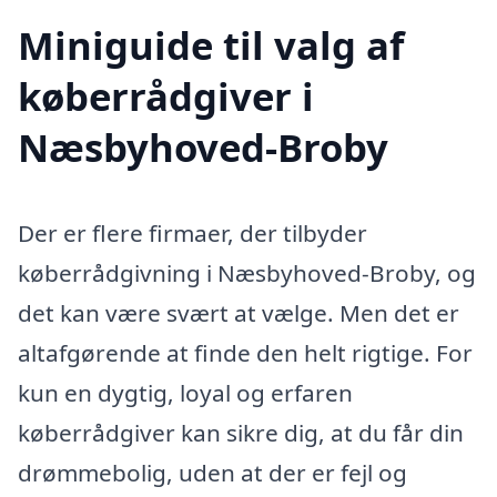
Miniguide til valg af
køberrådgiver i
Næsbyhoved-Broby
Der er flere firmaer, der tilbyder
køberrådgivning i Næsbyhoved-Broby, og
det kan være svært at vælge. Men det er
altafgørende at finde den helt rigtige. For
kun en dygtig, loyal og erfaren
køberrådgiver kan sikre dig, at du får din
drømmebolig, uden at der er fejl og