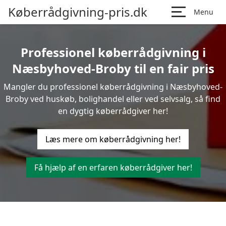
Køberrådgivning-pris.dk
Menu
Professionel køberrådgivning i
Næsbyhoved-Broby til en fair pris
Mangler du professionel køberrådgivning i Næsbyhoved-
Broby ved huskøb, bolighandel eller ved selvsalg, så find
en dygtig køberrådgiver her!
Læs mere om køberrådgivning her!
Få hjælp af en erfaren køberrådgiver her!