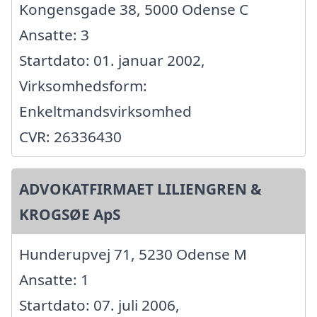
Kongensgade 38, 5000 Odense C
Ansatte: 3
Startdato: 01. januar 2002,
Virksomhedsform:
Enkeltmandsvirksomhed
CVR: 26336430
ADVOKATFIRMAET LILIENGREN &
KROGSØE ApS
Hunderupvej 71, 5230 Odense M
Ansatte: 1
Startdato: 07. juli 2006,