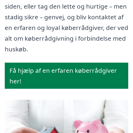
siden, eller tag den lette og hurtige – men
stadig sikre – genvej, og bliv kontaktet af
en erfaren og loyal køberrådgiver, der ved
alt om køberrådgivning i forbindelse med
huskøb.
Få hjælp af en erfaren køberrådgiver
her!