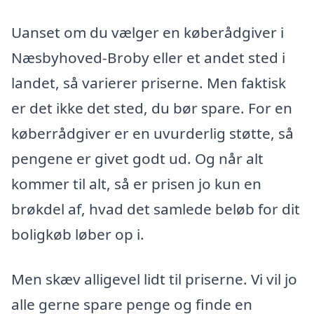
Uanset om du vælger en køberådgiver i
Næsbyhoved-Broby eller et andet sted i
landet, så varierer priserne. Men faktisk
er det ikke det sted, du bør spare. For en
køberrådgiver er en uvurderlig støtte, så
pengene er givet godt ud. Og når alt
kommer til alt, så er prisen jo kun en
brøkdel af, hvad det samlede beløb for dit
boligkøb løber op i.
Men skæv alligevel lidt til priserne. Vi vil jo
alle gerne spare penge og finde en