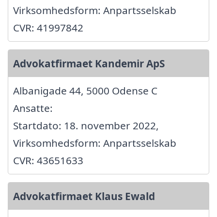
Virksomhedsform: Anpartsselskab
CVR: 41997842
Advokatfirmaet Kandemir ApS
Albanigade 44, 5000 Odense C
Ansatte:
Startdato: 18. november 2022,
Virksomhedsform: Anpartsselskab
CVR: 43651633
Advokatfirmaet Klaus Ewald