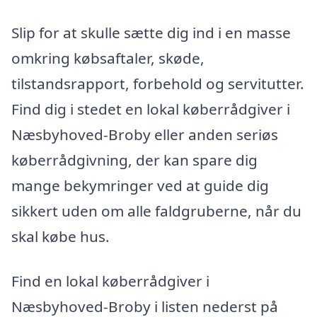
Slip for at skulle sætte dig ind i en masse
omkring købsaftaler, skøde,
tilstandsrapport, forbehold og servitutter.
Find dig i stedet en lokal køberrådgiver i
Næsbyhoved-Broby eller anden seriøs
køberrådgivning, der kan spare dig
mange bekymringer ved at guide dig
sikkert uden om alle faldgruberne, når du
skal købe hus.
Find en lokal køberrådgiver i
Næsbyhoved-Broby i listen nederst på