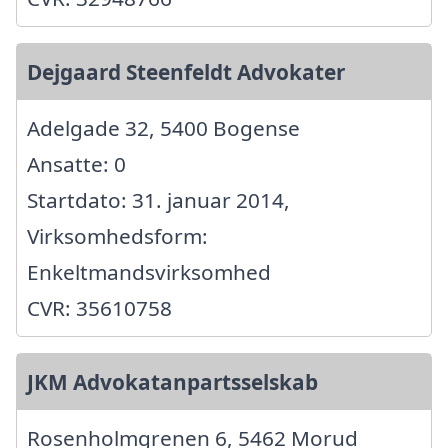
Dejgaard Steenfeldt Advokater
Adelgade 32, 5400 Bogense
Ansatte: 0
Startdato: 31. januar 2014,
Virksomhedsform:
Enkeltmandsvirksomhed
CVR: 35610758
JKM Advokatanpartsselskab
Rosenholmgrenen 6, 5462 Morud