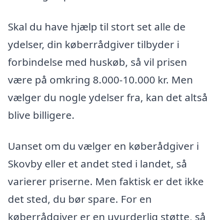
Skal du have hjælp til stort set alle de
ydelser, din køberrådgiver tilbyder i
forbindelse med huskøb, så vil prisen
være på omkring 8.000-10.000 kr. Men
vælger du nogle ydelser fra, kan det altså
blive billigere.
Uanset om du vælger en køberådgiver i
Skovby eller et andet sted i landet, så
varierer priserne. Men faktisk er det ikke
det sted, du bør spare. For en
køberrådgiver er en uvurderlig støtte, så