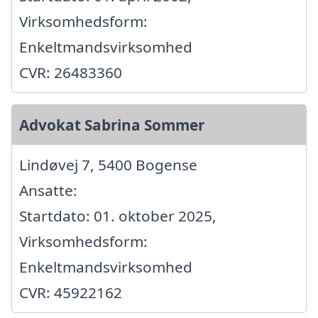
Virksomhedsform:
Enkeltmandsvirksomhed
CVR: 26483360
Advokat Sabrina Sommer
Lindøvej 7, 5400 Bogense
Ansatte:
Startdato: 01. oktober 2025,
Virksomhedsform:
Enkeltmandsvirksomhed
CVR: 45922162