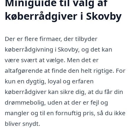
Miniguide til valg af
køberrådgiver i Skovby
Der er flere firmaer, der tilbyder
køberrådgivning i Skovby, og det kan
være svært at vælge. Men det er
altafgørende at finde den helt rigtige. For
kun en dygtig, loyal og erfaren
køberrådgiver kan sikre dig, at du får din
drømmebolig, uden at der er fejl og
mangler og til en fornuftig pris, så du ikke
bliver snydt.