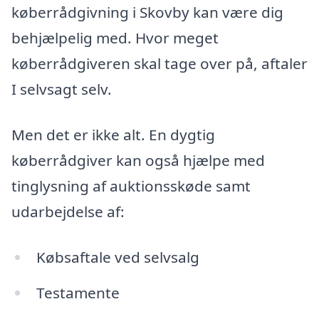
køberrådgivning i Skovby kan være dig
behjælpelig med. Hvor meget
køberrådgiveren skal tage over på, aftaler
I selvsagt selv.
Men det er ikke alt. En dygtig
køberrådgiver kan også hjælpe med
tinglysning af auktionsskøde samt
udarbejdelse af:
Købsaftale ved selvsalg
Testamente