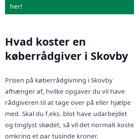
her!
Hvad koster en
køberrådgiver i Skovby
Prisen på køberrådgivning i Skovby
afhænger af, hvilke opgaver du vil have
rådgiveren til at tage over på eller hjælpe
med. Skal du f.eks. blot have udarbejdet
og tinglyst skødet, så vil det normalt koste
omkring et par tusinde kroner.