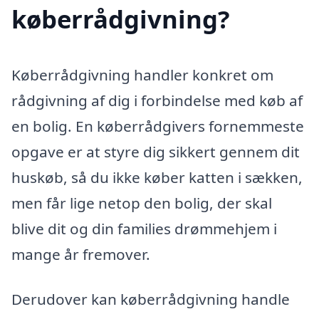
køberrådgivning?
Køberrådgivning handler konkret om
rådgivning af dig i forbindelse med køb af
en bolig. En køberrådgivers fornemmeste
opgave er at styre dig sikkert gennem dit
huskøb, så du ikke køber katten i sækken,
men får lige netop den bolig, der skal
blive dit og din families drømmehjem i
mange år fremover.
Derudover kan køberrådgivning handle