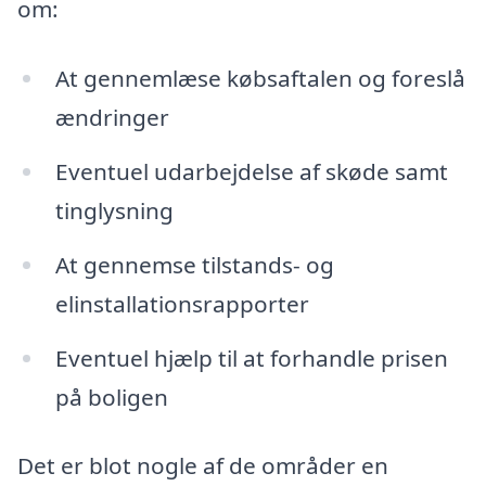
om:
At gennemlæse købsaftalen og foreslå
ændringer
Eventuel udarbejdelse af skøde samt
tinglysning
At gennemse tilstands- og
elinstallationsrapporter
Eventuel hjælp til at forhandle prisen
på boligen
Det er blot nogle af de områder en