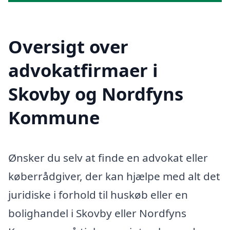
Oversigt over
advokatfirmaer i
Skovby og Nordfyns
Kommune
Ønsker du selv at finde en advokat eller
køberrådgiver, der kan hjælpe med alt det
juridiske i forhold til huskøb eller en
bolighandel i Skovby eller Nordfyns