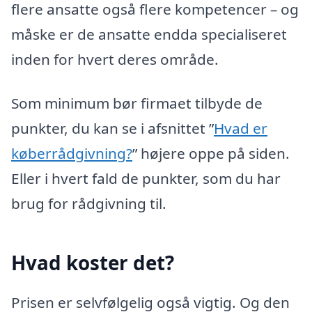
flere ansatte også flere kompetencer – og
måske er de ansatte endda specialiseret
inden for hvert deres område.
Som minimum bør firmaet tilbyde de
punkter, du kan se i afsnittet ”
Hvad er
køberrådgivning?
” højere oppe på siden.
Eller i hvert fald de punkter, som du har
brug for rådgivning til.
Hvad koster det?
Prisen er selvfølgelig også vigtig. Og den