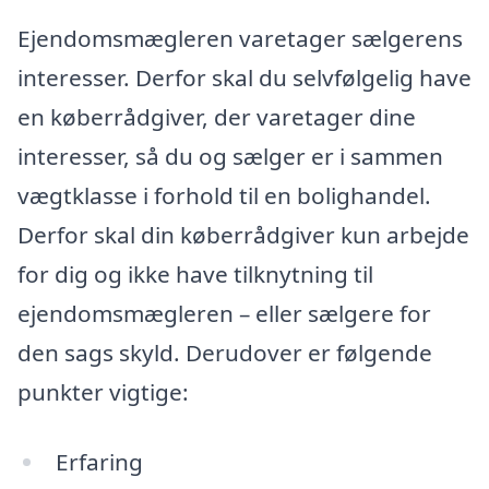
Ejendomsmægleren varetager sælgerens
interesser. Derfor skal du selvfølgelig have
en køberrådgiver, der varetager dine
interesser, så du og sælger er i sammen
vægtklasse i forhold til en bolighandel.
Derfor skal din køberrådgiver kun arbejde
for dig og ikke have tilknytning til
ejendomsmægleren – eller sælgere for
den sags skyld. Derudover er følgende
punkter vigtige:
Erfaring