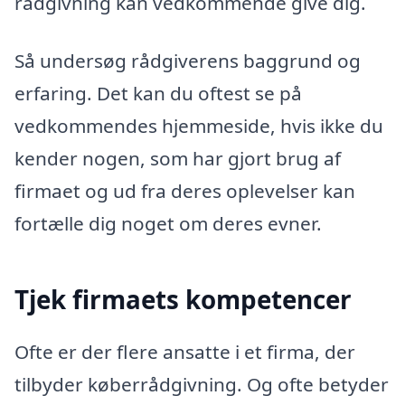
rådgivning kan vedkommende give dig.
Så undersøg rådgiverens baggrund og
erfaring. Det kan du oftest se på
vedkommendes hjemmeside, hvis ikke du
kender nogen, som har gjort brug af
firmaet og ud fra deres oplevelser kan
fortælle dig noget om deres evner.
Tjek firmaets kompetencer
Ofte er der flere ansatte i et firma, der
tilbyder køberrådgivning. Og ofte betyder