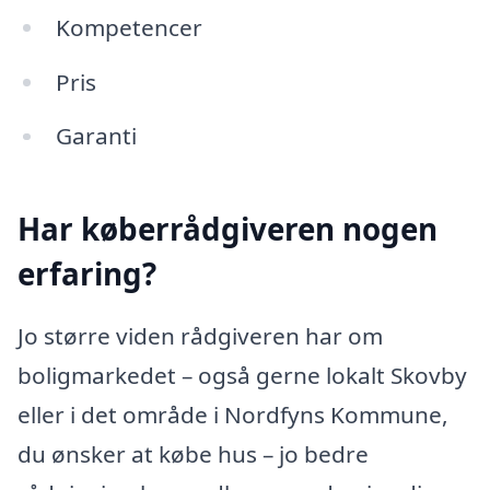
Kompetencer
Pris
Garanti
Har køberrådgiveren nogen
erfaring?
Jo større viden rådgiveren har om
boligmarkedet – også gerne lokalt Skovby
eller i det område i Nordfyns Kommune,
du ønsker at købe hus – jo bedre