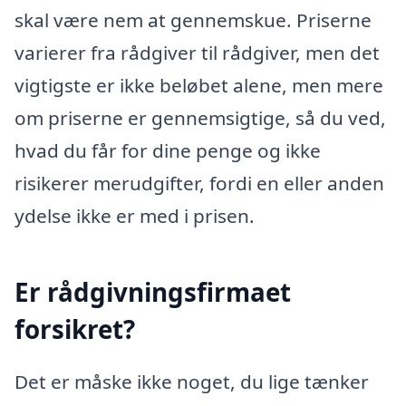
skal være nem at gennemskue. Priserne
varierer fra rådgiver til rådgiver, men det
vigtigste er ikke beløbet alene, men mere
om priserne er gennemsigtige, så du ved,
hvad du får for dine penge og ikke
risikerer merudgifter, fordi en eller anden
ydelse ikke er med i prisen.
Er rådgivningsfirmaet
forsikret?
Det er måske ikke noget, du lige tænker