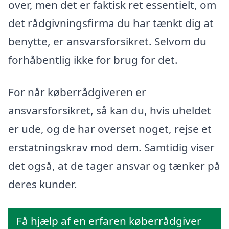
over, men det er faktisk ret essentielt, om
det rådgivningsfirma du har tænkt dig at
benytte, er ansvarsforsikret. Selvom du
forhåbentlig ikke for brug for det.
For når køberrådgiveren er
ansvarsforsikret, så kan du, hvis uheldet
er ude, og de har overset noget, rejse et
erstatningskrav mod dem. Samtidig viser
det også, at de tager ansvar og tænker på
deres kunder.
Få hjælp af en erfaren køberrådgiver