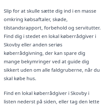
Slip for at skulle sætte dig ind i en masse
omkring købsaftaler, skøde,
tilstandsrapport, forbehold og servitutter.
Find dig i stedet en lokal køberrådgiver i
Skovby eller anden seriøs
køberrådgivning, der kan spare dig
mange bekymringer ved at guide dig
sikkert uden om alle faldgruberne, når du
skal købe hus.
Find en lokal køberrådgiver i Skovby i
listen nederst på siden, eller tag den lette