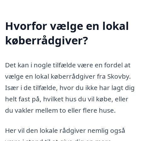
Hvorfor vælge en lokal
køberrådgiver?
Det kan i nogle tilfælde være en fordel at
vælge en lokal køberrådgiver fra Skovby.
Især i de tilfælde, hvor du ikke har lagt dig
helt fast på, hvilket hus du vil købe, eller
du vakler mellem to eller flere huse.
Her vil den lokale rådgiver nemlig også