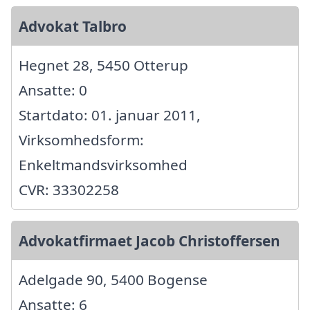
Advokat Talbro
Hegnet 28, 5450 Otterup
Ansatte: 0
Startdato: 01. januar 2011,
Virksomhedsform:
Enkeltmandsvirksomhed
CVR: 33302258
Advokatfirmaet Jacob Christoffersen
Adelgade 90, 5400 Bogense
Ansatte: 6