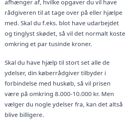
afhænger af, hvilke opgaver du vil have
rådgiveren til at tage over på eller hjælpe
med. Skal du f.eks. blot have udarbejdet
og tinglyst skødet, så vil det normalt koste
omkring et par tusinde kroner.
Skal du have hjælp til stort set alle de
ydelser, din køberrådgiver tilbyder i
forbindelse med huskøb, så vil prisen
være på omkring 8.000-10.000 kr. Men
vælger du nogle ydelser fra, kan det altså
blive billigere.