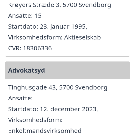
Krøyers Stræde 3, 5700 Svendborg
Ansatte: 15
Startdato: 23. januar 1995,
Virksomhedsform: Aktieselskab
CVR: 18306336
Advokatsyd
Tinghusgade 43, 5700 Svendborg
Ansatte:
Startdato: 12. december 2023,
Virksomhedsform:
Enkeltmandsvirksomhed