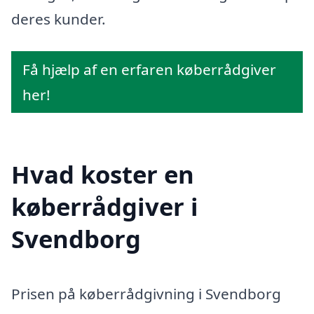
deres kunder.
Få hjælp af en erfaren køberrådgiver
her!
Hvad koster en
køberrådgiver i
Svendborg
Prisen på køberrådgivning i Svendborg