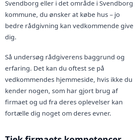
Svendborg eller i det område i Svendborg
kommune, du ønsker at købe hus – jo
bedre rådgivning kan vedkommende give
dig.
Så undersøg rådgiverens baggrund og
erfaring. Det kan du oftest se på
vedkommendes hjemmeside, hvis ikke du
kender nogen, som har gjort brug af
firmaet og ud fra deres oplevelser kan
fortælle dig noget om deres evner.
Tjek firmaets kompetencer