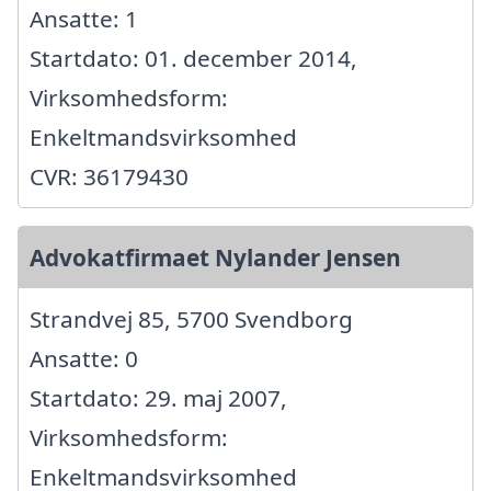
Ansatte: 1
Startdato: 01. december 2014,
Virksomhedsform:
Enkeltmandsvirksomhed
CVR: 36179430
Advokatfirmaet Nylander Jensen
Strandvej 85, 5700 Svendborg
Ansatte: 0
Startdato: 29. maj 2007,
Virksomhedsform:
Enkeltmandsvirksomhed