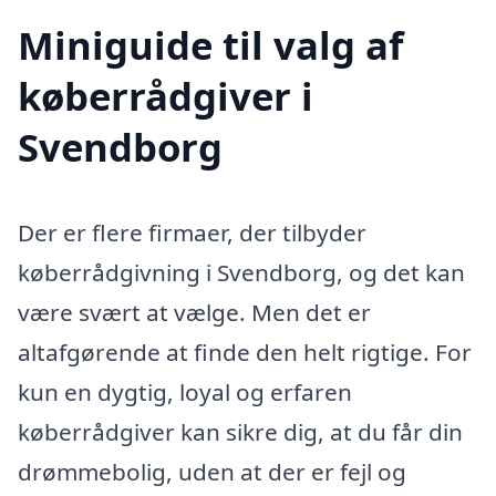
Miniguide til valg af
køberrådgiver i
Svendborg
Der er flere firmaer, der tilbyder
køberrådgivning i Svendborg, og det kan
være svært at vælge. Men det er
altafgørende at finde den helt rigtige. For
kun en dygtig, loyal og erfaren
køberrådgiver kan sikre dig, at du får din
drømmebolig, uden at der er fejl og