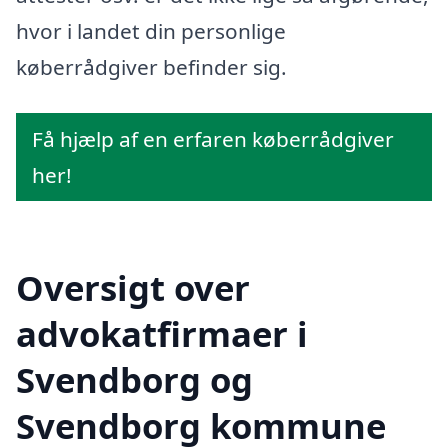
hvor i landet din personlige
køberrådgiver befinder sig.
Få hjælp af en erfaren køberrådgiver
her!
Oversigt over
advokatfirmaer i
Svendborg og
Svendborg kommune