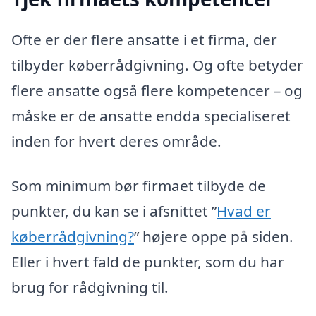
Ofte er der flere ansatte i et firma, der
tilbyder køberrådgivning. Og ofte betyder
flere ansatte også flere kompetencer – og
måske er de ansatte endda specialiseret
inden for hvert deres område.
Som minimum bør firmaet tilbyde de
punkter, du kan se i afsnittet ”
Hvad er
køberrådgivning?
” højere oppe på siden.
Eller i hvert fald de punkter, som du har
brug for rådgivning til.