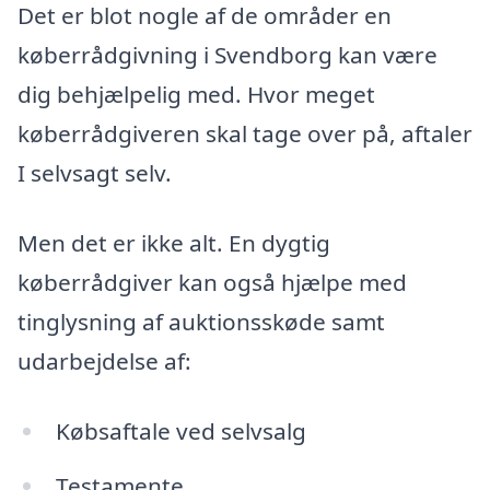
Det er blot nogle af de områder en
køberrådgivning i Svendborg kan være
dig behjælpelig med. Hvor meget
køberrådgiveren skal tage over på, aftaler
I selvsagt selv.
Men det er ikke alt. En dygtig
køberrådgiver kan også hjælpe med
tinglysning af auktionsskøde samt
udarbejdelse af:
Købsaftale ved selvsalg
Testamente