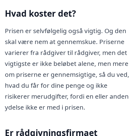
Hvad koster det?
Prisen er selvfølgelig også vigtig. Og den
skal være nem at gennemskue. Priserne
varierer fra rådgiver til rådgiver, men det
vigtigste er ikke beløbet alene, men mere
om priserne er gennemsigtige, så du ved,
hvad du får for dine penge og ikke
risikerer merudgifter, fordi en eller anden
ydelse ikke er med i prisen.
Er rådgivningsfirmaet