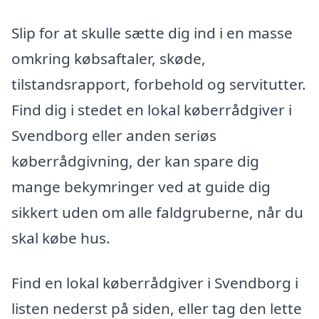
Slip for at skulle sætte dig ind i en masse
omkring købsaftaler, skøde,
tilstandsrapport, forbehold og servitutter.
Find dig i stedet en lokal køberrådgiver i
Svendborg eller anden seriøs
køberrådgivning, der kan spare dig
mange bekymringer ved at guide dig
sikkert uden om alle faldgruberne, når du
skal købe hus.
Find en lokal køberrådgiver i Svendborg i
listen nederst på siden, eller tag den lette