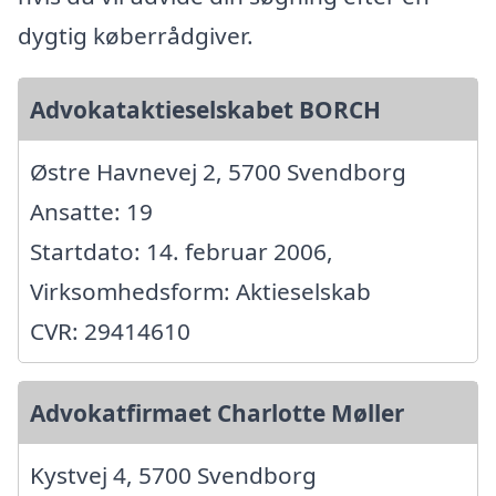
dygtig køberrådgiver.
Advokataktieselskabet BORCH
Østre Havnevej 2, 5700 Svendborg
Ansatte: 19
Startdato: 14. februar 2006,
Virksomhedsform: Aktieselskab
CVR: 29414610
Advokatfirmaet Charlotte Møller
Kystvej 4, 5700 Svendborg