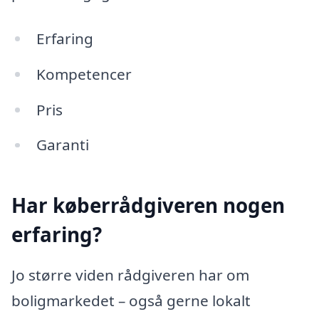
Erfaring
Kompetencer
Pris
Garanti
Har køberrådgiveren nogen
erfaring?
Jo større viden rådgiveren har om
boligmarkedet – også gerne lokalt