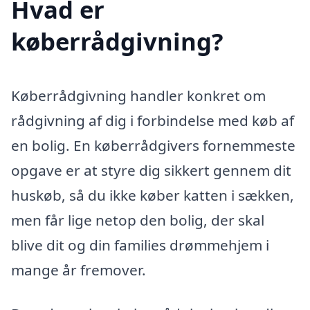
Hvad er
køberrådgivning?
Køberrådgivning handler konkret om
rådgivning af dig i forbindelse med køb af
en bolig. En køberrådgivers fornemmeste
opgave er at styre dig sikkert gennem dit
huskøb, så du ikke køber katten i sækken,
men får lige netop den bolig, der skal
blive dit og din families drømmehjem i
mange år fremover.