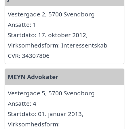
Vestergade 2, 5700 Svendborg
Ansatte: 1
Startdato: 17. oktober 2012,
Virksomhedsform: Interessentskab
CVR: 34307806
MEYN Advokater
Vestergade 5, 5700 Svendborg
Ansatte: 4
Startdato: 01. januar 2013,
Virksomhedsform: