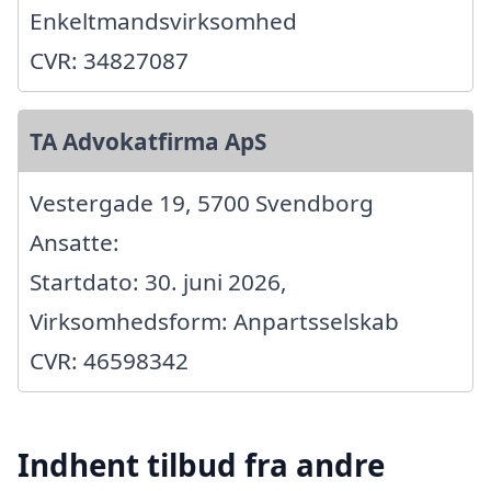
Enkeltmandsvirksomhed
CVR: 34827087
TA Advokatfirma ApS
Vestergade 19, 5700 Svendborg
Ansatte:
Startdato: 30. juni 2026,
Virksomhedsform: Anpartsselskab
CVR: 46598342
Indhent tilbud fra andre