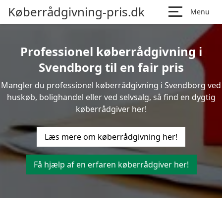
Køberrådgivning-pris.dk
Menu
Professionel køberrådgivning i
Svendborg til en fair pris
Mangler du professionel køberrådgivning i Svendborg ved
huskøb, bolighandel eller ved selvsalg, så find en dygtig
køberrådgiver her!
Læs mere om køberrådgivning her!
Få hjælp af en erfaren køberrådgiver her!