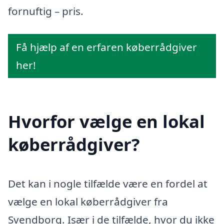
fornuftig – pris.
Få hjælp af en erfaren køberrådgiver
her!
Hvorfor vælge en lokal
køberrådgiver?
Det kan i nogle tilfælde være en fordel at
vælge en lokal køberrådgiver fra
Svendborg. Især i de tilfælde, hvor du ikke