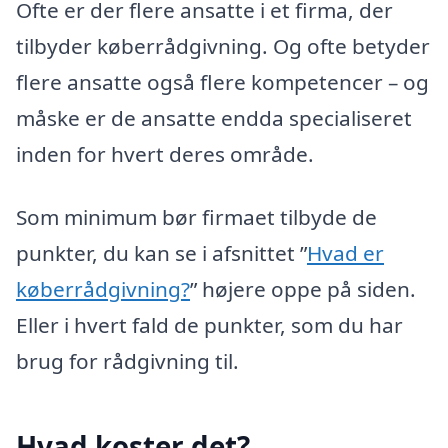
Ofte er der flere ansatte i et firma, der
tilbyder køberrådgivning. Og ofte betyder
flere ansatte også flere kompetencer – og
måske er de ansatte endda specialiseret
inden for hvert deres område.
Som minimum bør firmaet tilbyde de
punkter, du kan se i afsnittet ”
Hvad er
køberrådgivning?
” højere oppe på siden.
Eller i hvert fald de punkter, som du har
brug for rådgivning til.
Hvad koster det?