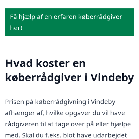
Få hjælp af en erfaren køberrådgiver
her!
Hvad koster en
køberrådgiver i Vindeby
Prisen på køberrådgivning i Vindeby
afhænger af, hvilke opgaver du vil have
rådgiveren til at tage over på eller hjælpe
med. Skal du f.eks. blot have udarbejdet