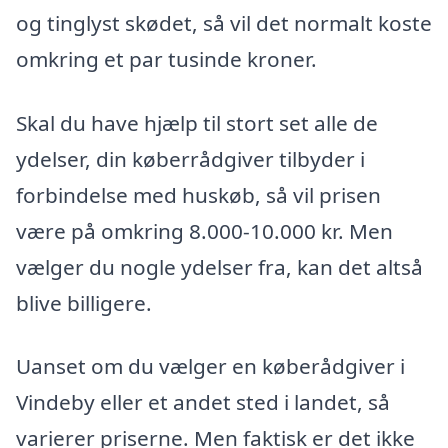
og tinglyst skødet, så vil det normalt koste
omkring et par tusinde kroner.
Skal du have hjælp til stort set alle de
ydelser, din køberrådgiver tilbyder i
forbindelse med huskøb, så vil prisen
være på omkring 8.000-10.000 kr. Men
vælger du nogle ydelser fra, kan det altså
blive billigere.
Uanset om du vælger en køberådgiver i
Vindeby eller et andet sted i landet, så
varierer priserne. Men faktisk er det ikke