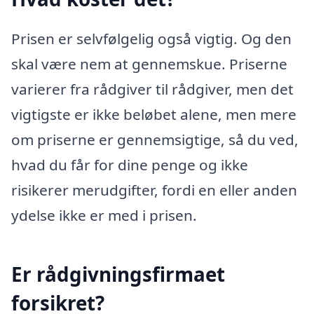
Prisen er selvfølgelig også vigtig. Og den
skal være nem at gennemskue. Priserne
varierer fra rådgiver til rådgiver, men det
vigtigste er ikke beløbet alene, men mere
om priserne er gennemsigtige, så du ved,
hvad du får for dine penge og ikke
risikerer merudgifter, fordi en eller anden
ydelse ikke er med i prisen.
Er rådgivningsfirmaet
forsikret?