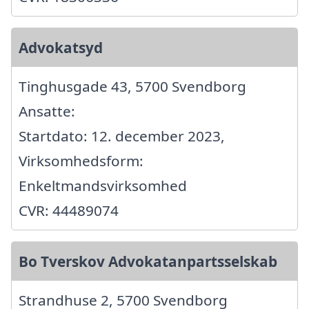
Advokatsyd
Tinghusgade 43, 5700 Svendborg
Ansatte:
Startdato: 12. december 2023,
Virksomhedsform:
Enkeltmandsvirksomhed
CVR: 44489074
Bo Tverskov Advokatanpartsselskab
Strandhuse 2, 5700 Svendborg