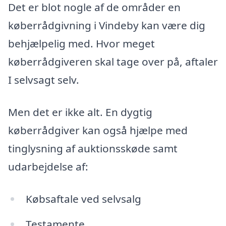
Det er blot nogle af de områder en
køberrådgivning i Vindeby kan være dig
behjælpelig med. Hvor meget
køberrådgiveren skal tage over på, aftaler
I selvsagt selv.
Men det er ikke alt. En dygtig
køberrådgiver kan også hjælpe med
tinglysning af auktionsskøde samt
udarbejdelse af:
Købsaftale ved selvsalg
Testamente