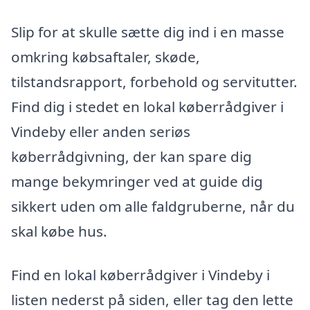
Slip for at skulle sætte dig ind i en masse
omkring købsaftaler, skøde,
tilstandsrapport, forbehold og servitutter.
Find dig i stedet en lokal køberrådgiver i
Vindeby eller anden seriøs
køberrådgivning, der kan spare dig
mange bekymringer ved at guide dig
sikkert uden om alle faldgruberne, når du
skal købe hus.
Find en lokal køberrådgiver i Vindeby i
listen nederst på siden, eller tag den lette