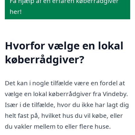
Få hjælp af en erfaren køberrådgiver
her!
Hvorfor vælge en lokal
køberrådgiver?
Det kan i nogle tilfælde være en fordel at
vælge en lokal køberrådgiver fra Vindeby.
Især i de tilfælde, hvor du ikke har lagt dig
helt fast på, hvilket hus du vil købe, eller
du vakler mellem to eller flere huse.