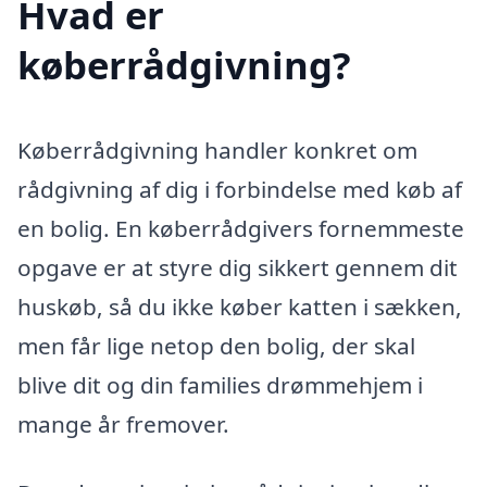
Hvad er
køberrådgivning?
Køberrådgivning handler konkret om
rådgivning af dig i forbindelse med køb af
en bolig. En køberrådgivers fornemmeste
opgave er at styre dig sikkert gennem dit
huskøb, så du ikke køber katten i sækken,
men får lige netop den bolig, der skal
blive dit og din families drømmehjem i
mange år fremover.