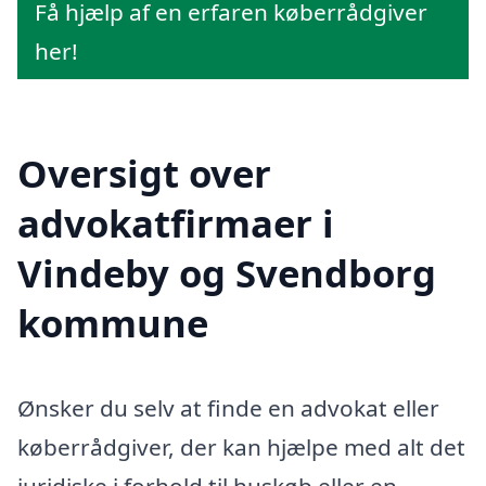
Få hjælp af en erfaren køberrådgiver
her!
Oversigt over
advokatfirmaer i
Vindeby og Svendborg
kommune
Ønsker du selv at finde en advokat eller
køberrådgiver, der kan hjælpe med alt det