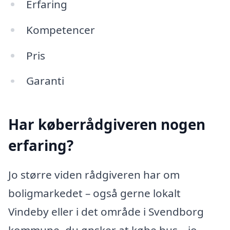
Erfaring
Kompetencer
Pris
Garanti
Har køberrådgiveren nogen
erfaring?
Jo større viden rådgiveren har om
boligmarkedet – også gerne lokalt
Vindeby eller i det område i Svendborg