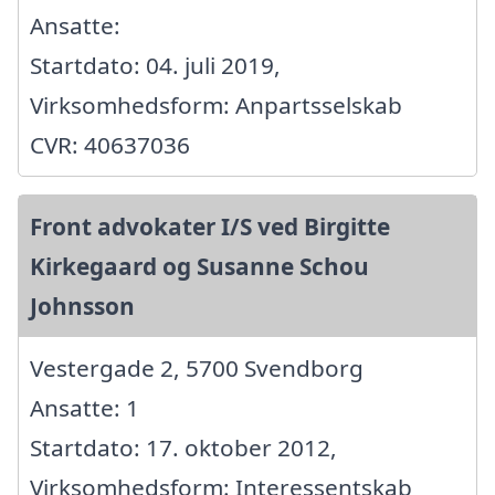
Ansatte:
Startdato: 04. juli 2019,
Virksomhedsform: Anpartsselskab
CVR: 40637036
Front advokater I/S ved Birgitte
Kirkegaard og Susanne Schou
Johnsson
Vestergade 2, 5700 Svendborg
Ansatte: 1
Startdato: 17. oktober 2012,
Virksomhedsform: Interessentskab