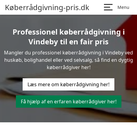
Køberrådgivning-pris.dk
Menu
Professionel køberrådgivning i
Vindeby til en fair pris
Mangler du professionel køberrådgivning i Vindeby ved
huskøb, bolighandel eller ved selvsalg, så find en dygtig
køberrådgiver her!
Læs mere om køberrådgivning her!
Få hjælp af en erfaren køberrådgiver her!