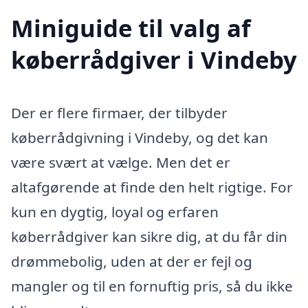
Miniguide til valg af
køberrådgiver i Vindeby
Der er flere firmaer, der tilbyder
køberrådgivning i Vindeby, og det kan
være svært at vælge. Men det er
altafgørende at finde den helt rigtige. For
kun en dygtig, loyal og erfaren
køberrådgiver kan sikre dig, at du får din
drømmebolig, uden at der er fejl og
mangler og til en fornuftig pris, så du ikke