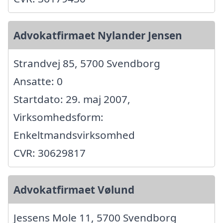
Advokatfirmaet Nylander Jensen
Strandvej 85, 5700 Svendborg
Ansatte: 0
Startdato: 29. maj 2007,
Virksomhedsform:
Enkeltmandsvirksomhed
CVR: 30629817
Advokatfirmaet Vølund
Jessens Mole 11, 5700 Svendborg