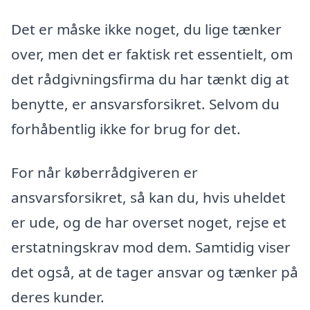
Det er måske ikke noget, du lige tænker
over, men det er faktisk ret essentielt, om
det rådgivningsfirma du har tænkt dig at
benytte, er ansvarsforsikret. Selvom du
forhåbentlig ikke for brug for det.
For når køberrådgiveren er
ansvarsforsikret, så kan du, hvis uheldet
er ude, og de har overset noget, rejse et
erstatningskrav mod dem. Samtidig viser
det også, at de tager ansvar og tænker på
deres kunder.