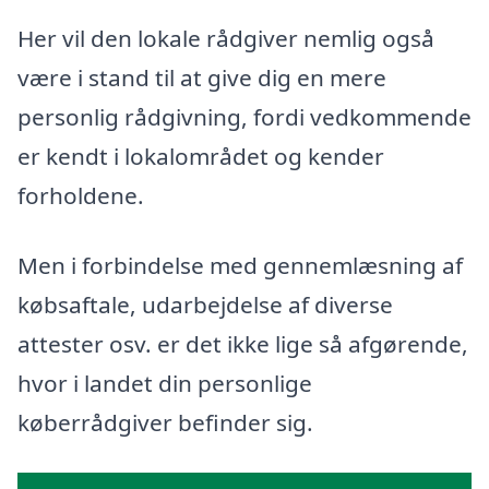
Her vil den lokale rådgiver nemlig også
være i stand til at give dig en mere
personlig rådgivning, fordi vedkommende
er kendt i lokalområdet og kender
forholdene.
Men i forbindelse med gennemlæsning af
købsaftale, udarbejdelse af diverse
attester osv. er det ikke lige så afgørende,
hvor i landet din personlige
køberrådgiver befinder sig.