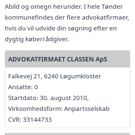
Abild og omegn herunder. I hele Tønder
kommunefindes der flere advokatfirmaer,
hvis du vil udvide din søgning efter en
dygtig køberrådgiver.
ADVOKATFIRMAET CLASSEN ApS
Falkevej 21, 6240 Løgumkloster
Ansatte: 0
Startdato: 30. august 2010,
Virksomhedsform: Anpartsselskab
CVR: 33144733