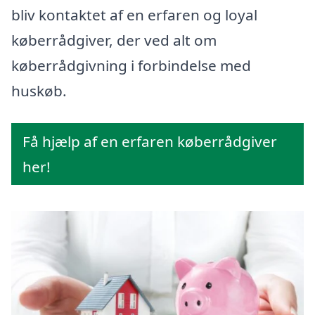
bliv kontaktet af en erfaren og loyal
køberrådgiver, der ved alt om
køberrådgivning i forbindelse med
huskøb.
Få hjælp af en erfaren køberrådgiver
her!