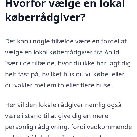
Hvorfor vælge en lokal
køberrådgiver?
Det kan i nogle tilfælde være en fordel at
vælge en lokal køberrådgiver fra Abild.
Især i de tilfælde, hvor du ikke har lagt dig
helt fast på, hvilket hus du vil købe, eller
du vakler mellem to eller flere huse.
Her vil den lokale rådgiver nemlig også
være i stand til at give dig en mere
personlig rådgivning, fordi vedkommende