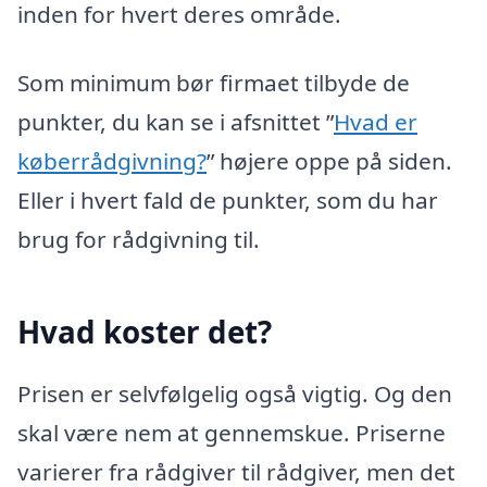
inden for hvert deres område.
Som minimum bør firmaet tilbyde de
punkter, du kan se i afsnittet ”
Hvad er
køberrådgivning?
” højere oppe på siden.
Eller i hvert fald de punkter, som du har
brug for rådgivning til.
Hvad koster det?
Prisen er selvfølgelig også vigtig. Og den
skal være nem at gennemskue. Priserne
varierer fra rådgiver til rådgiver, men det