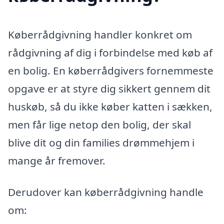
Køberrådgivning handler konkret om
rådgivning af dig i forbindelse med køb af
en bolig. En køberrådgivers fornemmeste
opgave er at styre dig sikkert gennem dit
huskøb, så du ikke køber katten i sækken,
men får lige netop den bolig, der skal
blive dit og din families drømmehjem i
mange år fremover.
Derudover kan køberrådgivning handle
om: