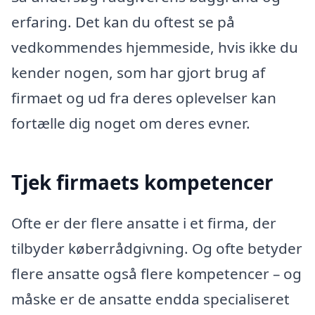
erfaring. Det kan du oftest se på
vedkommendes hjemmeside, hvis ikke du
kender nogen, som har gjort brug af
firmaet og ud fra deres oplevelser kan
fortælle dig noget om deres evner.
Tjek firmaets kompetencer
Ofte er der flere ansatte i et firma, der
tilbyder køberrådgivning. Og ofte betyder
flere ansatte også flere kompetencer – og
måske er de ansatte endda specialiseret