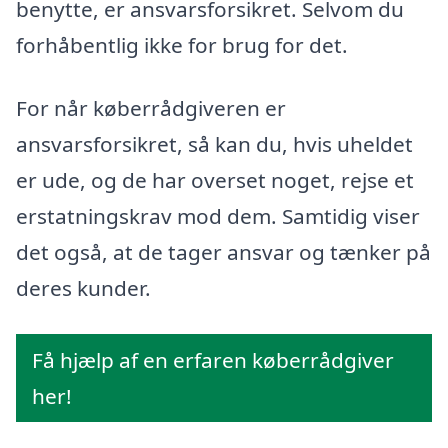
benytte, er ansvarsforsikret. Selvom du
forhåbentlig ikke for brug for det.
For når køberrådgiveren er
ansvarsforsikret, så kan du, hvis uheldet
er ude, og de har overset noget, rejse et
erstatningskrav mod dem. Samtidig viser
det også, at de tager ansvar og tænker på
deres kunder.
Få hjælp af en erfaren køberrådgiver
her!