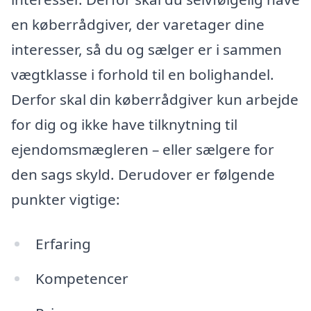
en køberrådgiver, der varetager dine
interesser, så du og sælger er i sammen
vægtklasse i forhold til en bolighandel.
Derfor skal din køberrådgiver kun arbejde
for dig og ikke have tilknytning til
ejendomsmægleren – eller sælgere for
den sags skyld. Derudover er følgende
punkter vigtige:
Erfaring
Kompetencer