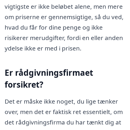
vigtigste er ikke beløbet alene, men mere
om priserne er gennemsigtige, så du ved,
hvad du får for dine penge og ikke
risikerer merudgifter, fordi en eller anden
ydelse ikke er med i prisen.
Er rådgivningsfirmaet
forsikret?
Det er måske ikke noget, du lige tænker
over, men det er faktisk ret essentielt, om
det rådgivningsfirma du har tænkt dig at