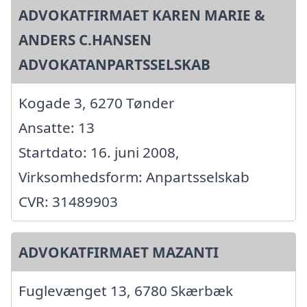
ADVOKATFIRMAET KAREN MARIE &
ANDERS C.HANSEN
ADVOKATANPARTSSELSKAB
Kogade 3, 6270 Tønder
Ansatte: 13
Startdato: 16. juni 2008,
Virksomhedsform: Anpartsselskab
CVR: 31489903
ADVOKATFIRMAET MAZANTI
Fuglevænget 13, 6780 Skærbæk