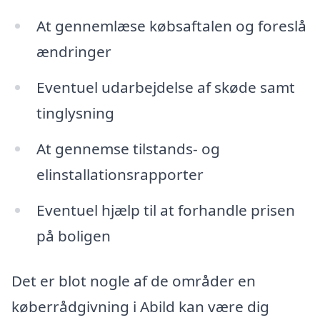
At gennemlæse købsaftalen og foreslå
ændringer
Eventuel udarbejdelse af skøde samt
tinglysning
At gennemse tilstands- og
elinstallationsrapporter
Eventuel hjælp til at forhandle prisen
på boligen
Det er blot nogle af de områder en
køberrådgivning i Abild kan være dig