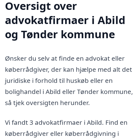
Oversigt over
advokatfirmaer i Abild
og Tønder kommune
Ønsker du selv at finde en advokat eller
køberrådgiver, der kan hjælpe med alt det
juridiske i forhold til huskøb eller en
bolighandel i Abild eller Tønder kommune,
så tjek oversigten herunder.
Vi fandt 3 advokatfirmaer i Abild. Find en
køberrådgiver eller køberrådgivning i