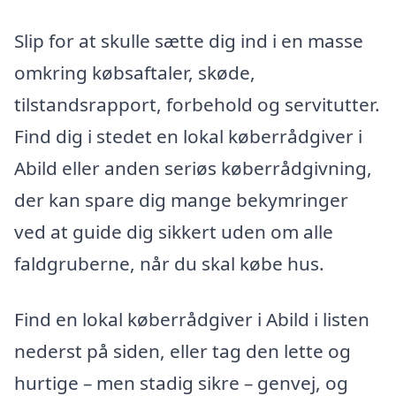
Slip for at skulle sætte dig ind i en masse
omkring købsaftaler, skøde,
tilstandsrapport, forbehold og servitutter.
Find dig i stedet en lokal køberrådgiver i
Abild eller anden seriøs køberrådgivning,
der kan spare dig mange bekymringer
ved at guide dig sikkert uden om alle
faldgruberne, når du skal købe hus.
Find en lokal køberrådgiver i Abild i listen
nederst på siden, eller tag den lette og
hurtige – men stadig sikre – genvej, og