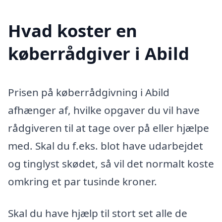
Hvad koster en
køberrådgiver i Abild
Prisen på køberrådgivning i Abild
afhænger af, hvilke opgaver du vil have
rådgiveren til at tage over på eller hjælpe
med. Skal du f.eks. blot have udarbejdet
og tinglyst skødet, så vil det normalt koste
omkring et par tusinde kroner.
Skal du have hjælp til stort set alle de