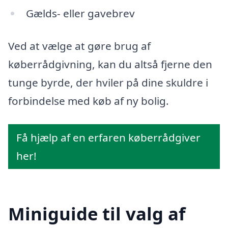
Gælds- eller gavebrev
Ved at vælge at gøre brug af
køberrådgivning, kan du altså fjerne den
tunge byrde, der hviler på dine skuldre i
forbindelse med køb af ny bolig.
Få hjælp af en erfaren køberrådgiver
her!
Miniguide til valg af