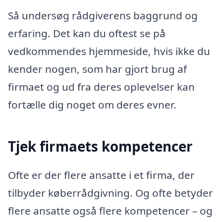
Så undersøg rådgiverens baggrund og
erfaring. Det kan du oftest se på
vedkommendes hjemmeside, hvis ikke du
kender nogen, som har gjort brug af
firmaet og ud fra deres oplevelser kan
fortælle dig noget om deres evner.
Tjek firmaets kompetencer
Ofte er der flere ansatte i et firma, der
tilbyder køberrådgivning. Og ofte betyder
flere ansatte også flere kompetencer – og