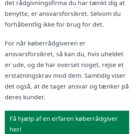
det rådgivningsfirma du har tænkt dig at
benytte, er ansvarsforsikret. Selvom du
forhåbentlig ikke for brug for det.
For når køberrådgiveren er
ansvarsforsikret, så kan du, hvis uheldet
er ude, og de har overset noget, rejse et
erstatningskrav mod dem. Samtidig viser
det også, at de tager ansvar og tænker på
deres kunder.
Få hjælp af en erfaren køberrådgiver
her!