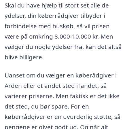
Skal du have hjælp til stort set alle de
ydelser, din køberrådgiver tilbyder i
forbindelse med huskøb, så vil prisen
være på omkring 8.000-10.000 kr. Men
vælger du nogle ydelser fra, kan det altså
blive billigere.
Uanset om du vælger en køberådgiver i
Arden eller et andet sted i landet, så
varierer priserne. Men faktisk er det ikke
det sted, du bør spare. For en
køberrådgiver er en uvurderlig støtte, så
pengene er givet godt ud. Og når alt