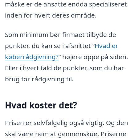
måske er de ansatte endda specialiseret
inden for hvert deres område.
Som minimum bør firmaet tilbyde de
punkter, du kan se i afsnittet ”
Hvad er
køberrådgivning?
” højere oppe på siden.
Eller i hvert fald de punkter, som du har
brug for rådgivning til.
Hvad koster det?
Prisen er selvfølgelig også vigtig. Og den
skal være nem at gennemskue. Priserne