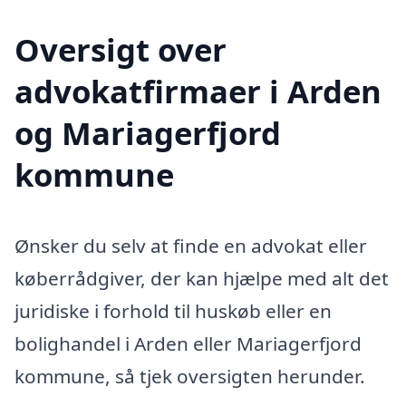
Oversigt over
advokatfirmaer i Arden
og Mariagerfjord
kommune
Ønsker du selv at finde en advokat eller
køberrådgiver, der kan hjælpe med alt det
juridiske i forhold til huskøb eller en
bolighandel i Arden eller Mariagerfjord
kommune, så tjek oversigten herunder.