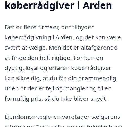
køberrådgiver i Arden
Der er flere firmaer, der tilbyder
køberrådgivning i Arden, og det kan være
svært at vælge. Men det er altafgørende
at finde den helt rigtige. For kun en
dygtig, loyal og erfaren køberrådgiver
kan sikre dig, at du får din drømmebolig,
uden at der er fejl og mangler og til en
fornuftig pris, så du ikke bliver snydt.
Ejendomsmægleren varetager sælgerens
interesser. Derfor skal du selvfølgelig have