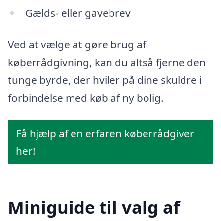
Gælds- eller gavebrev
Ved at vælge at gøre brug af
køberrådgivning, kan du altså fjerne den
tunge byrde, der hviler på dine skuldre i
forbindelse med køb af ny bolig.
Få hjælp af en erfaren køberrådgiver
her!
Miniguide til valg af