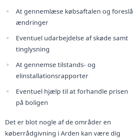
At gennemlæse købsaftalen og foreslå
ændringer
Eventuel udarbejdelse af skøde samt
tinglysning
At gennemse tilstands- og
elinstallationsrapporter
Eventuel hjælp til at forhandle prisen
på boligen
Det er blot nogle af de områder en
køberrådgivning i Arden kan være dig