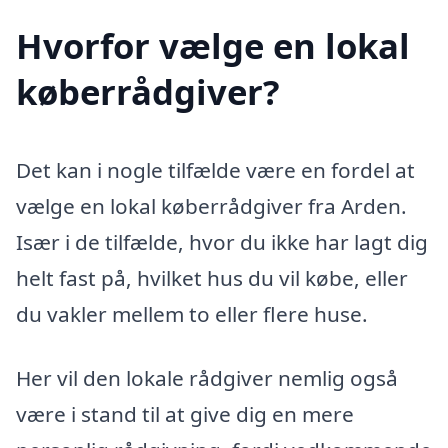
Hvorfor vælge en lokal
køberrådgiver?
Det kan i nogle tilfælde være en fordel at
vælge en lokal køberrådgiver fra Arden.
Især i de tilfælde, hvor du ikke har lagt dig
helt fast på, hvilket hus du vil købe, eller
du vakler mellem to eller flere huse.
Her vil den lokale rådgiver nemlig også
være i stand til at give dig en mere