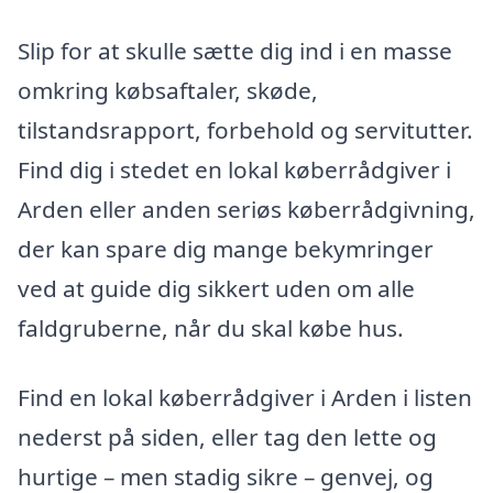
Slip for at skulle sætte dig ind i en masse
omkring købsaftaler, skøde,
tilstandsrapport, forbehold og servitutter.
Find dig i stedet en lokal køberrådgiver i
Arden eller anden seriøs køberrådgivning,
der kan spare dig mange bekymringer
ved at guide dig sikkert uden om alle
faldgruberne, når du skal købe hus.
Find en lokal køberrådgiver i Arden i listen
nederst på siden, eller tag den lette og
hurtige – men stadig sikre – genvej, og