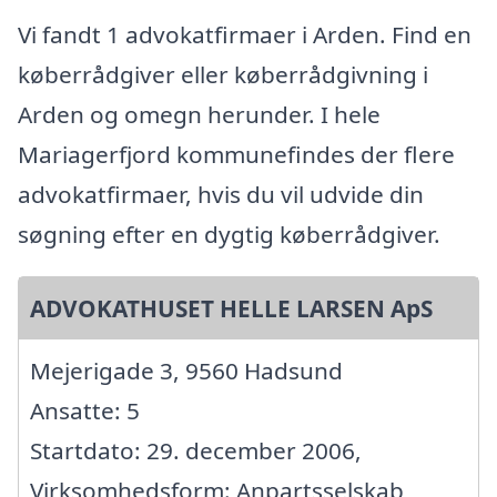
Vi fandt 1 advokatfirmaer i Arden. Find en
køberrådgiver eller køberrådgivning i
Arden og omegn herunder. I hele
Mariagerfjord kommunefindes der flere
advokatfirmaer, hvis du vil udvide din
søgning efter en dygtig køberrådgiver.
ADVOKATHUSET HELLE LARSEN ApS
Mejerigade 3, 9560 Hadsund
Ansatte: 5
Startdato: 29. december 2006,
Virksomhedsform: Anpartsselskab