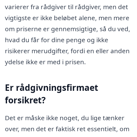
varierer fra rådgiver til rådgiver, men det
vigtigste er ikke beløbet alene, men mere
om priserne er gennemsigtige, så du ved,
hvad du får for dine penge og ikke
risikerer merudgifter, fordi en eller anden
ydelse ikke er med i prisen.
Er rådgivningsfirmaet
forsikret?
Det er måske ikke noget, du lige tænker
over, men det er faktisk ret essentielt, om