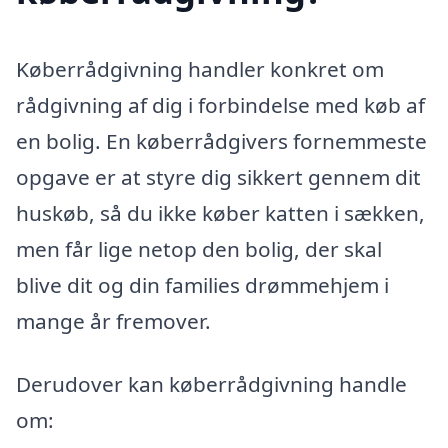
Køberrådgivning handler konkret om
rådgivning af dig i forbindelse med køb af
en bolig. En køberrådgivers fornemmeste
opgave er at styre dig sikkert gennem dit
huskøb, så du ikke køber katten i sækken,
men får lige netop den bolig, der skal
blive dit og din families drømmehjem i
mange år fremover.
Derudover kan køberrådgivning handle
om: