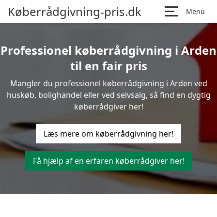
Køberrådgivning-pris.dk
Menu
Professionel køberrådgivning i Arden
til en fair pris
Mangler du professionel køberrådgivning i Arden ved
huskøb, bolighandel eller ved selvsalg, så find en dygtig
køberrådgiver her!
Læs mere om køberrådgivning her!
Få hjælp af en erfaren køberrådgiver her!