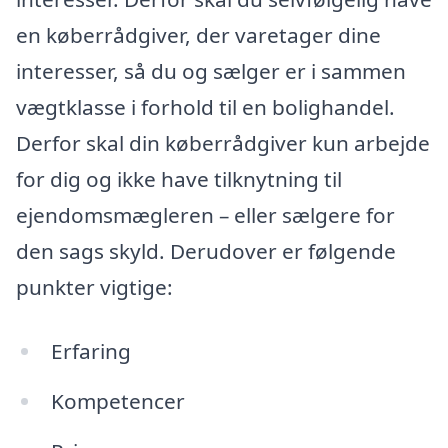
en køberrådgiver, der varetager dine
interesser, så du og sælger er i sammen
vægtklasse i forhold til en bolighandel.
Derfor skal din køberrådgiver kun arbejde
for dig og ikke have tilknytning til
ejendomsmægleren – eller sælgere for
den sags skyld. Derudover er følgende
punkter vigtige:
Erfaring
Kompetencer