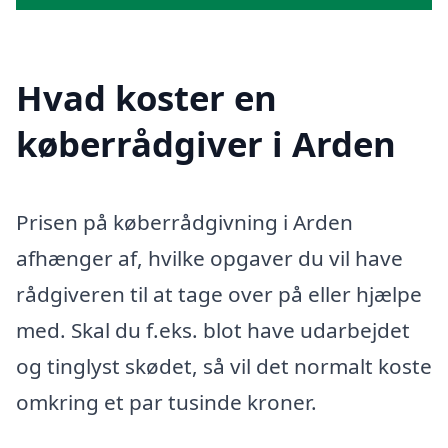
Hvad koster en
køberrådgiver i Arden
Prisen på køberrådgivning i Arden
afhænger af, hvilke opgaver du vil have
rådgiveren til at tage over på eller hjælpe
med. Skal du f.eks. blot have udarbejdet
og tinglyst skødet, så vil det normalt koste
omkring et par tusinde kroner.