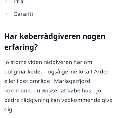
Pris
Garanti
Har køberrådgiveren nogen
erfaring?
Jo større viden rådgiveren har om
boligmarkedet – også gerne lokalt Arden
eller i det område i Mariagerfjord
kommune, du ønsker at købe hus – jo
bedre rådgivning kan vedkommende give
dig.