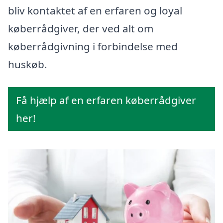
bliv kontaktet af en erfaren og loyal
køberrådgiver, der ved alt om
køberrådgivning i forbindelse med
huskøb.
Få hjælp af en erfaren køberrådgiver
her!