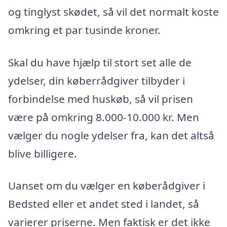
og tinglyst skødet, så vil det normalt koste
omkring et par tusinde kroner.
Skal du have hjælp til stort set alle de
ydelser, din køberrådgiver tilbyder i
forbindelse med huskøb, så vil prisen
være på omkring 8.000-10.000 kr. Men
vælger du nogle ydelser fra, kan det altså
blive billigere.
Uanset om du vælger en køberådgiver i
Bedsted eller et andet sted i landet, så
varierer priserne. Men faktisk er det ikke