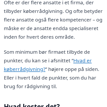
Ofte er der flere ansatte i et firma, der
tilbyder køberrådgivning. Og ofte betyder
flere ansatte også flere kompetencer – og
måske er de ansatte endda specialiseret
inden for hvert deres område.
Som minimum bør firmaet tilbyde de
punkter, du kan se i afsnittet ”
Hvad er
køberrådgivning?
” højere oppe på siden.
Eller i hvert fald de punkter, som du har
brug for rådgivning til.
Hvad koster det?