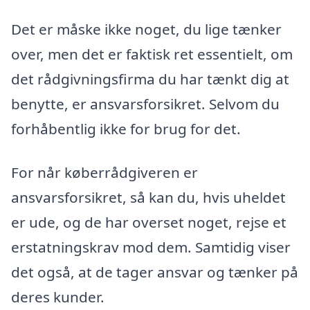
Det er måske ikke noget, du lige tænker
over, men det er faktisk ret essentielt, om
det rådgivningsfirma du har tænkt dig at
benytte, er ansvarsforsikret. Selvom du
forhåbentlig ikke for brug for det.
For når køberrådgiveren er
ansvarsforsikret, så kan du, hvis uheldet
er ude, og de har overset noget, rejse et
erstatningskrav mod dem. Samtidig viser
det også, at de tager ansvar og tænker på
deres kunder.