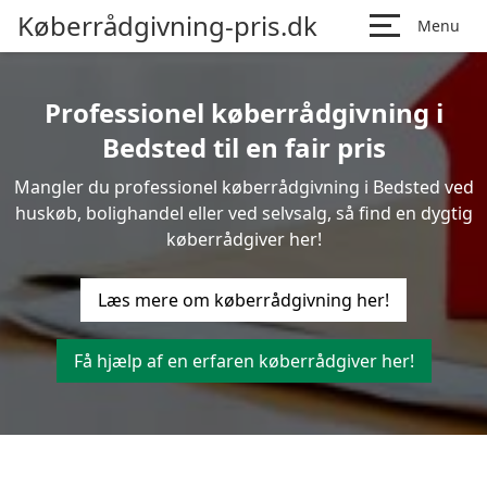
Køberrådgivning-pris.dk
Menu
Professionel køberrådgivning i
Bedsted til en fair pris
Mangler du professionel køberrådgivning i Bedsted ved
huskøb, bolighandel eller ved selvsalg, så find en dygtig
køberrådgiver her!
Læs mere om køberrådgivning her!
Få hjælp af en erfaren køberrådgiver her!