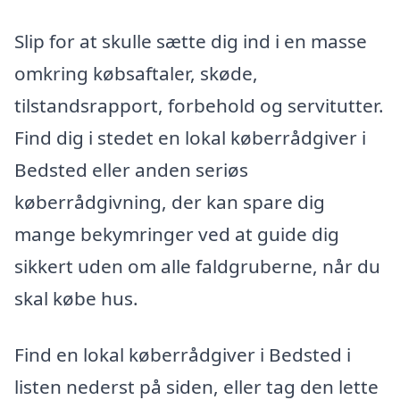
Slip for at skulle sætte dig ind i en masse
omkring købsaftaler, skøde,
tilstandsrapport, forbehold og servitutter.
Find dig i stedet en lokal køberrådgiver i
Bedsted eller anden seriøs
køberrådgivning, der kan spare dig
mange bekymringer ved at guide dig
sikkert uden om alle faldgruberne, når du
skal købe hus.
Find en lokal køberrådgiver i Bedsted i
listen nederst på siden, eller tag den lette