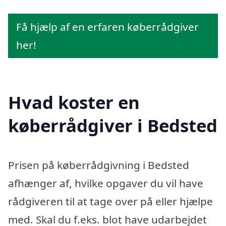
Få hjælp af en erfaren køberrådgiver
her!
Hvad koster en
køberrådgiver i Bedsted
Prisen på køberrådgivning i Bedsted
afhænger af, hvilke opgaver du vil have
rådgiveren til at tage over på eller hjælpe
med. Skal du f.eks. blot have udarbejdet