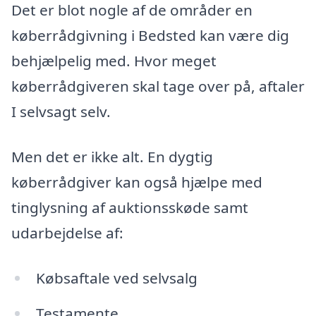
Det er blot nogle af de områder en
køberrådgivning i Bedsted kan være dig
behjælpelig med. Hvor meget
køberrådgiveren skal tage over på, aftaler
I selvsagt selv.
Men det er ikke alt. En dygtig
køberrådgiver kan også hjælpe med
tinglysning af auktionsskøde samt
udarbejdelse af:
Købsaftale ved selvsalg
Testamente