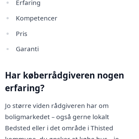
Erfaring
Kompetencer
Pris
Garanti
Har køberrådgiveren nogen
erfaring?
Jo større viden rådgiveren har om
boligmarkedet – også gerne lokalt
Bedsted eller i det område i Thisted