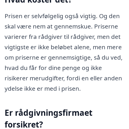
Prisen er selvfølgelig også vigtig. Og den
skal være nem at gennemskue. Priserne
varierer fra rådgiver til rådgiver, men det
vigtigste er ikke beløbet alene, men mere
om priserne er gennemsigtige, så du ved,
hvad du får for dine penge og ikke
risikerer merudgifter, fordi en eller anden
ydelse ikke er med i prisen.
Er rådgivningsfirmaet
forsikret?