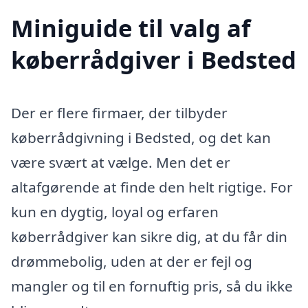
Miniguide til valg af
køberrådgiver i Bedsted
Der er flere firmaer, der tilbyder
køberrådgivning i Bedsted, og det kan
være svært at vælge. Men det er
altafgørende at finde den helt rigtige. For
kun en dygtig, loyal og erfaren
køberrådgiver kan sikre dig, at du får din
drømmebolig, uden at der er fejl og
mangler og til en fornuftig pris, så du ikke