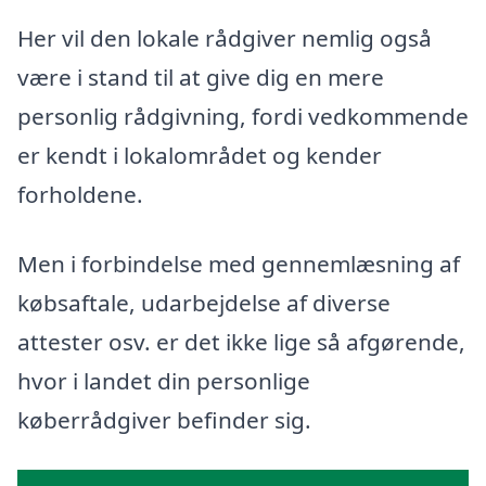
Her vil den lokale rådgiver nemlig også
være i stand til at give dig en mere
personlig rådgivning, fordi vedkommende
er kendt i lokalområdet og kender
forholdene.
Men i forbindelse med gennemlæsning af
købsaftale, udarbejdelse af diverse
attester osv. er det ikke lige så afgørende,
hvor i landet din personlige
køberrådgiver befinder sig.