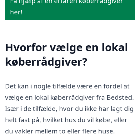
Få hjælp af en erfaren køberrådgiver
her!
Hvorfor vælge en lokal
køberrådgiver?
Det kan i nogle tilfælde være en fordel at
vælge en lokal køberrådgiver fra Bedsted.
Især i de tilfælde, hvor du ikke har lagt dig
helt fast på, hvilket hus du vil købe, eller
du vakler mellem to eller flere huse.