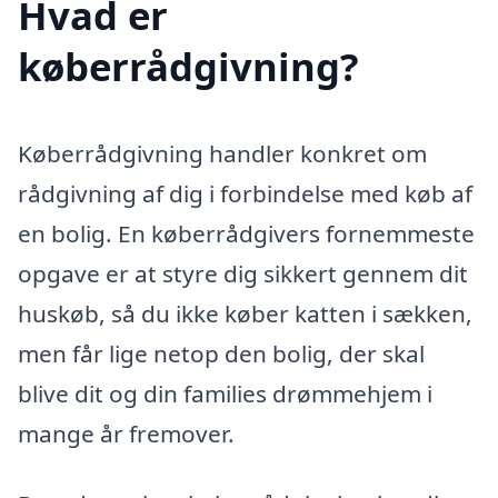
Hvad er
køberrådgivning?
Køberrådgivning handler konkret om
rådgivning af dig i forbindelse med køb af
en bolig. En køberrådgivers fornemmeste
opgave er at styre dig sikkert gennem dit
huskøb, så du ikke køber katten i sækken,
men får lige netop den bolig, der skal
blive dit og din families drømmehjem i
mange år fremover.