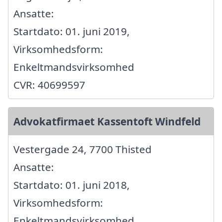
Ansatte:
Startdato: 01. juni 2019,
Virksomhedsform:
Enkeltmandsvirksomhed
CVR: 40699597
Advokatfirmaet Kassentoft Windfeld
Vestergade 24, 7700 Thisted
Ansatte:
Startdato: 01. juni 2018,
Virksomhedsform:
Enkeltmandsvirksomhed