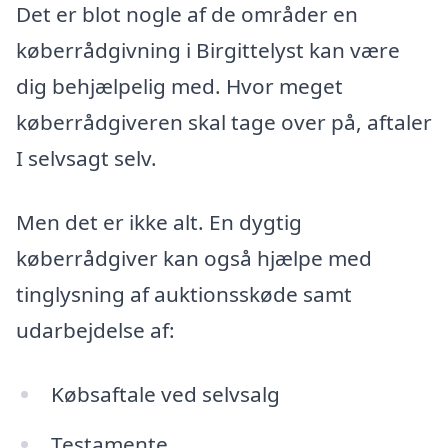
Det er blot nogle af de områder en
køberrådgivning i Birgittelyst kan være
dig behjælpelig med. Hvor meget
køberrådgiveren skal tage over på, aftaler
I selvsagt selv.
Men det er ikke alt. En dygtig
køberrådgiver kan også hjælpe med
tinglysning af auktionsskøde samt
udarbejdelse af:
Købsaftale ved selvsalg
Testamente