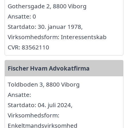
Gothersgade 2, 8800 Viborg
Ansatte: 0
Startdato: 30. januar 1978,
Virksomhedsform: Interessentskab
CVR: 83562110
Fischer Hvam Advokatfirma
Toldboden 3, 8800 Viborg
Ansatte:
Startdato: 04. juli 2024,
Virksomhedsform:
Enkeltmandsvirksomhed