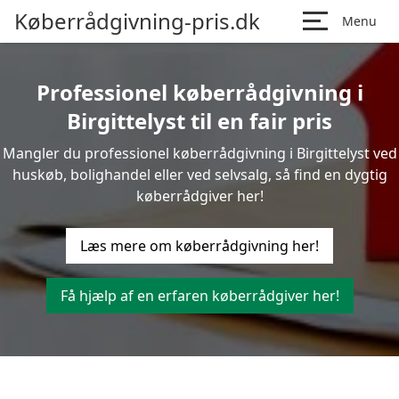
Køberrådgivning-pris.dk
Menu
Professionel køberrådgivning i
Birgittelyst til en fair pris
Mangler du professionel køberrådgivning i Birgittelyst ved
huskøb, bolighandel eller ved selvsalg, så find en dygtig
køberrådgiver her!
Læs mere om køberrådgivning her!
Få hjælp af en erfaren køberrådgiver her!