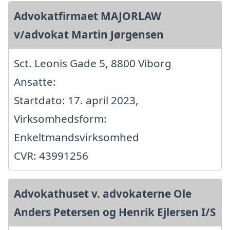
Advokatfirmaet MAJORLAW
v/advokat Martin Jørgensen
Sct. Leonis Gade 5, 8800 Viborg
Ansatte:
Startdato: 17. april 2023,
Virksomhedsform:
Enkeltmandsvirksomhed
CVR: 43991256
Advokathuset v. advokaterne Ole
Anders Petersen og Henrik Ejlersen I/S