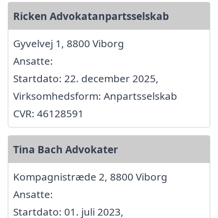
Ricken Advokatanpartsselskab
Gyvelvej 1, 8800 Viborg
Ansatte:
Startdato: 22. december 2025,
Virksomhedsform: Anpartsselskab
CVR: 46128591
Tina Bach Advokater
Kompagnistræde 2, 8800 Viborg
Ansatte:
Startdato: 01. juli 2023,