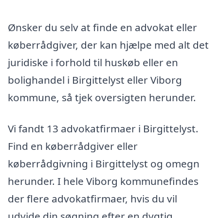
Ønsker du selv at finde en advokat eller
køberrådgiver, der kan hjælpe med alt det
juridiske i forhold til huskøb eller en
bolighandel i Birgittelyst eller Viborg
kommune, så tjek oversigten herunder.
Vi fandt 13 advokatfirmaer i Birgittelyst.
Find en køberrådgiver eller
køberrådgivning i Birgittelyst og omegn
herunder. I hele Viborg kommunefindes
der flere advokatfirmaer, hvis du vil
udvide din søgning efter en dygtig