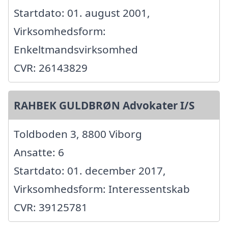
Startdato: 01. august 2001,
Virksomhedsform:
Enkeltmandsvirksomhed
CVR: 26143829
RAHBEK GULDBRØN Advokater I/S
Toldboden 3, 8800 Viborg
Ansatte: 6
Startdato: 01. december 2017,
Virksomhedsform: Interessentskab
CVR: 39125781