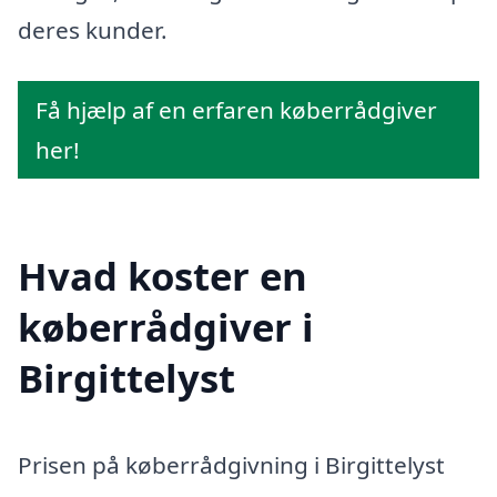
deres kunder.
Få hjælp af en erfaren køberrådgiver
her!
Hvad koster en
køberrådgiver i
Birgittelyst
Prisen på køberrådgivning i Birgittelyst