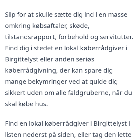
Slip for at skulle sætte dig ind i en masse
omkring købsaftaler, skøde,
tilstandsrapport, forbehold og servitutter.
Find dig i stedet en lokal køberrådgiver i
Birgittelyst eller anden seriøs
køberrådgivning, der kan spare dig
mange bekymringer ved at guide dig
sikkert uden om alle faldgruberne, når du
skal købe hus.
Find en lokal køberrådgiver i Birgittelyst i
listen nederst på siden, eller tag den lette