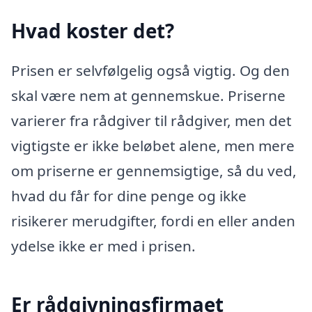
Hvad koster det?
Prisen er selvfølgelig også vigtig. Og den
skal være nem at gennemskue. Priserne
varierer fra rådgiver til rådgiver, men det
vigtigste er ikke beløbet alene, men mere
om priserne er gennemsigtige, så du ved,
hvad du får for dine penge og ikke
risikerer merudgifter, fordi en eller anden
ydelse ikke er med i prisen.
Er rådgivningsfirmaet