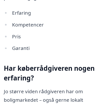
Erfaring
Kompetencer
Pris
Garanti
Har køberrådgiveren nogen
erfaring?
Jo større viden rådgiveren har om
boligmarkedet – også gerne lokalt