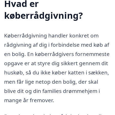
Hvad er
køberrådgivning?
Køberrådgivning handler konkret om
rådgivning af dig i forbindelse med køb af
en bolig. En køberrådgivers fornemmeste
opgave er at styre dig sikkert gennem dit
huskøb, så du ikke køber katten i sækken,
men får lige netop den bolig, der skal
blive dit og din families drømmehjem i
mange år fremover.