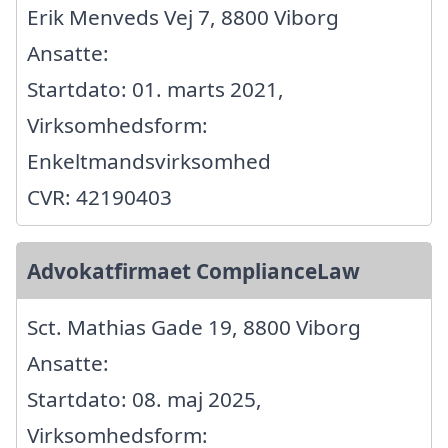
Erik Menveds Vej 7, 8800 Viborg
Ansatte:
Startdato: 01. marts 2021,
Virksomhedsform:
Enkeltmandsvirksomhed
CVR: 42190403
Advokatfirmaet ComplianceLaw
Sct. Mathias Gade 19, 8800 Viborg
Ansatte:
Startdato: 08. maj 2025,
Virksomhedsform: