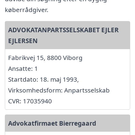
køberrådgiver.
ADVOKATANPARTSSELSKABET EJLER
EJLERSEN
Fabrikvej 15, 8800 Viborg
Ansatte: 1
Startdato: 18. maj 1993,
Virksomhedsform: Anpartsselskab
CVR: 17035940
Advokatfirmaet Bierregaard