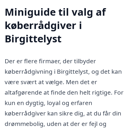
Miniguide til valg af
køberrådgiver i
Birgittelyst
Der er flere firmaer, der tilbyder
køberrådgivning i Birgittelyst, og det kan
være svært at vælge. Men det er
altafgørende at finde den helt rigtige. For
kun en dygtig, loyal og erfaren
køberrådgiver kan sikre dig, at du får din
drømmebolig, uden at der er fejl og