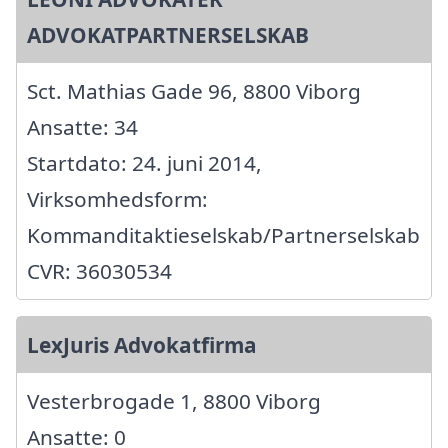
ADVOKATPARTNERSELSKAB
Sct. Mathias Gade 96, 8800 Viborg
Ansatte: 34
Startdato: 24. juni 2014,
Virksomhedsform:
Kommanditaktieselskab/Partnerselskab
CVR: 36030534
LexJuris Advokatfirma
Vesterbrogade 1, 8800 Viborg
Ansatte: 0