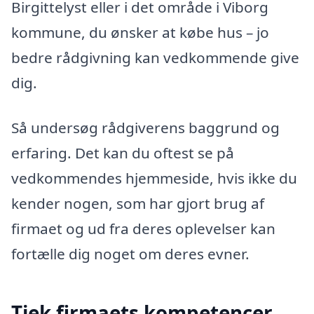
Birgittelyst eller i det område i Viborg
kommune, du ønsker at købe hus – jo
bedre rådgivning kan vedkommende give
dig.
Så undersøg rådgiverens baggrund og
erfaring. Det kan du oftest se på
vedkommendes hjemmeside, hvis ikke du
kender nogen, som har gjort brug af
firmaet og ud fra deres oplevelser kan
fortælle dig noget om deres evner.
Tjek firmaets kompetencer