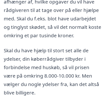
afhænger af, hvilke opgaver du vil have
rådgiveren til at tage over på eller hjælpe
med. Skal du f.eks. blot have udarbejdet
og tinglyst skødet, så vil det normalt koste
omkring et par tusinde kroner.
Skal du have hjælp til stort set alle de
ydelser, din køberrådgiver tilbyder i
forbindelse med huskøb, så vil prisen
være på omkring 8.000-10.000 kr. Men
vælger du nogle ydelser fra, kan det altså
blive billigere.