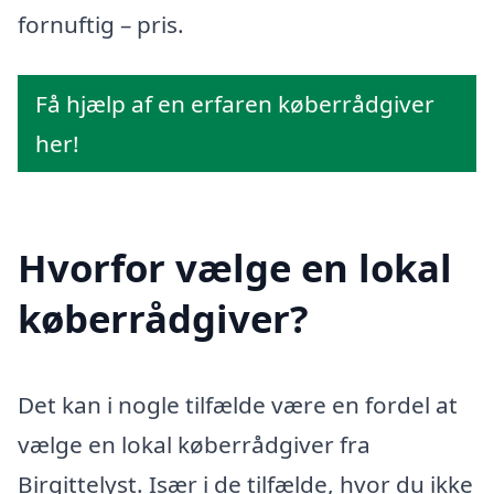
fornuftig – pris.
Få hjælp af en erfaren køberrådgiver
her!
Hvorfor vælge en lokal
køberrådgiver?
Det kan i nogle tilfælde være en fordel at
vælge en lokal køberrådgiver fra
Birgittelyst. Især i de tilfælde, hvor du ikke