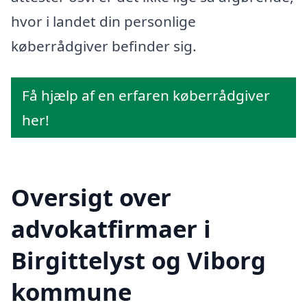
hvor i landet din personlige
køberrådgiver befinder sig.
Få hjælp af en erfaren køberrådgiver
her!
Oversigt over
advokatfirmaer i
Birgittelyst og Viborg
kommune