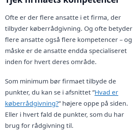
Ofte er der flere ansatte i et firma, der
tilbyder køberrådgivning. Og ofte betyder
flere ansatte også flere kompetencer – og
måske er de ansatte endda specialiseret
inden for hvert deres område.
Som minimum bør firmaet tilbyde de
punkter, du kan se i afsnittet ”
Hvad er
køberrådgivning?
” højere oppe på siden.
Eller i hvert fald de punkter, som du har
brug for rådgivning til.