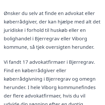
Ønsker du selv at finde en advokat eller
køberrådgiver, der kan hjælpe med alt det
juridiske i forhold til huskøb eller en
bolighandel i Bjerregrav eller Viborg
kommune, så tjek oversigten herunder.
Vi fandt 17 advokatfirmaer i Bjerregrav.
Find en køberrådgiver eller
køberrådgivning i Bjerregrav og omegn
herunder. I hele Viborg kommunefindes
der flere advokatfirmaer, hvis du vil
udvide din søgning efter en dygtig