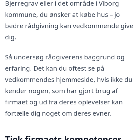
Bjerregrav eller i det område i Viborg
kommune, du ønsker at købe hus – jo
bedre rådgivning kan vedkommende give
dig.
Så undersøg rådgiverens baggrund og
erfaring. Det kan du oftest se på
vedkommendes hjemmeside, hvis ikke du
kender nogen, som har gjort brug af
firmaet og ud fra deres oplevelser kan
fortælle dig noget om deres evner.
Tjek firmaets kompetencer