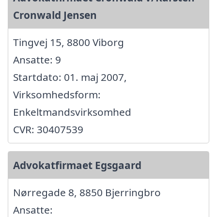
Cronwald Jensen
Tingvej 15, 8800 Viborg
Ansatte: 9
Startdato: 01. maj 2007,
Virksomhedsform:
Enkeltmandsvirksomhed
CVR: 30407539
Advokatfirmaet Egsgaard
Nørregade 8, 8850 Bjerringbro
Ansatte: