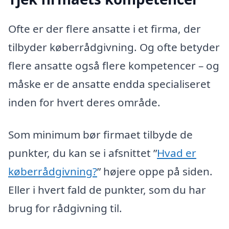
Ofte er der flere ansatte i et firma, der
tilbyder køberrådgivning. Og ofte betyder
flere ansatte også flere kompetencer – og
måske er de ansatte endda specialiseret
inden for hvert deres område.
Som minimum bør firmaet tilbyde de
punkter, du kan se i afsnittet ”
Hvad er
køberrådgivning?
” højere oppe på siden.
Eller i hvert fald de punkter, som du har
brug for rådgivning til.