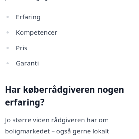
Erfaring
Kompetencer
Pris
Garanti
Har køberrådgiveren nogen
erfaring?
Jo større viden rådgiveren har om
boligmarkedet – også gerne lokalt