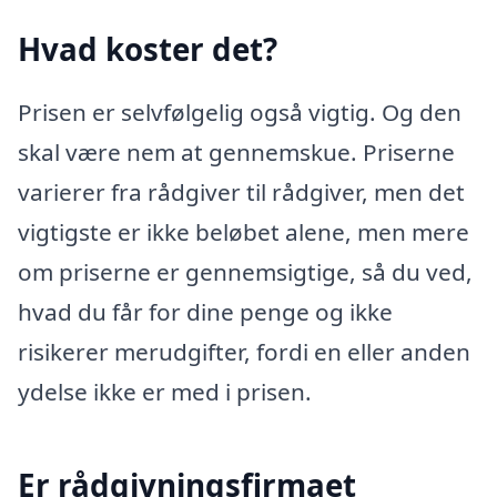
Hvad koster det?
Prisen er selvfølgelig også vigtig. Og den
skal være nem at gennemskue. Priserne
varierer fra rådgiver til rådgiver, men det
vigtigste er ikke beløbet alene, men mere
om priserne er gennemsigtige, så du ved,
hvad du får for dine penge og ikke
risikerer merudgifter, fordi en eller anden
ydelse ikke er med i prisen.
Er rådgivningsfirmaet