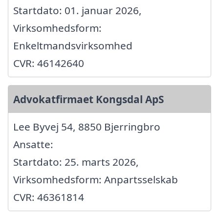
Startdato: 01. januar 2026,
Virksomhedsform:
Enkeltmandsvirksomhed
CVR: 46142640
Advokatfirmaet Kongsdal ApS
Lee Byvej 54, 8850 Bjerringbro
Ansatte:
Startdato: 25. marts 2026,
Virksomhedsform: Anpartsselskab
CVR: 46361814