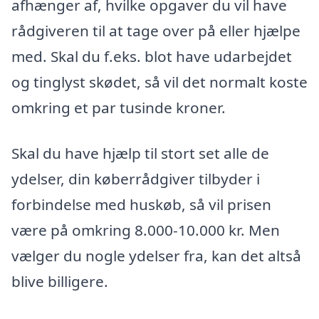
afhænger af, hvilke opgaver du vil have
rådgiveren til at tage over på eller hjælpe
med. Skal du f.eks. blot have udarbejdet
og tinglyst skødet, så vil det normalt koste
omkring et par tusinde kroner.
Skal du have hjælp til stort set alle de
ydelser, din køberrådgiver tilbyder i
forbindelse med huskøb, så vil prisen
være på omkring 8.000-10.000 kr. Men
vælger du nogle ydelser fra, kan det altså
blive billigere.