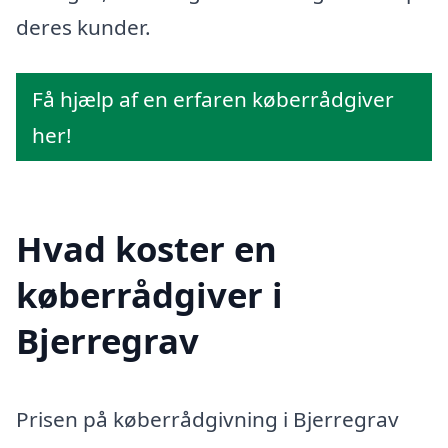
deres kunder.
Få hjælp af en erfaren køberrådgiver
her!
Hvad koster en
køberrådgiver i
Bjerregrav
Prisen på køberrådgivning i Bjerregrav