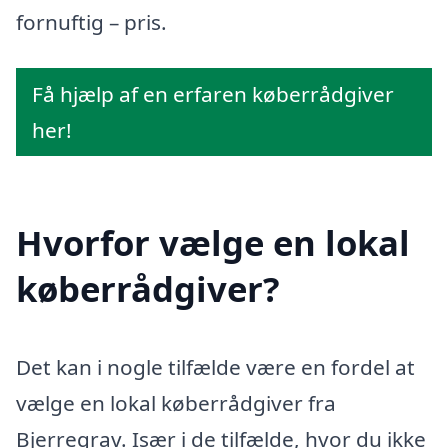
fornuftig – pris.
Få hjælp af en erfaren køberrådgiver
her!
Hvorfor vælge en lokal
køberrådgiver?
Det kan i nogle tilfælde være en fordel at
vælge en lokal køberrådgiver fra
Bjerregrav. Især i de tilfælde, hvor du ikke