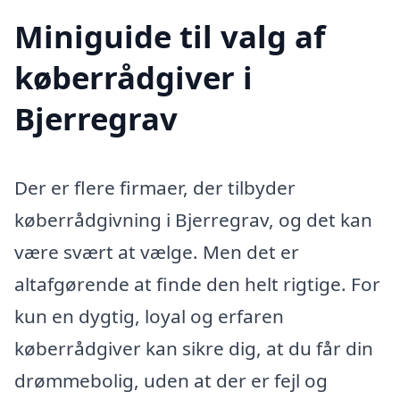
Miniguide til valg af
køberrådgiver i
Bjerregrav
Der er flere firmaer, der tilbyder
køberrådgivning i Bjerregrav, og det kan
være svært at vælge. Men det er
altafgørende at finde den helt rigtige. For
kun en dygtig, loyal og erfaren
køberrådgiver kan sikre dig, at du får din
drømmebolig, uden at der er fejl og