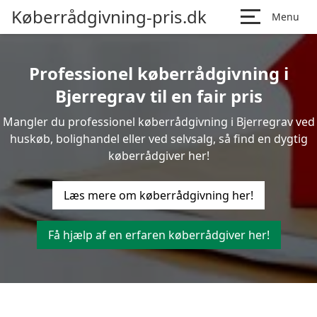
Køberrådgivning-pris.dk
Menu
Professionel køberrådgivning i
Bjerregrav til en fair pris
Mangler du professionel køberrådgivning i Bjerregrav ved
huskøb, bolighandel eller ved selvsalg, så find en dygtig
køberrådgiver her!
Læs mere om køberrådgivning her!
Få hjælp af en erfaren køberrådgiver her!