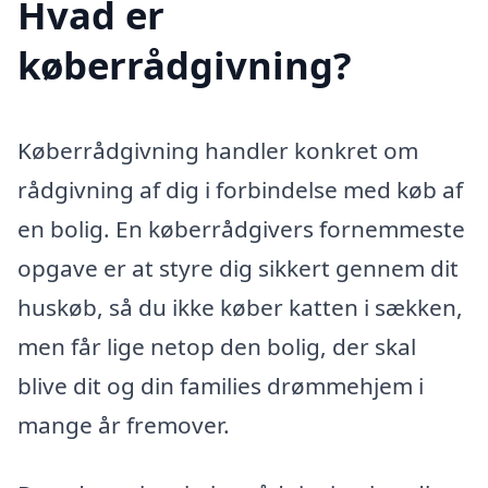
Hvad er
køberrådgivning?
Køberrådgivning handler konkret om
rådgivning af dig i forbindelse med køb af
en bolig. En køberrådgivers fornemmeste
opgave er at styre dig sikkert gennem dit
huskøb, så du ikke køber katten i sækken,
men får lige netop den bolig, der skal
blive dit og din families drømmehjem i
mange år fremover.