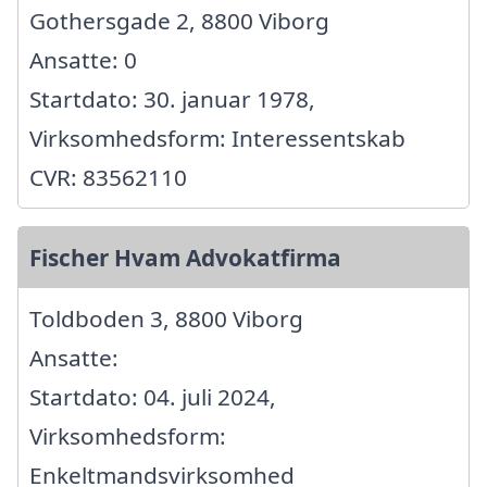
Gothersgade 2, 8800 Viborg
Ansatte: 0
Startdato: 30. januar 1978,
Virksomhedsform: Interessentskab
CVR: 83562110
Fischer Hvam Advokatfirma
Toldboden 3, 8800 Viborg
Ansatte:
Startdato: 04. juli 2024,
Virksomhedsform:
Enkeltmandsvirksomhed