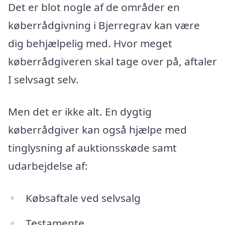
Det er blot nogle af de områder en
køberrådgivning i Bjerregrav kan være
dig behjælpelig med. Hvor meget
køberrådgiveren skal tage over på, aftaler
I selvsagt selv.
Men det er ikke alt. En dygtig
køberrådgiver kan også hjælpe med
tinglysning af auktionsskøde samt
udarbejdelse af:
Købsaftale ved selvsalg
Testamente