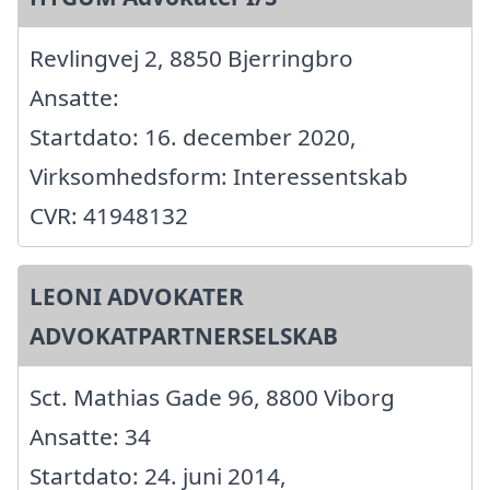
Revlingvej 2, 8850 Bjerringbro
Ansatte:
Startdato: 16. december 2020,
Virksomhedsform: Interessentskab
CVR: 41948132
LEONI ADVOKATER
ADVOKATPARTNERSELSKAB
Sct. Mathias Gade 96, 8800 Viborg
Ansatte: 34
Startdato: 24. juni 2014,