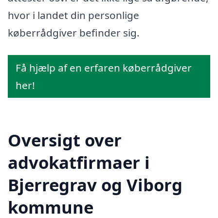
hvor i landet din personlige
køberrådgiver befinder sig.
Få hjælp af en erfaren køberrådgiver
her!
Oversigt over
advokatfirmaer i
Bjerregrav og Viborg
kommune