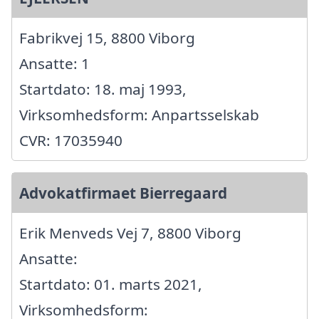
Fabrikvej 15, 8800 Viborg
Ansatte: 1
Startdato: 18. maj 1993,
Virksomhedsform: Anpartsselskab
CVR: 17035940
Advokatfirmaet Bierregaard
Erik Menveds Vej 7, 8800 Viborg
Ansatte:
Startdato: 01. marts 2021,
Virksomhedsform: