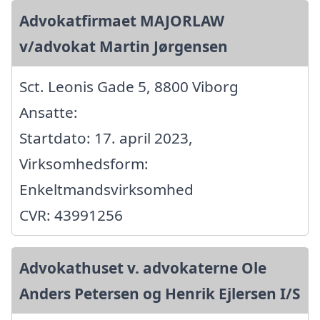
Advokatfirmaet MAJORLAW
v/advokat Martin Jørgensen
Sct. Leonis Gade 5, 8800 Viborg
Ansatte:
Startdato: 17. april 2023,
Virksomhedsform:
Enkeltmandsvirksomhed
CVR: 43991256
Advokathuset v. advokaterne Ole
Anders Petersen og Henrik Ejlersen I/S