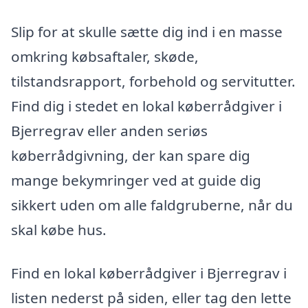
Slip for at skulle sætte dig ind i en masse
omkring købsaftaler, skøde,
tilstandsrapport, forbehold og servitutter.
Find dig i stedet en lokal køberrådgiver i
Bjerregrav eller anden seriøs
køberrådgivning, der kan spare dig
mange bekymringer ved at guide dig
sikkert uden om alle faldgruberne, når du
skal købe hus.
Find en lokal køberrådgiver i Bjerregrav i
listen nederst på siden, eller tag den lette