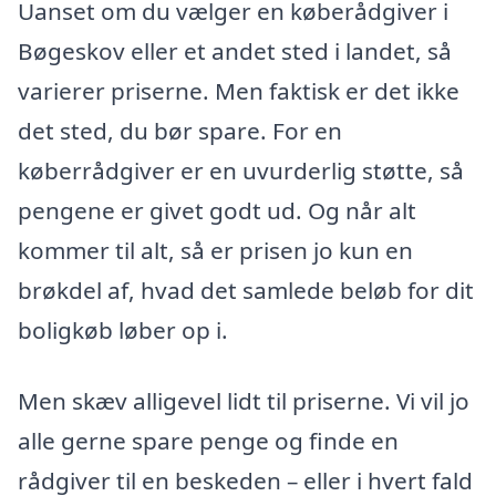
Uanset om du vælger en køberådgiver i
Bøgeskov eller et andet sted i landet, så
varierer priserne. Men faktisk er det ikke
det sted, du bør spare. For en
køberrådgiver er en uvurderlig støtte, så
pengene er givet godt ud. Og når alt
kommer til alt, så er prisen jo kun en
brøkdel af, hvad det samlede beløb for dit
boligkøb løber op i.
Men skæv alligevel lidt til priserne. Vi vil jo
alle gerne spare penge og finde en
rådgiver til en beskeden – eller i hvert fald