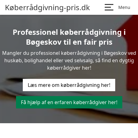
Køberrådgivning-pris.dk
Menu
Professionel køberrådgivning i
Bøgeskov til en fair pris
Mangler du professionel køberrådgivning i Bøgeskov ved
huskøb, bolighandel eller ved selvsalg, så find en dygtig
køberrådgiver her!
Læs mere om køberrådgivning her!
Få hjælp af en erfaren køberrådgiver her!