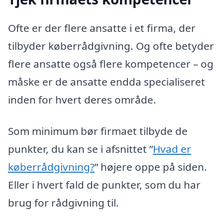
Ofte er der flere ansatte i et firma, der
tilbyder køberrådgivning. Og ofte betyder
flere ansatte også flere kompetencer – og
måske er de ansatte endda specialiseret
inden for hvert deres område.
Som minimum bør firmaet tilbyde de
punkter, du kan se i afsnittet ”
Hvad er
køberrådgivning?
” højere oppe på siden.
Eller i hvert fald de punkter, som du har
brug for rådgivning til.