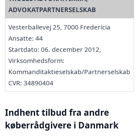
ADVOKATPARTNERSELSKAB
Vesterballevej 25, 7000 Fredericia
Ansatte: 44
Startdato: 06. december 2012,
Virksomhedsform:
Kommanditaktieselskab/Partnerselskab
CVR: 34890404
Indhent tilbud fra andre
køberrådgivere i Danmark