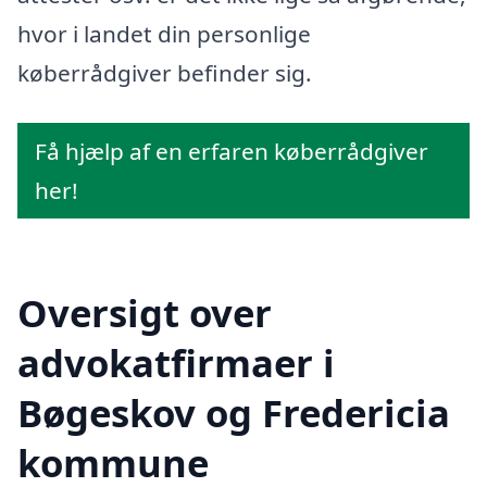
hvor i landet din personlige
køberrådgiver befinder sig.
Få hjælp af en erfaren køberrådgiver
her!
Oversigt over
advokatfirmaer i
Bøgeskov og Fredericia
kommune