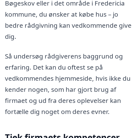
Bøgeskov eller i det område i Fredericia
kommune, du ønsker at købe hus – jo
bedre rådgivning kan vedkommende give
dig.
Så undersøg rådgiverens baggrund og
erfaring. Det kan du oftest se på
vedkommendes hjemmeside, hvis ikke du
kender nogen, som har gjort brug af
firmaet og ud fra deres oplevelser kan
fortælle dig noget om deres evner.
Tjek firmaets kompetencer