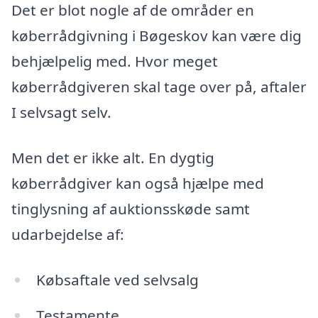
Det er blot nogle af de områder en
køberrådgivning i Bøgeskov kan være dig
behjælpelig med. Hvor meget
køberrådgiveren skal tage over på, aftaler
I selvsagt selv.
Men det er ikke alt. En dygtig
køberrådgiver kan også hjælpe med
tinglysning af auktionsskøde samt
udarbejdelse af:
Købsaftale ved selvsalg
Testamente