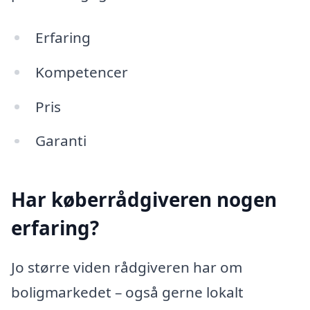
Erfaring
Kompetencer
Pris
Garanti
Har køberrådgiveren nogen
erfaring?
Jo større viden rådgiveren har om
boligmarkedet – også gerne lokalt