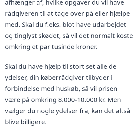
afhænger af, hvilke opgaver du vil have
rådgiveren til at tage over på eller hjælpe
med. Skal du f.eks. blot have udarbejdet
og tinglyst skødet, så vil det normalt koste
omkring et par tusinde kroner.
Skal du have hjælp til stort set alle de
ydelser, din køberrådgiver tilbyder i
forbindelse med huskøb, så vil prisen
være på omkring 8.000-10.000 kr. Men
vælger du nogle ydelser fra, kan det altså
blive billigere.