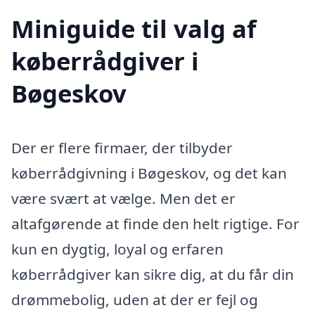
Miniguide til valg af
køberrådgiver i
Bøgeskov
Der er flere firmaer, der tilbyder
køberrådgivning i Bøgeskov, og det kan
være svært at vælge. Men det er
altafgørende at finde den helt rigtige. For
kun en dygtig, loyal og erfaren
køberrådgiver kan sikre dig, at du får din
drømmebolig, uden at der er fejl og