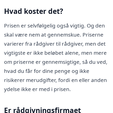
Hvad koster det?
Prisen er selvfølgelig også vigtig. Og den
skal være nem at gennemskue. Priserne
varierer fra rådgiver til rådgiver, men det
vigtigste er ikke beløbet alene, men mere
om priserne er gennemsigtige, så du ved,
hvad du får for dine penge og ikke
risikerer merudgifter, fordi en eller anden
ydelse ikke er med i prisen.
Er rådgivningsfirmaet