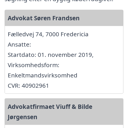
Advokat Søren Frandsen
Fælledvej 74, 7000 Fredericia
Ansatte:
Startdato: 01. november 2019,
Virksomhedsform:
Enkeltmandsvirksomhed
CVR: 40902961
Advokatfirmaet Viuff & Bilde
Jørgensen