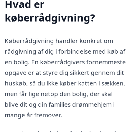
Hvad er
køberrådgivning?
Køberrådgivning handler konkret om
rådgivning af dig i forbindelse med køb af
en bolig. En køberrådgivers fornemmeste
opgave er at styre dig sikkert gennem dit
huskøb, så du ikke køber katten i sækken,
men får lige netop den bolig, der skal
blive dit og din families drømmehjem i
mange år fremover.