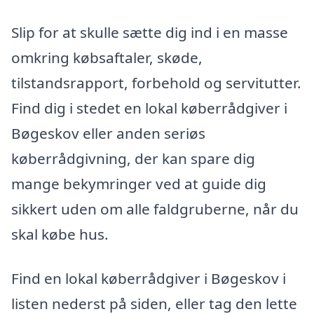
Slip for at skulle sætte dig ind i en masse
omkring købsaftaler, skøde,
tilstandsrapport, forbehold og servitutter.
Find dig i stedet en lokal køberrådgiver i
Bøgeskov eller anden seriøs
køberrådgivning, der kan spare dig
mange bekymringer ved at guide dig
sikkert uden om alle faldgruberne, når du
skal købe hus.
Find en lokal køberrådgiver i Bøgeskov i
listen nederst på siden, eller tag den lette