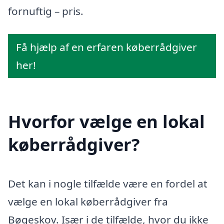
fornuftig – pris.
Få hjælp af en erfaren køberrådgiver
her!
Hvorfor vælge en lokal
køberrådgiver?
Det kan i nogle tilfælde være en fordel at
vælge en lokal køberrådgiver fra
Bøgeskov. Især i de tilfælde, hvor du ikke