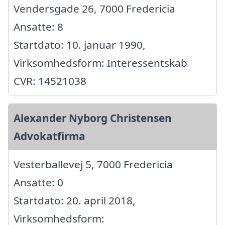
Vendersgade 26, 7000 Fredericia
Ansatte: 8
Startdato: 10. januar 1990,
Virksomhedsform: Interessentskab
CVR: 14521038
Alexander Nyborg Christensen
Advokatfirma
Vesterballevej 5, 7000 Fredericia
Ansatte: 0
Startdato: 20. april 2018,
Virksomhedsform: