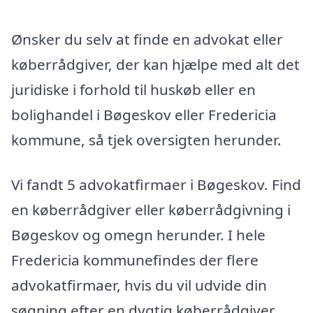
Ønsker du selv at finde en advokat eller
køberrådgiver, der kan hjælpe med alt det
juridiske i forhold til huskøb eller en
bolighandel i Bøgeskov eller Fredericia
kommune, så tjek oversigten herunder.
Vi fandt 5 advokatfirmaer i Bøgeskov. Find
en køberrådgiver eller køberrådgivning i
Bøgeskov og omegn herunder. I hele
Fredericia kommunefindes der flere
advokatfirmaer, hvis du vil udvide din
søgning efter en dygtig køberrådgiver.