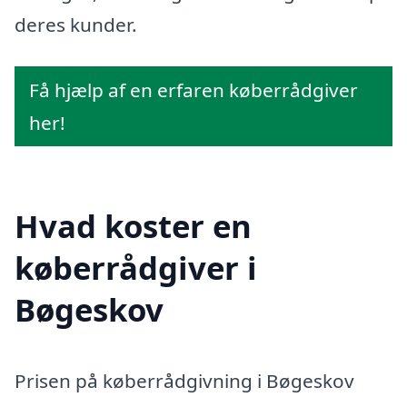
deres kunder.
Få hjælp af en erfaren køberrådgiver
her!
Hvad koster en
køberrådgiver i
Bøgeskov
Prisen på køberrådgivning i Bøgeskov