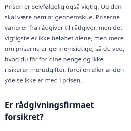
Prisen er selvfølgelig også vigtig. Og den
skal være nem at gennemskue. Priserne
varierer fra rådgiver til rådgiver, men det
vigtigste er ikke beløbet alene, men mere
om priserne er gennemsigtige, så du ved,
hvad du får for dine penge og ikke
risikerer merudgifter, fordi en eller anden
ydelse ikke er med i prisen.
Er rådgivningsfirmaet
forsikret?