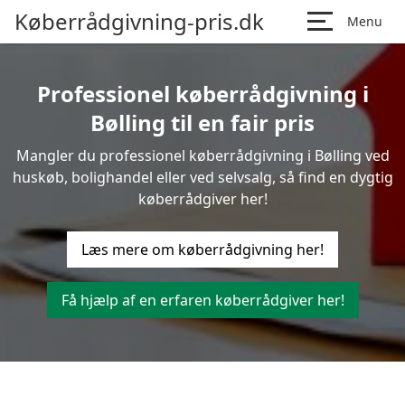
Køberrådgivning-pris.dk
Menu
Professionel køberrådgivning i
Bølling til en fair pris
Mangler du professionel køberrådgivning i Bølling ved
huskøb, bolighandel eller ved selvsalg, så find en dygtig
køberrådgiver her!
Læs mere om køberrådgivning her!
Få hjælp af en erfaren køberrådgiver her!