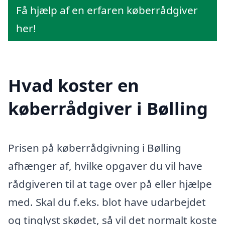
Få hjælp af en erfaren køberrådgiver
her!
Hvad koster en
køberrådgiver i Bølling
Prisen på køberrådgivning i Bølling
afhænger af, hvilke opgaver du vil have
rådgiveren til at tage over på eller hjælpe
med. Skal du f.eks. blot have udarbejdet
og tinglyst skødet, så vil det normalt koste