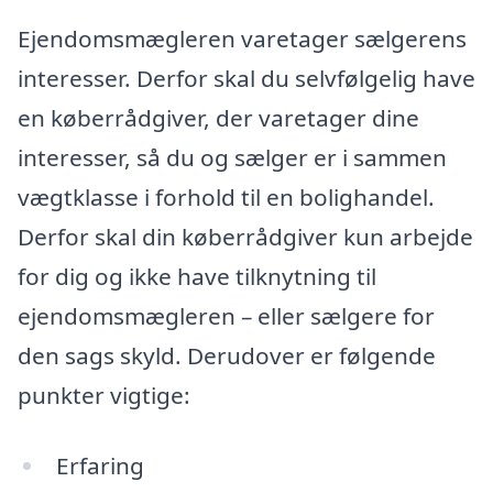
Ejendomsmægleren varetager sælgerens
interesser. Derfor skal du selvfølgelig have
en køberrådgiver, der varetager dine
interesser, så du og sælger er i sammen
vægtklasse i forhold til en bolighandel.
Derfor skal din køberrådgiver kun arbejde
for dig og ikke have tilknytning til
ejendomsmægleren – eller sælgere for
den sags skyld. Derudover er følgende
punkter vigtige:
Erfaring