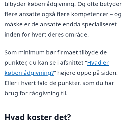
tilbyder køberrådgivning. Og ofte betyder
flere ansatte også flere kompetencer – og
måske er de ansatte endda specialiseret
inden for hvert deres område.
Som minimum bør firmaet tilbyde de
punkter, du kan se i afsnittet ”
Hvad er
køberrådgivning?
” højere oppe på siden.
Eller i hvert fald de punkter, som du har
brug for rådgivning til.
Hvad koster det?