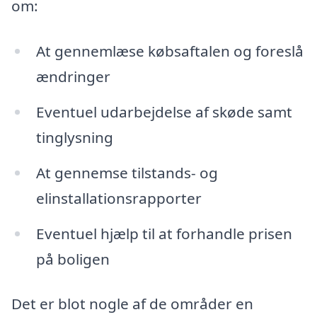
om:
At gennemlæse købsaftalen og foreslå
ændringer
Eventuel udarbejdelse af skøde samt
tinglysning
At gennemse tilstands- og
elinstallationsrapporter
Eventuel hjælp til at forhandle prisen
på boligen
Det er blot nogle af de områder en