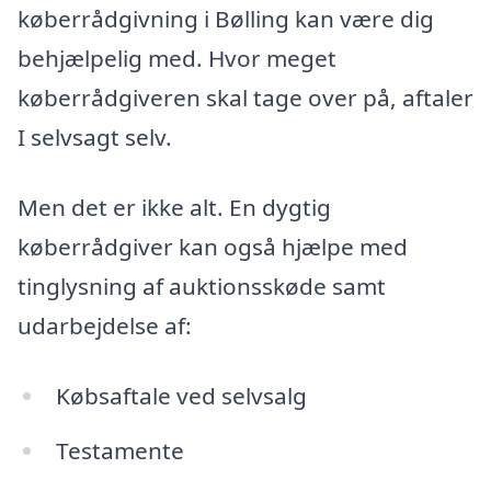
køberrådgivning i Bølling kan være dig
behjælpelig med. Hvor meget
køberrådgiveren skal tage over på, aftaler
I selvsagt selv.
Men det er ikke alt. En dygtig
køberrådgiver kan også hjælpe med
tinglysning af auktionsskøde samt
udarbejdelse af:
Købsaftale ved selvsalg
Testamente