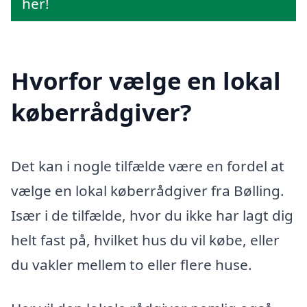
her!
Hvorfor vælge en lokal
køberrådgiver?
Det kan i nogle tilfælde være en fordel at
vælge en lokal køberrådgiver fra Bølling.
Især i de tilfælde, hvor du ikke har lagt dig
helt fast på, hvilket hus du vil købe, eller
du vakler mellem to eller flere huse.