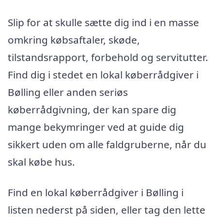
Slip for at skulle sætte dig ind i en masse
omkring købsaftaler, skøde,
tilstandsrapport, forbehold og servitutter.
Find dig i stedet en lokal køberrådgiver i
Bølling eller anden seriøs
køberrådgivning, der kan spare dig
mange bekymringer ved at guide dig
sikkert uden om alle faldgruberne, når du
skal købe hus.
Find en lokal køberrådgiver i Bølling i
listen nederst på siden, eller tag den lette