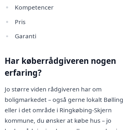
Kompetencer
Pris
Garanti
Har køberrådgiveren nogen
erfaring?
Jo større viden rådgiveren har om
boligmarkedet – også gerne lokalt Bølling
eller i det område i Ringkøbing-Skjern
kommune, du ønsker at købe hus – jo