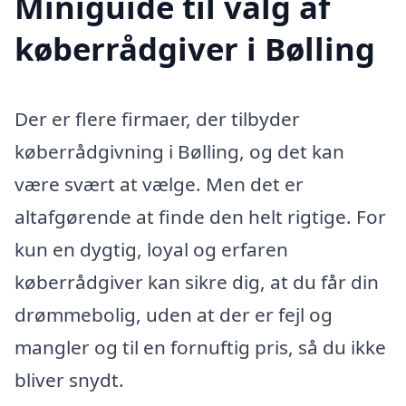
Miniguide til valg af
køberrådgiver i Bølling
Der er flere firmaer, der tilbyder
køberrådgivning i Bølling, og det kan
være svært at vælge. Men det er
altafgørende at finde den helt rigtige. For
kun en dygtig, loyal og erfaren
køberrådgiver kan sikre dig, at du får din
drømmebolig, uden at der er fejl og
mangler og til en fornuftig pris, så du ikke
bliver snydt.