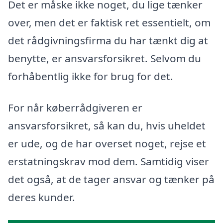
Det er måske ikke noget, du lige tænker
over, men det er faktisk ret essentielt, om
det rådgivningsfirma du har tænkt dig at
benytte, er ansvarsforsikret. Selvom du
forhåbentlig ikke for brug for det.
For når køberrådgiveren er
ansvarsforsikret, så kan du, hvis uheldet
er ude, og de har overset noget, rejse et
erstatningskrav mod dem. Samtidig viser
det også, at de tager ansvar og tænker på
deres kunder.