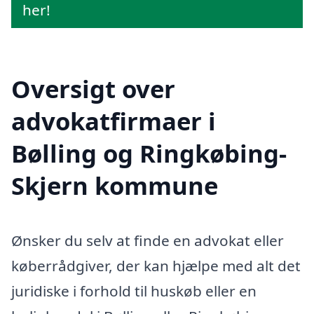
her!
Oversigt over
advokatfirmaer i
Bølling og Ringkøbing-
Skjern kommune
Ønsker du selv at finde en advokat eller
køberrådgiver, der kan hjælpe med alt det
juridiske i forhold til huskøb eller en