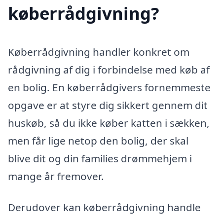
køberrådgivning?
Køberrådgivning handler konkret om
rådgivning af dig i forbindelse med køb af
en bolig. En køberrådgivers fornemmeste
opgave er at styre dig sikkert gennem dit
huskøb, så du ikke køber katten i sækken,
men får lige netop den bolig, der skal
blive dit og din families drømmehjem i
mange år fremover.
Derudover kan køberrådgivning handle