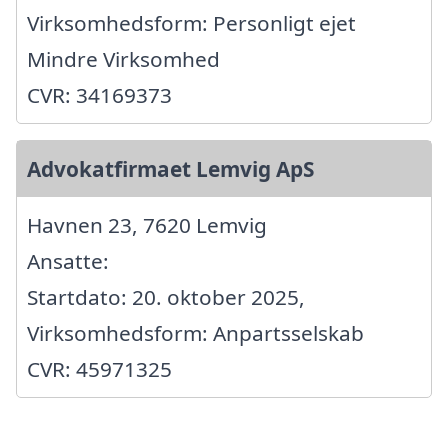
Virksomhedsform: Personligt ejet
Mindre Virksomhed
CVR: 34169373
Advokatfirmaet Lemvig ApS
Havnen 23, 7620 Lemvig
Ansatte:
Startdato: 20. oktober 2025,
Virksomhedsform: Anpartsselskab
CVR: 45971325