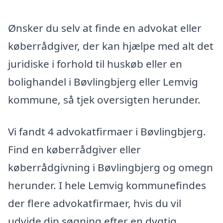
Ønsker du selv at finde en advokat eller
køberrådgiver, der kan hjælpe med alt det
juridiske i forhold til huskøb eller en
bolighandel i Bøvlingbjerg eller Lemvig
kommune, så tjek oversigten herunder.
Vi fandt 4 advokatfirmaer i Bøvlingbjerg.
Find en køberrådgiver eller
køberrådgivning i Bøvlingbjerg og omegn
herunder. I hele Lemvig kommunefindes
der flere advokatfirmaer, hvis du vil
udvide din søgning efter en dygtig