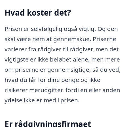
Hvad koster det?
Prisen er selvfølgelig også vigtig. Og den
skal være nem at gennemskue. Priserne
varierer fra rådgiver til rådgiver, men det
vigtigste er ikke beløbet alene, men mere
om priserne er gennemsigtige, så du ved,
hvad du får for dine penge og ikke
risikerer merudgifter, fordi en eller anden
ydelse ikke er med i prisen.
Er rådgivningsfirmaet