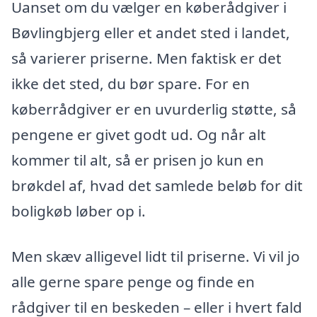
Uanset om du vælger en køberådgiver i
Bøvlingbjerg eller et andet sted i landet,
så varierer priserne. Men faktisk er det
ikke det sted, du bør spare. For en
køberrådgiver er en uvurderlig støtte, så
pengene er givet godt ud. Og når alt
kommer til alt, så er prisen jo kun en
brøkdel af, hvad det samlede beløb for dit
boligkøb løber op i.
Men skæv alligevel lidt til priserne. Vi vil jo
alle gerne spare penge og finde en
rådgiver til en beskeden – eller i hvert fald