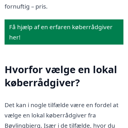
fornuftig – pris.
Få hjælp af en erfaren køberrådgiver
her!
Hvorfor vælge en lokal
køberrådgiver?
Det kan i nogle tilfælde være en fordel at
vælge en lokal køberrådgiver fra
Bøvlingbjerg. Især i de tilfælde, hvor du