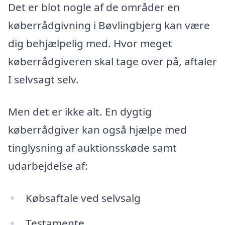
Det er blot nogle af de områder en
køberrådgivning i Bøvlingbjerg kan være
dig behjælpelig med. Hvor meget
køberrådgiveren skal tage over på, aftaler
I selvsagt selv.
Men det er ikke alt. En dygtig
køberrådgiver kan også hjælpe med
tinglysning af auktionsskøde samt
udarbejdelse af:
Købsaftale ved selvsalg
Testamente