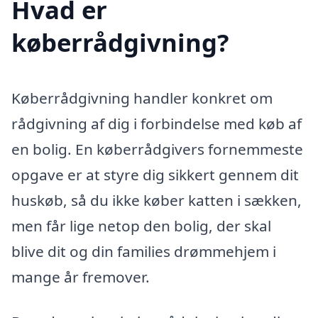
Hvad er
køberrådgivning?
Køberrådgivning handler konkret om
rådgivning af dig i forbindelse med køb af
en bolig. En køberrådgivers fornemmeste
opgave er at styre dig sikkert gennem dit
huskøb, så du ikke køber katten i sækken,
men får lige netop den bolig, der skal
blive dit og din families drømmehjem i
mange år fremover.