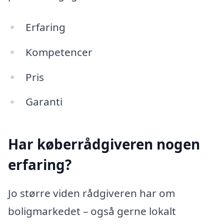
Erfaring
Kompetencer
Pris
Garanti
Har køberrådgiveren nogen
erfaring?
Jo større viden rådgiveren har om
boligmarkedet – også gerne lokalt