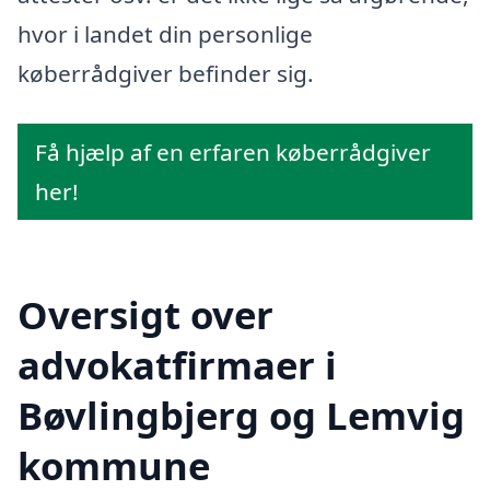
hvor i landet din personlige
køberrådgiver befinder sig.
Få hjælp af en erfaren køberrådgiver
her!
Oversigt over
advokatfirmaer i
Bøvlingbjerg og Lemvig
kommune