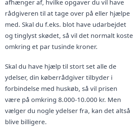
afhænger af, hvilke opgaver du vil have
rådgiveren til at tage over på eller hjælpe
med. Skal du f.eks. blot have udarbejdet
og tinglyst skødet, så vil det normalt koste
omkring et par tusinde kroner.
Skal du have hjælp til stort set alle de
ydelser, din køberrådgiver tilbyder i
forbindelse med huskøb, så vil prisen
være på omkring 8.000-10.000 kr. Men
vælger du nogle ydelser fra, kan det altså
blive billigere.