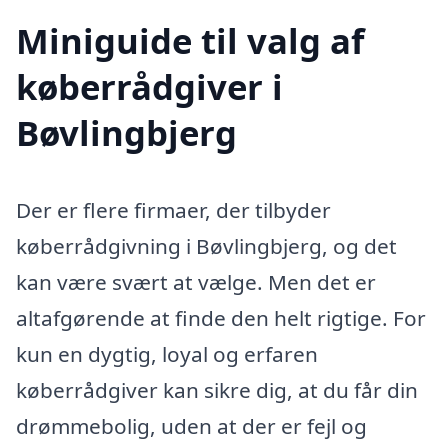
Miniguide til valg af
køberrådgiver i
Bøvlingbjerg
Der er flere firmaer, der tilbyder
køberrådgivning i Bøvlingbjerg, og det
kan være svært at vælge. Men det er
altafgørende at finde den helt rigtige. For
kun en dygtig, loyal og erfaren
køberrådgiver kan sikre dig, at du får din
drømmebolig, uden at der er fejl og