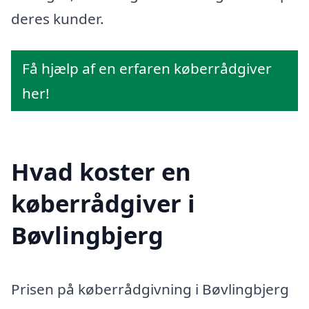
deres kunder.
Få hjælp af en erfaren køberrådgiver
her!
Hvad koster en
køberrådgiver i
Bøvlingbjerg
Prisen på køberrådgivning i Bøvlingbjerg