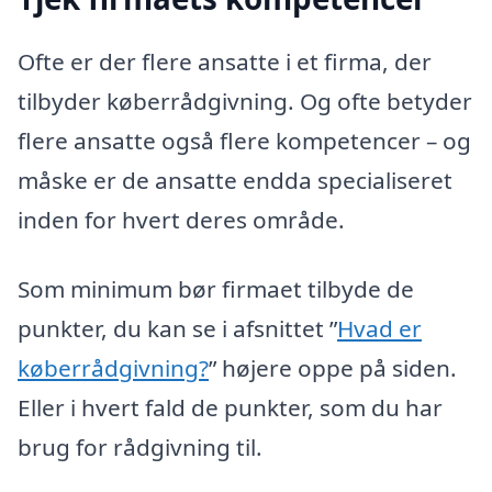
Ofte er der flere ansatte i et firma, der
tilbyder køberrådgivning. Og ofte betyder
flere ansatte også flere kompetencer – og
måske er de ansatte endda specialiseret
inden for hvert deres område.
Som minimum bør firmaet tilbyde de
punkter, du kan se i afsnittet ”
Hvad er
køberrådgivning?
” højere oppe på siden.
Eller i hvert fald de punkter, som du har
brug for rådgivning til.