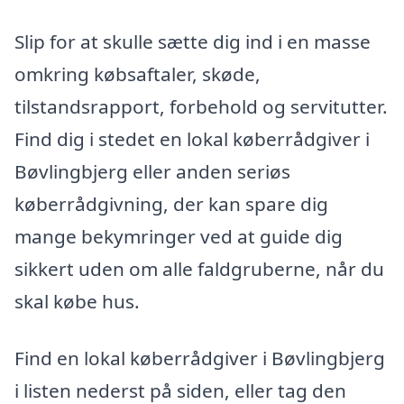
Slip for at skulle sætte dig ind i en masse
omkring købsaftaler, skøde,
tilstandsrapport, forbehold og servitutter.
Find dig i stedet en lokal køberrådgiver i
Bøvlingbjerg eller anden seriøs
køberrådgivning, der kan spare dig
mange bekymringer ved at guide dig
sikkert uden om alle faldgruberne, når du
skal købe hus.
Find en lokal køberrådgiver i Bøvlingbjerg
i listen nederst på siden, eller tag den