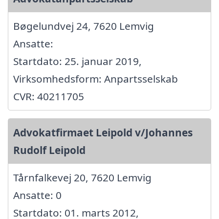
Bøgelundvej 24, 7620 Lemvig
Ansatte:
Startdato: 25. januar 2019,
Virksomhedsform: Anpartsselskab
CVR: 40211705
Advokatfirmaet Leipold v/Johannes
Rudolf Leipold
Tårnfalkevej 20, 7620 Lemvig
Ansatte: 0
Startdato: 01. marts 2012,