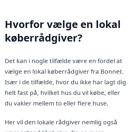
Hvorfor vælge en lokal
køberrådgiver?
Det kan i nogle tilfælde være en fordel at
vælge en lokal køberrådgiver fra Bonnet.
Især i de tilfælde, hvor du ikke har lagt dig
helt fast på, hvilket hus du vil købe, eller
du vakler mellem to eller flere huse.
Her vil den lokale rådgiver nemlig også