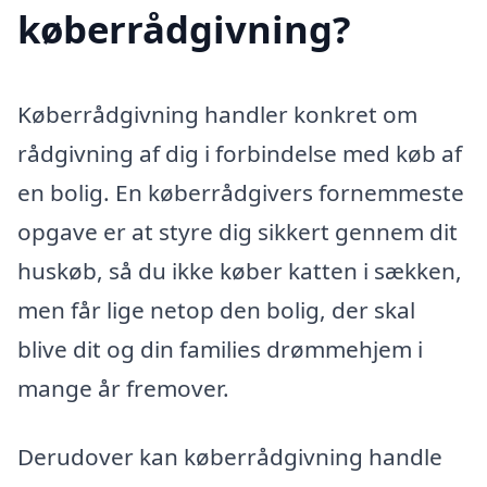
køberrådgivning?
Køberrådgivning handler konkret om
rådgivning af dig i forbindelse med køb af
en bolig. En køberrådgivers fornemmeste
opgave er at styre dig sikkert gennem dit
huskøb, så du ikke køber katten i sækken,
men får lige netop den bolig, der skal
blive dit og din families drømmehjem i
mange år fremover.
Derudover kan køberrådgivning handle