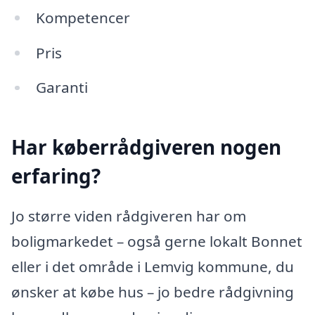
Kompetencer
Pris
Garanti
Har køberrådgiveren nogen
erfaring?
Jo større viden rådgiveren har om
boligmarkedet – også gerne lokalt Bonnet
eller i det område i Lemvig kommune, du
ønsker at købe hus – jo bedre rådgivning