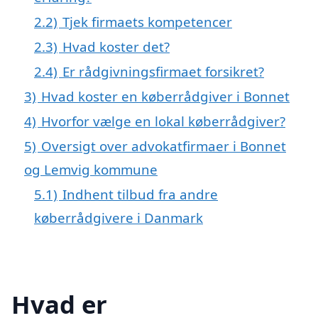
2.2)
Tjek firmaets kompetencer
2.3)
Hvad koster det?
2.4)
Er rådgivningsfirmaet forsikret?
3)
Hvad koster en køberrådgiver i Bonnet
4)
Hvorfor vælge en lokal køberrådgiver?
5)
Oversigt over advokatfirmaer i Bonnet
og Lemvig kommune
5.1)
Indhent tilbud fra andre
køberrådgivere i Danmark
Hvad er