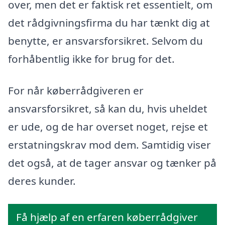
over, men det er faktisk ret essentielt, om
det rådgivningsfirma du har tænkt dig at
benytte, er ansvarsforsikret. Selvom du
forhåbentlig ikke for brug for det.
For når køberrådgiveren er
ansvarsforsikret, så kan du, hvis uheldet
er ude, og de har overset noget, rejse et
erstatningskrav mod dem. Samtidig viser
det også, at de tager ansvar og tænker på
deres kunder.
Få hjælp af en erfaren køberrådgiver