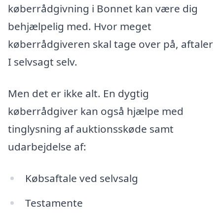
køberrådgivning i Bonnet kan være dig
behjælpelig med. Hvor meget
køberrådgiveren skal tage over på, aftaler
I selvsagt selv.
Men det er ikke alt. En dygtig
køberrådgiver kan også hjælpe med
tinglysning af auktionsskøde samt
udarbejdelse af:
Købsaftale ved selvsalg
Testamente