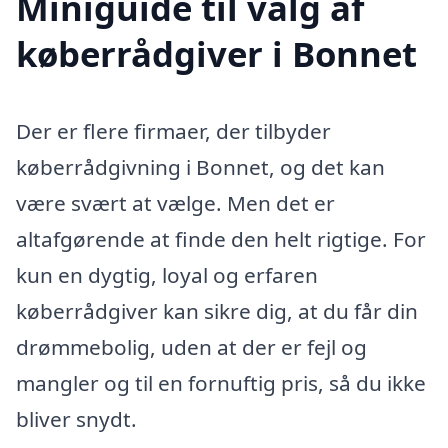
Miniguide til valg af
køberrådgiver i Bonnet
Der er flere firmaer, der tilbyder
køberrådgivning i Bonnet, og det kan
være svært at vælge. Men det er
altafgørende at finde den helt rigtige. For
kun en dygtig, loyal og erfaren
køberrådgiver kan sikre dig, at du får din
drømmebolig, uden at der er fejl og
mangler og til en fornuftig pris, så du ikke
bliver snydt.