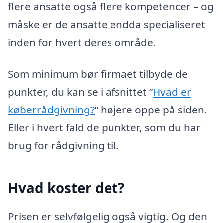
flere ansatte også flere kompetencer – og
måske er de ansatte endda specialiseret
inden for hvert deres område.
Som minimum bør firmaet tilbyde de
punkter, du kan se i afsnittet ”
Hvad er
køberrådgivning?
” højere oppe på siden.
Eller i hvert fald de punkter, som du har
brug for rådgivning til.
Hvad koster det?
Prisen er selvfølgelig også vigtig. Og den