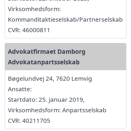
Virksomhedsform:
Kommanditaktieselskab/Partnerselskab
CVR: 46000811
Advokatfirmaet Damborg
Advokatanpartsselskab
Bøgelundvej 24, 7620 Lemvig
Ansatte:
Startdato: 25. januar 2019,
Virksomhedsform: Anpartsselskab
CVR: 40211705