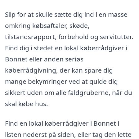
Slip for at skulle sætte dig ind i en masse
omkring købsaftaler, skøde,
tilstandsrapport, forbehold og servitutter.
Find dig i stedet en lokal køberrådgiver i
Bonnet eller anden seriøs
køberrådgivning, der kan spare dig
mange bekymringer ved at guide dig
sikkert uden om alle faldgruberne, når du
skal købe hus.
Find en lokal køberrådgiver i Bonnet i
listen nederst på siden, eller tag den lette