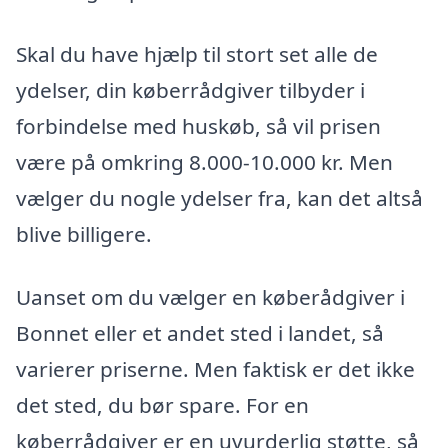
Skal du have hjælp til stort set alle de
ydelser, din køberrådgiver tilbyder i
forbindelse med huskøb, så vil prisen
være på omkring 8.000-10.000 kr. Men
vælger du nogle ydelser fra, kan det altså
blive billigere.
Uanset om du vælger en køberådgiver i
Bonnet eller et andet sted i landet, så
varierer priserne. Men faktisk er det ikke
det sted, du bør spare. For en
køberrådgiver er en uvurderlig støtte, så