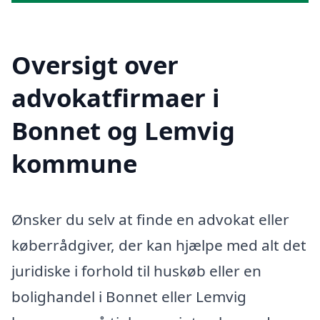
Oversigt over
advokatfirmaer i
Bonnet og Lemvig
kommune
Ønsker du selv at finde en advokat eller
køberrådgiver, der kan hjælpe med alt det
juridiske i forhold til huskøb eller en
bolighandel i Bonnet eller Lemvig