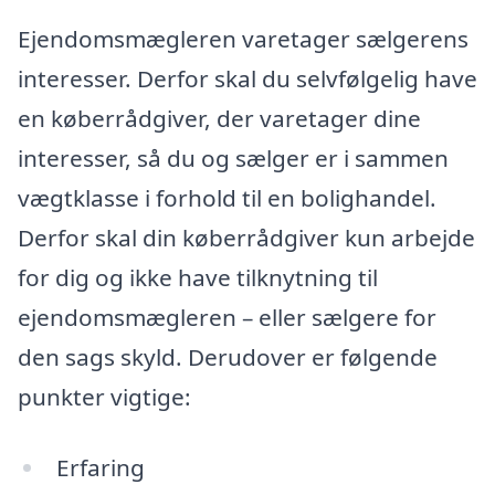
Ejendomsmægleren varetager sælgerens
interesser. Derfor skal du selvfølgelig have
en køberrådgiver, der varetager dine
interesser, så du og sælger er i sammen
vægtklasse i forhold til en bolighandel.
Derfor skal din køberrådgiver kun arbejde
for dig og ikke have tilknytning til
ejendomsmægleren – eller sælgere for
den sags skyld. Derudover er følgende
punkter vigtige:
Erfaring