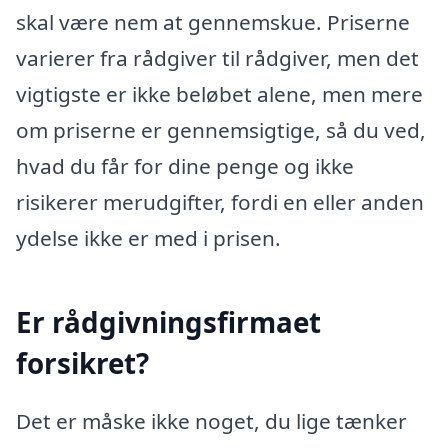
skal være nem at gennemskue. Priserne
varierer fra rådgiver til rådgiver, men det
vigtigste er ikke beløbet alene, men mere
om priserne er gennemsigtige, så du ved,
hvad du får for dine penge og ikke
risikerer merudgifter, fordi en eller anden
ydelse ikke er med i prisen.
Er rådgivningsfirmaet
forsikret?
Det er måske ikke noget, du lige tænker