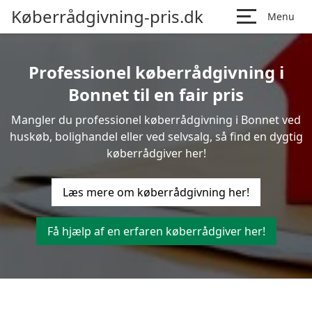
Køberrådgivning-pris.dk
Menu
Professionel køberrådgivning i
Bonnet til en fair pris
Mangler du professionel køberrådgivning i Bonnet ved
huskøb, bolighandel eller ved selvsalg, så find en dygtig
køberrådgiver her!
Læs mere om køberrådgivning her!
Få hjælp af en erfaren køberrådgiver her!