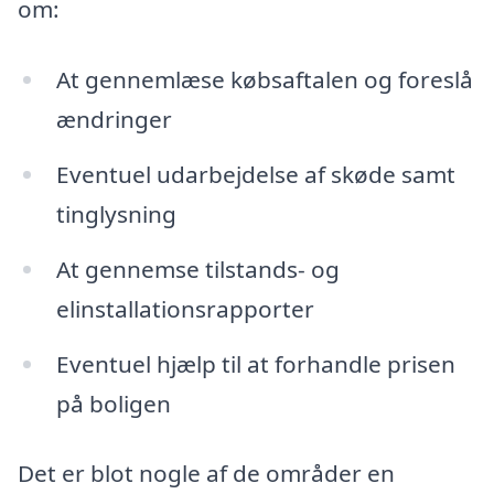
om:
At gennemlæse købsaftalen og foreslå
ændringer
Eventuel udarbejdelse af skøde samt
tinglysning
At gennemse tilstands- og
elinstallationsrapporter
Eventuel hjælp til at forhandle prisen
på boligen
Det er blot nogle af de områder en