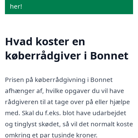
her!
Hvad koster en
køberrådgiver i Bonnet
Prisen på køberrådgivning i Bonnet
afhænger af, hvilke opgaver du vil have
rådgiveren til at tage over på eller hjælpe
med. Skal du f.eks. blot have udarbejdet
og tinglyst skødet, så vil det normalt koste
omkring et par tusinde kroner.