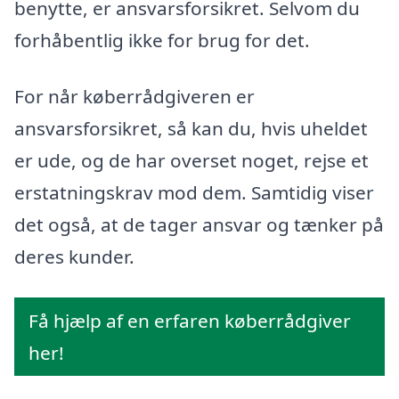
benytte, er ansvarsforsikret. Selvom du
forhåbentlig ikke for brug for det.
For når køberrådgiveren er
ansvarsforsikret, så kan du, hvis uheldet
er ude, og de har overset noget, rejse et
erstatningskrav mod dem. Samtidig viser
det også, at de tager ansvar og tænker på
deres kunder.
Få hjælp af en erfaren køberrådgiver
her!