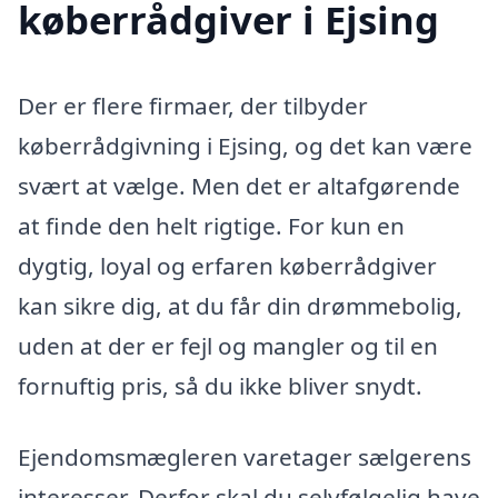
køberrådgiver i Ejsing
Der er flere firmaer, der tilbyder
køberrådgivning i Ejsing, og det kan være
svært at vælge. Men det er altafgørende
at finde den helt rigtige. For kun en
dygtig, loyal og erfaren køberrådgiver
kan sikre dig, at du får din drømmebolig,
uden at der er fejl og mangler og til en
fornuftig pris, så du ikke bliver snydt.
Ejendomsmægleren varetager sælgerens
interesser. Derfor skal du selvfølgelig have