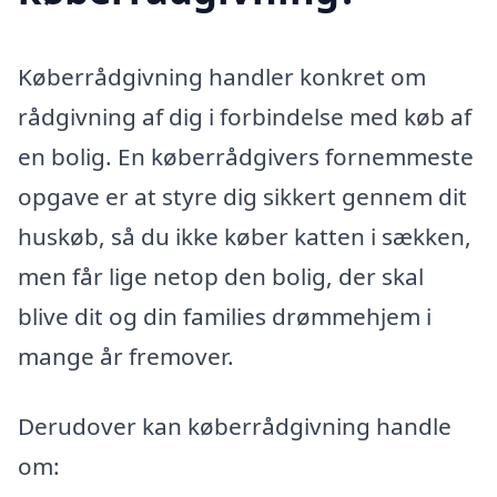
Køberrådgivning handler konkret om
rådgivning af dig i forbindelse med køb af
en bolig. En køberrådgivers fornemmeste
opgave er at styre dig sikkert gennem dit
huskøb, så du ikke køber katten i sækken,
men får lige netop den bolig, der skal
blive dit og din families drømmehjem i
mange år fremover.
Derudover kan køberrådgivning handle
om: