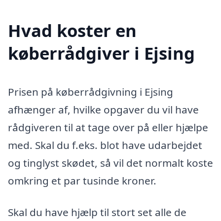
Hvad koster en
køberrådgiver i Ejsing
Prisen på køberrådgivning i Ejsing
afhænger af, hvilke opgaver du vil have
rådgiveren til at tage over på eller hjælpe
med. Skal du f.eks. blot have udarbejdet
og tinglyst skødet, så vil det normalt koste
omkring et par tusinde kroner.
Skal du have hjælp til stort set alle de