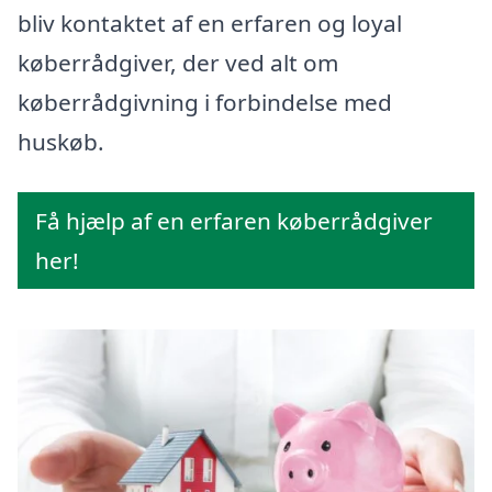
bliv kontaktet af en erfaren og loyal
køberrådgiver, der ved alt om
køberrådgivning i forbindelse med
huskøb.
Få hjælp af en erfaren køberrådgiver
her!