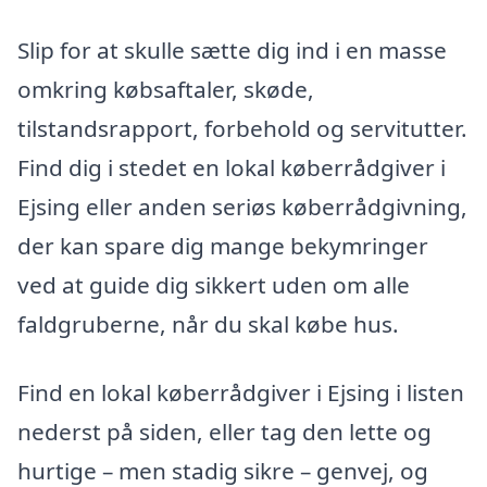
Slip for at skulle sætte dig ind i en masse
omkring købsaftaler, skøde,
tilstandsrapport, forbehold og servitutter.
Find dig i stedet en lokal køberrådgiver i
Ejsing eller anden seriøs køberrådgivning,
der kan spare dig mange bekymringer
ved at guide dig sikkert uden om alle
faldgruberne, når du skal købe hus.
Find en lokal køberrådgiver i Ejsing i listen
nederst på siden, eller tag den lette og
hurtige – men stadig sikre – genvej, og