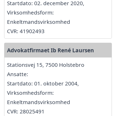
Startdato: 02. december 2020,
Virksomhedsform:
Enkeltmandsvirksomhed
CVR: 41902493
Advokatfirmaet Ib René Laursen
Stationsvej 15, 7500 Holstebro
Ansatte:
Startdato: 01. oktober 2004,
Virksomhedsform:
Enkeltmandsvirksomhed
CVR: 28025491