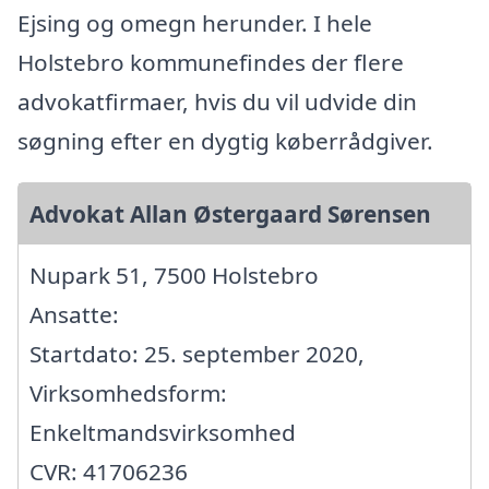
Ejsing og omegn herunder. I hele
Holstebro kommunefindes der flere
advokatfirmaer, hvis du vil udvide din
søgning efter en dygtig køberrådgiver.
Advokat Allan Østergaard Sørensen
Nupark 51, 7500 Holstebro
Ansatte:
Startdato: 25. september 2020,
Virksomhedsform:
Enkeltmandsvirksomhed
CVR: 41706236