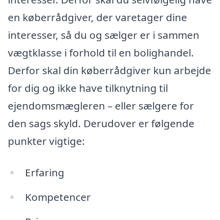
en køberrådgiver, der varetager dine
interesser, så du og sælger er i sammen
vægtklasse i forhold til en bolighandel.
Derfor skal din køberrådgiver kun arbejde
for dig og ikke have tilknytning til
ejendomsmægleren – eller sælgere for
den sags skyld. Derudover er følgende
punkter vigtige:
Erfaring
Kompetencer