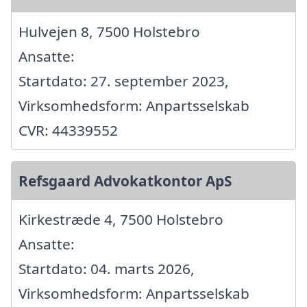
Hulvejen 8, 7500 Holstebro
Ansatte:
Startdato: 27. september 2023,
Virksomhedsform: Anpartsselskab
CVR: 44339552
Refsgaard Advokatkontor ApS
Kirkestræde 4, 7500 Holstebro
Ansatte:
Startdato: 04. marts 2026,
Virksomhedsform: Anpartsselskab