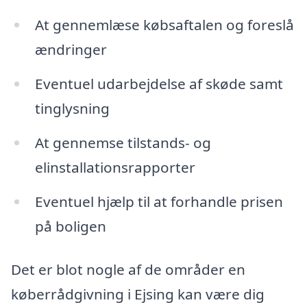
At gennemlæse købsaftalen og foreslå
ændringer
Eventuel udarbejdelse af skøde samt
tinglysning
At gennemse tilstands- og
elinstallationsrapporter
Eventuel hjælp til at forhandle prisen
på boligen
Det er blot nogle af de områder en
køberrådgivning i Ejsing kan være dig