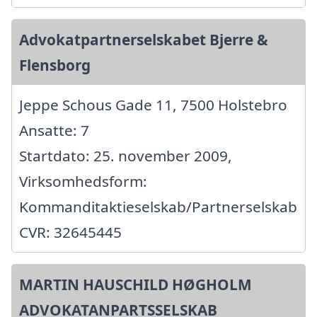
Advokatpartnerselskabet Bjerre &
Flensborg
Jeppe Schous Gade 11, 7500 Holstebro
Ansatte: 7
Startdato: 25. november 2009,
Virksomhedsform:
Kommanditaktieselskab/Partnerselskab
CVR: 32645445
MARTIN HAUSCHILD HØGHOLM
ADVOKATANPARTSSELSKAB