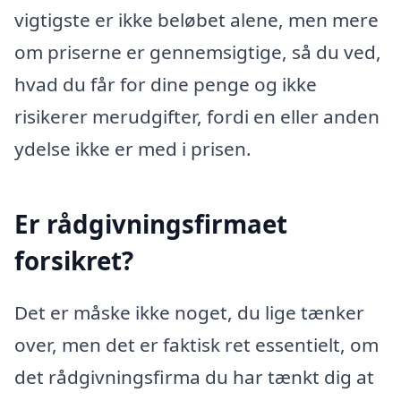
vigtigste er ikke beløbet alene, men mere
om priserne er gennemsigtige, så du ved,
hvad du får for dine penge og ikke
risikerer merudgifter, fordi en eller anden
ydelse ikke er med i prisen.
Er rådgivningsfirmaet
forsikret?
Det er måske ikke noget, du lige tænker
over, men det er faktisk ret essentielt, om
det rådgivningsfirma du har tænkt dig at