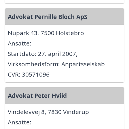
Advokat Pernille Bloch ApS
Nupark 43, 7500 Holstebro
Ansatte:
Startdato: 27. april 2007,
Virksomhedsform: Anpartsselskab
CVR: 30571096
Advokat Peter Hviid
Vindelevvej 8, 7830 Vinderup
Ansatte: