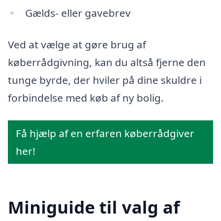
Gælds- eller gavebrev
Ved at vælge at gøre brug af
køberrådgivning, kan du altså fjerne den
tunge byrde, der hviler på dine skuldre i
forbindelse med køb af ny bolig.
Få hjælp af en erfaren køberrådgiver
her!
Miniguide til valg af