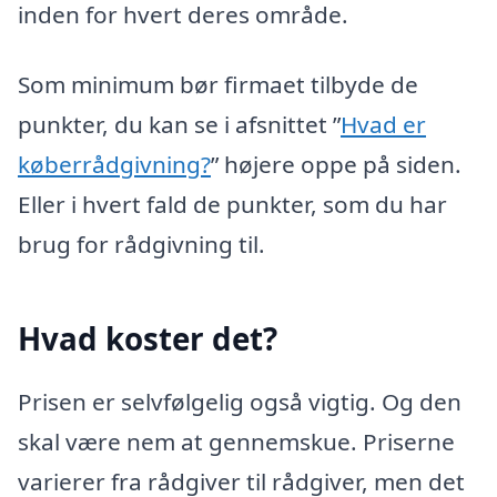
inden for hvert deres område.
Som minimum bør firmaet tilbyde de
punkter, du kan se i afsnittet ”
Hvad er
køberrådgivning?
” højere oppe på siden.
Eller i hvert fald de punkter, som du har
brug for rådgivning til.
Hvad koster det?
Prisen er selvfølgelig også vigtig. Og den
skal være nem at gennemskue. Priserne
varierer fra rådgiver til rådgiver, men det