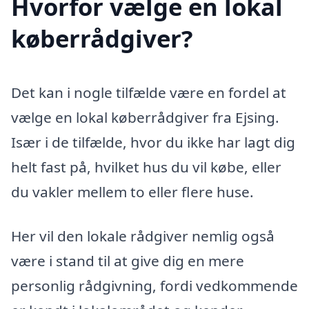
Hvorfor vælge en lokal
køberrådgiver?
Det kan i nogle tilfælde være en fordel at
vælge en lokal køberrådgiver fra Ejsing.
Især i de tilfælde, hvor du ikke har lagt dig
helt fast på, hvilket hus du vil købe, eller
du vakler mellem to eller flere huse.
Her vil den lokale rådgiver nemlig også
være i stand til at give dig en mere
personlig rådgivning, fordi vedkommende