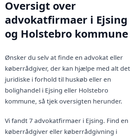
Oversigt over
advokatfirmaer i Ejsing
og Holstebro kommune
Ønsker du selv at finde en advokat eller
køberrådgiver, der kan hjælpe med alt det
juridiske i forhold til huskøb eller en
bolighandel i Ejsing eller Holstebro
kommune, så tjek oversigten herunder.
Vi fandt 7 advokatfirmaer i Ejsing. Find en
køberrådgiver eller køberrådgivning i