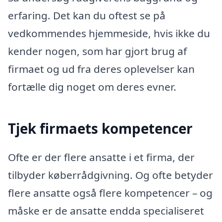
erfaring. Det kan du oftest se på
vedkommendes hjemmeside, hvis ikke du
kender nogen, som har gjort brug af
firmaet og ud fra deres oplevelser kan
fortælle dig noget om deres evner.
Tjek firmaets kompetencer
Ofte er der flere ansatte i et firma, der
tilbyder køberrådgivning. Og ofte betyder
flere ansatte også flere kompetencer – og
måske er de ansatte endda specialiseret