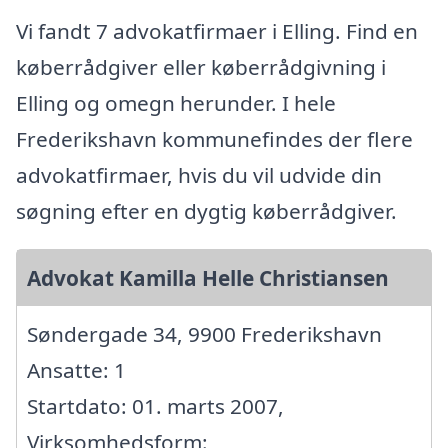
Vi fandt 7 advokatfirmaer i Elling. Find en
køberrådgiver eller køberrådgivning i
Elling og omegn herunder. I hele
Frederikshavn kommunefindes der flere
advokatfirmaer, hvis du vil udvide din
søgning efter en dygtig køberrådgiver.
Advokat Kamilla Helle Christiansen
Søndergade 34, 9900 Frederikshavn
Ansatte: 1
Startdato: 01. marts 2007,
Virksomhedsform: