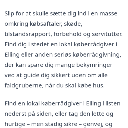
Slip for at skulle sætte dig ind i en masse
omkring købsaftaler, skøde,
tilstandsrapport, forbehold og servitutter.
Find dig i stedet en lokal køberrådgiver i
Elling eller anden seriøs køberrådgivning,
der kan spare dig mange bekymringer
ved at guide dig sikkert uden om alle
faldgruberne, når du skal købe hus.
Find en lokal køberrådgiver i Elling i listen
nederst på siden, eller tag den lette og
hurtige – men stadig sikre – genvej, og