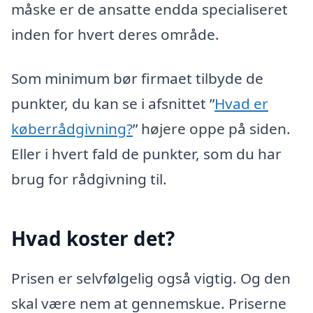
måske er de ansatte endda specialiseret
inden for hvert deres område.
Som minimum bør firmaet tilbyde de
punkter, du kan se i afsnittet ”
Hvad er
køberrådgivning?
” højere oppe på siden.
Eller i hvert fald de punkter, som du har
brug for rådgivning til.
Hvad koster det?
Prisen er selvfølgelig også vigtig. Og den
skal være nem at gennemskue. Priserne