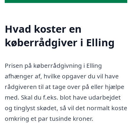
Hvad koster en
køberrådgiver i Elling
Prisen på køberrådgivning i Elling
afhænger af, hvilke opgaver du vil have
rådgiveren til at tage over på eller hjælpe
med. Skal du f.eks. blot have udarbejdet
og tinglyst skødet, så vil det normalt koste
omkring et par tusinde kroner.