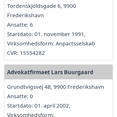
Tordenskjoldsgade 6, 9900
Frederikshavn
Ansatte: 6
Startdato: 01. november 1991,
Virksomhedsform: Anpartsselskab
CVR: 15554282
Advokatfirmaet Lars Buurgaard
Grundtvigsvej 48, 9900 Frederikshavn
Ansatte: 0
Startdato: 01. april 2002,
Virksomhedsform: