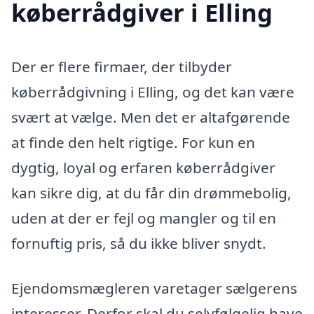
køberrådgiver i Elling
Der er flere firmaer, der tilbyder
køberrådgivning i Elling, og det kan være
svært at vælge. Men det er altafgørende
at finde den helt rigtige. For kun en
dygtig, loyal og erfaren køberrådgiver
kan sikre dig, at du får din drømmebolig,
uden at der er fejl og mangler og til en
fornuftig pris, så du ikke bliver snydt.
Ejendomsmægleren varetager sælgerens
interesser. Derfor skal du selvfølgelig have