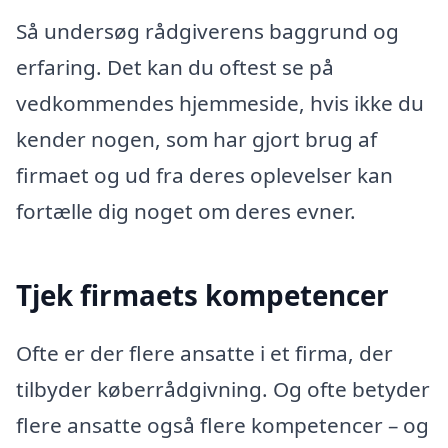
Så undersøg rådgiverens baggrund og
erfaring. Det kan du oftest se på
vedkommendes hjemmeside, hvis ikke du
kender nogen, som har gjort brug af
firmaet og ud fra deres oplevelser kan
fortælle dig noget om deres evner.
Tjek firmaets kompetencer
Ofte er der flere ansatte i et firma, der
tilbyder køberrådgivning. Og ofte betyder
flere ansatte også flere kompetencer – og