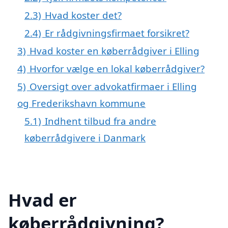
2.3)
Hvad koster det?
2.4)
Er rådgivningsfirmaet forsikret?
3)
Hvad koster en køberrådgiver i Elling
4)
Hvorfor vælge en lokal køberrådgiver?
5)
Oversigt over advokatfirmaer i Elling
og Frederikshavn kommune
5.1)
Indhent tilbud fra andre
køberrådgivere i Danmark
Hvad er
køberrådgivning?