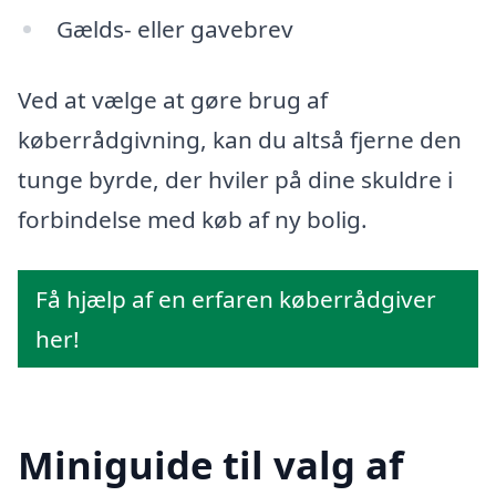
Gælds- eller gavebrev
Ved at vælge at gøre brug af
køberrådgivning, kan du altså fjerne den
tunge byrde, der hviler på dine skuldre i
forbindelse med køb af ny bolig.
Få hjælp af en erfaren køberrådgiver
her!
Miniguide til valg af