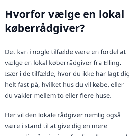
Hvorfor vælge en lokal
køberrådgiver?
Det kan i nogle tilfælde være en fordel at
vælge en lokal køberrådgiver fra Elling.
Især i de tilfælde, hvor du ikke har lagt dig
helt fast på, hvilket hus du vil købe, eller
du vakler mellem to eller flere huse.
Her vil den lokale rådgiver nemlig også
være i stand til at give dig en mere