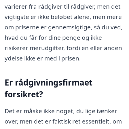
varierer fra rådgiver til rådgiver, men det
vigtigste er ikke beløbet alene, men mere
om priserne er gennemsigtige, så du ved,
hvad du får for dine penge og ikke
risikerer merudgifter, fordi en eller anden
ydelse ikke er med i prisen.
Er rådgivningsfirmaet
forsikret?
Det er måske ikke noget, du lige tænker
over, men det er faktisk ret essentielt, om