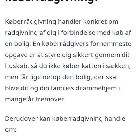
Køberrådgivning handler konkret om
rådgivning af dig i forbindelse med køb af
en bolig. En køberrådgivers fornemmeste
opgave er at styre dig sikkert gennem dit
huskøb, så du ikke køber katten i sækken,
men får lige netop den bolig, der skal
blive dit og din families drømmehjem i
mange år fremover.
Derudover kan køberrådgivning handle
om: