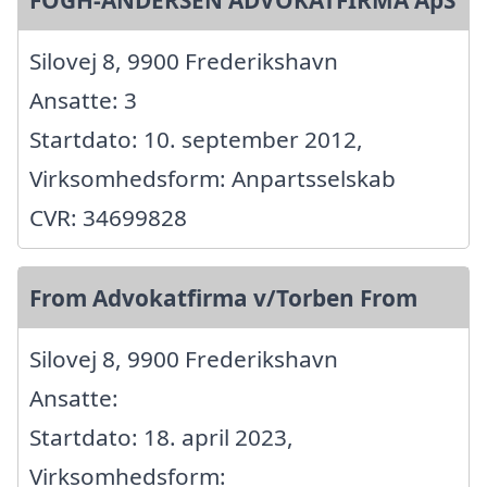
Silovej 8, 9900 Frederikshavn
Ansatte: 3
Startdato: 10. september 2012,
Virksomhedsform: Anpartsselskab
CVR: 34699828
From Advokatfirma v/Torben From
Silovej 8, 9900 Frederikshavn
Ansatte:
Startdato: 18. april 2023,
Virksomhedsform: