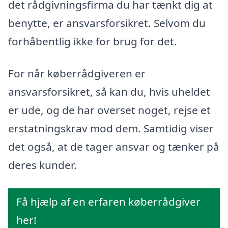
det rådgivningsfirma du har tænkt dig at
benytte, er ansvarsforsikret. Selvom du
forhåbentlig ikke for brug for det.
For når køberrådgiveren er
ansvarsforsikret, så kan du, hvis uheldet
er ude, og de har overset noget, rejse et
erstatningskrav mod dem. Samtidig viser
det også, at de tager ansvar og tænker på
deres kunder.
Få hjælp af en erfaren køberrådgiver
her!