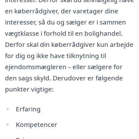
en køberrådgiver, der varetager dine
interesser, så du og sælger er i sammen
vægtklasse i forhold til en bolighandel.
Derfor skal din køberrådgiver kun arbejde
for dig og ikke have tilknytning til
ejendomsmægleren – eller sælgere for
den sags skyld. Derudover er følgende
punkter vigtige:
Erfaring
Kompetencer