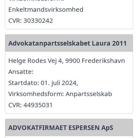
Enkeltmandsvirksomhed
CVR: 30330242
Advokatanpartsselskabet Laura 2011
Helge Rodes Vej 4, 9900 Frederikshavn
Ansatte:
Startdato: 01. juli 2024,
Virksomhedsform: Anpartsselskab
CVR: 44935031
ADVOKATFIRMAET ESPERSEN ApS