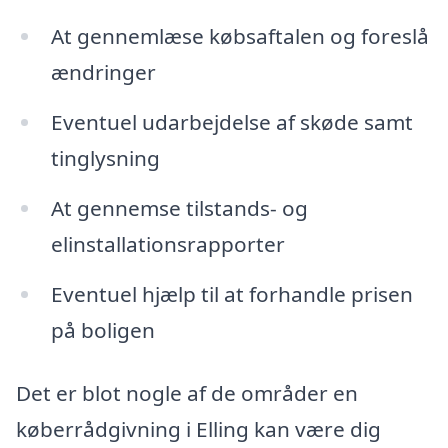
At gennemlæse købsaftalen og foreslå
ændringer
Eventuel udarbejdelse af skøde samt
tinglysning
At gennemse tilstands- og
elinstallationsrapporter
Eventuel hjælp til at forhandle prisen
på boligen
Det er blot nogle af de områder en
køberrådgivning i Elling kan være dig