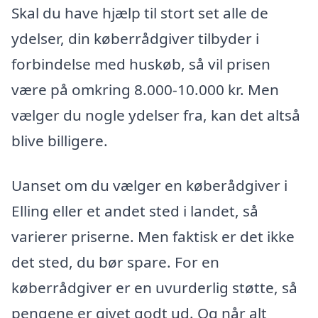
Skal du have hjælp til stort set alle de
ydelser, din køberrådgiver tilbyder i
forbindelse med huskøb, så vil prisen
være på omkring 8.000-10.000 kr. Men
vælger du nogle ydelser fra, kan det altså
blive billigere.
Uanset om du vælger en køberådgiver i
Elling eller et andet sted i landet, så
varierer priserne. Men faktisk er det ikke
det sted, du bør spare. For en
køberrådgiver er en uvurderlig støtte, så
pengene er givet godt ud. Og når alt