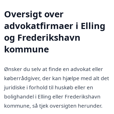
Oversigt over
advokatfirmaer i Elling
og Frederikshavn
kommune
Ønsker du selv at finde en advokat eller
køberrådgiver, der kan hjælpe med alt det
juridiske i forhold til huskøb eller en
bolighandel i Elling eller Frederikshavn
kommune, så tjek oversigten herunder.