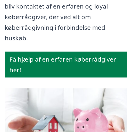
bliv kontaktet af en erfaren og loyal
køberrådgiver, der ved alt om
køberrådgivning i forbindelse med
huskøb.
Få hjælp af en erfaren køberrådgiver
her!