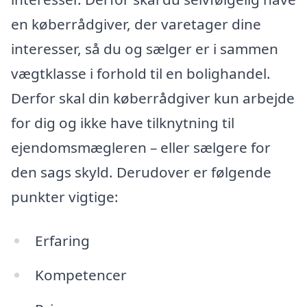
en køberrådgiver, der varetager dine
interesser, så du og sælger er i sammen
vægtklasse i forhold til en bolighandel.
Derfor skal din køberrådgiver kun arbejde
for dig og ikke have tilknytning til
ejendomsmægleren – eller sælgere for
den sags skyld. Derudover er følgende
punkter vigtige:
Erfaring
Kompetencer