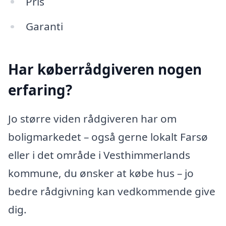
Pris
Garanti
Har køberrådgiveren nogen
erfaring?
Jo større viden rådgiveren har om
boligmarkedet – også gerne lokalt Farsø
eller i det område i Vesthimmerlands
kommune, du ønsker at købe hus – jo
bedre rådgivning kan vedkommende give
dig.