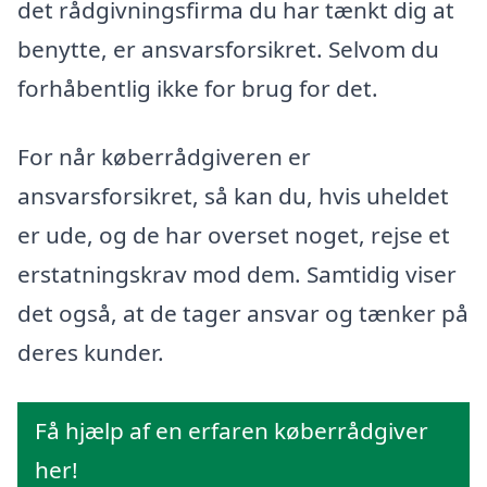
det rådgivningsfirma du har tænkt dig at
benytte, er ansvarsforsikret. Selvom du
forhåbentlig ikke for brug for det.
For når køberrådgiveren er
ansvarsforsikret, så kan du, hvis uheldet
er ude, og de har overset noget, rejse et
erstatningskrav mod dem. Samtidig viser
det også, at de tager ansvar og tænker på
deres kunder.
Få hjælp af en erfaren køberrådgiver
her!