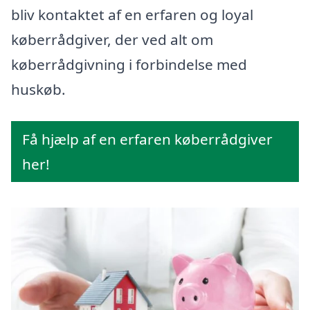
bliv kontaktet af en erfaren og loyal
køberrådgiver, der ved alt om
køberrådgivning i forbindelse med
huskøb.
Få hjælp af en erfaren køberrådgiver
her!