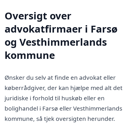
Oversigt over
advokatfirmaer i Farsø
og Vesthimmerlands
kommune
Ønsker du selv at finde en advokat eller
køberrådgiver, der kan hjælpe med alt det
juridiske i forhold til huskøb eller en
bolighandel i Farsø eller Vesthimmerlands
kommune, så tjek oversigten herunder.