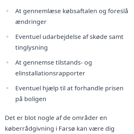
At gennemlæse købsaftalen og foreslå
ændringer
Eventuel udarbejdelse af skøde samt
tinglysning
At gennemse tilstands- og
elinstallationsrapporter
Eventuel hjælp til at forhandle prisen
på boligen
Det er blot nogle af de områder en
køberrådgivning i Farsø kan være dig