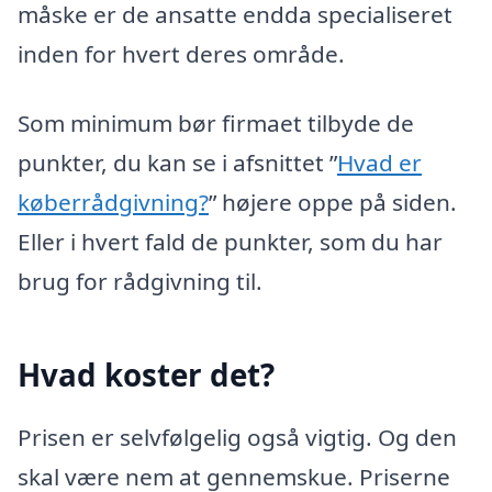
måske er de ansatte endda specialiseret
inden for hvert deres område.
Som minimum bør firmaet tilbyde de
punkter, du kan se i afsnittet ”
Hvad er
køberrådgivning?
” højere oppe på siden.
Eller i hvert fald de punkter, som du har
brug for rådgivning til.
Hvad koster det?
Prisen er selvfølgelig også vigtig. Og den
skal være nem at gennemskue. Priserne