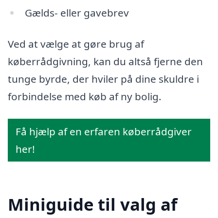
Gælds- eller gavebrev
Ved at vælge at gøre brug af
køberrådgivning, kan du altså fjerne den
tunge byrde, der hviler på dine skuldre i
forbindelse med køb af ny bolig.
Få hjælp af en erfaren køberrådgiver
her!
Miniguide til valg af