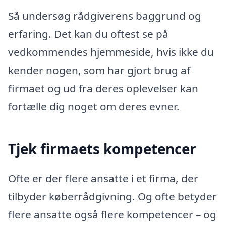
Så undersøg rådgiverens baggrund og
erfaring. Det kan du oftest se på
vedkommendes hjemmeside, hvis ikke du
kender nogen, som har gjort brug af
firmaet og ud fra deres oplevelser kan
fortælle dig noget om deres evner.
Tjek firmaets kompetencer
Ofte er der flere ansatte i et firma, der
tilbyder køberrådgivning. Og ofte betyder
flere ansatte også flere kompetencer – og