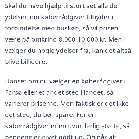
Skal du have hjælp til stort set alle de
ydelser, din køberrådgiver tilbyder i
forbindelse med huskøb, så vil prisen
være på omkring 8.000-10.000 kr. Men
vælger du nogle ydelser fra, kan det altså
blive billigere.
Uanset om du vælger en køberådgiver i
Farsø eller et andet sted i landet, så
varierer priserne. Men faktisk er det ikke
det sted, du bør spare. For en
køberrådgiver er en uvurderlig støtte, så
pengene er givet godt ud. Og når alt