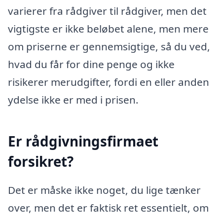
varierer fra rådgiver til rådgiver, men det
vigtigste er ikke beløbet alene, men mere
om priserne er gennemsigtige, så du ved,
hvad du får for dine penge og ikke
risikerer merudgifter, fordi en eller anden
ydelse ikke er med i prisen.
Er rådgivningsfirmaet
forsikret?
Det er måske ikke noget, du lige tænker
over, men det er faktisk ret essentielt, om