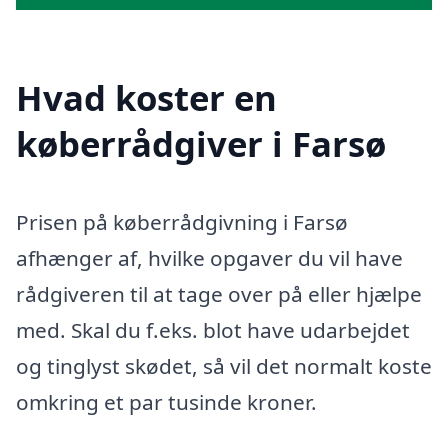
Hvad koster en
køberrådgiver i Farsø
Prisen på køberrådgivning i Farsø
afhænger af, hvilke opgaver du vil have
rådgiveren til at tage over på eller hjælpe
med. Skal du f.eks. blot have udarbejdet
og tinglyst skødet, så vil det normalt koste
omkring et par tusinde kroner.