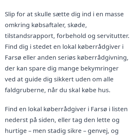
Slip for at skulle sætte dig ind i en masse
omkring købsaftaler, skøde,
tilstandsrapport, forbehold og servitutter.
Find dig i stedet en lokal køberrådgiver i
Farsø eller anden seriøs køberrådgivning,
der kan spare dig mange bekymringer
ved at guide dig sikkert uden om alle
faldgruberne, når du skal købe hus.
Find en lokal køberrådgiver i Farsø i listen
nederst på siden, eller tag den lette og
hurtige – men stadig sikre – genvej, og