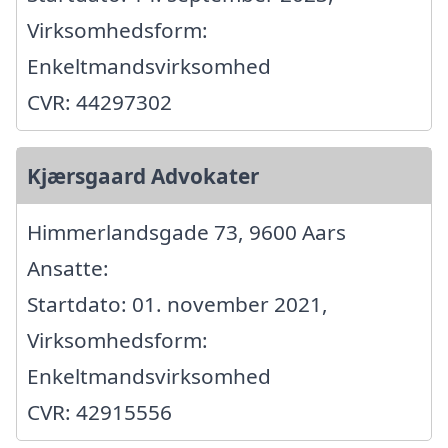
Virksomhedsform:
Enkeltmandsvirksomhed
CVR: 44297302
Kjærsgaard Advokater
Himmerlandsgade 73, 9600 Aars
Ansatte:
Startdato: 01. november 2021,
Virksomhedsform:
Enkeltmandsvirksomhed
CVR: 42915556