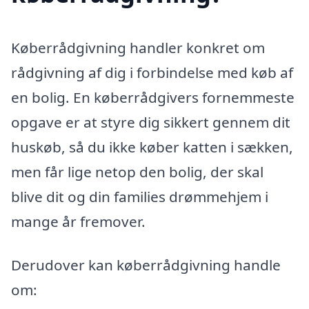
Køberrådgivning handler konkret om
rådgivning af dig i forbindelse med køb af
en bolig. En køberrådgivers fornemmeste
opgave er at styre dig sikkert gennem dit
huskøb, så du ikke køber katten i sækken,
men får lige netop den bolig, der skal
blive dit og din families drømmehjem i
mange år fremover.
Derudover kan køberrådgivning handle
om: