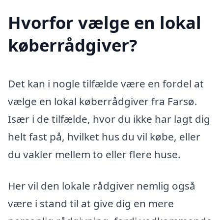
Hvorfor vælge en lokal
køberrådgiver?
Det kan i nogle tilfælde være en fordel at
vælge en lokal køberrådgiver fra Farsø.
Især i de tilfælde, hvor du ikke har lagt dig
helt fast på, hvilket hus du vil købe, eller
du vakler mellem to eller flere huse.
Her vil den lokale rådgiver nemlig også
være i stand til at give dig en mere