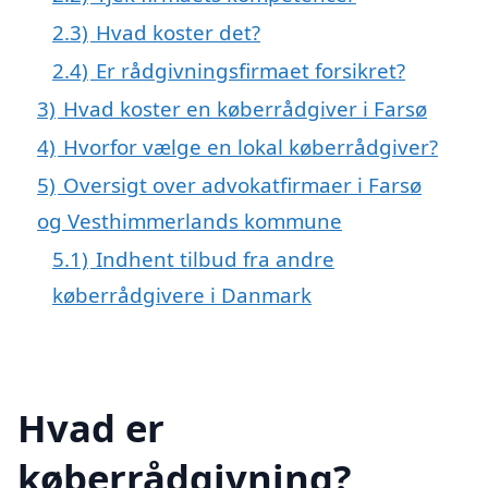
2.3)
Hvad koster det?
2.4)
Er rådgivningsfirmaet forsikret?
3)
Hvad koster en køberrådgiver i Farsø
4)
Hvorfor vælge en lokal køberrådgiver?
5)
Oversigt over advokatfirmaer i Farsø
og Vesthimmerlands kommune
5.1)
Indhent tilbud fra andre
køberrådgivere i Danmark
Hvad er
køberrådgivning?