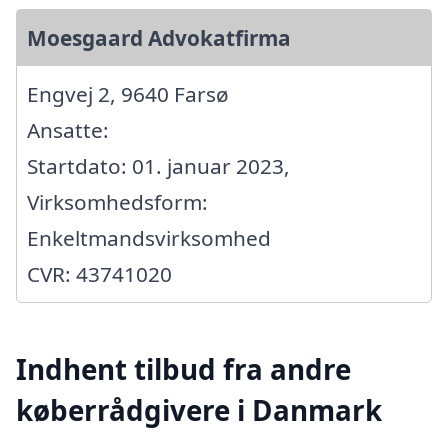
Moesgaard Advokatfirma
Engvej 2, 9640 Farsø
Ansatte:
Startdato: 01. januar 2023,
Virksomhedsform:
Enkeltmandsvirksomhed
CVR: 43741020
Indhent tilbud fra andre
køberrådgivere i Danmark