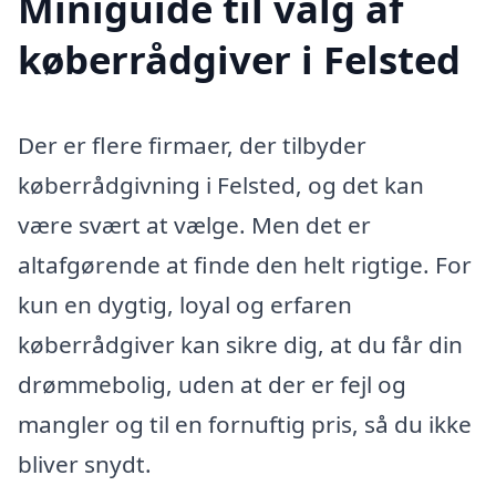
Miniguide til valg af
køberrådgiver i Felsted
Der er flere firmaer, der tilbyder
køberrådgivning i Felsted, og det kan
være svært at vælge. Men det er
altafgørende at finde den helt rigtige. For
kun en dygtig, loyal og erfaren
køberrådgiver kan sikre dig, at du får din
drømmebolig, uden at der er fejl og
mangler og til en fornuftig pris, så du ikke
bliver snydt.