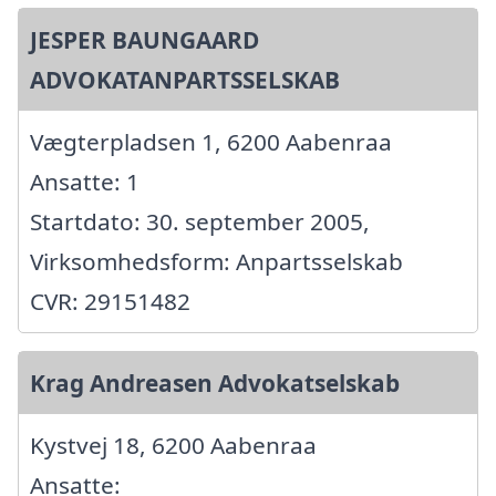
JESPER BAUNGAARD
ADVOKATANPARTSSELSKAB
Vægterpladsen 1, 6200 Aabenraa
Ansatte: 1
Startdato: 30. september 2005,
Virksomhedsform: Anpartsselskab
CVR: 29151482
Krag Andreasen Advokatselskab
Kystvej 18, 6200 Aabenraa
Ansatte: