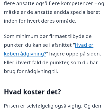
flere ansatte også flere kompetencer – og
måske er de ansatte endda specialiseret
inden for hvert deres område.
Som minimum bør firmaet tilbyde de
punkter, du kan se i afsnittet ”
Hvad er
køberrådgivning?
” højere oppe på siden.
Eller i hvert fald de punkter, som du har
brug for rådgivning til.
Hvad koster det?
Prisen er selvfølgelig også vigtig. Og den