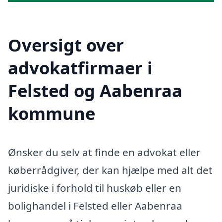
Oversigt over
advokatfirmaer i
Felsted og Aabenraa
kommune
Ønsker du selv at finde en advokat eller
køberrådgiver, der kan hjælpe med alt det
juridiske i forhold til huskøb eller en
bolighandel i Felsted eller Aabenraa