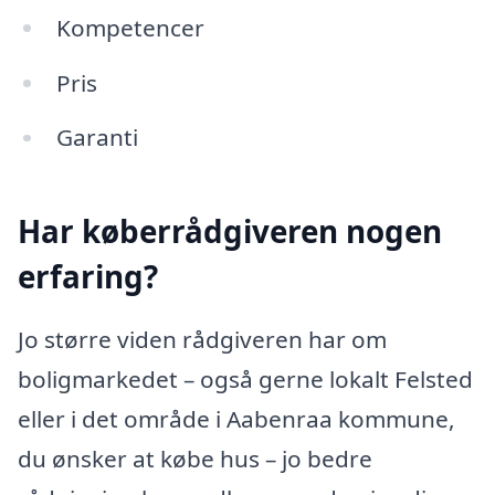
Kompetencer
Pris
Garanti
Har køberrådgiveren nogen
erfaring?
Jo større viden rådgiveren har om
boligmarkedet – også gerne lokalt Felsted
eller i det område i Aabenraa kommune,
du ønsker at købe hus – jo bedre