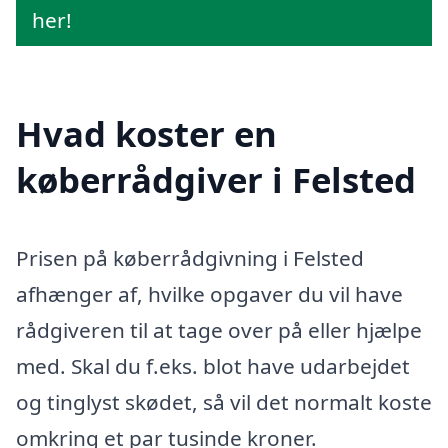
her!
Hvad koster en
køberrådgiver i Felsted
Prisen på køberrådgivning i Felsted
afhænger af, hvilke opgaver du vil have
rådgiveren til at tage over på eller hjælpe
med. Skal du f.eks. blot have udarbejdet
og tinglyst skødet, så vil det normalt koste
omkring et par tusinde kroner.