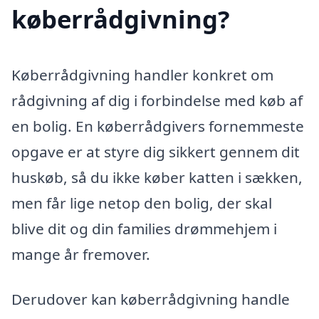
køberrådgivning?
Køberrådgivning handler konkret om
rådgivning af dig i forbindelse med køb af
en bolig. En køberrådgivers fornemmeste
opgave er at styre dig sikkert gennem dit
huskøb, så du ikke køber katten i sækken,
men får lige netop den bolig, der skal
blive dit og din families drømmehjem i
mange år fremover.
Derudover kan køberrådgivning handle