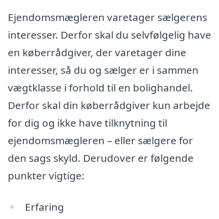
Ejendomsmægleren varetager sælgerens
interesser. Derfor skal du selvfølgelig have
en køberrådgiver, der varetager dine
interesser, så du og sælger er i sammen
vægtklasse i forhold til en bolighandel.
Derfor skal din køberrådgiver kun arbejde
for dig og ikke have tilknytning til
ejendomsmægleren – eller sælgere for
den sags skyld. Derudover er følgende
punkter vigtige:
Erfaring