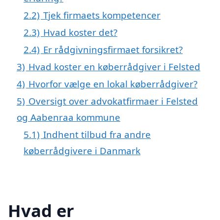
2.2)
Tjek firmaets kompetencer
2.3)
Hvad koster det?
2.4)
Er rådgivningsfirmaet forsikret?
3)
Hvad koster en køberrådgiver i Felsted
4)
Hvorfor vælge en lokal køberrådgiver?
5)
Oversigt over advokatfirmaer i Felsted
og Aabenraa kommune
5.1)
Indhent tilbud fra andre
køberrådgivere i Danmark
Hvad er