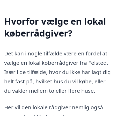
Hvorfor vælge en lokal
køberrådgiver?
Det kan i nogle tilfælde være en fordel at
vælge en lokal køberrådgiver fra Felsted.
Især i de tilfælde, hvor du ikke har lagt dig
helt fast på, hvilket hus du vil købe, eller
du vakler mellem to eller flere huse.
Her vil den lokale rådgiver nemlig også