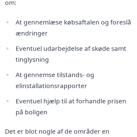
om:
At gennemlæse købsaftalen og foreslå
ændringer
Eventuel udarbejdelse af skøde samt
tinglysning
At gennemse tilstands- og
elinstallationsrapporter
Eventuel hjælp til at forhandle prisen
på boligen
Det er blot nogle af de områder en