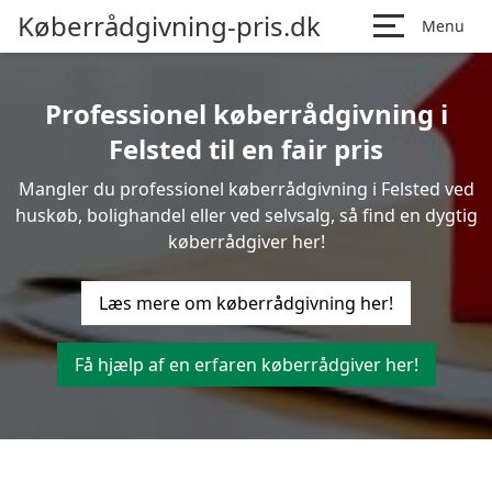
Køberrådgivning-pris.dk
Menu
Professionel køberrådgivning i
Felsted til en fair pris
Mangler du professionel køberrådgivning i Felsted ved
huskøb, bolighandel eller ved selvsalg, så find en dygtig
køberrådgiver her!
Læs mere om køberrådgivning her!
Få hjælp af en erfaren køberrådgiver her!