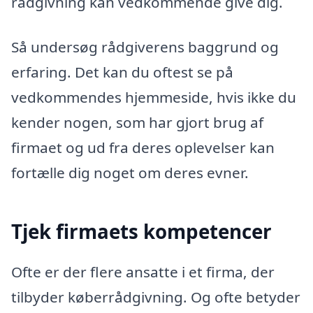
rådgivning kan vedkommende give dig.
Så undersøg rådgiverens baggrund og
erfaring. Det kan du oftest se på
vedkommendes hjemmeside, hvis ikke du
kender nogen, som har gjort brug af
firmaet og ud fra deres oplevelser kan
fortælle dig noget om deres evner.
Tjek firmaets kompetencer
Ofte er der flere ansatte i et firma, der
tilbyder køberrådgivning. Og ofte betyder