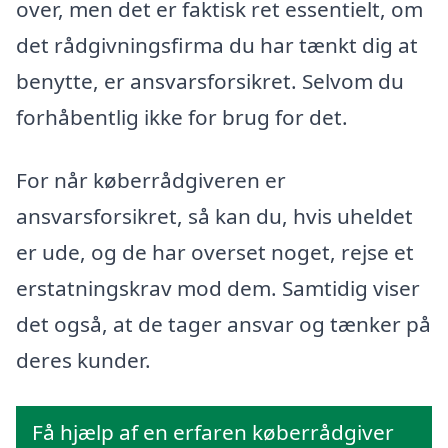
over, men det er faktisk ret essentielt, om
det rådgivningsfirma du har tænkt dig at
benytte, er ansvarsforsikret. Selvom du
forhåbentlig ikke for brug for det.
For når køberrådgiveren er
ansvarsforsikret, så kan du, hvis uheldet
er ude, og de har overset noget, rejse et
erstatningskrav mod dem. Samtidig viser
det også, at de tager ansvar og tænker på
deres kunder.
Få hjælp af en erfaren køberrådgiver