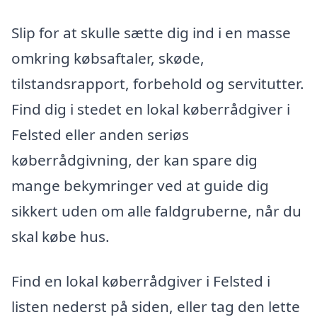
Slip for at skulle sætte dig ind i en masse
omkring købsaftaler, skøde,
tilstandsrapport, forbehold og servitutter.
Find dig i stedet en lokal køberrådgiver i
Felsted eller anden seriøs
køberrådgivning, der kan spare dig
mange bekymringer ved at guide dig
sikkert uden om alle faldgruberne, når du
skal købe hus.
Find en lokal køberrådgiver i Felsted i
listen nederst på siden, eller tag den lette