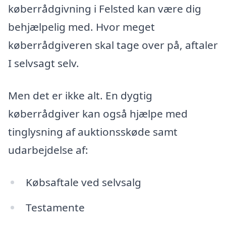
køberrådgivning i Felsted kan være dig
behjælpelig med. Hvor meget
køberrådgiveren skal tage over på, aftaler
I selvsagt selv.
Men det er ikke alt. En dygtig
køberrådgiver kan også hjælpe med
tinglysning af auktionsskøde samt
udarbejdelse af:
Købsaftale ved selvsalg
Testamente