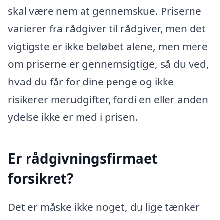
skal være nem at gennemskue. Priserne
varierer fra rådgiver til rådgiver, men det
vigtigste er ikke beløbet alene, men mere
om priserne er gennemsigtige, så du ved,
hvad du får for dine penge og ikke
risikerer merudgifter, fordi en eller anden
ydelse ikke er med i prisen.
Er rådgivningsfirmaet
forsikret?
Det er måske ikke noget, du lige tænker