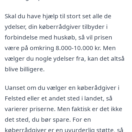
Skal du have hjælp til stort set alle de
ydelser, din køberrådgiver tilbyder i
forbindelse med huskøb, så vil prisen
være på omkring 8.000-10.000 kr. Men
vælger du nogle ydelser fra, kan det altså
blive billigere.
Uanset om du vælger en køberådgiver i
Felsted eller et andet sted i landet, så
varierer priserne. Men faktisk er det ikke
det sted, du bør spare. For en
køberrådgiver er en uvurderlig støtte, så