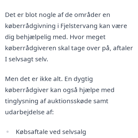
Det er blot nogle af de områder en
køberrådgivning i Fjelstervang kan være
dig behjælpelig med. Hvor meget
køberrådgiveren skal tage over på, aftaler
I selvsagt selv.
Men det er ikke alt. En dygtig
køberrådgiver kan også hjælpe med
tinglysning af auktionsskøde samt
udarbejdelse af:
Købsaftale ved selvsalg