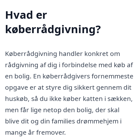
Hvad er
køberrådgivning?
Køberrådgivning handler konkret om
rådgivning af dig i forbindelse med køb af
en bolig. En køberrådgivers fornemmeste
opgave er at styre dig sikkert gennem dit
huskøb, så du ikke køber katten i sækken,
men får lige netop den bolig, der skal
blive dit og din families drømmehjem i
mange år fremover.