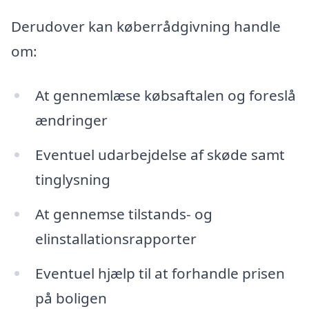
Derudover kan køberrådgivning handle
om:
At gennemlæse købsaftalen og foreslå
ændringer
Eventuel udarbejdelse af skøde samt
tinglysning
At gennemse tilstands- og
elinstallationsrapporter
Eventuel hjælp til at forhandle prisen
på boligen