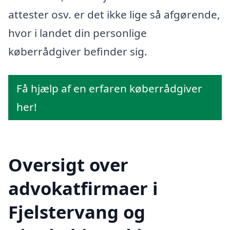
attester osv. er det ikke lige så afgørende,
hvor i landet din personlige
køberrådgiver befinder sig.
Få hjælp af en erfaren køberrådgiver
her!
Oversigt over
advokatfirmaer i
Fjelstervang og