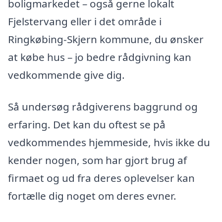
boligmarkedet – også gerne lokalt
Fjelstervang eller i det område i
Ringkøbing-Skjern kommune, du ønsker
at købe hus – jo bedre rådgivning kan
vedkommende give dig.
Så undersøg rådgiverens baggrund og
erfaring. Det kan du oftest se på
vedkommendes hjemmeside, hvis ikke du
kender nogen, som har gjort brug af
firmaet og ud fra deres oplevelser kan
fortælle dig noget om deres evner.