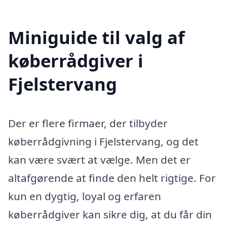
Miniguide til valg af
køberrådgiver i
Fjelstervang
Der er flere firmaer, der tilbyder
køberrådgivning i Fjelstervang, og det
kan være svært at vælge. Men det er
altafgørende at finde den helt rigtige. For
kun en dygtig, loyal og erfaren
køberrådgiver kan sikre dig, at du får din