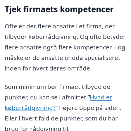
Tjek firmaets kompetencer
Ofte er der flere ansatte i et firma, der
tilbyder køberrådgivning. Og ofte betyder
flere ansatte også flere kompetencer – og
måske er de ansatte endda specialiseret
inden for hvert deres område.
Som minimum bør firmaet tilbyde de
punkter, du kan se i afsnittet ”
Hvad er
køberrådgivning?
” højere oppe på siden.
Eller i hvert fald de punkter, som du har
brug for rådgivning til.