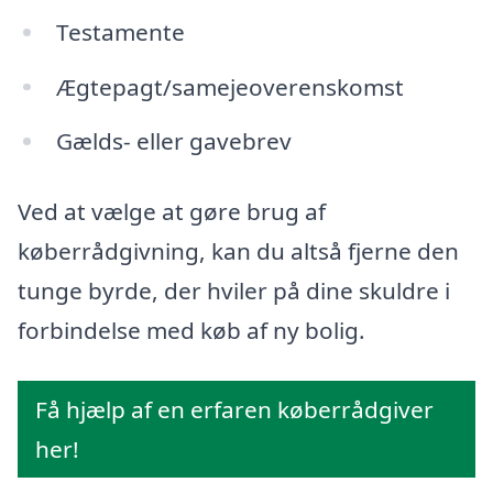
Testamente
Ægtepagt/samejeoverenskomst
Gælds- eller gavebrev
Ved at vælge at gøre brug af
køberrådgivning, kan du altså fjerne den
tunge byrde, der hviler på dine skuldre i
forbindelse med køb af ny bolig.
Få hjælp af en erfaren køberrådgiver
her!