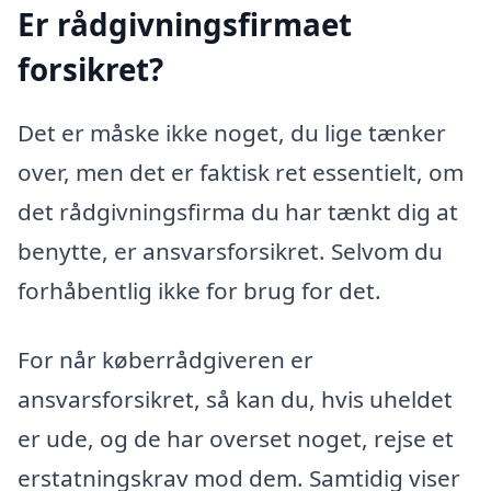
Er rådgivningsfirmaet
forsikret?
Det er måske ikke noget, du lige tænker
over, men det er faktisk ret essentielt, om
det rådgivningsfirma du har tænkt dig at
benytte, er ansvarsforsikret. Selvom du
forhåbentlig ikke for brug for det.
For når køberrådgiveren er
ansvarsforsikret, så kan du, hvis uheldet
er ude, og de har overset noget, rejse et
erstatningskrav mod dem. Samtidig viser