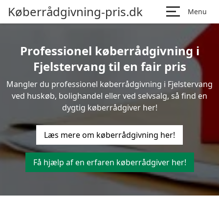
Køberrådgivning-pris.dk
Menu
Professionel køberrådgivning i
Fjelstervang til en fair pris
Mangler du professionel køberrådgivning i Fjelstervang
ved huskøb, bolighandel eller ved selvsalg, så find en
dygtig køberrådgiver her!
Læs mere om køberrådgivning her!
Få hjælp af en erfaren køberrådgiver her!