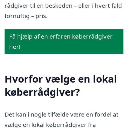
rådgiver til en beskeden – eller i hvert fald
fornuftig – pris.
Få hjælp af en erfaren køberrådgiver
her!
Hvorfor vælge en lokal
køberrådgiver?
Det kan i nogle tilfælde være en fordel at
vælge en lokal køberrådgiver fra