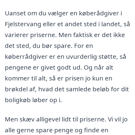
Uanset om du vælger en køberådgiver i
Fjelstervang eller et andet sted i landet, så
varierer priserne. Men faktisk er det ikke
det sted, du bør spare. For en
køberrådgiver er en uvurderlig støtte, så
pengene er givet godt ud. Og når alt
kommer til alt, så er prisen jo kun en
brøkdel af, hvad det samlede beløb for dit
boligkøb løber op i.
Men skæv alligevel lidt til priserne. Vi vil jo
alle gerne spare penge og finde en