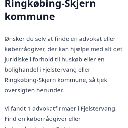
Ringkøbing-Skjern
kommune
Ønsker du selv at finde en advokat eller
køberrådgiver, der kan hjælpe med alt det
juridiske i forhold til huskøb eller en
bolighandel i Fjelstervang eller
Ringkøbing-Skjern kommune, så tjek
oversigten herunder.
Vi fandt 1 advokatfirmaer i Fjelstervang.
Find en køberrådgiver eller