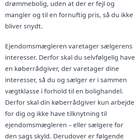
drømmebolig, uden at der er fejl og
mangler og til en fornuftig pris, så du ikke
bliver snydt.
Ejendomsmægleren varetager sælgerens
interesser. Derfor skal du selvfølgelig have
en køberrådgiver, der varetager dine
interesser, så du og sælger er i sammen
vægtklasse i forhold til en bolighandel.
Derfor skal din køberrådgiver kun arbejde
for dig og ikke have tilknytning til
ejendomsmægleren – eller sælgere for
den sags skyld. Derudover er følgende