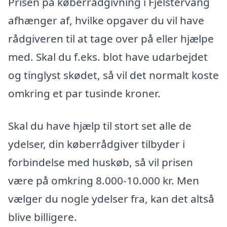
Prisen på køberrådgivning i Fjelstervang
afhænger af, hvilke opgaver du vil have
rådgiveren til at tage over på eller hjælpe
med. Skal du f.eks. blot have udarbejdet
og tinglyst skødet, så vil det normalt koste
omkring et par tusinde kroner.
Skal du have hjælp til stort set alle de
ydelser, din køberrådgiver tilbyder i
forbindelse med huskøb, så vil prisen
være på omkring 8.000-10.000 kr. Men
vælger du nogle ydelser fra, kan det altså
blive billigere.