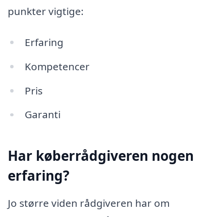
punkter vigtige:
Erfaring
Kompetencer
Pris
Garanti
Har køberrådgiveren nogen
erfaring?
Jo større viden rådgiveren har om