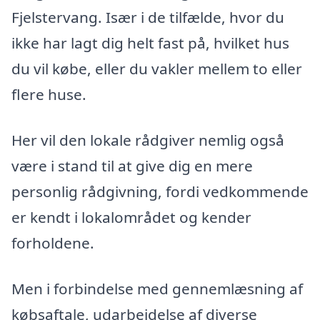
Fjelstervang. Især i de tilfælde, hvor du
ikke har lagt dig helt fast på, hvilket hus
du vil købe, eller du vakler mellem to eller
flere huse.
Her vil den lokale rådgiver nemlig også
være i stand til at give dig en mere
personlig rådgivning, fordi vedkommende
er kendt i lokalområdet og kender
forholdene.
Men i forbindelse med gennemlæsning af
købsaftale, udarbejdelse af diverse