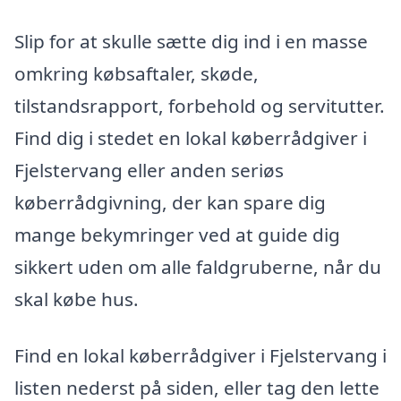
Slip for at skulle sætte dig ind i en masse
omkring købsaftaler, skøde,
tilstandsrapport, forbehold og servitutter.
Find dig i stedet en lokal køberrådgiver i
Fjelstervang eller anden seriøs
køberrådgivning, der kan spare dig
mange bekymringer ved at guide dig
sikkert uden om alle faldgruberne, når du
skal købe hus.
Find en lokal køberrådgiver i Fjelstervang i
listen nederst på siden, eller tag den lette