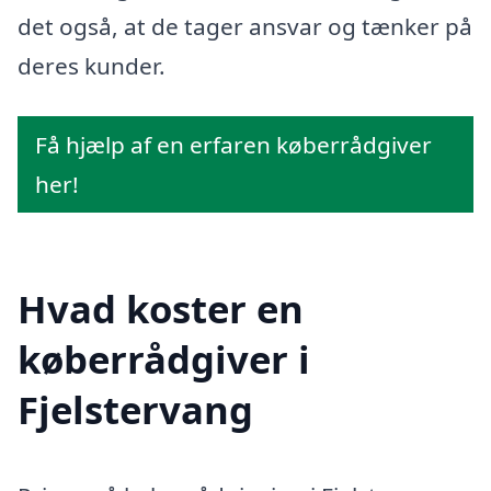
det også, at de tager ansvar og tænker på
deres kunder.
Få hjælp af en erfaren køberrådgiver
her!
Hvad koster en
køberrådgiver i
Fjelstervang