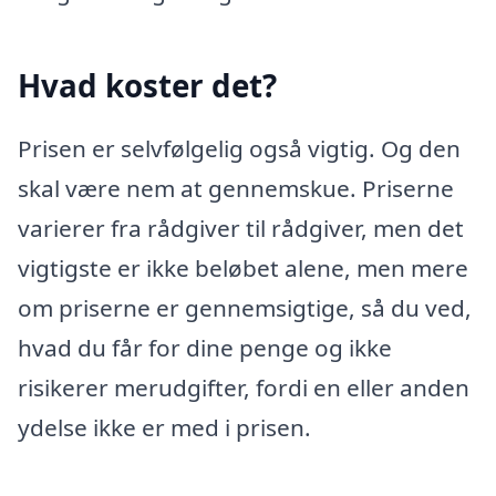
Hvad koster det?
Prisen er selvfølgelig også vigtig. Og den
skal være nem at gennemskue. Priserne
varierer fra rådgiver til rådgiver, men det
vigtigste er ikke beløbet alene, men mere
om priserne er gennemsigtige, så du ved,
hvad du får for dine penge og ikke
risikerer merudgifter, fordi en eller anden
ydelse ikke er med i prisen.