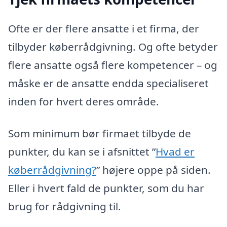
Ofte er der flere ansatte i et firma, der
tilbyder køberrådgivning. Og ofte betyder
flere ansatte også flere kompetencer – og
måske er de ansatte endda specialiseret
inden for hvert deres område.
Som minimum bør firmaet tilbyde de
punkter, du kan se i afsnittet ”
Hvad er
køberrådgivning?
” højere oppe på siden.
Eller i hvert fald de punkter, som du har
brug for rådgivning til.