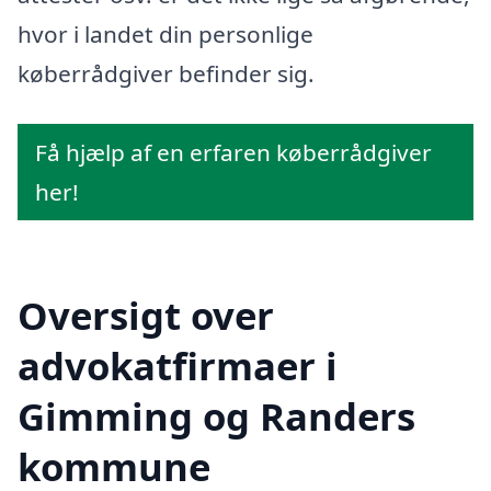
hvor i landet din personlige
køberrådgiver befinder sig.
Få hjælp af en erfaren køberrådgiver
her!
Oversigt over
advokatfirmaer i
Gimming og Randers
kommune