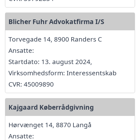
Blicher Fuhr Advokatfirma I/S
Torvegade 14, 8900 Randers C
Ansatte:
Startdato: 13. august 2024,
Virksomhedsform: Interessentskab
CVR: 45009890
Kajgaard Køberrådgivning
Hørvænget 14, 8870 Langå
Ansatte: