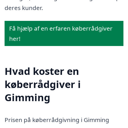
deres kunder.
Få hjælp af en erfaren køberrådgiver
her!
Hvad koster en
køberrådgiver i
Gimming
Prisen på køberrådgivning i Gimming