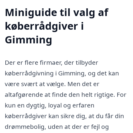
Miniguide til valg af
køberrådgiver i
Gimming
Der er flere firmaer, der tilbyder
køberrådgivning i Gimming, og det kan
være svært at vælge. Men det er
altafgørende at finde den helt rigtige. For
kun en dygtig, loyal og erfaren
køberrådgiver kan sikre dig, at du får din
drømmebolig, uden at der er fejl og