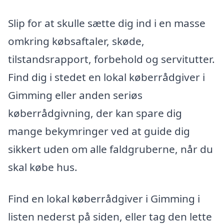
Slip for at skulle sætte dig ind i en masse
omkring købsaftaler, skøde,
tilstandsrapport, forbehold og servitutter.
Find dig i stedet en lokal køberrådgiver i
Gimming eller anden seriøs
køberrådgivning, der kan spare dig
mange bekymringer ved at guide dig
sikkert uden om alle faldgruberne, når du
skal købe hus.
Find en lokal køberrådgiver i Gimming i
listen nederst på siden, eller tag den lette