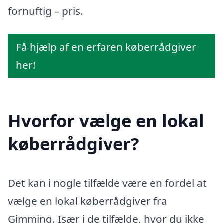
fornuftig – pris.
Få hjælp af en erfaren køberrådgiver
her!
Hvorfor vælge en lokal
køberrådgiver?
Det kan i nogle tilfælde være en fordel at
vælge en lokal køberrådgiver fra
Gimming. Især i de tilfælde, hvor du ikke