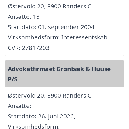
Østervold 20, 8900 Randers C
Ansatte: 13
Startdato: 01. september 2004,
Virksomhedsform: Interessentskab
CVR: 27817203
Advokatfirmaet Grønbæk & Huuse
P/S
Østervold 20, 8900 Randers C
Ansatte:
Startdato: 26. juni 2026,
Virksomhedsform: