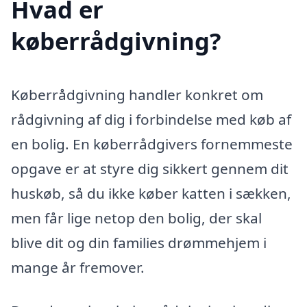
Hvad er
køberrådgivning?
Køberrådgivning handler konkret om
rådgivning af dig i forbindelse med køb af
en bolig. En køberrådgivers fornemmeste
opgave er at styre dig sikkert gennem dit
huskøb, så du ikke køber katten i sækken,
men får lige netop den bolig, der skal
blive dit og din families drømmehjem i
mange år fremover.