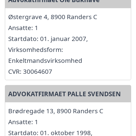
Østergrave 4, 8900 Randers C
Ansatte: 1
Startdato: 01. januar 2007,
Virksomhedsform:
Enkeltmandsvirksomhed
CVR: 30064607
ADVOKATFIRMAET PALLE SVENDSEN
Brødregade 13, 8900 Randers C
Ansatte: 1
Startdato: 01. oktober 1998,