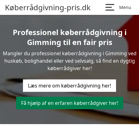
Køberrådgivning-pris.dk
Menu
Professionel køberrådgivning i
Gimming til en fair pris
Mangler du professionel køberrådgivning i Gimming ved
huskøb, bolighandel eller ved selvsalg, så find en dygtig
køberrådgiver her!
Læs mere om køberrådgivning her!
Få hjælp af en erfaren køberrådgiver her!