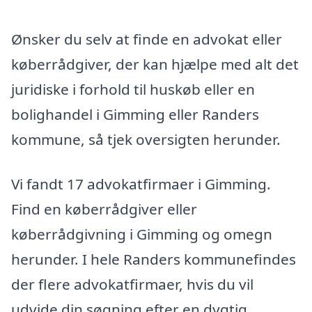
Ønsker du selv at finde en advokat eller
køberrådgiver, der kan hjælpe med alt det
juridiske i forhold til huskøb eller en
bolighandel i Gimming eller Randers
kommune, så tjek oversigten herunder.
Vi fandt 17 advokatfirmaer i Gimming.
Find en køberrådgiver eller
køberrådgivning i Gimming og omegn
herunder. I hele Randers kommunefindes
der flere advokatfirmaer, hvis du vil
udvide din søgning efter en dygtig