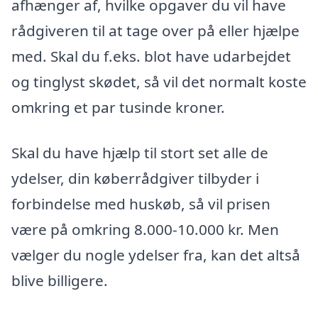
afhænger af, hvilke opgaver du vil have
rådgiveren til at tage over på eller hjælpe
med. Skal du f.eks. blot have udarbejdet
og tinglyst skødet, så vil det normalt koste
omkring et par tusinde kroner.
Skal du have hjælp til stort set alle de
ydelser, din køberrådgiver tilbyder i
forbindelse med huskøb, så vil prisen
være på omkring 8.000-10.000 kr. Men
vælger du nogle ydelser fra, kan det altså
blive billigere.