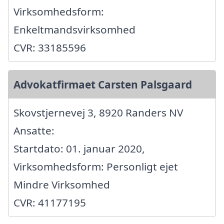
Virksomhedsform:
Enkeltmandsvirksomhed
CVR: 33185596
Advokatfirmaet Carsten Palsgaard
Skovstjernevej 3, 8920 Randers NV
Ansatte:
Startdato: 01. januar 2020,
Virksomhedsform: Personligt ejet
Mindre Virksomhed
CVR: 41177195