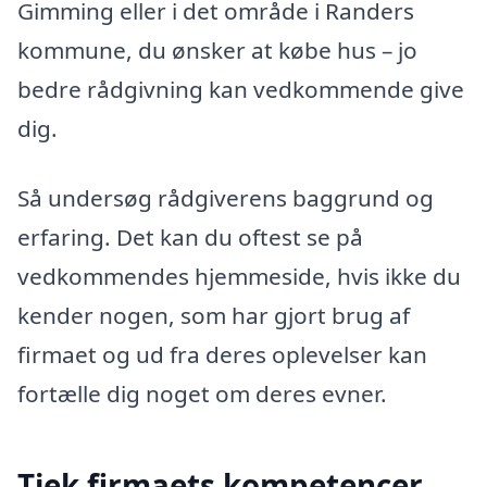
Gimming eller i det område i Randers
kommune, du ønsker at købe hus – jo
bedre rådgivning kan vedkommende give
dig.
Så undersøg rådgiverens baggrund og
erfaring. Det kan du oftest se på
vedkommendes hjemmeside, hvis ikke du
kender nogen, som har gjort brug af
firmaet og ud fra deres oplevelser kan
fortælle dig noget om deres evner.
Tjek firmaets kompetencer