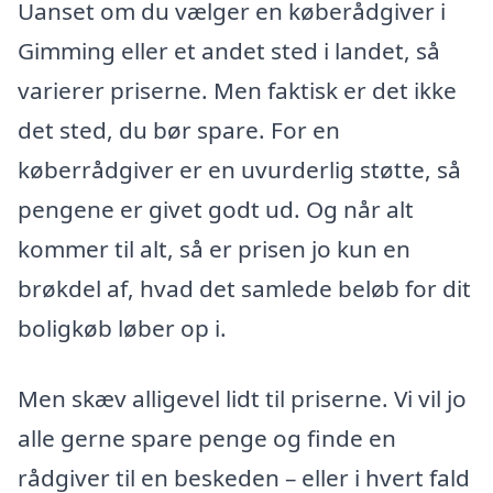
Uanset om du vælger en køberådgiver i
Gimming eller et andet sted i landet, så
varierer priserne. Men faktisk er det ikke
det sted, du bør spare. For en
køberrådgiver er en uvurderlig støtte, så
pengene er givet godt ud. Og når alt
kommer til alt, så er prisen jo kun en
brøkdel af, hvad det samlede beløb for dit
boligkøb løber op i.
Men skæv alligevel lidt til priserne. Vi vil jo
alle gerne spare penge og finde en
rådgiver til en beskeden – eller i hvert fald