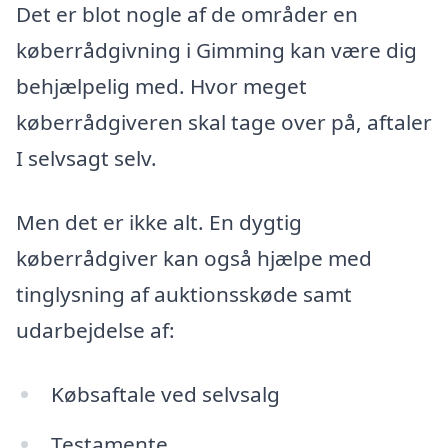
Det er blot nogle af de områder en
køberrådgivning i Gimming kan være dig
behjælpelig med. Hvor meget
køberrådgiveren skal tage over på, aftaler
I selvsagt selv.
Men det er ikke alt. En dygtig
køberrådgiver kan også hjælpe med
tinglysning af auktionsskøde samt
udarbejdelse af:
Købsaftale ved selvsalg
Testamente