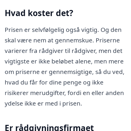
Hvad koster det?
Prisen er selvfølgelig også vigtig. Og den
skal være nem at gennemskue. Priserne
varierer fra rådgiver til rådgiver, men det
vigtigste er ikke beløbet alene, men mere
om priserne er gennemsigtige, så du ved,
hvad du får for dine penge og ikke
risikerer merudgifter, fordi en eller anden
ydelse ikke er med i prisen.
Er rådgivningsfirmaet