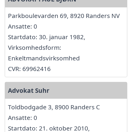
Parkboulevarden 69, 8920 Randers NV
Ansatte: 0
Startdato: 30. januar 1982,
Virksomhedsform:
Enkeltmandsvirksomhed
CVR: 69962416
Advokat Suhr
Toldbodgade 3, 8900 Randers C
Ansatte: 0
Startdato: 21. oktober 2010,