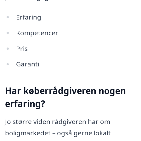
Erfaring
Kompetencer
Pris
Garanti
Har køberrådgiveren nogen
erfaring?
Jo større viden rådgiveren har om
boligmarkedet – også gerne lokalt