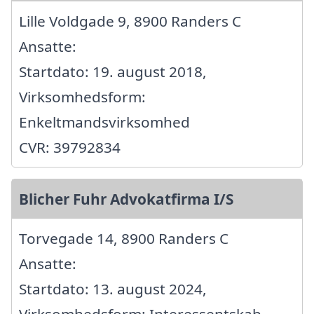
Lille Voldgade 9, 8900 Randers C
Ansatte:
Startdato: 19. august 2018,
Virksomhedsform:
Enkeltmandsvirksomhed
CVR: 39792834
Blicher Fuhr Advokatfirma I/S
Torvegade 14, 8900 Randers C
Ansatte:
Startdato: 13. august 2024,
Virksomhedsform: Interessentskab