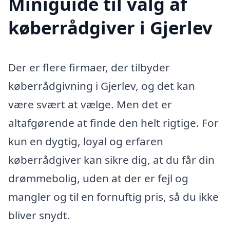
Miniguide til valg af
køberrådgiver i Gjerlev
Der er flere firmaer, der tilbyder
køberrådgivning i Gjerlev, og det kan
være svært at vælge. Men det er
altafgørende at finde den helt rigtige. For
kun en dygtig, loyal og erfaren
køberrådgiver kan sikre dig, at du får din
drømmebolig, uden at der er fejl og
mangler og til en fornuftig pris, så du ikke
bliver snydt.