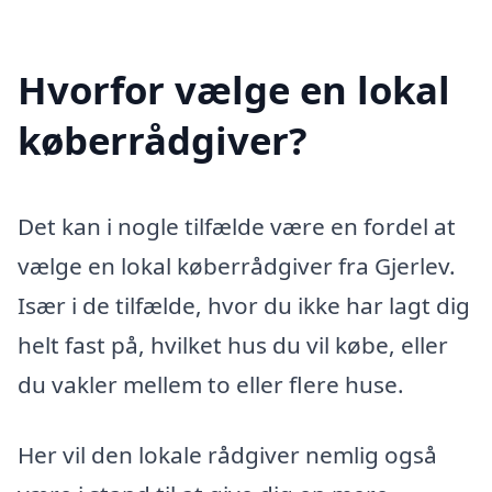
Hvorfor vælge en lokal
køberrådgiver?
Det kan i nogle tilfælde være en fordel at
vælge en lokal køberrådgiver fra Gjerlev.
Især i de tilfælde, hvor du ikke har lagt dig
helt fast på, hvilket hus du vil købe, eller
du vakler mellem to eller flere huse.
Her vil den lokale rådgiver nemlig også