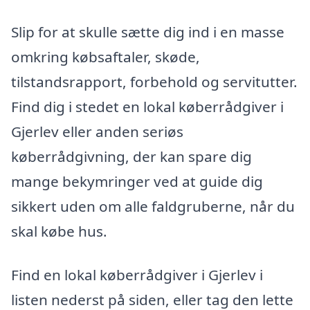
Slip for at skulle sætte dig ind i en masse
omkring købsaftaler, skøde,
tilstandsrapport, forbehold og servitutter.
Find dig i stedet en lokal køberrådgiver i
Gjerlev eller anden seriøs
køberrådgivning, der kan spare dig
mange bekymringer ved at guide dig
sikkert uden om alle faldgruberne, når du
skal købe hus.
Find en lokal køberrådgiver i Gjerlev i
listen nederst på siden, eller tag den lette