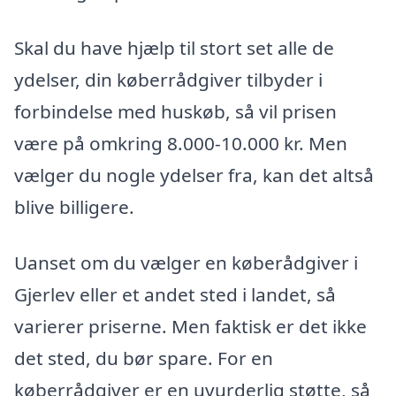
Skal du have hjælp til stort set alle de
ydelser, din køberrådgiver tilbyder i
forbindelse med huskøb, så vil prisen
være på omkring 8.000-10.000 kr. Men
vælger du nogle ydelser fra, kan det altså
blive billigere.
Uanset om du vælger en køberådgiver i
Gjerlev eller et andet sted i landet, så
varierer priserne. Men faktisk er det ikke
det sted, du bør spare. For en
køberrådgiver er en uvurderlig støtte, så