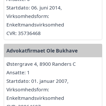
Startdato: 06. juni 2014,
Virksomhedsform:
Enkeltmandsvirksomhed
CVR: 35736468
Advokatfirmaet Ole Bukhave
Østergrave 4, 8900 Randers C
Ansatte: 1
Startdato: 01. januar 2007,
Virksomhedsform:
Enkeltmandsvirksomhed