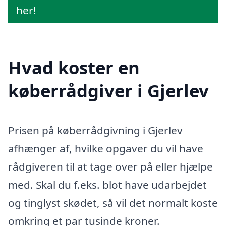
her!
Hvad koster en
køberrådgiver i Gjerlev
Prisen på køberrådgivning i Gjerlev
afhænger af, hvilke opgaver du vil have
rådgiveren til at tage over på eller hjælpe
med. Skal du f.eks. blot have udarbejdet
og tinglyst skødet, så vil det normalt koste
omkring et par tusinde kroner.