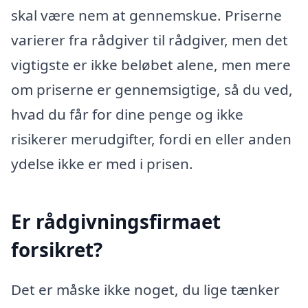
skal være nem at gennemskue. Priserne
varierer fra rådgiver til rådgiver, men det
vigtigste er ikke beløbet alene, men mere
om priserne er gennemsigtige, så du ved,
hvad du får for dine penge og ikke
risikerer merudgifter, fordi en eller anden
ydelse ikke er med i prisen.
Er rådgivningsfirmaet
forsikret?
Det er måske ikke noget, du lige tænker