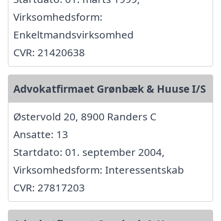
Virksomhedsform:
Enkeltmandsvirksomhed
CVR: 21420638
Advokatfirmaet Grønbæk & Huuse I/S
Østervold 20, 8900 Randers C
Ansatte: 13
Startdato: 01. september 2004,
Virksomhedsform: Interessentskab
CVR: 27817203