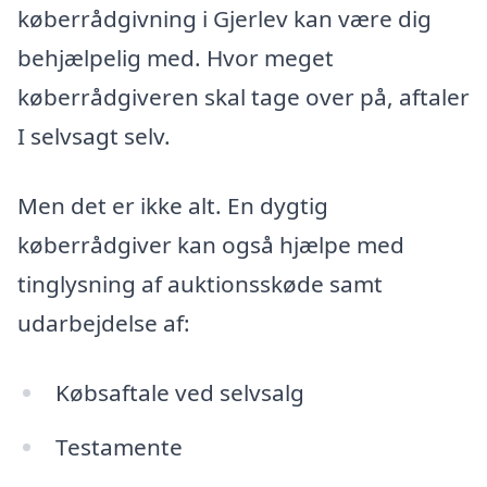
køberrådgivning i Gjerlev kan være dig
behjælpelig med. Hvor meget
køberrådgiveren skal tage over på, aftaler
I selvsagt selv.
Men det er ikke alt. En dygtig
køberrådgiver kan også hjælpe med
tinglysning af auktionsskøde samt
udarbejdelse af:
Købsaftale ved selvsalg
Testamente