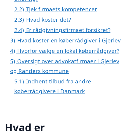
2.2)
Tjek firmaets kompetencer
2.3)
Hvad koster det?
2.4)
Er rådgivningsfirmaet forsikret?
3)
Hvad koster en køberrådgiver i Gjerlev
4)
Hvorfor vælge en lokal køberrådgiver?
5)
Oversigt over advokatfirmaer i Gjerlev
og Randers kommune
5.1)
Indhent tilbud fra andre
køberrådgivere i Danmark
Hvad er