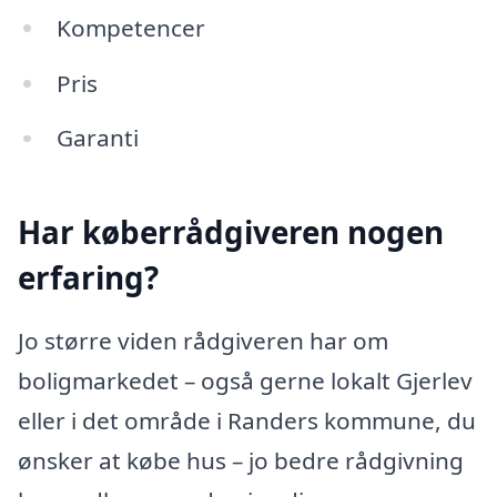
Kompetencer
Pris
Garanti
Har køberrådgiveren nogen
erfaring?
Jo større viden rådgiveren har om
boligmarkedet – også gerne lokalt Gjerlev
eller i det område i Randers kommune, du
ønsker at købe hus – jo bedre rådgivning