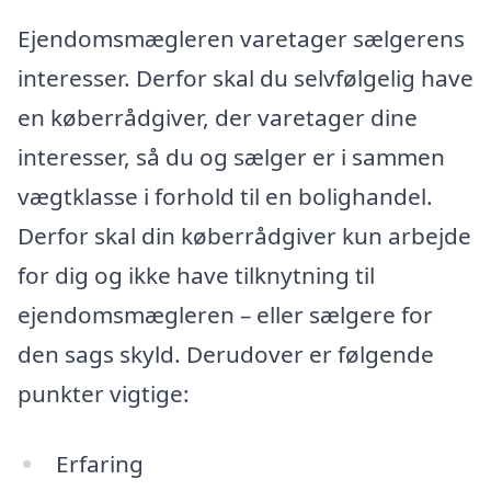
Ejendomsmægleren varetager sælgerens
interesser. Derfor skal du selvfølgelig have
en køberrådgiver, der varetager dine
interesser, så du og sælger er i sammen
vægtklasse i forhold til en bolighandel.
Derfor skal din køberrådgiver kun arbejde
for dig og ikke have tilknytning til
ejendomsmægleren – eller sælgere for
den sags skyld. Derudover er følgende
punkter vigtige:
Erfaring