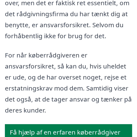
over, men det er faktisk ret essentielt, om
det rådgivningsfirma du har tænkt dig at
benytte, er ansvarsforsikret. Selvom du
forhåbentlig ikke for brug for det.
For når køberrådgiveren er
ansvarsforsikret, så kan du, hvis uheldet
er ude, og de har overset noget, rejse et
erstatningskrav mod dem. Samtidig viser
det også, at de tager ansvar og tænker på
deres kunder.
Få hjælp af en erfaren køberrådgiver