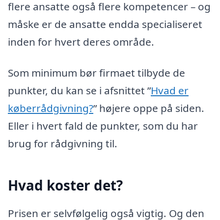
flere ansatte også flere kompetencer – og
måske er de ansatte endda specialiseret
inden for hvert deres område.
Som minimum bør firmaet tilbyde de
punkter, du kan se i afsnittet ”
Hvad er
køberrådgivning?
” højere oppe på siden.
Eller i hvert fald de punkter, som du har
brug for rådgivning til.
Hvad koster det?
Prisen er selvfølgelig også vigtig. Og den