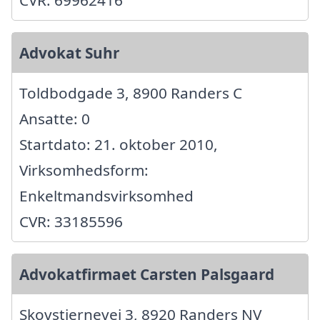
Advokat Suhr
Toldbodgade 3, 8900 Randers C
Ansatte: 0
Startdato: 21. oktober 2010,
Virksomhedsform:
Enkeltmandsvirksomhed
CVR: 33185596
Advokatfirmaet Carsten Palsgaard
Skovstjernevej 3, 8920 Randers NV