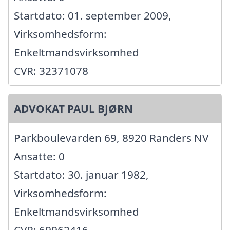
Startdato: 01. september 2009,
Virksomhedsform:
Enkeltmandsvirksomhed
CVR: 32371078
ADVOKAT PAUL BJØRN
Parkboulevarden 69, 8920 Randers NV
Ansatte: 0
Startdato: 30. januar 1982,
Virksomhedsform:
Enkeltmandsvirksomhed
CVR: 69962416