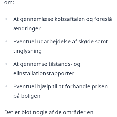
om:
At gennemlæse købsaftalen og foreslå
ændringer
Eventuel udarbejdelse af skøde samt
tinglysning
At gennemse tilstands- og
elinstallationsrapporter
Eventuel hjælp til at forhandle prisen
på boligen
Det er blot nogle af de områder en