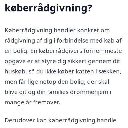
køberrådgivning?
Køberrådgivning handler konkret om
rådgivning af dig i forbindelse med køb af
en bolig. En køberrådgivers fornemmeste
opgave er at styre dig sikkert gennem dit
huskøb, så du ikke køber katten i sækken,
men får lige netop den bolig, der skal
blive dit og din families drømmehjem i
mange år fremover.
Derudover kan køberrådgivning handle