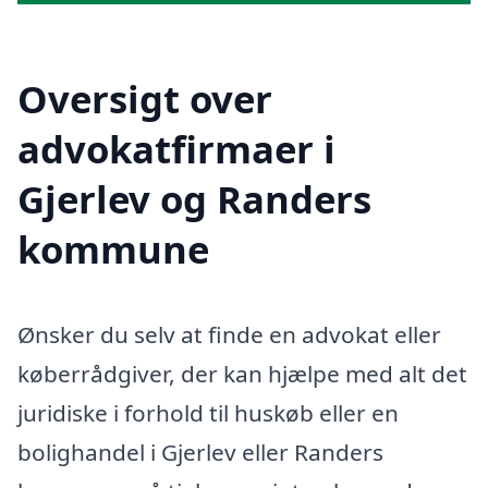
Oversigt over
advokatfirmaer i
Gjerlev og Randers
kommune
Ønsker du selv at finde en advokat eller
køberrådgiver, der kan hjælpe med alt det
juridiske i forhold til huskøb eller en
bolighandel i Gjerlev eller Randers