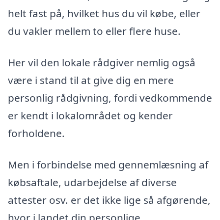
helt fast på, hvilket hus du vil købe, eller
du vakler mellem to eller flere huse.
Her vil den lokale rådgiver nemlig også
være i stand til at give dig en mere
personlig rådgivning, fordi vedkommende
er kendt i lokalområdet og kender
forholdene.
Men i forbindelse med gennemlæsning af
købsaftale, udarbejdelse af diverse
attester osv. er det ikke lige så afgørende,
hvor i landet din personlige