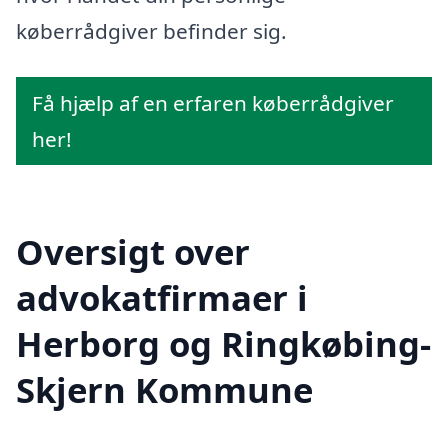
køberrådgiver befinder sig.
Få hjælp af en erfaren køberrådgiver
her!
Oversigt over
advokatfirmaer i
Herborg og Ringkøbing-
Skjern Kommune