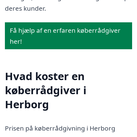
deres kunder.
Få hjælp af en erfaren køberrådgiver
her!
Hvad koster en
køberrådgiver i
Herborg
Prisen på køberrådgivning i Herborg