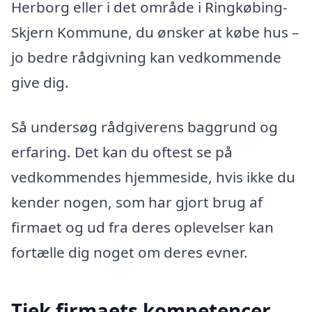
Herborg eller i det område i Ringkøbing-
Skjern Kommune, du ønsker at købe hus –
jo bedre rådgivning kan vedkommende
give dig.
Så undersøg rådgiverens baggrund og
erfaring. Det kan du oftest se på
vedkommendes hjemmeside, hvis ikke du
kender nogen, som har gjort brug af
firmaet og ud fra deres oplevelser kan
fortælle dig noget om deres evner.
Tjek firmaets kompetencer