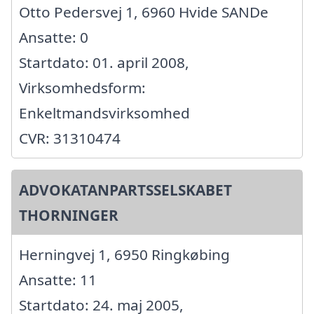
Otto Pedersvej 1, 6960 Hvide SANDe
Ansatte: 0
Startdato: 01. april 2008,
Virksomhedsform:
Enkeltmandsvirksomhed
CVR: 31310474
ADVOKATANPARTSSELSKABET
THORNINGER
Herningvej 1, 6950 Ringkøbing
Ansatte: 11
Startdato: 24. maj 2005,