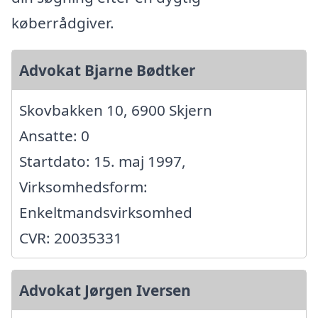
køberrådgiver.
Advokat Bjarne Bødtker
Skovbakken 10, 6900 Skjern
Ansatte: 0
Startdato: 15. maj 1997,
Virksomhedsform:
Enkeltmandsvirksomhed
CVR: 20035331
Advokat Jørgen Iversen