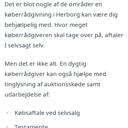
Det er blot nogle af de områder en
køberrådgivning i Herborg kan være dig
behjælpelig med. Hvor meget
køberrådgiveren skal tage over på, aftaler
I selvsagt selv.
Men det er ikke alt. En dygtig
køberrådgiver kan også hjælpe med
tinglysning af auktionsskøde samt
udarbejdelse af:
Købsaftale ved selvsalg
Testamente