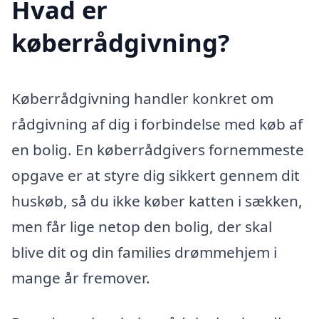
Hvad er
køberrådgivning?
Køberrådgivning handler konkret om
rådgivning af dig i forbindelse med køb af
en bolig. En køberrådgivers fornemmeste
opgave er at styre dig sikkert gennem dit
huskøb, så du ikke køber katten i sækken,
men får lige netop den bolig, der skal
blive dit og din families drømmehjem i
mange år fremover.