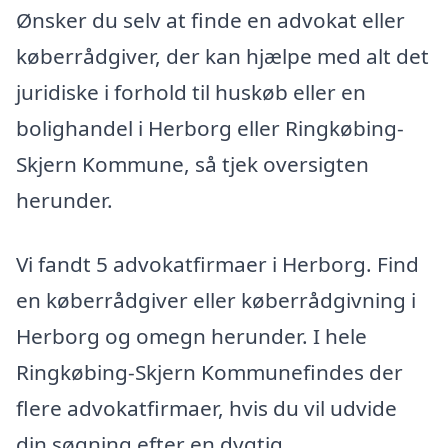
Ønsker du selv at finde en advokat eller
køberrådgiver, der kan hjælpe med alt det
juridiske i forhold til huskøb eller en
bolighandel i Herborg eller Ringkøbing-
Skjern Kommune, så tjek oversigten
herunder.
Vi fandt 5 advokatfirmaer i Herborg. Find
en køberrådgiver eller køberrådgivning i
Herborg og omegn herunder. I hele
Ringkøbing-Skjern Kommunefindes der
flere advokatfirmaer, hvis du vil udvide
din søgning efter en dygtig