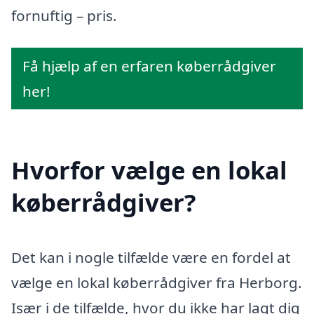
fornuftig – pris.
Få hjælp af en erfaren køberrådgiver
her!
Hvorfor vælge en lokal
køberrådgiver?
Det kan i nogle tilfælde være en fordel at
vælge en lokal køberrådgiver fra Herborg.
Især i de tilfælde, hvor du ikke har lagt dig