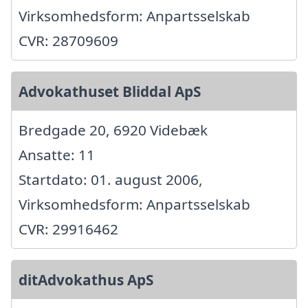
Virksomhedsform: Anpartsselskab
CVR: 28709609
Advokathuset Bliddal ApS
Bredgade 20, 6920 Videbæk
Ansatte: 11
Startdato: 01. august 2006,
Virksomhedsform: Anpartsselskab
CVR: 29916462
ditAdvokathus ApS