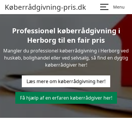
Køberrådgivning-pris.dk
Menu
Professionel køberrådgivning i
Herborg til en fair pris
Mangler du professionel køberrådgivning i Herborg ved
huskøb, bolighandel eller ved selvsalg, så find en dygtig
køberrådgiver her!
Læs mere om køberrådgivning her!
Få hjælp af en erfaren køberrådgiver her!