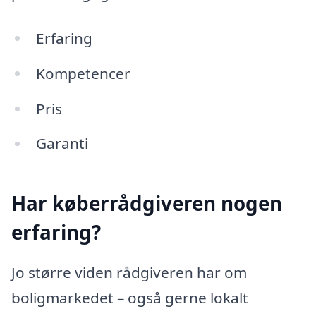
Erfaring
Kompetencer
Pris
Garanti
Har køberrådgiveren nogen
erfaring?
Jo større viden rådgiveren har om
boligmarkedet – også gerne lokalt