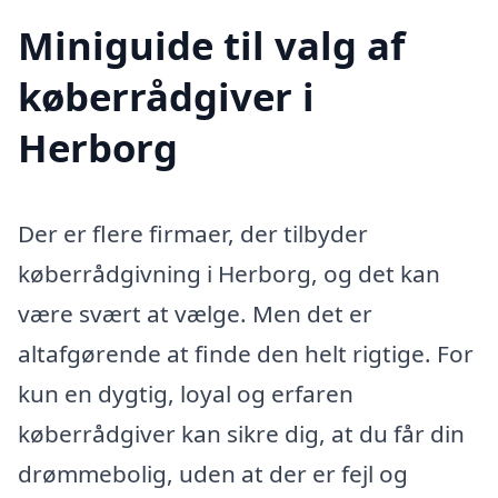
Miniguide til valg af
køberrådgiver i
Herborg
Der er flere firmaer, der tilbyder
køberrådgivning i Herborg, og det kan
være svært at vælge. Men det er
altafgørende at finde den helt rigtige. For
kun en dygtig, loyal og erfaren
køberrådgiver kan sikre dig, at du får din
drømmebolig, uden at der er fejl og