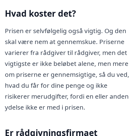
Hvad koster det?
Prisen er selvfølgelig også vigtig. Og den
skal være nem at gennemskue. Priserne
varierer fra rådgiver til rådgiver, men det
vigtigste er ikke beløbet alene, men mere
om priserne er gennemsigtige, så du ved,
hvad du får for dine penge og ikke
risikerer merudgifter, fordi en eller anden
ydelse ikke er med i prisen.
Er rådgivningsfirmaet