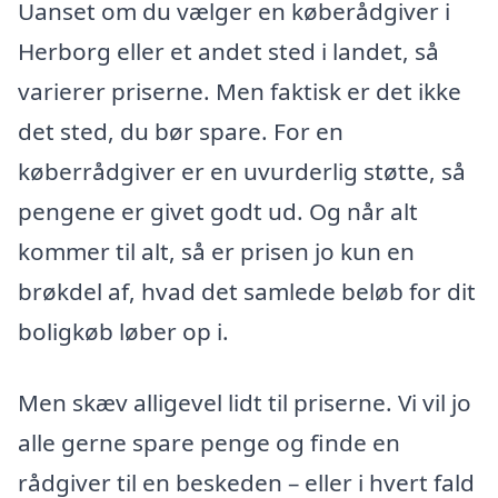
Uanset om du vælger en køberådgiver i
Herborg eller et andet sted i landet, så
varierer priserne. Men faktisk er det ikke
det sted, du bør spare. For en
køberrådgiver er en uvurderlig støtte, så
pengene er givet godt ud. Og når alt
kommer til alt, så er prisen jo kun en
brøkdel af, hvad det samlede beløb for dit
boligkøb løber op i.
Men skæv alligevel lidt til priserne. Vi vil jo
alle gerne spare penge og finde en
rådgiver til en beskeden – eller i hvert fald