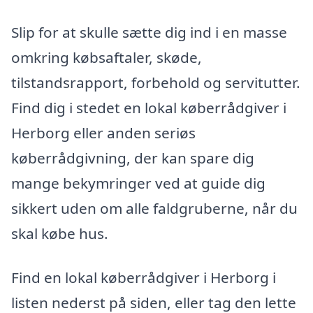
Slip for at skulle sætte dig ind i en masse
omkring købsaftaler, skøde,
tilstandsrapport, forbehold og servitutter.
Find dig i stedet en lokal køberrådgiver i
Herborg eller anden seriøs
køberrådgivning, der kan spare dig
mange bekymringer ved at guide dig
sikkert uden om alle faldgruberne, når du
skal købe hus.
Find en lokal køberrådgiver i Herborg i
listen nederst på siden, eller tag den lette