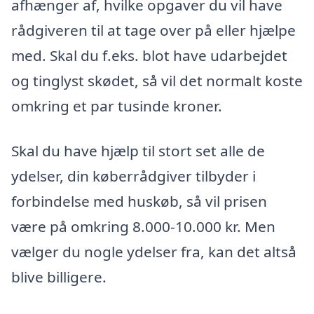
afhænger af, hvilke opgaver du vil have
rådgiveren til at tage over på eller hjælpe
med. Skal du f.eks. blot have udarbejdet
og tinglyst skødet, så vil det normalt koste
omkring et par tusinde kroner.
Skal du have hjælp til stort set alle de
ydelser, din køberrådgiver tilbyder i
forbindelse med huskøb, så vil prisen
være på omkring 8.000-10.000 kr. Men
vælger du nogle ydelser fra, kan det altså
blive billigere.