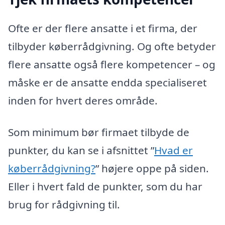
Ofte er der flere ansatte i et firma, der
tilbyder køberrådgivning. Og ofte betyder
flere ansatte også flere kompetencer – og
måske er de ansatte endda specialiseret
inden for hvert deres område.
Som minimum bør firmaet tilbyde de
punkter, du kan se i afsnittet ”
Hvad er
køberrådgivning?
” højere oppe på siden.
Eller i hvert fald de punkter, som du har
brug for rådgivning til.