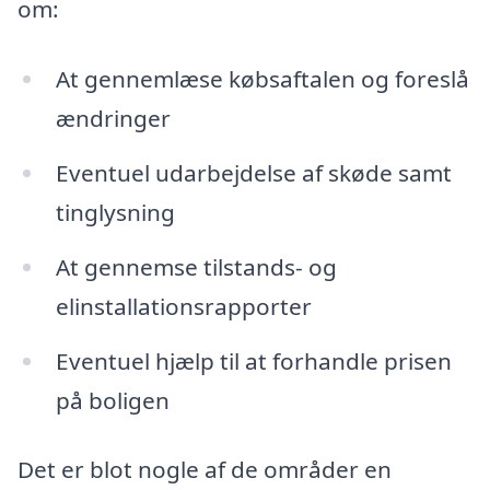
om:
At gennemlæse købsaftalen og foreslå
ændringer
Eventuel udarbejdelse af skøde samt
tinglysning
At gennemse tilstands- og
elinstallationsrapporter
Eventuel hjælp til at forhandle prisen
på boligen
Det er blot nogle af de områder en