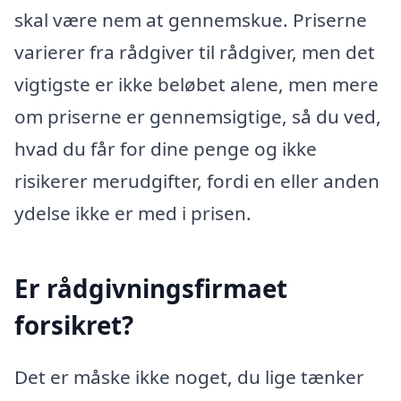
skal være nem at gennemskue. Priserne
varierer fra rådgiver til rådgiver, men det
vigtigste er ikke beløbet alene, men mere
om priserne er gennemsigtige, så du ved,
hvad du får for dine penge og ikke
risikerer merudgifter, fordi en eller anden
ydelse ikke er med i prisen.
Er rådgivningsfirmaet
forsikret?
Det er måske ikke noget, du lige tænker