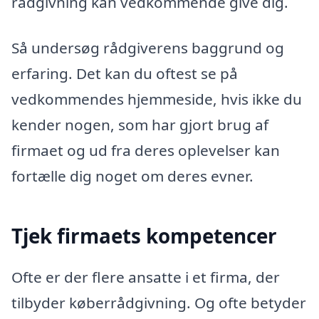
rådgivning kan vedkommende give dig.
Så undersøg rådgiverens baggrund og
erfaring. Det kan du oftest se på
vedkommendes hjemmeside, hvis ikke du
kender nogen, som har gjort brug af
firmaet og ud fra deres oplevelser kan
fortælle dig noget om deres evner.
Tjek firmaets kompetencer
Ofte er der flere ansatte i et firma, der
tilbyder køberrådgivning. Og ofte betyder