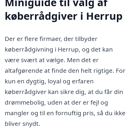
Miniguide til valg af
køberrådgiver i Herrup
Der er flere firmaer, der tilbyder
køberrådgivning i Herrup, og det kan
være svært at vælge. Men det er
altafgørende at finde den helt rigtige. For
kun en dygtig, loyal og erfaren
køberrådgiver kan sikre dig, at du får din
drømmebolig, uden at der er fejl og
mangler og til en fornuftig pris, så du ikke
bliver snydt.