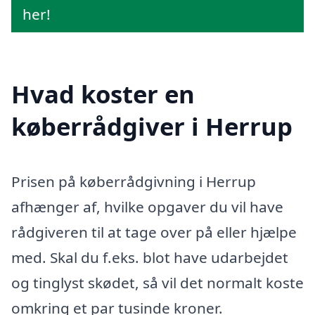
her!
Hvad koster en
køberrådgiver i Herrup
Prisen på køberrådgivning i Herrup
afhænger af, hvilke opgaver du vil have
rådgiveren til at tage over på eller hjælpe
med. Skal du f.eks. blot have udarbejdet
og tinglyst skødet, så vil det normalt koste
omkring et par tusinde kroner.