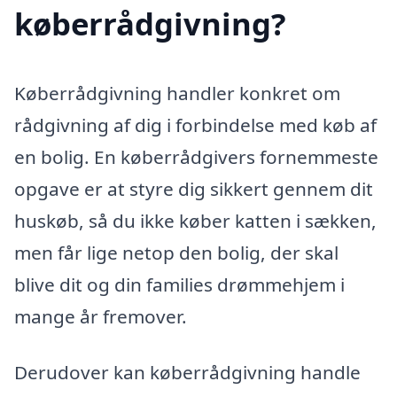
køberrådgivning?
Køberrådgivning handler konkret om
rådgivning af dig i forbindelse med køb af
en bolig. En køberrådgivers fornemmeste
opgave er at styre dig sikkert gennem dit
huskøb, så du ikke køber katten i sækken,
men får lige netop den bolig, der skal
blive dit og din families drømmehjem i
mange år fremover.
Derudover kan køberrådgivning handle