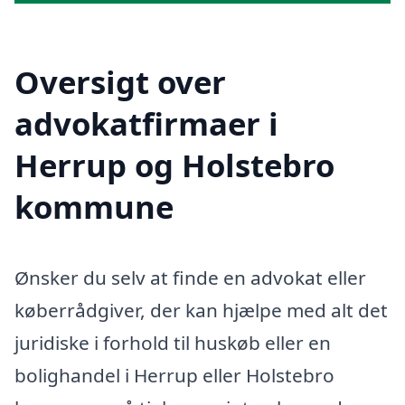
Oversigt over
advokatfirmaer i
Herrup og Holstebro
kommune
Ønsker du selv at finde en advokat eller
køberrådgiver, der kan hjælpe med alt det
juridiske i forhold til huskøb eller en
bolighandel i Herrup eller Holstebro