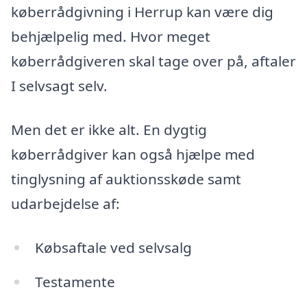
køberrådgivning i Herrup kan være dig
behjælpelig med. Hvor meget
køberrådgiveren skal tage over på, aftaler
I selvsagt selv.
Men det er ikke alt. En dygtig
køberrådgiver kan også hjælpe med
tinglysning af auktionsskøde samt
udarbejdelse af:
Købsaftale ved selvsalg
Testamente