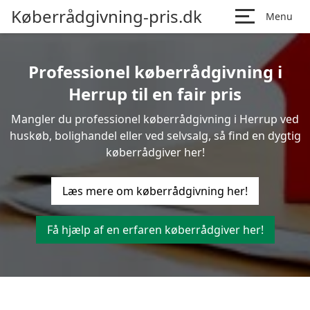
Køberrådgivning-pris.dk
Menu
Professionel køberrådgivning i
Herrup til en fair pris
Mangler du professionel køberrådgivning i Herrup ved
huskøb, bolighandel eller ved selvsalg, så find en dygtig
køberrådgiver her!
Læs mere om køberrådgivning her!
Få hjælp af en erfaren køberrådgiver her!