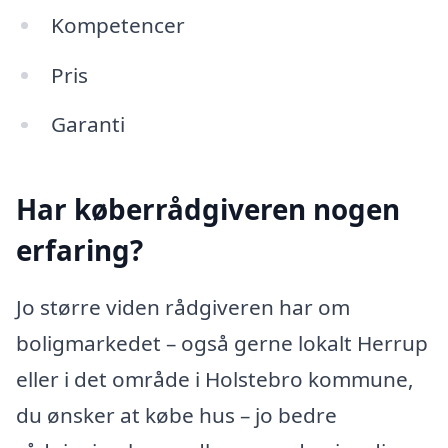
Kompetencer
Pris
Garanti
Har køberrådgiveren nogen
erfaring?
Jo større viden rådgiveren har om
boligmarkedet – også gerne lokalt Herrup
eller i det område i Holstebro kommune,
du ønsker at købe hus – jo bedre