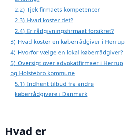
2.2)
Tjek firmaets kompetencer
2.3)
Hvad koster det?
2.4)
Er rådgivningsfirmaet forsikret?
3)
Hvad koster en køberrådgiver i Herrup
4)
Hvorfor vælge en lokal køberrådgiver?
5)
Oversigt over advokatfirmaer i Herrup
og Holstebro kommune
5.1)
Indhent tilbud fra andre
køberrådgivere i Danmark
Hvad er