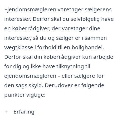
Ejendomsmægleren varetager sælgerens
interesser. Derfor skal du selvfølgelig have
en køberrådgiver, der varetager dine
interesser, så du og sælger er i sammen
vægtklasse i forhold til en bolighandel.
Derfor skal din køberrådgiver kun arbejde
for dig og ikke have tilknytning til
ejendomsmægleren – eller sælgere for
den sags skyld. Derudover er følgende
punkter vigtige:
Erfaring