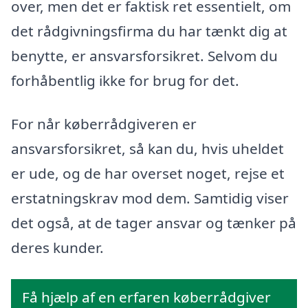
over, men det er faktisk ret essentielt, om
det rådgivningsfirma du har tænkt dig at
benytte, er ansvarsforsikret. Selvom du
forhåbentlig ikke for brug for det.
For når køberrådgiveren er
ansvarsforsikret, så kan du, hvis uheldet
er ude, og de har overset noget, rejse et
erstatningskrav mod dem. Samtidig viser
det også, at de tager ansvar og tænker på
deres kunder.
Få hjælp af en erfaren køberrådgiver