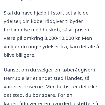
Skal du have hjælp til stort set alle de
ydelser, din køberrådgiver tilbyder i
forbindelse med huskøb, så vil prisen
være på omkring 8.000-10.000 kr. Men
vælger du nogle ydelser fra, kan det altså
blive billigere.
Uanset om du vælger en køberådgiver i
Herrup eller et andet sted i landet, så
varierer priserne. Men faktisk er det ikke
det sted, du bør spare. For en
køberrådgiver er en uvurderlig støtte, så