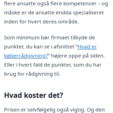
flere ansatte også flere kompetencer – og
måske er de ansatte endda specialiseret
inden for hvert deres område.
Som minimum bør firmaet tilbyde de
punkter, du kan se i afsnittet ”
Hvad er
køberrådgivning?
” højere oppe på siden.
Eller i hvert fald de punkter, som du har
brug for rådgivning til.
Hvad koster det?
Prisen er selvfølgelig også vigtig. Og den