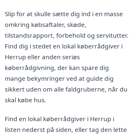
Slip for at skulle sætte dig ind i en masse
omkring købsaftaler, skøde,
tilstandsrapport, forbehold og servitutter.
Find dig i stedet en lokal køberrådgiver i
Herrup eller anden seriøs
køberrådgivning, der kan spare dig
mange bekymringer ved at guide dig
sikkert uden om alle faldgruberne, når du
skal købe hus.
Find en lokal køberrådgiver i Herrup i
listen nederst på siden, eller tag den lette