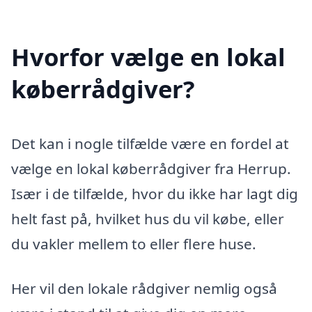
Hvorfor vælge en lokal
køberrådgiver?
Det kan i nogle tilfælde være en fordel at
vælge en lokal køberrådgiver fra Herrup.
Især i de tilfælde, hvor du ikke har lagt dig
helt fast på, hvilket hus du vil købe, eller
du vakler mellem to eller flere huse.
Her vil den lokale rådgiver nemlig også