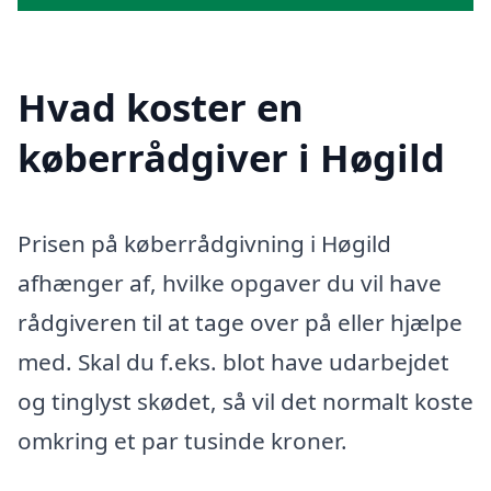
Hvad koster en
køberrådgiver i Høgild
Prisen på køberrådgivning i Høgild
afhænger af, hvilke opgaver du vil have
rådgiveren til at tage over på eller hjælpe
med. Skal du f.eks. blot have udarbejdet
og tinglyst skødet, så vil det normalt koste
omkring et par tusinde kroner.