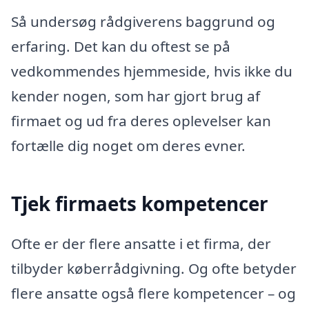
Så undersøg rådgiverens baggrund og
erfaring. Det kan du oftest se på
vedkommendes hjemmeside, hvis ikke du
kender nogen, som har gjort brug af
firmaet og ud fra deres oplevelser kan
fortælle dig noget om deres evner.
Tjek firmaets kompetencer
Ofte er der flere ansatte i et firma, der
tilbyder køberrådgivning. Og ofte betyder
flere ansatte også flere kompetencer – og