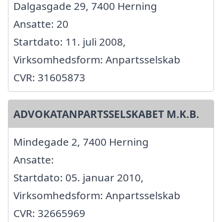
Dalgasgade 29, 7400 Herning
Ansatte: 20
Startdato: 11. juli 2008,
Virksomhedsform: Anpartsselskab
CVR: 31605873
ADVOKATANPARTSSELSKABET M.K.B.
Mindegade 2, 7400 Herning
Ansatte:
Startdato: 05. januar 2010,
Virksomhedsform: Anpartsselskab
CVR: 32665969