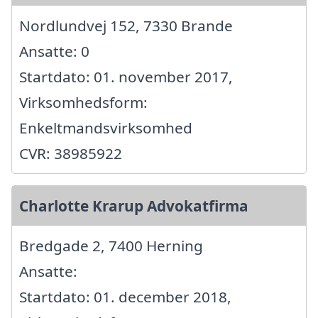
Nordlundvej 152, 7330 Brande
Ansatte: 0
Startdato: 01. november 2017,
Virksomhedsform:
Enkeltmandsvirksomhed
CVR: 38985922
Charlotte Krarup Advokatfirma
Bredgade 2, 7400 Herning
Ansatte:
Startdato: 01. december 2018,