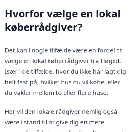
Hvorfor vælge en lokal
køberrådgiver?
Det kan i nogle tilfælde være en fordel at
vælge en lokal køberrådgiver fra Høgild.
Især i de tilfælde, hvor du ikke har lagt dig
helt fast på, hvilket hus du vil købe, eller
du vakler mellem to eller flere huse.
Her vil den lokale rådgiver nemlig også
være i stand til at give dig en mere