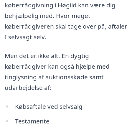
køberrådgivning i Høgild kan være dig
behjælpelig med. Hvor meget
køberrådgiveren skal tage over på, aftaler
I selvsagt selv.
Men det er ikke alt. En dygtig
køberrådgiver kan også hjælpe med
tinglysning af auktionsskøde samt
udarbejdelse af:
Købsaftale ved selvsalg
Testamente