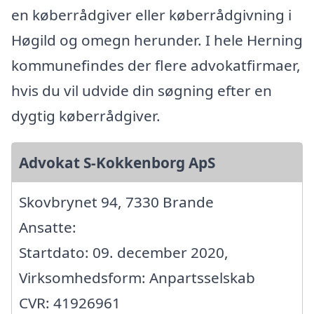
en køberrådgiver eller køberrådgivning i
Høgild og omegn herunder. I hele Herning
kommunefindes der flere advokatfirmaer,
hvis du vil udvide din søgning efter en
dygtig køberrådgiver.
Advokat S-Kokkenborg ApS
Skovbrynet 94, 7330 Brande
Ansatte:
Startdato: 09. december 2020,
Virksomhedsform: Anpartsselskab
CVR: 41926961