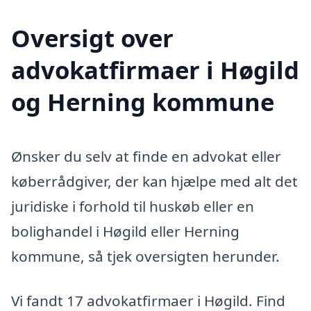
Oversigt over
advokatfirmaer i Høgild
og Herning kommune
Ønsker du selv at finde en advokat eller
køberrådgiver, der kan hjælpe med alt det
juridiske i forhold til huskøb eller en
bolighandel i Høgild eller Herning
kommune, så tjek oversigten herunder.
Vi fandt 17 advokatfirmaer i Høgild. Find