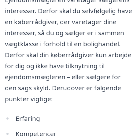
interesser. Derfor skal du selvfølgelig have
en køberrådgiver, der varetager dine
interesser, så du og sælger er i sammen
vægtklasse i forhold til en bolighandel.
Derfor skal din køberrådgiver kun arbejde
for dig og ikke have tilknytning til
ejendomsmægleren – eller sælgere for
den sags skyld. Derudover er følgende
punkter vigtige:
Erfaring
Kompetencer