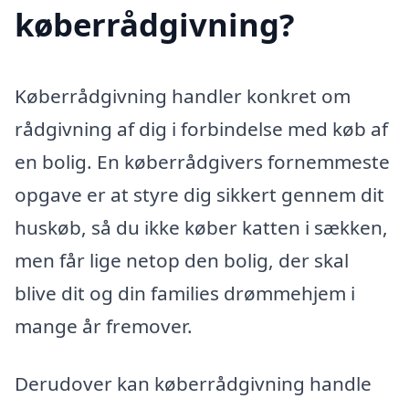
køberrådgivning?
Køberrådgivning handler konkret om
rådgivning af dig i forbindelse med køb af
en bolig. En køberrådgivers fornemmeste
opgave er at styre dig sikkert gennem dit
huskøb, så du ikke køber katten i sækken,
men får lige netop den bolig, der skal
blive dit og din families drømmehjem i
mange år fremover.
Derudover kan køberrådgivning handle