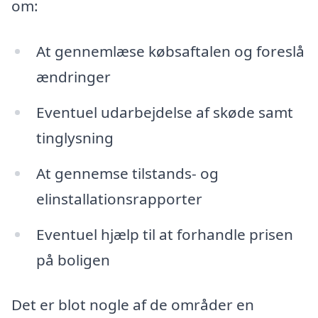
om:
At gennemlæse købsaftalen og foreslå
ændringer
Eventuel udarbejdelse af skøde samt
tinglysning
At gennemse tilstands- og
elinstallationsrapporter
Eventuel hjælp til at forhandle prisen
på boligen
Det er blot nogle af de områder en