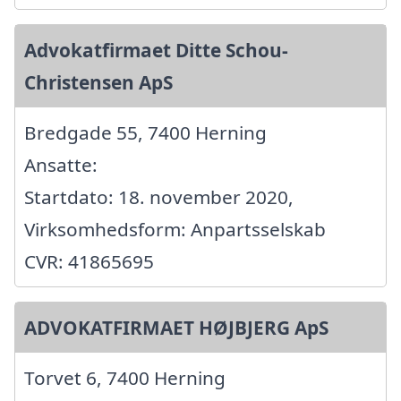
Advokatfirmaet Ditte Schou-
Christensen ApS
Bredgade 55, 7400 Herning
Ansatte:
Startdato: 18. november 2020,
Virksomhedsform: Anpartsselskab
CVR: 41865695
ADVOKATFIRMAET HØJBJERG ApS
Torvet 6, 7400 Herning