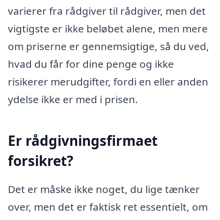
varierer fra rådgiver til rådgiver, men det
vigtigste er ikke beløbet alene, men mere
om priserne er gennemsigtige, så du ved,
hvad du får for dine penge og ikke
risikerer merudgifter, fordi en eller anden
ydelse ikke er med i prisen.
Er rådgivningsfirmaet
forsikret?
Det er måske ikke noget, du lige tænker
over, men det er faktisk ret essentielt, om