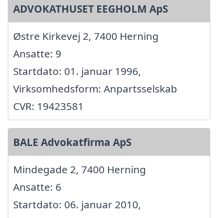
ADVOKATHUSET EEGHOLM ApS
Østre Kirkevej 2, 7400 Herning
Ansatte: 9
Startdato: 01. januar 1996,
Virksomhedsform: Anpartsselskab
CVR: 19423581
BALE Advokatfirma ApS
Mindegade 2, 7400 Herning
Ansatte: 6
Startdato: 06. januar 2010,