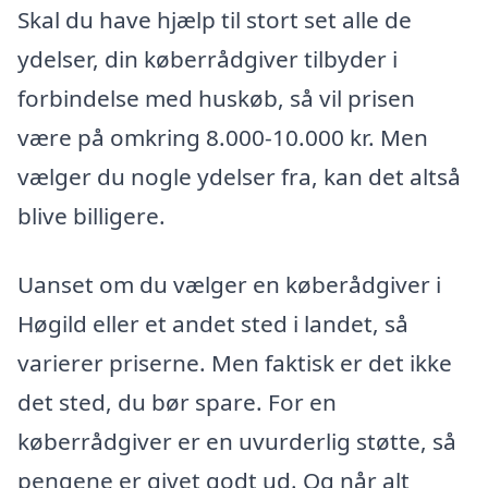
Skal du have hjælp til stort set alle de
ydelser, din køberrådgiver tilbyder i
forbindelse med huskøb, så vil prisen
være på omkring 8.000-10.000 kr. Men
vælger du nogle ydelser fra, kan det altså
blive billigere.
Uanset om du vælger en køberådgiver i
Høgild eller et andet sted i landet, så
varierer priserne. Men faktisk er det ikke
det sted, du bør spare. For en
køberrådgiver er en uvurderlig støtte, så
pengene er givet godt ud. Og når alt