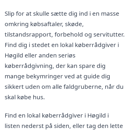
Slip for at skulle sætte dig ind i en masse
omkring købsaftaler, skøde,
tilstandsrapport, forbehold og servitutter.
Find dig i stedet en lokal køberrådgiver i
Høgild eller anden seriøs
køberrådgivning, der kan spare dig
mange bekymringer ved at guide dig
sikkert uden om alle faldgruberne, når du
skal købe hus.
Find en lokal køberrådgiver i Høgild i
listen nederst på siden, eller tag den lette