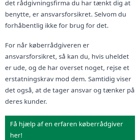
det rådgivningsfirma du har tænkt dig at
benytte, er ansvarsforsikret. Selvom du
forhåbentlig ikke for brug for det.
For når køberrådgiveren er
ansvarsforsikret, så kan du, hvis uheldet
er ude, og de har overset noget, rejse et
erstatningskrav mod dem. Samtidig viser
det også, at de tager ansvar og tænker på
deres kunder.
Få hjælp af en erfaren køberrådgiver
her!