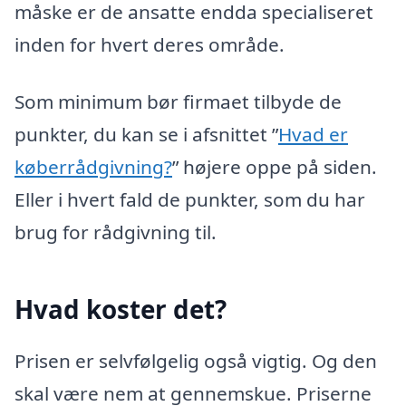
måske er de ansatte endda specialiseret
inden for hvert deres område.
Som minimum bør firmaet tilbyde de
punkter, du kan se i afsnittet ”
Hvad er
køberrådgivning?
” højere oppe på siden.
Eller i hvert fald de punkter, som du har
brug for rådgivning til.
Hvad koster det?
Prisen er selvfølgelig også vigtig. Og den
skal være nem at gennemskue. Priserne