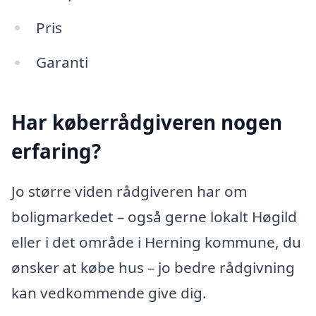
Pris
Garanti
Har køberrådgiveren nogen
erfaring?
Jo større viden rådgiveren har om
boligmarkedet – også gerne lokalt Høgild
eller i det område i Herning kommune, du
ønsker at købe hus – jo bedre rådgivning
kan vedkommende give dig.