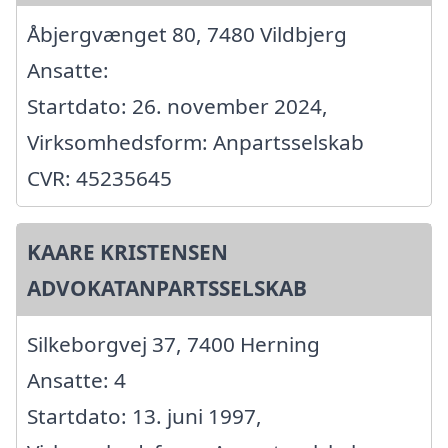
Åbjergvænget 80, 7480 Vildbjerg
Ansatte:
Startdato: 26. november 2024,
Virksomhedsform: Anpartsselskab
CVR: 45235645
KAARE KRISTENSEN
ADVOKATANPARTSSELSKAB
Silkeborgvej 37, 7400 Herning
Ansatte: 4
Startdato: 13. juni 1997,