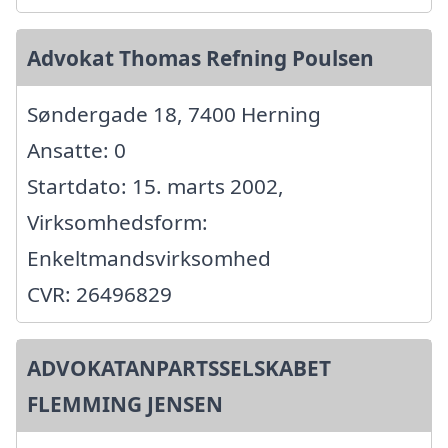
Advokat Thomas Refning Poulsen
Søndergade 18, 7400 Herning
Ansatte: 0
Startdato: 15. marts 2002,
Virksomhedsform:
Enkeltmandsvirksomhed
CVR: 26496829
ADVOKATANPARTSSELSKABET
FLEMMING JENSEN