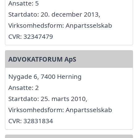
Ansatte: 5
Startdato: 20. december 2013,
Virksomhedsform: Anpartsselskab
CVR: 32347479
ADVOKATFORUM ApS
Nygade 6, 7400 Herning
Ansatte: 2
Startdato: 25. marts 2010,
Virksomhedsform: Anpartsselskab
CVR: 32831834