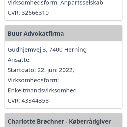
Virksomhedsform: Anpartsselskab
CVR: 32666310
Buur Advokatfirma
Gudhjemvej 3, 7400 Herning
Ansatte:
Startdato: 22. juni 2022,
Virksomhedsform:
Enkeltmandsvirksomhed
CVR: 43344358
Charlotte Brøchner - Køberrådgiver