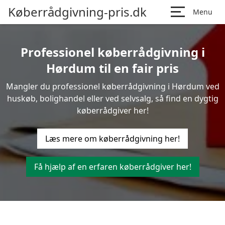
Køberrådgivning-pris.dk
Menu
Professionel køberrådgivning i
Hørdum til en fair pris
Mangler du professionel køberrådgivning i Hørdum ved
huskøb, bolighandel eller ved selvsalg, så find en dygtig
køberrådgiver her!
Læs mere om køberrådgivning her!
Få hjælp af en erfaren køberrådgiver her!