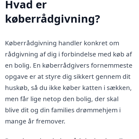
Hvad er
køberrådgivning?
Køberrådgivning handler konkret om
rådgivning af dig i forbindelse med køb af
en bolig. En køberrådgivers fornemmeste
opgave er at styre dig sikkert gennem dit
huskøb, så du ikke køber katten i sækken,
men får lige netop den bolig, der skal
blive dit og din families drømmehjem i
mange år fremover.