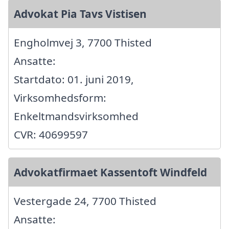
Advokat Pia Tavs Vistisen
Engholmvej 3, 7700 Thisted
Ansatte:
Startdato: 01. juni 2019,
Virksomhedsform:
Enkeltmandsvirksomhed
CVR: 40699597
Advokatfirmaet Kassentoft Windfeld
Vestergade 24, 7700 Thisted
Ansatte: