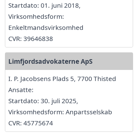
Startdato: 01. juni 2018,
Virksomhedsform:
Enkeltmandsvirksomhed
CVR: 39646838
Limfjordsadvokaterne ApS
I. P. Jacobsens Plads 5, 7700 Thisted
Ansatte:
Startdato: 30. juli 2025,
Virksomhedsform: Anpartsselskab
CVR: 45775674