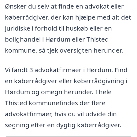
Ønsker du selv at finde en advokat eller
køberrådgiver, der kan hjælpe med alt det
juridiske i forhold til huskøb eller en
bolighandel i Hørdum eller Thisted
kommune, så tjek oversigten herunder.
Vi fandt 3 advokatfirmaer i Hørdum. Find
en køberrådgiver eller køberrådgivning i
Hørdum og omegn herunder. I hele
Thisted kommunefindes der flere
advokatfirmaer, hvis du vil udvide din
søgning efter en dygtig køberrådgiver.