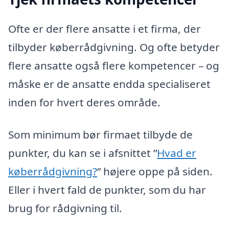
Ofte er der flere ansatte i et firma, der
tilbyder køberrådgivning. Og ofte betyder
flere ansatte også flere kompetencer – og
måske er de ansatte endda specialiseret
inden for hvert deres område.
Som minimum bør firmaet tilbyde de
punkter, du kan se i afsnittet ”
Hvad er
køberrådgivning?
” højere oppe på siden.
Eller i hvert fald de punkter, som du har
brug for rådgivning til.