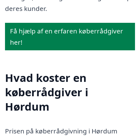
deres kunder.
Få hjælp af en erfaren køberrådgiver
her!
Hvad koster en
køberrådgiver i
Hørdum
Prisen på køberrådgivning i Hørdum