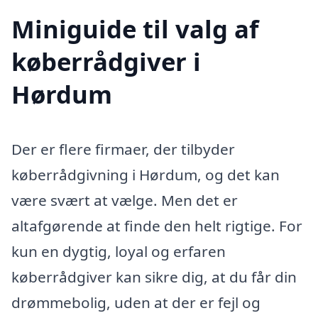
Miniguide til valg af
køberrådgiver i
Hørdum
Der er flere firmaer, der tilbyder
køberrådgivning i Hørdum, og det kan
være svært at vælge. Men det er
altafgørende at finde den helt rigtige. For
kun en dygtig, loyal og erfaren
køberrådgiver kan sikre dig, at du får din
drømmebolig, uden at der er fejl og