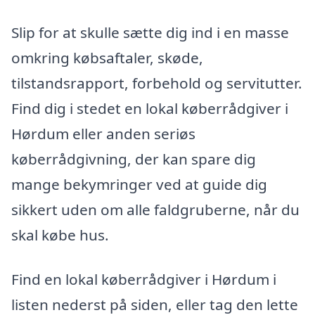
Slip for at skulle sætte dig ind i en masse
omkring købsaftaler, skøde,
tilstandsrapport, forbehold og servitutter.
Find dig i stedet en lokal køberrådgiver i
Hørdum eller anden seriøs
køberrådgivning, der kan spare dig
mange bekymringer ved at guide dig
sikkert uden om alle faldgruberne, når du
skal købe hus.
Find en lokal køberrådgiver i Hørdum i
listen nederst på siden, eller tag den lette