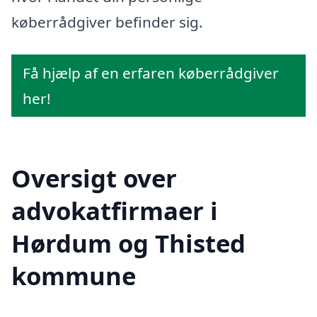
køberrådgiver befinder sig.
Få hjælp af en erfaren køberrådgiver
her!
Oversigt over
advokatfirmaer i
Hørdum og Thisted
kommune