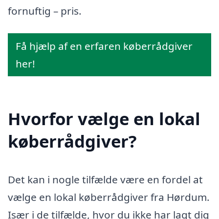
fornuftig – pris.
Få hjælp af en erfaren køberrådgiver
her!
Hvorfor vælge en lokal
køberrådgiver?
Det kan i nogle tilfælde være en fordel at
vælge en lokal køberrådgiver fra Hørdum.
Især i de tilfælde, hvor du ikke har lagt dig