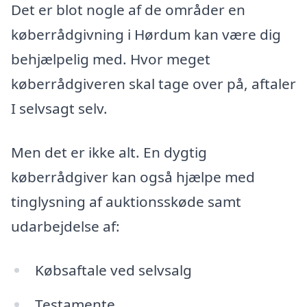
Det er blot nogle af de områder en
køberrådgivning i Hørdum kan være dig
behjælpelig med. Hvor meget
køberrådgiveren skal tage over på, aftaler
I selvsagt selv.
Men det er ikke alt. En dygtig
køberrådgiver kan også hjælpe med
tinglysning af auktionsskøde samt
udarbejdelse af:
Købsaftale ved selvsalg
Testamente