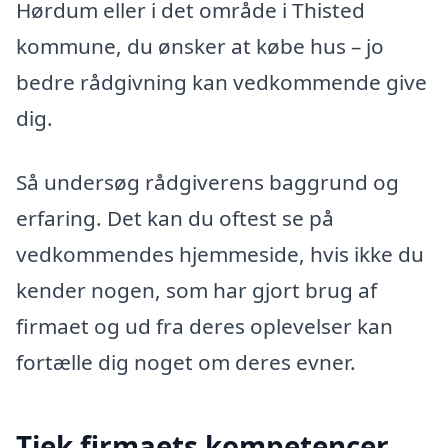
Hørdum eller i det område i Thisted
kommune, du ønsker at købe hus – jo
bedre rådgivning kan vedkommende give
dig.
Så undersøg rådgiverens baggrund og
erfaring. Det kan du oftest se på
vedkommendes hjemmeside, hvis ikke du
kender nogen, som har gjort brug af
firmaet og ud fra deres oplevelser kan
fortælle dig noget om deres evner.
Tjek firmaets kompetencer