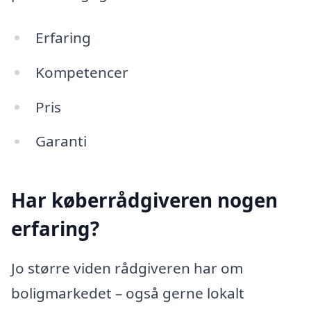
Erfaring
Kompetencer
Pris
Garanti
Har køberrådgiveren nogen
erfaring?
Jo større viden rådgiveren har om
boligmarkedet – også gerne lokalt