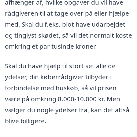
afhænger af, hvilke opgaver du vil have
rådgiveren til at tage over på eller hjælpe
med. Skal du f.eks. blot have udarbejdet
og tinglyst skødet, så vil det normalt koste
omkring et par tusinde kroner.
Skal du have hjælp til stort set alle de
ydelser, din køberrådgiver tilbyder i
forbindelse med huskøb, så vil prisen
være på omkring 8.000-10.000 kr. Men
vælger du nogle ydelser fra, kan det altså
blive billigere.