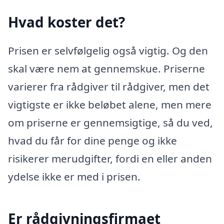
Hvad koster det?
Prisen er selvfølgelig også vigtig. Og den
skal være nem at gennemskue. Priserne
varierer fra rådgiver til rådgiver, men det
vigtigste er ikke beløbet alene, men mere
om priserne er gennemsigtige, så du ved,
hvad du får for dine penge og ikke
risikerer merudgifter, fordi en eller anden
ydelse ikke er med i prisen.
Er rådgivningsfirmaet