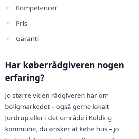
Kompetencer
Pris
Garanti
Har køberrådgiveren nogen
erfaring?
Jo større viden rådgiveren har om
boligmarkedet – også gerne lokalt
Jordrup eller i det område i Kolding
kommune, du ønsker at købe hus – jo