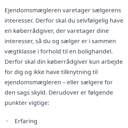
Ejendomsmægleren varetager sælgerens
interesser. Derfor skal du selvfølgelig have
en køberrådgiver, der varetager dine
interesser, så du og sælger er i sammen
vægtklasse i forhold til en bolighandel.
Derfor skal din køberrådgiver kun arbejde
for dig og ikke have tilknytning til
ejendomsmægleren – eller sælgere for
den sags skyld. Derudover er følgende
punkter vigtige:
Erfaring