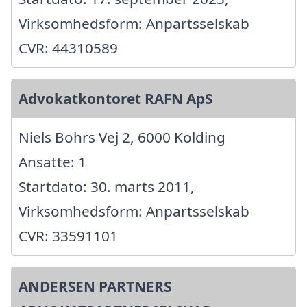
Virksomhedsform: Anpartsselskab
CVR: 44310589
Advokatkontoret RAFN ApS
Niels Bohrs Vej 2, 6000 Kolding
Ansatte: 1
Startdato: 30. marts 2011,
Virksomhedsform: Anpartsselskab
CVR: 33591101
ANDERSEN PARTNERS