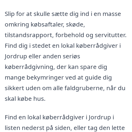
Slip for at skulle sætte dig ind i en masse
omkring købsaftaler, skøde,
tilstandsrapport, forbehold og servitutter.
Find dig i stedet en lokal køberrådgiver i
Jordrup eller anden seriøs
køberrådgivning, der kan spare dig
mange bekymringer ved at guide dig
sikkert uden om alle faldgruberne, når du
skal købe hus.
Find en lokal køberrådgiver i Jordrup i
listen nederst på siden, eller tag den lette