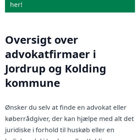
her!
Oversigt over
advokatfirmaer i
Jordrup og Kolding
kommune
Ønsker du selv at finde en advokat eller
køberrådgiver, der kan hjælpe med alt det
juridiske i forhold til huskøb eller en