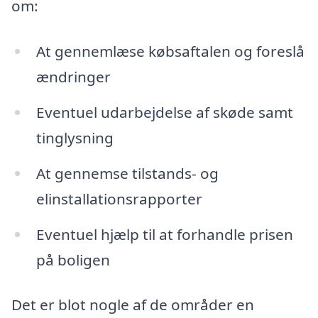
om:
At gennemlæse købsaftalen og foreslå
ændringer
Eventuel udarbejdelse af skøde samt
tinglysning
At gennemse tilstands- og
elinstallationsrapporter
Eventuel hjælp til at forhandle prisen
på boligen
Det er blot nogle af de områder en