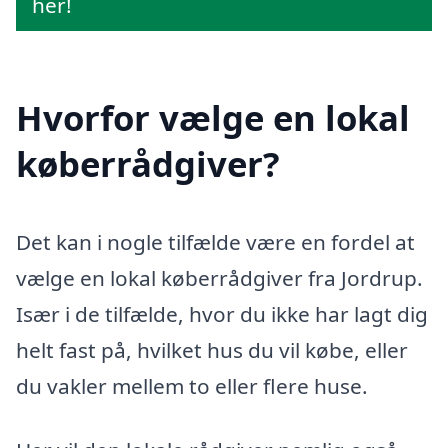
her!
Hvorfor vælge en lokal
køberrådgiver?
Det kan i nogle tilfælde være en fordel at
vælge en lokal køberrådgiver fra Jordrup.
Især i de tilfælde, hvor du ikke har lagt dig
helt fast på, hvilket hus du vil købe, eller
du vakler mellem to eller flere huse.