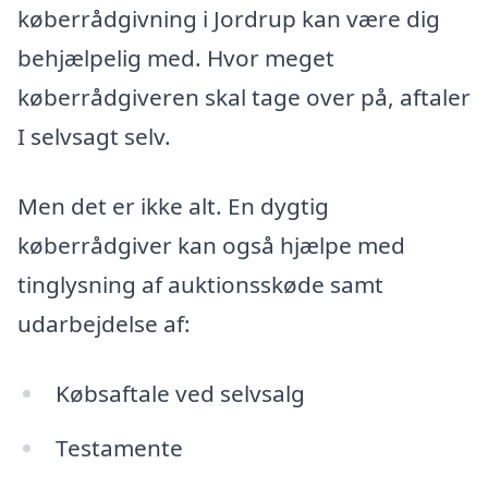
køberrådgivning i Jordrup kan være dig
behjælpelig med. Hvor meget
køberrådgiveren skal tage over på, aftaler
I selvsagt selv.
Men det er ikke alt. En dygtig
køberrådgiver kan også hjælpe med
tinglysning af auktionsskøde samt
udarbejdelse af:
Købsaftale ved selvsalg
Testamente