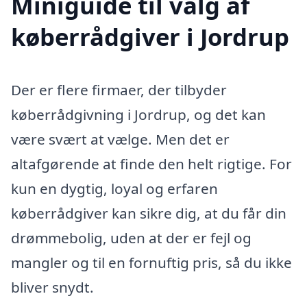
Miniguide til valg af
køberrådgiver i Jordrup
Der er flere firmaer, der tilbyder
køberrådgivning i Jordrup, og det kan
være svært at vælge. Men det er
altafgørende at finde den helt rigtige. For
kun en dygtig, loyal og erfaren
køberrådgiver kan sikre dig, at du får din
drømmebolig, uden at der er fejl og
mangler og til en fornuftig pris, så du ikke
bliver snydt.