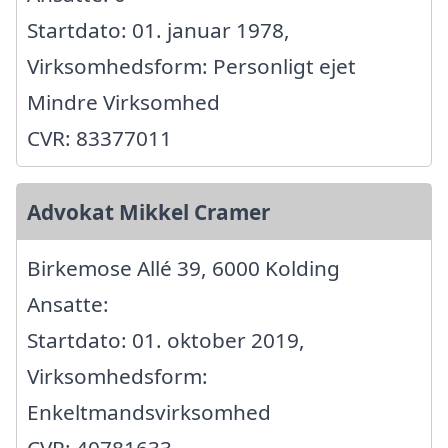
Startdato: 01. januar 1978,
Virksomhedsform: Personligt ejet
Mindre Virksomhed
CVR: 83377011
Advokat Mikkel Cramer
Birkemose Allé 39, 6000 Kolding
Ansatte:
Startdato: 01. oktober 2019,
Virksomhedsform:
Enkeltmandsvirksomhed
CVR: 40781633