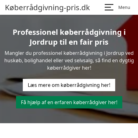
Køberrådgivning-pris.dk
Menu
Professionel køberrådgivning i
Jordrup til en fair pris
Mangler du professionel køberrådgivning i Jordrup ved
huskøb, bolighandel eller ved selvsalg, så find en dygtig
køberrådgiver her!
Læs mere om køberrådgivning her!
Få hjælp af en erfaren køberrådgiver her!