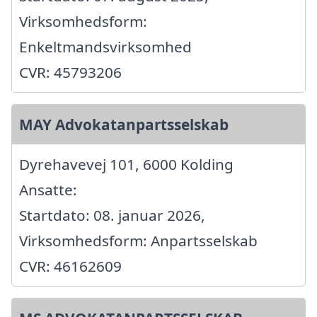
Virksomhedsform:
Enkeltmandsvirksomhed
CVR: 45793206
MAY Advokatanpartsselskab
Dyrehavevej 101, 6000 Kolding
Ansatte:
Startdato: 08. januar 2026,
Virksomhedsform: Anpartsselskab
CVR: 46162609