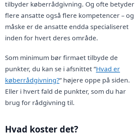
tilbyder køberrådgivning. Og ofte betyder
flere ansatte også flere kompetencer – og
måske er de ansatte endda specialiseret
inden for hvert deres område.
Som minimum bør firmaet tilbyde de
punkter, du kan se i afsnittet ”
Hvad er
køberrådgivning?
” højere oppe på siden.
Eller i hvert fald de punkter, som du har
brug for rådgivning til.
Hvad koster det?