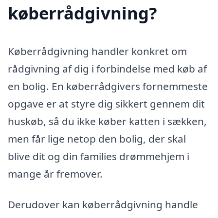
køberrådgivning?
Køberrådgivning handler konkret om
rådgivning af dig i forbindelse med køb af
en bolig. En køberrådgivers fornemmeste
opgave er at styre dig sikkert gennem dit
huskøb, så du ikke køber katten i sækken,
men får lige netop den bolig, der skal
blive dit og din families drømmehjem i
mange år fremover.
Derudover kan køberrådgivning handle