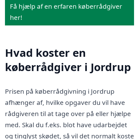
Få hjælp af en erfaren køberrådgiver
her!
Hvad koster en
køberrådgiver i Jordrup
Prisen på køberrådgivning i Jordrup
afhænger af, hvilke opgaver du vil have
rådgiveren til at tage over på eller hjælpe
med. Skal du f.eks. blot have udarbejdet
og tinglyst skødet, så vil det normalt koste