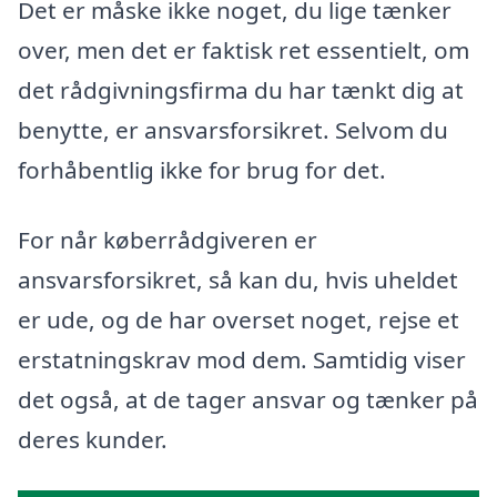
Det er måske ikke noget, du lige tænker
over, men det er faktisk ret essentielt, om
det rådgivningsfirma du har tænkt dig at
benytte, er ansvarsforsikret. Selvom du
forhåbentlig ikke for brug for det.
For når køberrådgiveren er
ansvarsforsikret, så kan du, hvis uheldet
er ude, og de har overset noget, rejse et
erstatningskrav mod dem. Samtidig viser
det også, at de tager ansvar og tænker på
deres kunder.