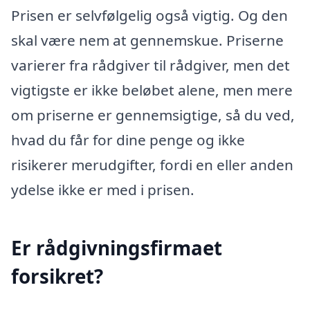
Prisen er selvfølgelig også vigtig. Og den
skal være nem at gennemskue. Priserne
varierer fra rådgiver til rådgiver, men det
vigtigste er ikke beløbet alene, men mere
om priserne er gennemsigtige, så du ved,
hvad du får for dine penge og ikke
risikerer merudgifter, fordi en eller anden
ydelse ikke er med i prisen.
Er rådgivningsfirmaet
forsikret?