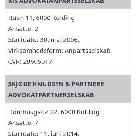
MS ADVOKATANPARTSSELSKAB
Buen 11, 6000 Kolding
Ansatte: 2
Startdato: 30. maj 2006,
Virksomhedsform: Anpartsselskab
CVR: 29605017
SKJØDE KNUDSEN & PARTNERE
ADVOKATPARTNERSELSKAB
Domhusgade 22, 6000 Kolding
Ansatte: 7
Startdato: 11. juni 2014,