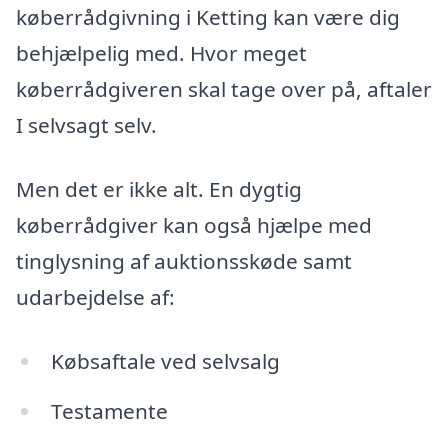
køberrådgivning i Ketting kan være dig
behjælpelig med. Hvor meget
køberrådgiveren skal tage over på, aftaler
I selvsagt selv.
Men det er ikke alt. En dygtig
køberrådgiver kan også hjælpe med
tinglysning af auktionsskøde samt
udarbejdelse af:
Købsaftale ved selvsalg
Testamente