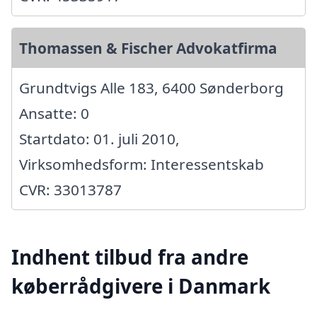
Thomassen & Fischer Advokatfirma
Grundtvigs Alle 183, 6400 Sønderborg
Ansatte: 0
Startdato: 01. juli 2010,
Virksomhedsform: Interessentskab
CVR: 33013787
Indhent tilbud fra andre
køberrådgivere i Danmark