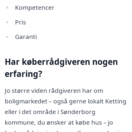
Kompetencer
Pris
Garanti
Har køberrådgiveren nogen
erfaring?
Jo større viden rådgiveren har om
boligmarkedet – også gerne lokalt Ketting
eller i det område i Sønderborg
kommune, du ønsker at købe hus – jo