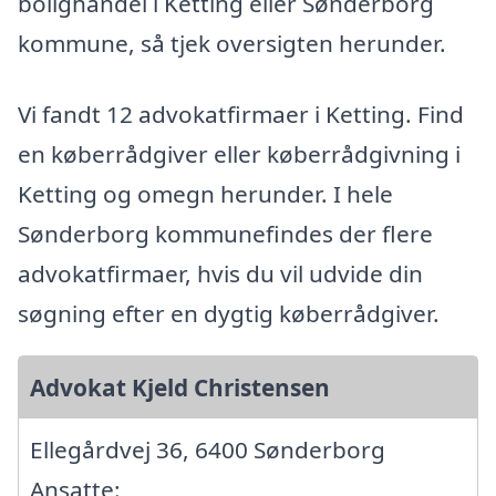
bolighandel i Ketting eller Sønderborg
kommune, så tjek oversigten herunder.
Vi fandt 12 advokatfirmaer i Ketting. Find
en køberrådgiver eller køberrådgivning i
Ketting og omegn herunder. I hele
Sønderborg kommunefindes der flere
advokatfirmaer, hvis du vil udvide din
søgning efter en dygtig køberrådgiver.
Advokat Kjeld Christensen
Ellegårdvej 36, 6400 Sønderborg
Ansatte: