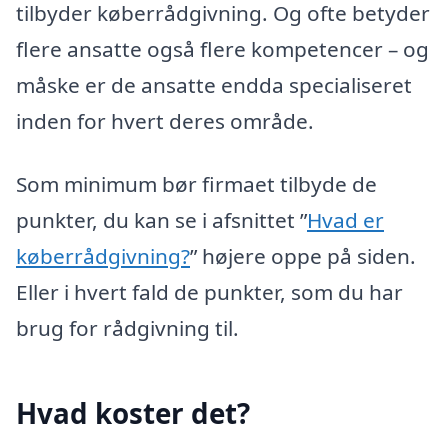
tilbyder køberrådgivning. Og ofte betyder
flere ansatte også flere kompetencer – og
måske er de ansatte endda specialiseret
inden for hvert deres område.
Som minimum bør firmaet tilbyde de
punkter, du kan se i afsnittet ”
Hvad er
køberrådgivning?
” højere oppe på siden.
Eller i hvert fald de punkter, som du har
brug for rådgivning til.
Hvad koster det?