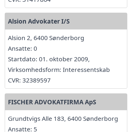
Alsion Advokater I/S
Alsion 2, 6400 Sønderborg
Ansatte: 0
Startdato: 01. oktober 2009,
Virksomhedsform: Interessentskab
CVR: 32389597
FISCHER ADVOKATFIRMA ApS
Grundtvigs Alle 183, 6400 Sønderborg
Ansatte: 5