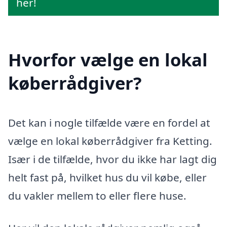
her!
Hvorfor vælge en lokal
køberrådgiver?
Det kan i nogle tilfælde være en fordel at
vælge en lokal køberrådgiver fra Ketting.
Især i de tilfælde, hvor du ikke har lagt dig
helt fast på, hvilket hus du vil købe, eller
du vakler mellem to eller flere huse.