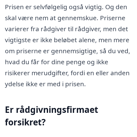
Prisen er selvfølgelig også vigtig. Og den
skal være nem at gennemskue. Priserne
varierer fra rådgiver til rådgiver, men det
vigtigste er ikke beløbet alene, men mere
om priserne er gennemsigtige, så du ved,
hvad du får for dine penge og ikke
risikerer merudgifter, fordi en eller anden
ydelse ikke er med i prisen.
Er rådgivningsfirmaet
forsikret?