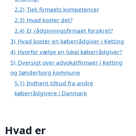
2.2)
Tjek firmaets kompetencer
2.3)
Hvad koster det?
2.4)
Er rådgivningsfirmaet forsikret?
3)
Hvad koster en køberrådgiver i Ketting
4)
Hvorfor vælge en lokal køberrådgiver?
5)
Oversigt over advokatfirmaer i Ketting
og Sønderborg kommune
5.1)
Indhent tilbud fra andre
køberrådgivere i Danmark
Hvad er