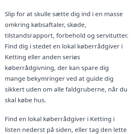
Slip for at skulle sætte dig ind i en masse
omkring købsaftaler, skøde,
tilstandsrapport, forbehold og servitutter.
Find dig i stedet en lokal køberrådgiver i
Ketting eller anden seriøs
køberrådgivning, der kan spare dig
mange bekymringer ved at guide dig
sikkert uden om alle faldgruberne, når du
skal købe hus.
Find en lokal køberrådgiver i Ketting i
listen nederst på siden, eller tag den lette