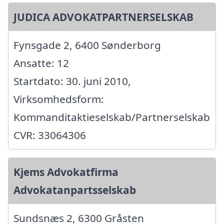
JUDICA ADVOKATPARTNERSELSKAB
Fynsgade 2, 6400 Sønderborg
Ansatte: 12
Startdato: 30. juni 2010,
Virksomhedsform:
Kommanditaktieselskab/Partnerselskab
CVR: 33064306
Kjems Advokatfirma
Advokatanpartsselskab
Sundsnæs 2, 6300 Gråsten