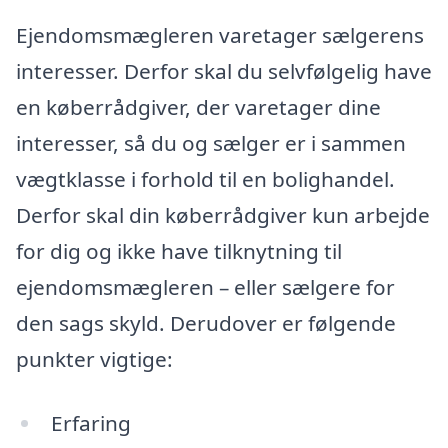
Ejendomsmægleren varetager sælgerens
interesser. Derfor skal du selvfølgelig have
en køberrådgiver, der varetager dine
interesser, så du og sælger er i sammen
vægtklasse i forhold til en bolighandel.
Derfor skal din køberrådgiver kun arbejde
for dig og ikke have tilknytning til
ejendomsmægleren – eller sælgere for
den sags skyld. Derudover er følgende
punkter vigtige:
Erfaring