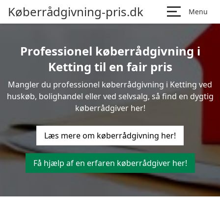
Køberrådgivning-pris.dk
Menu
Professionel køberrådgivning i
Ketting til en fair pris
Mangler du professionel køberrådgivning i Ketting ved
huskøb, bolighandel eller ved selvsalg, så find en dygtig
køberrådgiver her!
Læs mere om køberrådgivning her!
Få hjælp af en erfaren køberrådgiver her!