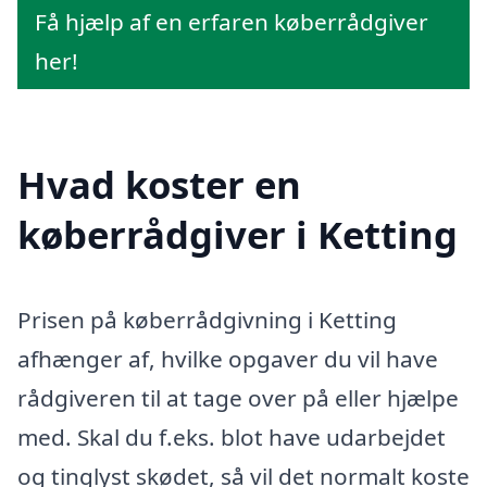
Få hjælp af en erfaren køberrådgiver
her!
Hvad koster en
køberrådgiver i Ketting
Prisen på køberrådgivning i Ketting
afhænger af, hvilke opgaver du vil have
rådgiveren til at tage over på eller hjælpe
med. Skal du f.eks. blot have udarbejdet
og tinglyst skødet, så vil det normalt koste