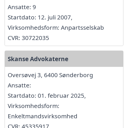
Ansatte: 9
Startdato: 12. juli 2007,
Virksomhedsform: Anpartsselskab
CVR: 30722035
Skanse Advokaterne
Oversøvej 3, 6400 Sønderborg
Ansatte:
Startdato: 01. februar 2025,
Virksomhedsform:
Enkeltmandsvirksomhed
CVR: 45335917