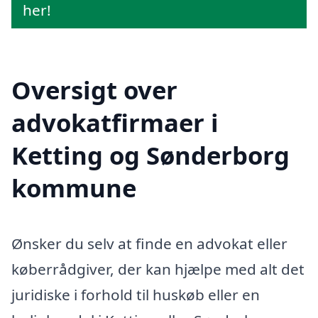
her!
Oversigt over
advokatfirmaer i
Ketting og Sønderborg
kommune
Ønsker du selv at finde en advokat eller
køberrådgiver, der kan hjælpe med alt det
juridiske i forhold til huskøb eller en