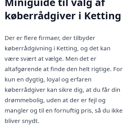
Miniguide til valg af
køberrådgiver i Ketting
Der er flere firmaer, der tilbyder
køberrådgivning i Ketting, og det kan
være svært at vælge. Men det er
altafgørende at finde den helt rigtige. For
kun en dygtig, loyal og erfaren
køberrådgiver kan sikre dig, at du får din
drømmebolig, uden at der er fejl og
mangler og til en fornuftig pris, så du ikke
bliver snydt.