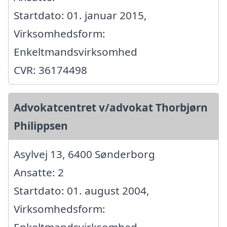
Startdato: 01. januar 2015,
Virksomhedsform:
Enkeltmandsvirksomhed
CVR: 36174498
Advokatcentret v/advokat Thorbjørn
Philippsen
Asylvej 13, 6400 Sønderborg
Ansatte: 2
Startdato: 01. august 2004,
Virksomhedsform:
Enkeltmandsvirksomhed