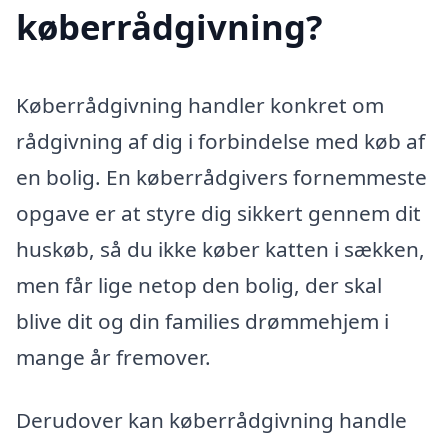
køberrådgivning?
Køberrådgivning handler konkret om
rådgivning af dig i forbindelse med køb af
en bolig. En køberrådgivers fornemmeste
opgave er at styre dig sikkert gennem dit
huskøb, så du ikke køber katten i sækken,
men får lige netop den bolig, der skal
blive dit og din families drømmehjem i
mange år fremover.
Derudover kan køberrådgivning handle