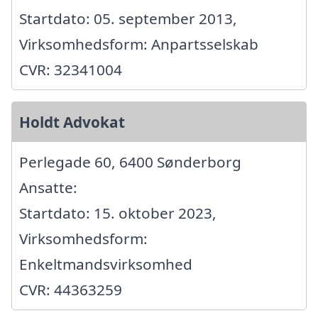
Startdato: 05. september 2013,
Virksomhedsform: Anpartsselskab
CVR: 32341004
Holdt Advokat
Perlegade 60, 6400 Sønderborg
Ansatte:
Startdato: 15. oktober 2023,
Virksomhedsform:
Enkeltmandsvirksomhed
CVR: 44363259