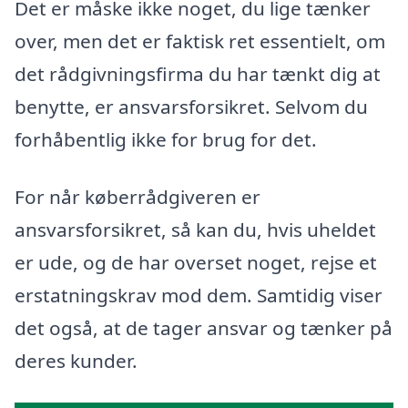
Det er måske ikke noget, du lige tænker
over, men det er faktisk ret essentielt, om
det rådgivningsfirma du har tænkt dig at
benytte, er ansvarsforsikret. Selvom du
forhåbentlig ikke for brug for det.
For når køberrådgiveren er
ansvarsforsikret, så kan du, hvis uheldet
er ude, og de har overset noget, rejse et
erstatningskrav mod dem. Samtidig viser
det også, at de tager ansvar og tænker på
deres kunder.