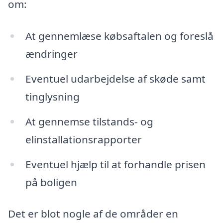
om:
At gennemlæse købsaftalen og foreslå
ændringer
Eventuel udarbejdelse af skøde samt
tinglysning
At gennemse tilstands- og
elinstallationsrapporter
Eventuel hjælp til at forhandle prisen
på boligen
Det er blot nogle af de områder en