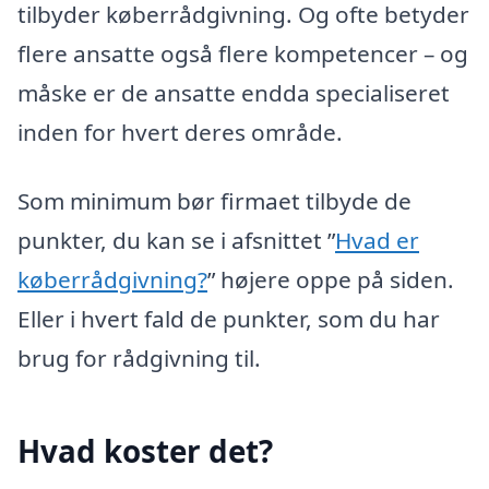
tilbyder køberrådgivning. Og ofte betyder
flere ansatte også flere kompetencer – og
måske er de ansatte endda specialiseret
inden for hvert deres område.
Som minimum bør firmaet tilbyde de
punkter, du kan se i afsnittet ”
Hvad er
køberrådgivning?
” højere oppe på siden.
Eller i hvert fald de punkter, som du har
brug for rådgivning til.
Hvad koster det?