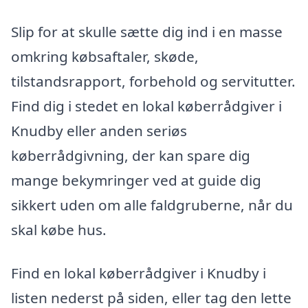
Slip for at skulle sætte dig ind i en masse
omkring købsaftaler, skøde,
tilstandsrapport, forbehold og servitutter.
Find dig i stedet en lokal køberrådgiver i
Knudby eller anden seriøs
køberrådgivning, der kan spare dig
mange bekymringer ved at guide dig
sikkert uden om alle faldgruberne, når du
skal købe hus.
Find en lokal køberrådgiver i Knudby i
listen nederst på siden, eller tag den lette