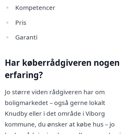
Kompetencer
Pris
Garanti
Har køberrådgiveren nogen
erfaring?
Jo større viden rådgiveren har om
boligmarkedet – også gerne lokalt
Knudby eller i det område i Viborg
kommune, du ønsker at købe hus – jo