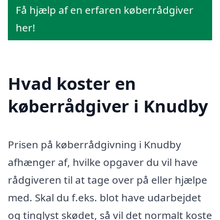
Få hjælp af en erfaren køberrådgiver
her!
Hvad koster en
køberrådgiver i Knudby
Prisen på køberrådgivning i Knudby
afhænger af, hvilke opgaver du vil have
rådgiveren til at tage over på eller hjælpe
med. Skal du f.eks. blot have udarbejdet
og tinglyst skødet, så vil det normalt koste