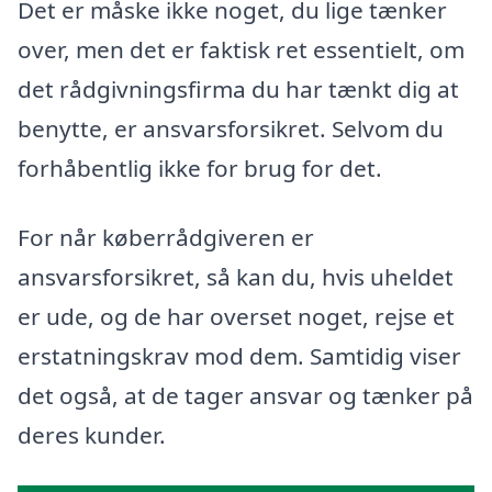
Det er måske ikke noget, du lige tænker
over, men det er faktisk ret essentielt, om
det rådgivningsfirma du har tænkt dig at
benytte, er ansvarsforsikret. Selvom du
forhåbentlig ikke for brug for det.
For når køberrådgiveren er
ansvarsforsikret, så kan du, hvis uheldet
er ude, og de har overset noget, rejse et
erstatningskrav mod dem. Samtidig viser
det også, at de tager ansvar og tænker på
deres kunder.