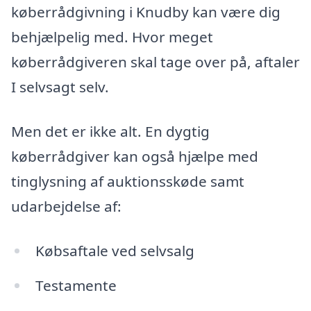
køberrådgivning i Knudby kan være dig
behjælpelig med. Hvor meget
køberrådgiveren skal tage over på, aftaler
I selvsagt selv.
Men det er ikke alt. En dygtig
køberrådgiver kan også hjælpe med
tinglysning af auktionsskøde samt
udarbejdelse af:
Købsaftale ved selvsalg
Testamente