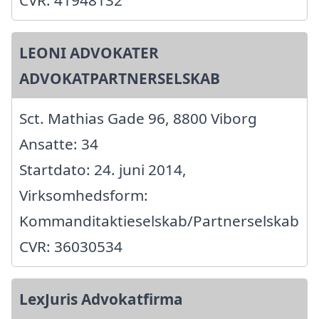
LEONI ADVOKATER
ADVOKATPARTNERSELSKAB
Sct. Mathias Gade 96, 8800 Viborg
Ansatte: 34
Startdato: 24. juni 2014,
Virksomhedsform:
Kommanditaktieselskab/Partnerselskab
CVR: 36030534
LexJuris Advokatfirma