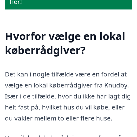
her!
Hvorfor vælge en lokal
køberrådgiver?
Det kan i nogle tilfælde være en fordel at
vælge en lokal køberrådgiver fra Knudby.
Især i de tilfælde, hvor du ikke har lagt dig
helt fast på, hvilket hus du vil købe, eller
du vakler mellem to eller flere huse.