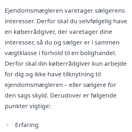
Ejendomsmægleren varetager sælgerens
interesser. Derfor skal du selvfølgelig have
en køberrådgiver, der varetager dine
interesser, så du og sælger er i sammen
vægtklasse i forhold til en bolighandel.
Derfor skal din køberrådgiver kun arbejde
for dig og ikke have tilknytning til
ejendomsmægleren – eller sælgere for
den sags skyld. Derudover er følgende
punkter vigtige:
Erfaring