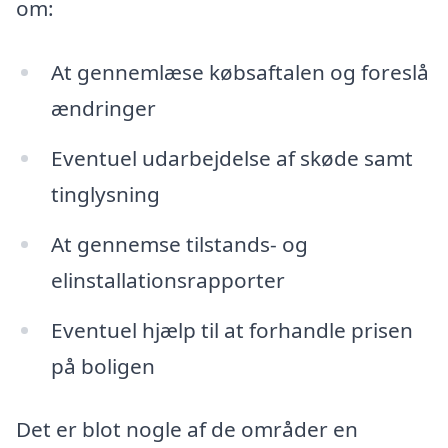
om:
At gennemlæse købsaftalen og foreslå
ændringer
Eventuel udarbejdelse af skøde samt
tinglysning
At gennemse tilstands- og
elinstallationsrapporter
Eventuel hjælp til at forhandle prisen
på boligen
Det er blot nogle af de områder en