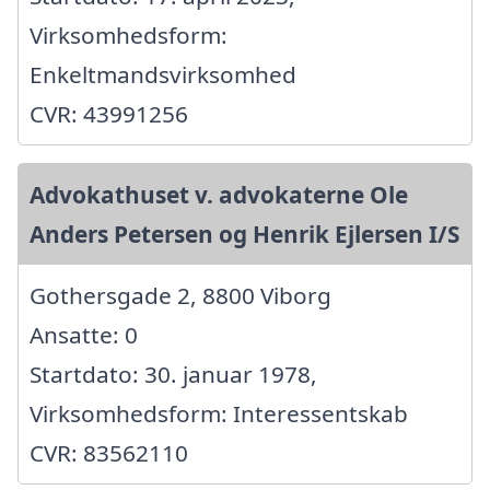
Virksomhedsform:
Enkeltmandsvirksomhed
CVR: 43991256
Advokathuset v. advokaterne Ole
Anders Petersen og Henrik Ejlersen I/S
Gothersgade 2, 8800 Viborg
Ansatte: 0
Startdato: 30. januar 1978,
Virksomhedsform: Interessentskab
CVR: 83562110