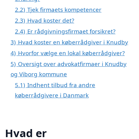
2.2)
Tjek firmaets kompetencer
2.3)
Hvad koster det?
2.4)
Er rådgivningsfirmaet forsikret?
3)
Hvad koster en køberrådgiver i Knudby
4)
Hvorfor vælge en lokal køberrådgiver?
5)
Oversigt over advokatfirmaer i Knudby
og Viborg kommune
5.1)
Indhent tilbud fra andre
køberrådgivere i Danmark
Hvad er