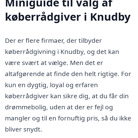
Miniguide til valg af
køberrådgiver i Knudby
Der er flere firmaer, der tilbyder
køberrådgivning i Knudby, og det kan
være svært at vælge. Men det er
altafgørende at finde den helt rigtige. For
kun en dygtig, loyal og erfaren
køberrådgiver kan sikre dig, at du får din
drømmebolig, uden at der er fejl og
mangler og til en fornuftig pris, så du ikke
bliver snydt.