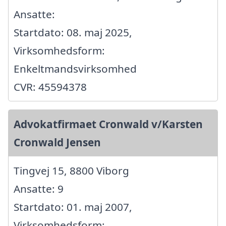
Ansatte:
Startdato: 08. maj 2025,
Virksomhedsform:
Enkeltmandsvirksomhed
CVR: 45594378
Advokatfirmaet Cronwald v/Karsten
Cronwald Jensen
Tingvej 15, 8800 Viborg
Ansatte: 9
Startdato: 01. maj 2007,
Virksomhedsform: