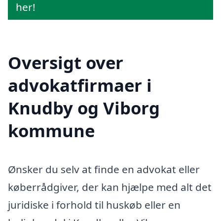
her!
Oversigt over
advokatfirmaer i
Knudby og Viborg
kommune
Ønsker du selv at finde en advokat eller
køberrådgiver, der kan hjælpe med alt det
juridiske i forhold til huskøb eller en