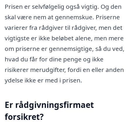
Prisen er selvfølgelig også vigtig. Og den
skal være nem at gennemskue. Priserne
varierer fra rådgiver til rådgiver, men det
vigtigste er ikke beløbet alene, men mere
om priserne er gennemsigtige, så du ved,
hvad du får for dine penge og ikke
risikerer merudgifter, fordi en eller anden
ydelse ikke er med i prisen.
Er rådgivningsfirmaet
forsikret?