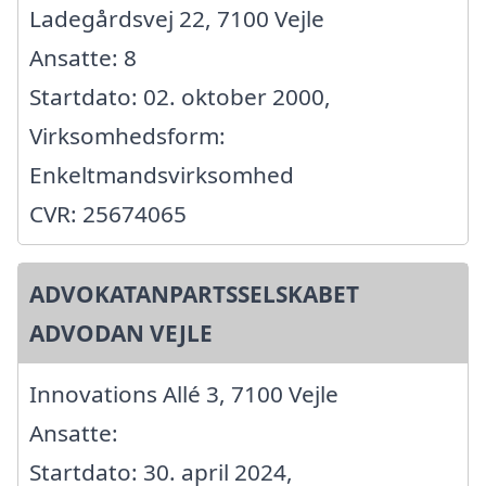
Ladegårdsvej 22, 7100 Vejle
Ansatte: 8
Startdato: 02. oktober 2000,
Virksomhedsform:
Enkeltmandsvirksomhed
CVR: 25674065
ADVOKATANPARTSSELSKABET
ADVODAN VEJLE
Innovations Allé 3, 7100 Vejle
Ansatte:
Startdato: 30. april 2024,