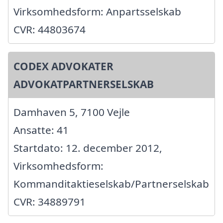
Virksomhedsform: Anpartsselskab
CVR: 44803674
CODEX ADVOKATER
ADVOKATPARTNERSELSKAB
Damhaven 5, 7100 Vejle
Ansatte: 41
Startdato: 12. december 2012,
Virksomhedsform:
Kommanditaktieselskab/Partnerselskab
CVR: 34889791