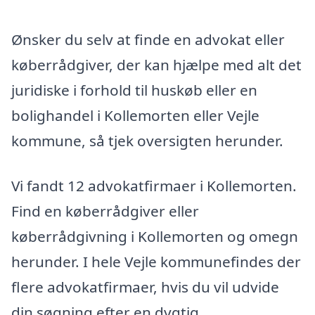
Ønsker du selv at finde en advokat eller
køberrådgiver, der kan hjælpe med alt det
juridiske i forhold til huskøb eller en
bolighandel i Kollemorten eller Vejle
kommune, så tjek oversigten herunder.
Vi fandt 12 advokatfirmaer i Kollemorten.
Find en køberrådgiver eller
køberrådgivning i Kollemorten og omegn
herunder. I hele Vejle kommunefindes der
flere advokatfirmaer, hvis du vil udvide
din søgning efter en dygtig