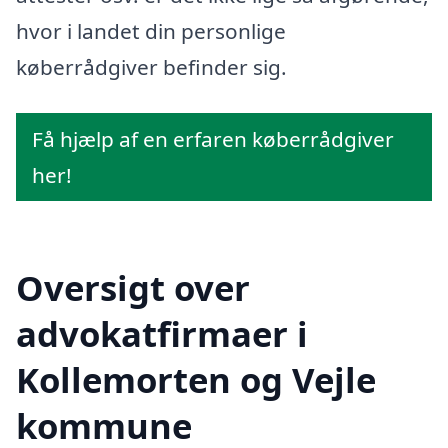
hvor i landet din personlige
køberrådgiver befinder sig.
Få hjælp af en erfaren køberrådgiver
her!
Oversigt over
advokatfirmaer i
Kollemorten og Vejle
kommune