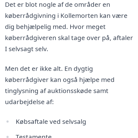
Det er blot nogle af de områder en
køberrådgivning i Kollemorten kan være
dig behjælpelig med. Hvor meget
køberrådgiveren skal tage over på, aftaler
I selvsagt selv.
Men det er ikke alt. En dygtig
køberrådgiver kan også hjælpe med
tinglysning af auktionsskøde samt
udarbejdelse af:
Købsaftale ved selvsalg
Testamente