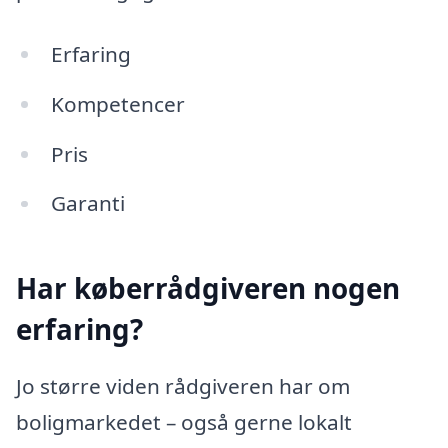
Erfaring
Kompetencer
Pris
Garanti
Har køberrådgiveren nogen
erfaring?
Jo større viden rådgiveren har om
boligmarkedet – også gerne lokalt