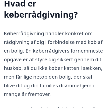
Hvad er
køberrådgivning?
Køberrådgivning handler konkret om
rådgivning af dig i forbindelse med køb af
en bolig. En køberrådgivers fornemmeste
opgave er at styre dig sikkert gennem dit
huskøb, så du ikke køber katten i sækken,
men får lige netop den bolig, der skal
blive dit og din families drømmehjem i
mange år fremover.