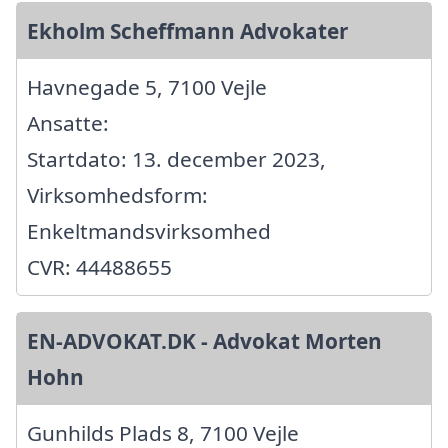
Ekholm Scheffmann Advokater
Havnegade 5, 7100 Vejle
Ansatte:
Startdato: 13. december 2023,
Virksomhedsform:
Enkeltmandsvirksomhed
CVR: 44488655
EN-ADVOKAT.DK - Advokat Morten
Hohn
Gunhilds Plads 8, 7100 Vejle