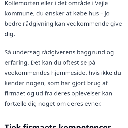
Kollemorten eller i det område i Vejle
kommune, du ønsker at købe hus – jo
bedre rådgivning kan vedkommende give
dig.
Så undersøg rådgiverens baggrund og
erfaring. Det kan du oftest se på
vedkommendes hjemmeside, hvis ikke du
kender nogen, som har gjort brug af
firmaet og ud fra deres oplevelser kan
fortælle dig noget om deres evner.
Tjek firmaets kompetencer