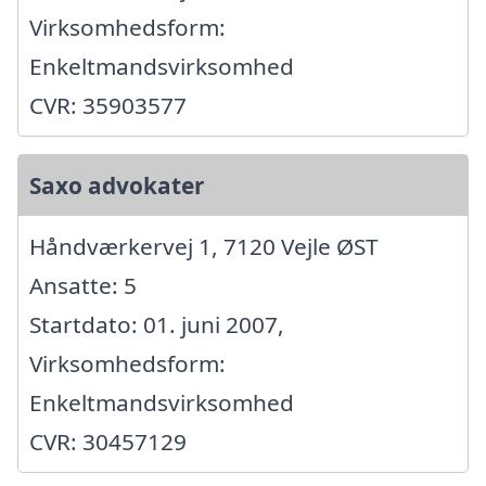
Virksomhedsform:
Enkeltmandsvirksomhed
CVR: 35903577
Saxo advokater
Håndværkervej 1, 7120 Vejle ØST
Ansatte: 5
Startdato: 01. juni 2007,
Virksomhedsform:
Enkeltmandsvirksomhed
CVR: 30457129