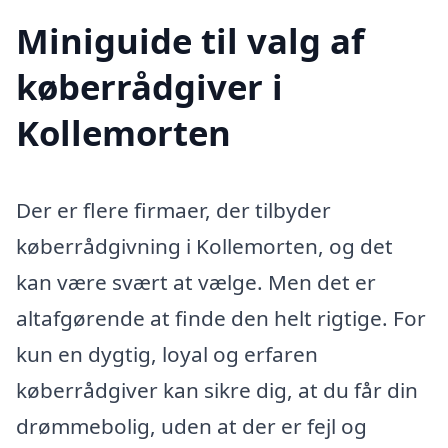
Miniguide til valg af
køberrådgiver i
Kollemorten
Der er flere firmaer, der tilbyder
køberrådgivning i Kollemorten, og det
kan være svært at vælge. Men det er
altafgørende at finde den helt rigtige. For
kun en dygtig, loyal og erfaren
køberrådgiver kan sikre dig, at du får din
drømmebolig, uden at der er fejl og