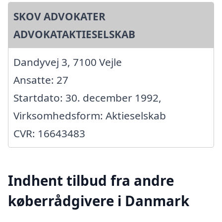
SKOV ADVOKATER
ADVOKATAKTIESELSKAB
Dandyvej 3, 7100 Vejle
Ansatte: 27
Startdato: 30. december 1992,
Virksomhedsform: Aktieselskab
CVR: 16643483
Indhent tilbud fra andre
køberrådgivere i Danmark