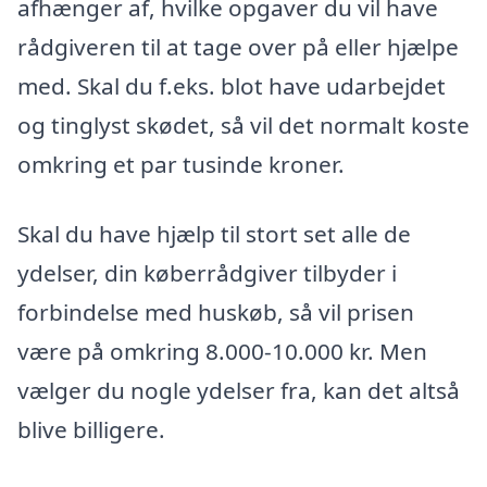
afhænger af, hvilke opgaver du vil have
rådgiveren til at tage over på eller hjælpe
med. Skal du f.eks. blot have udarbejdet
og tinglyst skødet, så vil det normalt koste
omkring et par tusinde kroner.
Skal du have hjælp til stort set alle de
ydelser, din køberrådgiver tilbyder i
forbindelse med huskøb, så vil prisen
være på omkring 8.000-10.000 kr. Men
vælger du nogle ydelser fra, kan det altså
blive billigere.