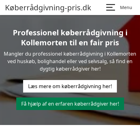
Køberrådgivning-pris.dk
Menu
Professionel køberrådgivning i
Kollemorten til en fair pris
Mangler du professionel køberrådgivning i Kollemorten
ved huskøb, bolighandel eller ved selvsalg, så find en
dygtig køberrådgiver her!
Læs mere om køberrådgivning her!
Få hjælp af en erfaren køberrådgiver her!