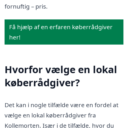
fornuftig – pris.
Få hjælp af en erfaren køberrådgiver
her!
Hvorfor vælge en lokal
køberrådgiver?
Det kan i nogle tilfælde være en fordel at
vælge en lokal køberrådgiver fra
Kollemorten. Især i de tilfælde, hvor du