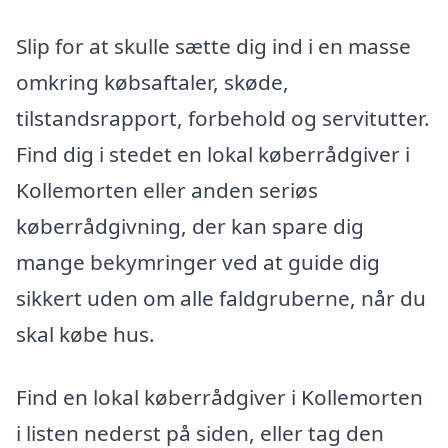
Slip for at skulle sætte dig ind i en masse
omkring købsaftaler, skøde,
tilstandsrapport, forbehold og servitutter.
Find dig i stedet en lokal køberrådgiver i
Kollemorten eller anden seriøs
køberrådgivning, der kan spare dig
mange bekymringer ved at guide dig
sikkert uden om alle faldgruberne, når du
skal købe hus.
Find en lokal køberrådgiver i Kollemorten
i listen nederst på siden, eller tag den