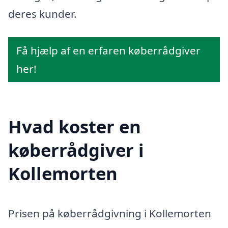
deres kunder.
Få hjælp af en erfaren køberrådgiver
her!
Hvad koster en
køberrådgiver i
Kollemorten
Prisen på køberrådgivning i Kollemorten