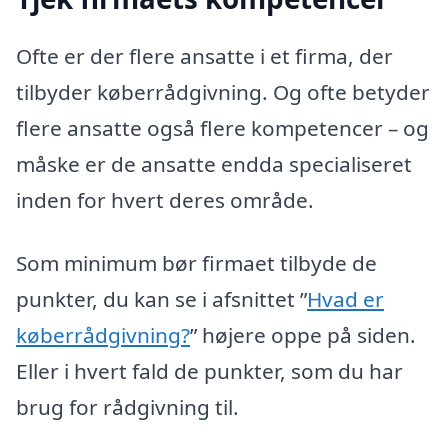
Ofte er der flere ansatte i et firma, der
tilbyder køberrådgivning. Og ofte betyder
flere ansatte også flere kompetencer – og
måske er de ansatte endda specialiseret
inden for hvert deres område.
Som minimum bør firmaet tilbyde de
punkter, du kan se i afsnittet ”
Hvad er
køberrådgivning?
” højere oppe på siden.
Eller i hvert fald de punkter, som du har
brug for rådgivning til.