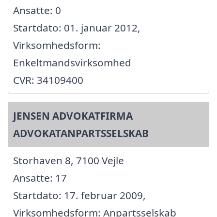
Ansatte: 0
Startdato: 01. januar 2012,
Virksomhedsform:
Enkeltmandsvirksomhed
CVR: 34109400
JENSEN ADVOKATFIRMA
ADVOKATANPARTSSELSKAB
Storhaven 8, 7100 Vejle
Ansatte: 17
Startdato: 17. februar 2009,
Virksomhedsform: Anpartsselskab