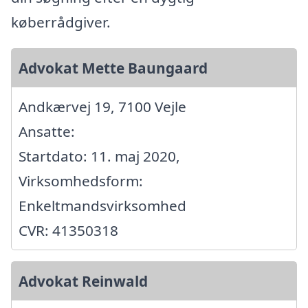
køberrådgiver.
Advokat Mette Baungaard
Andkærvej 19, 7100 Vejle
Ansatte:
Startdato: 11. maj 2020,
Virksomhedsform:
Enkeltmandsvirksomhed
CVR: 41350318
Advokat Reinwald