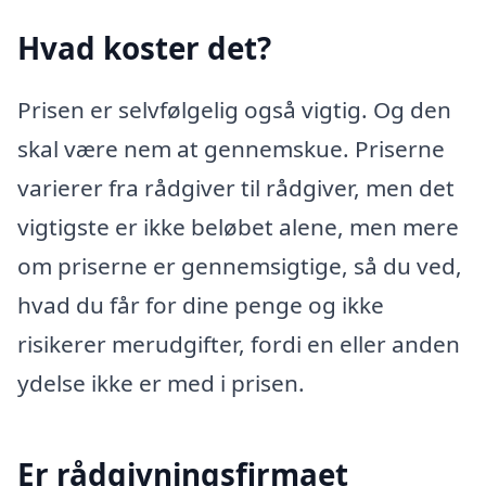
Hvad koster det?
Prisen er selvfølgelig også vigtig. Og den
skal være nem at gennemskue. Priserne
varierer fra rådgiver til rådgiver, men det
vigtigste er ikke beløbet alene, men mere
om priserne er gennemsigtige, så du ved,
hvad du får for dine penge og ikke
risikerer merudgifter, fordi en eller anden
ydelse ikke er med i prisen.
Er rådgivningsfirmaet