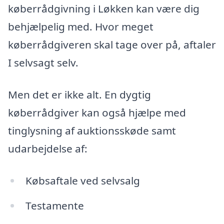
køberrådgivning i Løkken kan være dig
behjælpelig med. Hvor meget
køberrådgiveren skal tage over på, aftaler
I selvsagt selv.
Men det er ikke alt. En dygtig
køberrådgiver kan også hjælpe med
tinglysning af auktionsskøde samt
udarbejdelse af:
Købsaftale ved selvsalg
Testamente