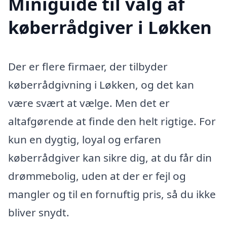
Miniguide til valg af
køberrådgiver i Løkken
Der er flere firmaer, der tilbyder
køberrådgivning i Løkken, og det kan
være svært at vælge. Men det er
altafgørende at finde den helt rigtige. For
kun en dygtig, loyal og erfaren
køberrådgiver kan sikre dig, at du får din
drømmebolig, uden at der er fejl og
mangler og til en fornuftig pris, så du ikke
bliver snydt.