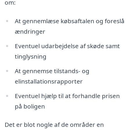
om:
At gennemlæse købsaftalen og foreslå
ændringer
Eventuel udarbejdelse af skøde samt
tinglysning
At gennemse tilstands- og
elinstallationsrapporter
Eventuel hjælp til at forhandle prisen
på boligen
Det er blot nogle af de områder en