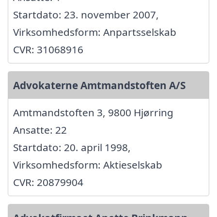
Startdato: 23. november 2007,
Virksomhedsform: Anpartsselskab
CVR: 31068916
Advokaterne Amtmandstoften A/S
Amtmandstoften 3, 9800 Hjørring
Ansatte: 22
Startdato: 20. april 1998,
Virksomhedsform: Aktieselskab
CVR: 20879904