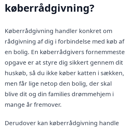
køberrådgivning?
Køberrådgivning handler konkret om
rådgivning af dig i forbindelse med køb af
en bolig. En køberrådgivers fornemmeste
opgave er at styre dig sikkert gennem dit
huskøb, så du ikke køber katten i sækken,
men får lige netop den bolig, der skal
blive dit og din families drømmehjem i
mange år fremover.
Derudover kan køberrådgivning handle