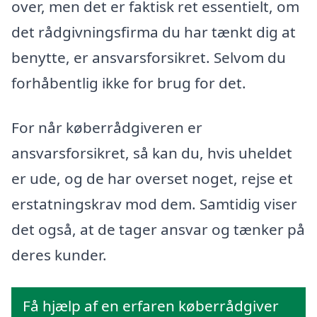
over, men det er faktisk ret essentielt, om
det rådgivningsfirma du har tænkt dig at
benytte, er ansvarsforsikret. Selvom du
forhåbentlig ikke for brug for det.
For når køberrådgiveren er
ansvarsforsikret, så kan du, hvis uheldet
er ude, og de har overset noget, rejse et
erstatningskrav mod dem. Samtidig viser
det også, at de tager ansvar og tænker på
deres kunder.
Få hjælp af en erfaren køberrådgiver