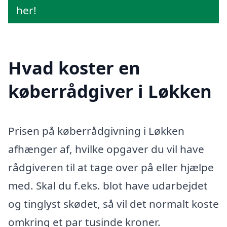
her!
Hvad koster en
køberrådgiver i Løkken
Prisen på køberrådgivning i Løkken
afhænger af, hvilke opgaver du vil have
rådgiveren til at tage over på eller hjælpe
med. Skal du f.eks. blot have udarbejdet
og tinglyst skødet, så vil det normalt koste
omkring et par tusinde kroner.