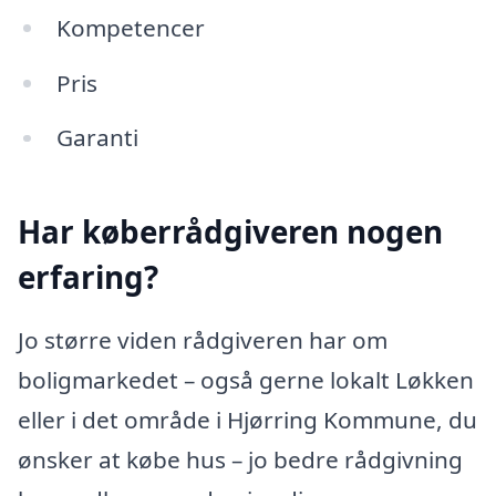
Kompetencer
Pris
Garanti
Har køberrådgiveren nogen
erfaring?
Jo større viden rådgiveren har om
boligmarkedet – også gerne lokalt Løkken
eller i det område i Hjørring Kommune, du
ønsker at købe hus – jo bedre rådgivning