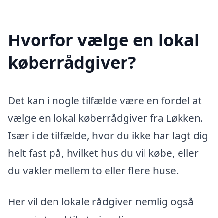
Hvorfor vælge en lokal
køberrådgiver?
Det kan i nogle tilfælde være en fordel at
vælge en lokal køberrådgiver fra Løkken.
Især i de tilfælde, hvor du ikke har lagt dig
helt fast på, hvilket hus du vil købe, eller
du vakler mellem to eller flere huse.
Her vil den lokale rådgiver nemlig også