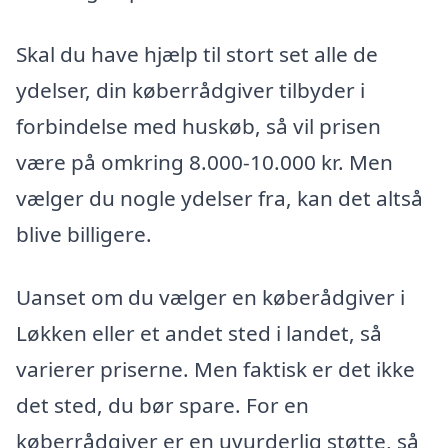
Skal du have hjælp til stort set alle de
ydelser, din køberrådgiver tilbyder i
forbindelse med huskøb, så vil prisen
være på omkring 8.000-10.000 kr. Men
vælger du nogle ydelser fra, kan det altså
blive billigere.
Uanset om du vælger en køberådgiver i
Løkken eller et andet sted i landet, så
varierer priserne. Men faktisk er det ikke
det sted, du bør spare. For en
køberrådgiver er en uvurderlig støtte, så