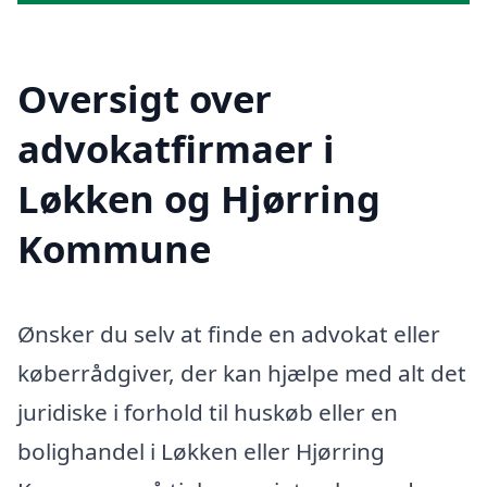
Oversigt over
advokatfirmaer i
Løkken og Hjørring
Kommune
Ønsker du selv at finde en advokat eller
køberrådgiver, der kan hjælpe med alt det
juridiske i forhold til huskøb eller en
bolighandel i Løkken eller Hjørring