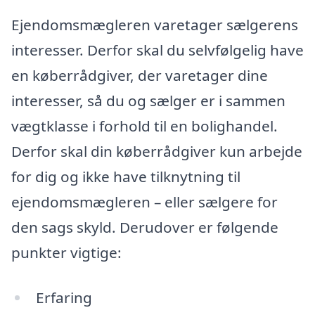
Ejendomsmægleren varetager sælgerens
interesser. Derfor skal du selvfølgelig have
en køberrådgiver, der varetager dine
interesser, så du og sælger er i sammen
vægtklasse i forhold til en bolighandel.
Derfor skal din køberrådgiver kun arbejde
for dig og ikke have tilknytning til
ejendomsmægleren – eller sælgere for
den sags skyld. Derudover er følgende
punkter vigtige:
Erfaring