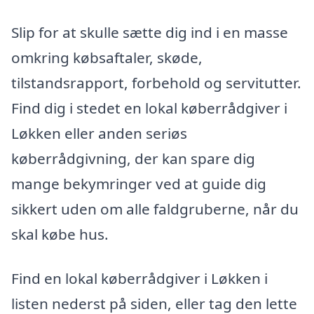
Slip for at skulle sætte dig ind i en masse
omkring købsaftaler, skøde,
tilstandsrapport, forbehold og servitutter.
Find dig i stedet en lokal køberrådgiver i
Løkken eller anden seriøs
køberrådgivning, der kan spare dig
mange bekymringer ved at guide dig
sikkert uden om alle faldgruberne, når du
skal købe hus.
Find en lokal køberrådgiver i Løkken i
listen nederst på siden, eller tag den lette