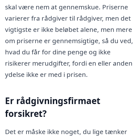
skal være nem at gennemskue. Priserne
varierer fra rådgiver til rådgiver, men det
vigtigste er ikke beløbet alene, men mere
om priserne er gennemsigtige, så du ved,
hvad du får for dine penge og ikke
risikerer merudgifter, fordi en eller anden
ydelse ikke er med i prisen.
Er rådgivningsfirmaet
forsikret?
Det er måske ikke noget, du lige tænker