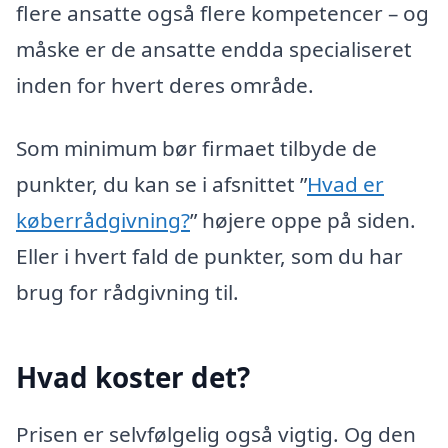
flere ansatte også flere kompetencer – og
måske er de ansatte endda specialiseret
inden for hvert deres område.
Som minimum bør firmaet tilbyde de
punkter, du kan se i afsnittet ”
Hvad er
køberrådgivning?
” højere oppe på siden.
Eller i hvert fald de punkter, som du har
brug for rådgivning til.
Hvad koster det?
Prisen er selvfølgelig også vigtig. Og den