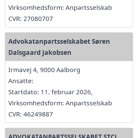
Virksomhedsform: Anpartsselskab
CVR: 27080707
Advokatanpartsselskabet Søren
Dalsgaard Jakobsen
Irmavej 4, 9000 Aalborg
Ansatte:
Startdato: 11. februar 2026,
Virksomhedsform: Anpartsselskab
CVR: 46249887
ADVOKATANPARTSSELSKABET STCL