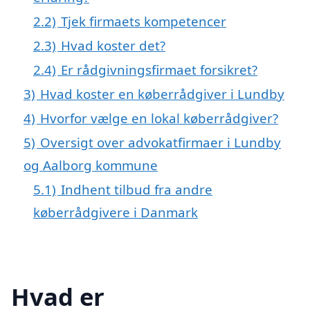
2.2)
Tjek firmaets kompetencer
2.3)
Hvad koster det?
2.4)
Er rådgivningsfirmaet forsikret?
3)
Hvad koster en køberrådgiver i Lundby
4)
Hvorfor vælge en lokal køberrådgiver?
5)
Oversigt over advokatfirmaer i Lundby
og Aalborg kommune
5.1)
Indhent tilbud fra andre
køberrådgivere i Danmark
Hvad er