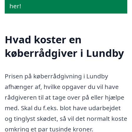
her!
Hvad koster en
køberrådgiver i Lundby
Prisen på køberrådgivning i Lundby
afhænger af, hvilke opgaver du vil have
rådgiveren til at tage over på eller hjælpe
med. Skal du f.eks. blot have udarbejdet
og tinglyst skødet, så vil det normalt koste
omkring et par tusinde kroner.