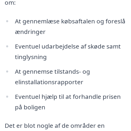
om:
At gennemlæse købsaftalen og foreslå
ændringer
Eventuel udarbejdelse af skøde samt
tinglysning
At gennemse tilstands- og
elinstallationsrapporter
Eventuel hjælp til at forhandle prisen
på boligen
Det er blot nogle af de områder en