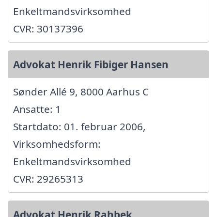
Enkeltmandsvirksomhed
CVR: 30137396
Advokat Henrik Fibiger Hansen
Sønder Allé 9, 8000 Aarhus C
Ansatte: 1
Startdato: 01. februar 2006,
Virksomhedsform:
Enkeltmandsvirksomhed
CVR: 29265313
Advokat Henrik Rahbek