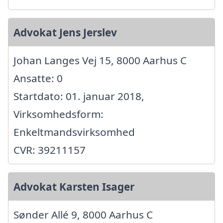
Advokat Jens Jerslev
Johan Langes Vej 15, 8000 Aarhus C
Ansatte: 0
Startdato: 01. januar 2018,
Virksomhedsform:
Enkeltmandsvirksomhed
CVR: 39211157
Advokat Karsten Isager
Sønder Allé 9, 8000 Aarhus C