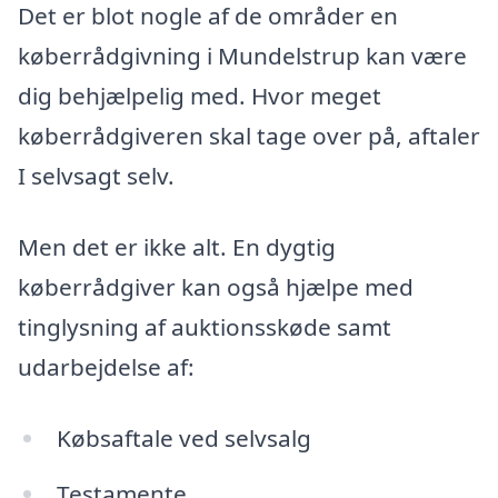
Det er blot nogle af de områder en
køberrådgivning i Mundelstrup kan være
dig behjælpelig med. Hvor meget
køberrådgiveren skal tage over på, aftaler
I selvsagt selv.
Men det er ikke alt. En dygtig
køberrådgiver kan også hjælpe med
tinglysning af auktionsskøde samt
udarbejdelse af:
Købsaftale ved selvsalg
Testamente