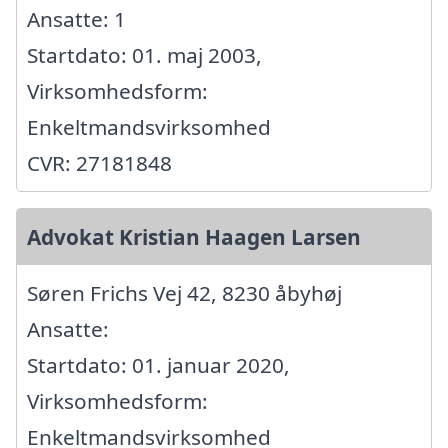
Ansatte: 1
Startdato: 01. maj 2003,
Virksomhedsform:
Enkeltmandsvirksomhed
CVR: 27181848
Advokat Kristian Haagen Larsen
Søren Frichs Vej 42, 8230 åbyhøj
Ansatte:
Startdato: 01. januar 2020,
Virksomhedsform:
Enkeltmandsvirksomhed