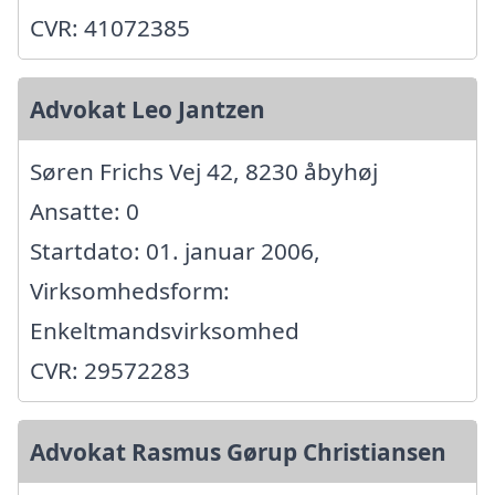
CVR: 41072385
Advokat Leo Jantzen
Søren Frichs Vej 42, 8230 åbyhøj
Ansatte: 0
Startdato: 01. januar 2006,
Virksomhedsform:
Enkeltmandsvirksomhed
CVR: 29572283
Advokat Rasmus Gørup Christiansen