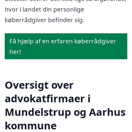
hvor i landet din personlige
køberrådgiver befinder sig.
Få hjælp af en erfaren køberrådgiver
her!
Oversigt over
advokatfirmaer i
Mundelstrup og Aarhus
kommune