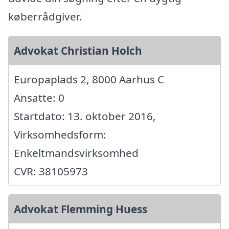
køberrådgiver.
Advokat Christian Holch
Europaplads 2, 8000 Aarhus C
Ansatte: 0
Startdato: 13. oktober 2016,
Virksomhedsform:
Enkeltmandsvirksomhed
CVR: 38105973
Advokat Flemming Huess