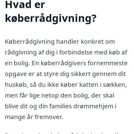
Hvad er
køberrådgivning?
Køberrådgivning handler konkret om
rådgivning af dig i forbindelse med køb af
en bolig. En køberrådgivers fornemmeste
opgave er at styre dig sikkert gennem dit
huskøb, så du ikke køber katten i sækken,
men får lige netop den bolig, der skal
blive dit og din families drømmehjem i
mange år fremover.