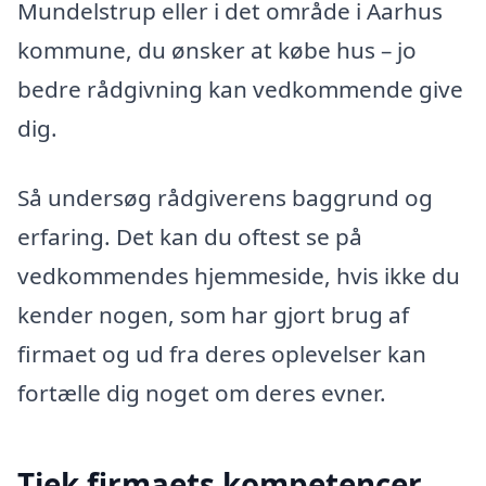
Mundelstrup eller i det område i Aarhus
kommune, du ønsker at købe hus – jo
bedre rådgivning kan vedkommende give
dig.
Så undersøg rådgiverens baggrund og
erfaring. Det kan du oftest se på
vedkommendes hjemmeside, hvis ikke du
kender nogen, som har gjort brug af
firmaet og ud fra deres oplevelser kan
fortælle dig noget om deres evner.
Tjek firmaets kompetencer