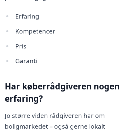
Erfaring
Kompetencer
Pris
Garanti
Har køberrådgiveren nogen
erfaring?
Jo større viden rådgiveren har om
boligmarkedet – også gerne lokalt