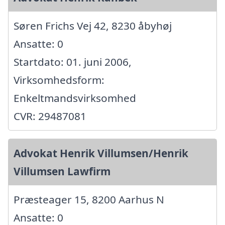
Søren Frichs Vej 42, 8230 åbyhøj
Ansatte: 0
Startdato: 01. juni 2006,
Virksomhedsform:
Enkeltmandsvirksomhed
CVR: 29487081
Advokat Henrik Villumsen/Henrik
Villumsen Lawfirm
Præsteager 15, 8200 Aarhus N
Ansatte: 0