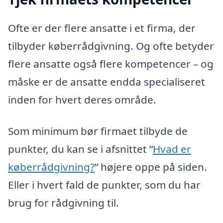
Ofte er der flere ansatte i et firma, der
tilbyder køberrådgivning. Og ofte betyder
flere ansatte også flere kompetencer – og
måske er de ansatte endda specialiseret
inden for hvert deres område.
Som minimum bør firmaet tilbyde de
punkter, du kan se i afsnittet ”
Hvad er
køberrådgivning?
” højere oppe på siden.
Eller i hvert fald de punkter, som du har
brug for rådgivning til.