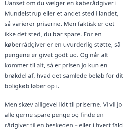
Uanset om du vælger en køberådgiver i
Mundelstrup eller et andet sted i landet,
så varierer priserne. Men faktisk er det
ikke det sted, du bør spare. For en
køberrådgiver er en uvurderlig støtte, så
pengene er givet godt ud. Og når alt
kommer til alt, så er prisen jo kun en
brøkdel af, hvad det samlede beløb for dit
boligkøb løber op i.
Men skæv alligevel lidt til priserne. Vi vil jo
alle gerne spare penge og finde en
rådgiver til en beskeden – eller i hvert fald