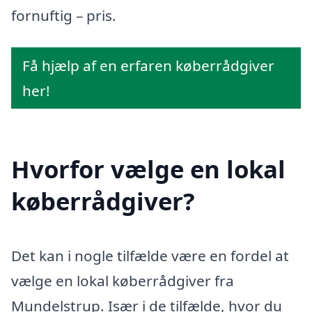
fornuftig – pris.
Få hjælp af en erfaren køberrådgiver
her!
Hvorfor vælge en lokal
køberrådgiver?
Det kan i nogle tilfælde være en fordel at
vælge en lokal køberrådgiver fra
Mundelstrup. Især i de tilfælde, hvor du