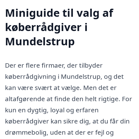
Miniguide til valg af
køberrådgiver i
Mundelstrup
Der er flere firmaer, der tilbyder
køberrådgivning i Mundelstrup, og det
kan være svært at vælge. Men det er
altafgørende at finde den helt rigtige. For
kun en dygtig, loyal og erfaren
køberrådgiver kan sikre dig, at du får din
drømmebolig, uden at der er fejl og