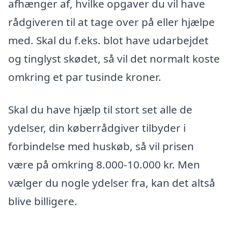
afhænger af, hvilke opgaver du vil have
rådgiveren til at tage over på eller hjælpe
med. Skal du f.eks. blot have udarbejdet
og tinglyst skødet, så vil det normalt koste
omkring et par tusinde kroner.
Skal du have hjælp til stort set alle de
ydelser, din køberrådgiver tilbyder i
forbindelse med huskøb, så vil prisen
være på omkring 8.000-10.000 kr. Men
vælger du nogle ydelser fra, kan det altså
blive billigere.