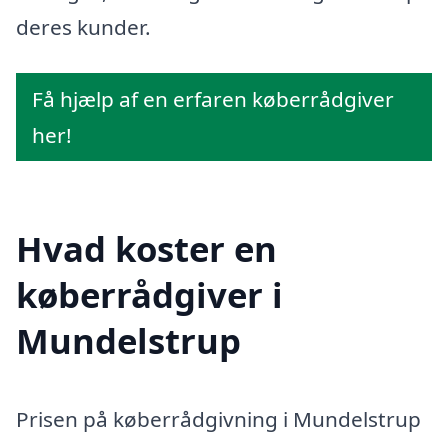
deres kunder.
Få hjælp af en erfaren køberrådgiver
her!
Hvad koster en
køberrådgiver i
Mundelstrup
Prisen på køberrådgivning i Mundelstrup