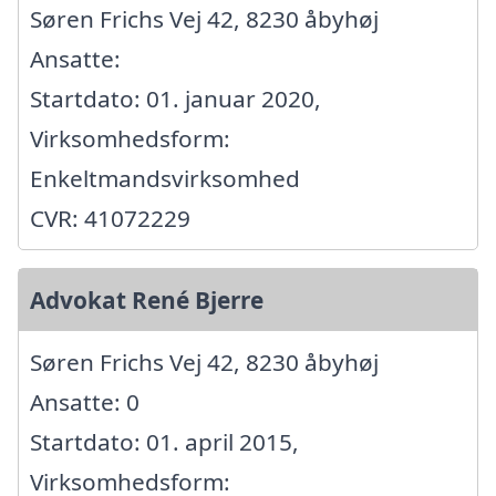
Søren Frichs Vej 42, 8230 åbyhøj
Ansatte:
Startdato: 01. januar 2020,
Virksomhedsform:
Enkeltmandsvirksomhed
CVR: 41072229
Advokat René Bjerre
Søren Frichs Vej 42, 8230 åbyhøj
Ansatte: 0
Startdato: 01. april 2015,
Virksomhedsform: