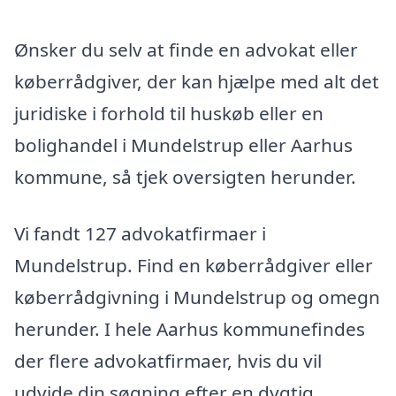
Ønsker du selv at finde en advokat eller
køberrådgiver, der kan hjælpe med alt det
juridiske i forhold til huskøb eller en
bolighandel i Mundelstrup eller Aarhus
kommune, så tjek oversigten herunder.
Vi fandt 127 advokatfirmaer i
Mundelstrup. Find en køberrådgiver eller
køberrådgivning i Mundelstrup og omegn
herunder. I hele Aarhus kommunefindes
der flere advokatfirmaer, hvis du vil
udvide din søgning efter en dygtig