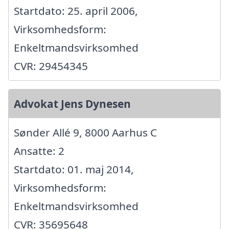
Startdato: 25. april 2006,
Virksomhedsform:
Enkeltmandsvirksomhed
CVR: 29454345
Advokat Jens Dynesen
Sønder Allé 9, 8000 Aarhus C
Ansatte: 2
Startdato: 01. maj 2014,
Virksomhedsform:
Enkeltmandsvirksomhed
CVR: 35695648