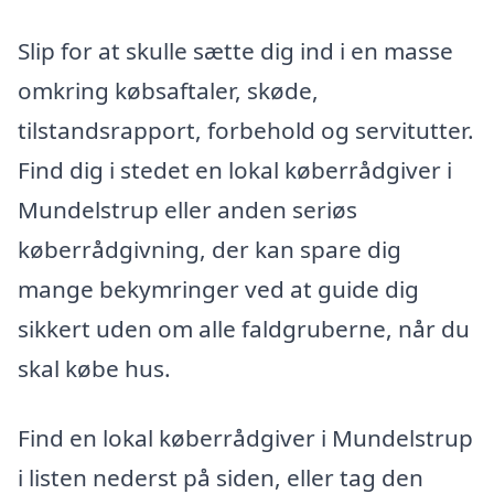
Slip for at skulle sætte dig ind i en masse
omkring købsaftaler, skøde,
tilstandsrapport, forbehold og servitutter.
Find dig i stedet en lokal køberrådgiver i
Mundelstrup eller anden seriøs
køberrådgivning, der kan spare dig
mange bekymringer ved at guide dig
sikkert uden om alle faldgruberne, når du
skal købe hus.
Find en lokal køberrådgiver i Mundelstrup
i listen nederst på siden, eller tag den