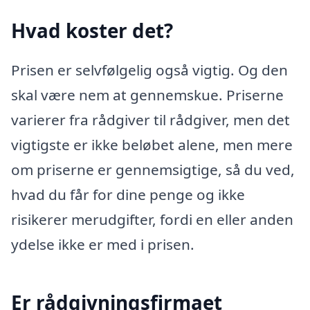
Hvad koster det?
Prisen er selvfølgelig også vigtig. Og den
skal være nem at gennemskue. Priserne
varierer fra rådgiver til rådgiver, men det
vigtigste er ikke beløbet alene, men mere
om priserne er gennemsigtige, så du ved,
hvad du får for dine penge og ikke
risikerer merudgifter, fordi en eller anden
ydelse ikke er med i prisen.
Er rådgivningsfirmaet