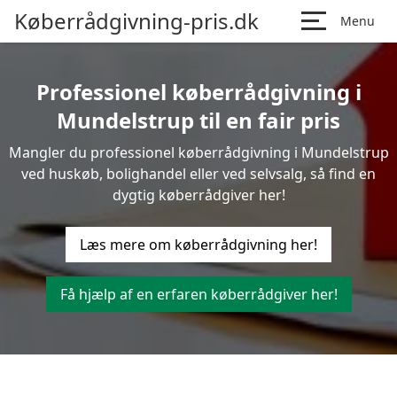
Køberrådgivning-pris.dk
Menu
Professionel køberrådgivning i
Mundelstrup til en fair pris
Mangler du professionel køberrådgivning i Mundelstrup
ved huskøb, bolighandel eller ved selvsalg, så find en
dygtig køberrådgiver her!
Læs mere om køberrådgivning her!
Få hjælp af en erfaren køberrådgiver her!