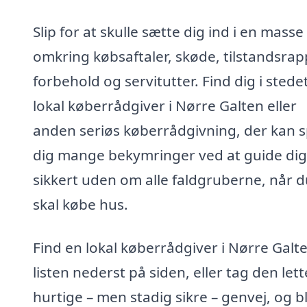
Slip for at skulle sætte dig ind i en masse
omkring købsaftaler, skøde, tilstandsrap
forbehold og servitutter. Find dig i stede
lokal køberrådgiver i Nørre Galten eller
anden seriøs køberrådgivning, der kan 
dig mange bekymringer ved at guide dig
sikkert uden om alle faldgruberne, når d
skal købe hus.
Find en lokal køberrådgiver i Nørre Galte
listen nederst på siden, eller tag den let
hurtige – men stadig sikre – genvej, og bl