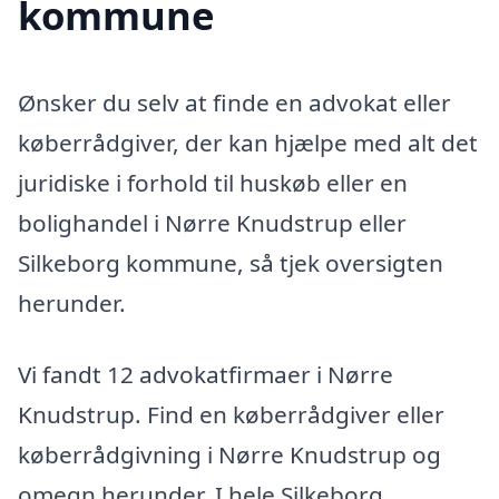
kommune
Ønsker du selv at finde en advokat eller
køberrådgiver, der kan hjælpe med alt det
juridiske i forhold til huskøb eller en
bolighandel i Nørre Knudstrup eller
Silkeborg kommune, så tjek oversigten
herunder.
Vi fandt 12 advokatfirmaer i Nørre
Knudstrup. Find en køberrådgiver eller
køberrådgivning i Nørre Knudstrup og
omegn herunder. I hele Silkeborg