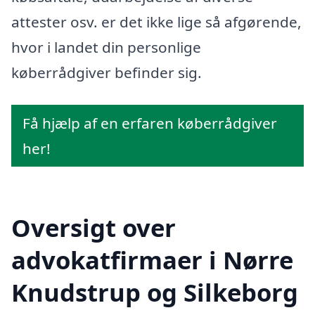
attester osv. er det ikke lige så afgørende,
hvor i landet din personlige
køberrådgiver befinder sig.
Få hjælp af en erfaren køberrådgiver
her!
Oversigt over
advokatfirmaer i Nørre
Knudstrup og Silkeborg