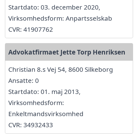
Startdato: 03. december 2020,
Virksomhedsform: Anpartsselskab
CVR: 41907762
Advokatfirmaet Jette Torp Henriksen
Christian 8.s Vej 54, 8600 Silkeborg
Ansatte: 0
Startdato: 01. maj 2013,
Virksomhedsform:
Enkeltmandsvirksomhed
CVR: 34932433