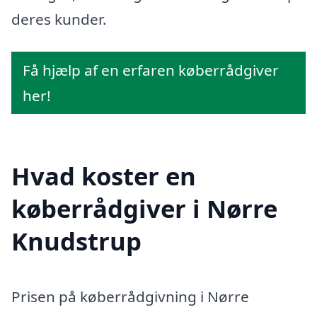
deres kunder.
Få hjælp af en erfaren køberrådgiver
her!
Hvad koster en
køberrådgiver i Nørre
Knudstrup
Prisen på køberrådgivning i Nørre