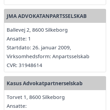
JMA ADVOKATANPARTSSELSKAB
Ballevej 2, 8600 Silkeborg
Ansatte: 1
Startdato: 26. januar 2009,
Virksomhedsform: Anpartsselskab
CVR: 31948614
Kasus Advokatpartnerselskab
Torvet 1, 8600 Silkeborg
Ansatte: