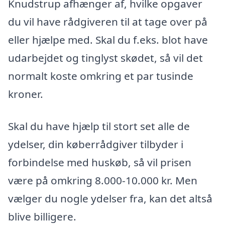
Knudstrup afhænger af, hvilke opgaver
du vil have rådgiveren til at tage over på
eller hjælpe med. Skal du f.eks. blot have
udarbejdet og tinglyst skødet, så vil det
normalt koste omkring et par tusinde
kroner.
Skal du have hjælp til stort set alle de
ydelser, din køberrådgiver tilbyder i
forbindelse med huskøb, så vil prisen
være på omkring 8.000-10.000 kr. Men
vælger du nogle ydelser fra, kan det altså
blive billigere.