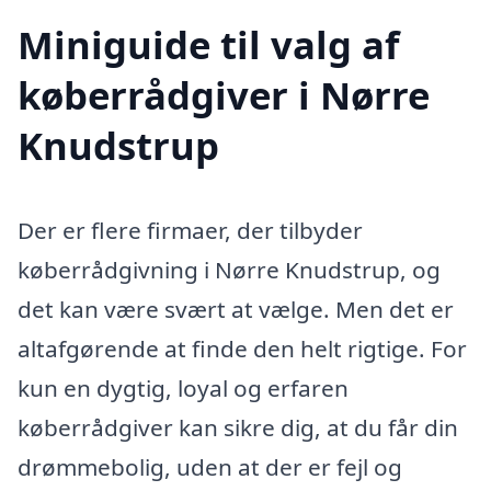
Miniguide til valg af
køberrådgiver i Nørre
Knudstrup
Der er flere firmaer, der tilbyder
køberrådgivning i Nørre Knudstrup, og
det kan være svært at vælge. Men det er
altafgørende at finde den helt rigtige. For
kun en dygtig, loyal og erfaren
køberrådgiver kan sikre dig, at du får din
drømmebolig, uden at der er fejl og