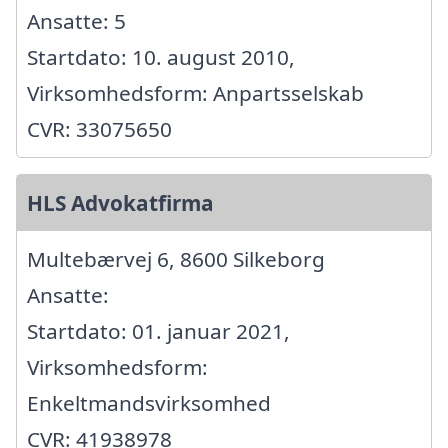
Ansatte: 5
Startdato: 10. august 2010,
Virksomhedsform: Anpartsselskab
CVR: 33075650
HLS Advokatfirma
Multebærvej 6, 8600 Silkeborg
Ansatte:
Startdato: 01. januar 2021,
Virksomhedsform:
Enkeltmandsvirksomhed
CVR: 41938978