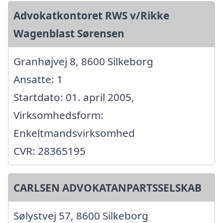
Advokatkontoret RWS v/Rikke
Wagenblast Sørensen
Granhøjvej 8, 8600 Silkeborg
Ansatte: 1
Startdato: 01. april 2005,
Virksomhedsform:
Enkeltmandsvirksomhed
CVR: 28365195
CARLSEN ADVOKATANPARTSSELSKAB
Sølystvej 57, 8600 Silkeborg