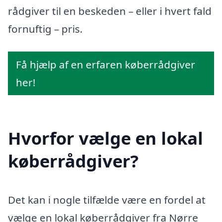
rådgiver til en beskeden – eller i hvert fald
fornuftig – pris.
Få hjælp af en erfaren køberrådgiver
her!
Hvorfor vælge en lokal
køberrådgiver?
Det kan i nogle tilfælde være en fordel at
vælge en lokal køberrådgiver fra Nørre