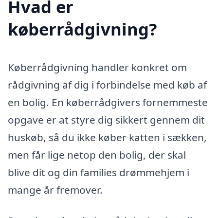
Hvad er
køberrådgivning?
Køberrådgivning handler konkret om
rådgivning af dig i forbindelse med køb af
en bolig. En køberrådgivers fornemmeste
opgave er at styre dig sikkert gennem dit
huskøb, så du ikke køber katten i sækken,
men får lige netop den bolig, der skal
blive dit og din families drømmehjem i
mange år fremover.