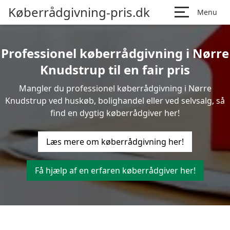
Køberrådgivning-pris.dk
Menu
Professionel køberrådgivning i Nørre
Knudstrup til en fair pris
Mangler du professionel køberrådgivning i Nørre
Knudstrup ved huskøb, bolighandel eller ved selvsalg, så
find en dygtig køberrådgiver her!
Læs mere om køberrådgivning her!
Få hjælp af en erfaren køberrådgiver her!