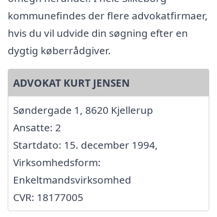
kommunefindes der flere advokatfirmaer,
hvis du vil udvide din søgning efter en
dygtig køberrådgiver.
ADVOKAT KURT JENSEN
Søndergade 1, 8620 Kjellerup
Ansatte: 2
Startdato: 15. december 1994,
Virksomhedsform:
Enkeltmandsvirksomhed
CVR: 18177005