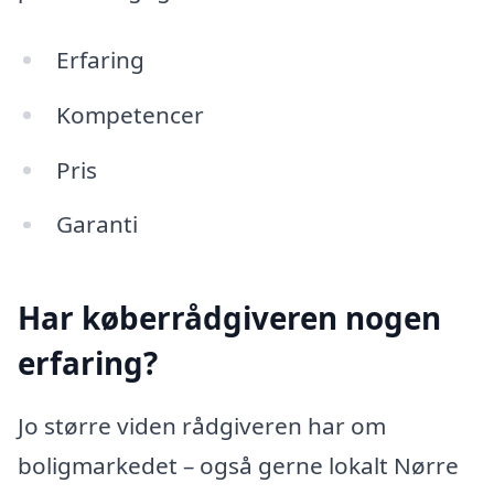
Erfaring
Kompetencer
Pris
Garanti
Har køberrådgiveren nogen
erfaring?
Jo større viden rådgiveren har om
boligmarkedet – også gerne lokalt Nørre