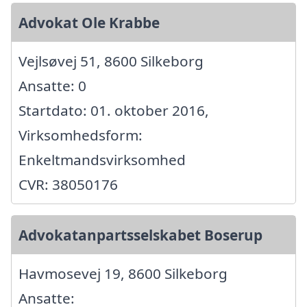
Advokat Ole Krabbe
Vejlsøvej 51, 8600 Silkeborg
Ansatte: 0
Startdato: 01. oktober 2016,
Virksomhedsform:
Enkeltmandsvirksomhed
CVR: 38050176
Advokatanpartsselskabet Boserup
Havmosevej 19, 8600 Silkeborg
Ansatte: