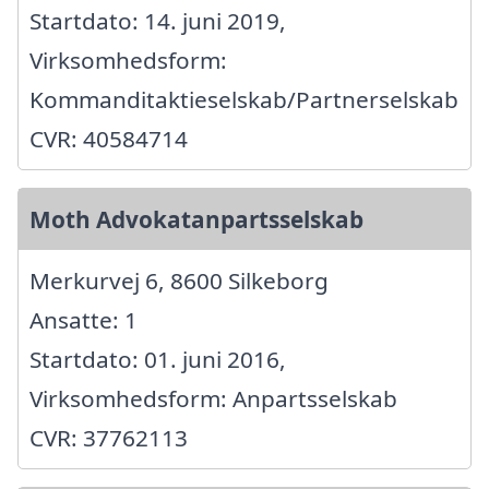
Startdato: 14. juni 2019,
Virksomhedsform:
Kommanditaktieselskab/Partnerselskab
CVR: 40584714
Moth Advokatanpartsselskab
Merkurvej 6, 8600 Silkeborg
Ansatte: 1
Startdato: 01. juni 2016,
Virksomhedsform: Anpartsselskab
CVR: 37762113