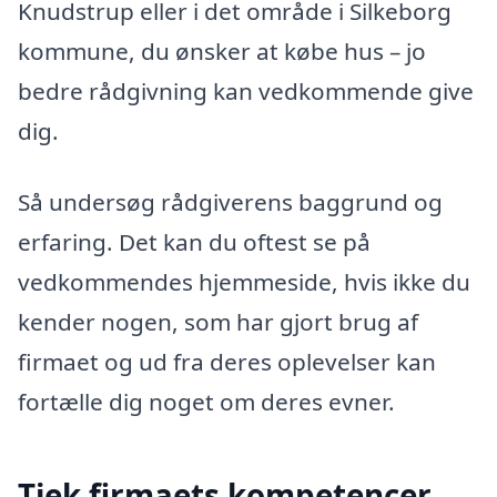
Knudstrup eller i det område i Silkeborg
kommune, du ønsker at købe hus – jo
bedre rådgivning kan vedkommende give
dig.
Så undersøg rådgiverens baggrund og
erfaring. Det kan du oftest se på
vedkommendes hjemmeside, hvis ikke du
kender nogen, som har gjort brug af
firmaet og ud fra deres oplevelser kan
fortælle dig noget om deres evner.
Tjek firmaets kompetencer