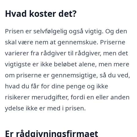
Hvad koster det?
Prisen er selvfølgelig også vigtig. Og den
skal være nem at gennemskue. Priserne
varierer fra rådgiver til rådgiver, men det
vigtigste er ikke beløbet alene, men mere
om priserne er gennemsigtige, så du ved,
hvad du får for dine penge og ikke
risikerer merudgifter, fordi en eller anden
ydelse ikke er med i prisen.
Er rådgivningsfirmaet