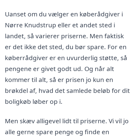
Uanset om du vælger en køberådgiver i
Nørre Knudstrup eller et andet sted i
landet, så varierer priserne. Men faktisk
er det ikke det sted, du bør spare. For en
køberrådgiver er en uvurderlig støtte, så
pengene er givet godt ud. Og når alt
kommer til alt, så er prisen jo kun en
brøkdel af, hvad det samlede beløb for dit
boligkøb løber op i.
Men skæv alligevel lidt til priserne. Vi vil jo
alle gerne spare penge og finde en