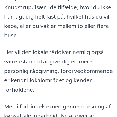
Knudstrup. Især i de tilfælde, hvor du ikke
har lagt dig helt fast på, hvilket hus du vil
købe, eller du vakler mellem to eller flere
huse.
Her vil den lokale rådgiver nemlig også
være i stand til at give dig en mere
personlig rådgivning, fordi vedkommende
er kendt i lokalområdet og kender
forholdene.
Men i forbindelse med gennemlæsning af
købsaftale, udarbejdelse af diverse