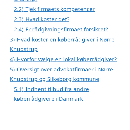
2.2)
Tjek firmaets kompetencer
2.3)
Hvad koster det?
2.4)
Er rådgivningsfirmaet forsikret?
3)
Hvad koster en køberrådgiver i Nørre
Knudstrup
4)
Hvorfor vælge en lokal køberrådgiver?
5)
Oversigt over advokatfirmaer i Nørre
Knudstrup og Silkeborg kommune
5.1)
Indhent tilbud fra andre
køberrådgivere i Danmark