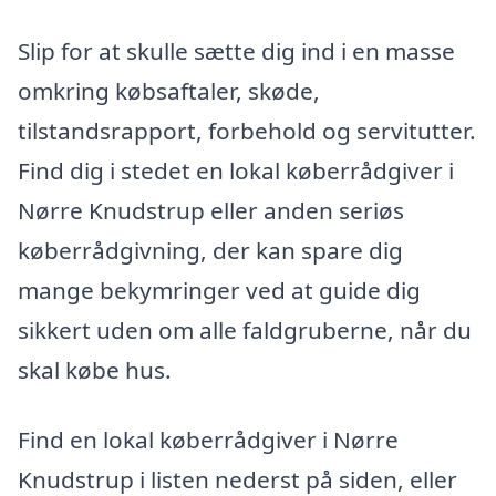
Slip for at skulle sætte dig ind i en masse
omkring købsaftaler, skøde,
tilstandsrapport, forbehold og servitutter.
Find dig i stedet en lokal køberrådgiver i
Nørre Knudstrup eller anden seriøs
køberrådgivning, der kan spare dig
mange bekymringer ved at guide dig
sikkert uden om alle faldgruberne, når du
skal købe hus.
Find en lokal køberrådgiver i Nørre
Knudstrup i listen nederst på siden, eller