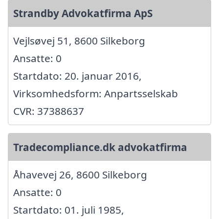
Strandby Advokatfirma ApS
Vejlsøvej 51, 8600 Silkeborg
Ansatte: 0
Startdato: 20. januar 2016,
Virksomhedsform: Anpartsselskab
CVR: 37388637
Tradecompliance.dk advokatfirma
Åhavevej 26, 8600 Silkeborg
Ansatte: 0
Startdato: 01. juli 1985,