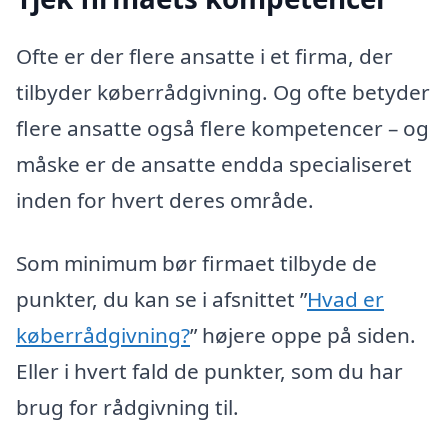
Ofte er der flere ansatte i et firma, der
tilbyder køberrådgivning. Og ofte betyder
flere ansatte også flere kompetencer – og
måske er de ansatte endda specialiseret
inden for hvert deres område.
Som minimum bør firmaet tilbyde de
punkter, du kan se i afsnittet ”
Hvad er
køberrådgivning?
” højere oppe på siden.
Eller i hvert fald de punkter, som du har
brug for rådgivning til.