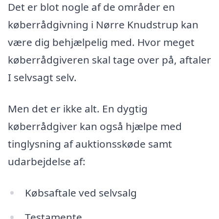
Det er blot nogle af de områder en
køberrådgivning i Nørre Knudstrup kan
være dig behjælpelig med. Hvor meget
køberrådgiveren skal tage over på, aftaler
I selvsagt selv.
Men det er ikke alt. En dygtig
køberrådgiver kan også hjælpe med
tinglysning af auktionsskøde samt
udarbejdelse af:
Købsaftale ved selvsalg
Testamente