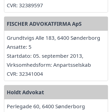
CVR: 32389597
FISCHER ADVOKATFIRMA ApS
Grundtvigs Alle 183, 6400 Sønderborg
Ansatte: 5
Startdato: 05. september 2013,
Virksomhedsform: Anpartsselskab
CVR: 32341004
Holdt Advokat
Perlegade 60, 6400 Sønderborg