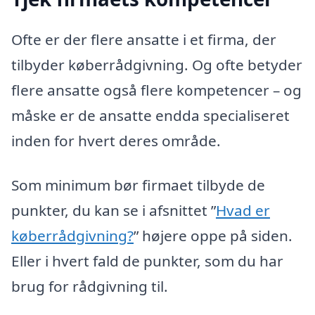
Ofte er der flere ansatte i et firma, der
tilbyder køberrådgivning. Og ofte betyder
flere ansatte også flere kompetencer – og
måske er de ansatte endda specialiseret
inden for hvert deres område.
Som minimum bør firmaet tilbyde de
punkter, du kan se i afsnittet ”
Hvad er
køberrådgivning?
” højere oppe på siden.
Eller i hvert fald de punkter, som du har
brug for rådgivning til.