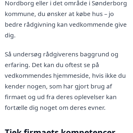
Nordborg eller i det område i Sønderborg
kommune, du ønsker at købe hus – jo
bedre rådgivning kan vedkommende give
dig.
Så undersøg rådgiverens baggrund og
erfaring. Det kan du oftest se på
vedkommendes hjemmeside, hvis ikke du
kender nogen, som har gjort brug af
firmaet og ud fra deres oplevelser kan
fortælle dig noget om deres evner.
Tjek firmaets kompetencer