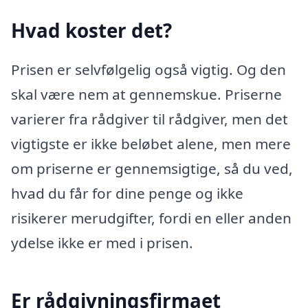
Hvad koster det?
Prisen er selvfølgelig også vigtig. Og den
skal være nem at gennemskue. Priserne
varierer fra rådgiver til rådgiver, men det
vigtigste er ikke beløbet alene, men mere
om priserne er gennemsigtige, så du ved,
hvad du får for dine penge og ikke
risikerer merudgifter, fordi en eller anden
ydelse ikke er med i prisen.
Er rådgivningsfirmaet