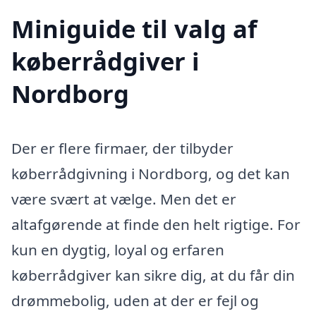
Miniguide til valg af
køberrådgiver i
Nordborg
Der er flere firmaer, der tilbyder
køberrådgivning i Nordborg, og det kan
være svært at vælge. Men det er
altafgørende at finde den helt rigtige. For
kun en dygtig, loyal og erfaren
køberrådgiver kan sikre dig, at du får din
drømmebolig, uden at der er fejl og