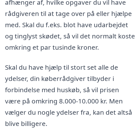
afhænger af, hvilke opgaver du vil have
rådgiveren til at tage over på eller hjælpe
med. Skal du f.eks. blot have udarbejdet
og tinglyst skødet, så vil det normalt koste
omkring et par tusinde kroner.
Skal du have hjælp til stort set alle de
ydelser, din køberrådgiver tilbyder i
forbindelse med huskøb, så vil prisen
være på omkring 8.000-10.000 kr. Men
vælger du nogle ydelser fra, kan det altså
blive billigere.