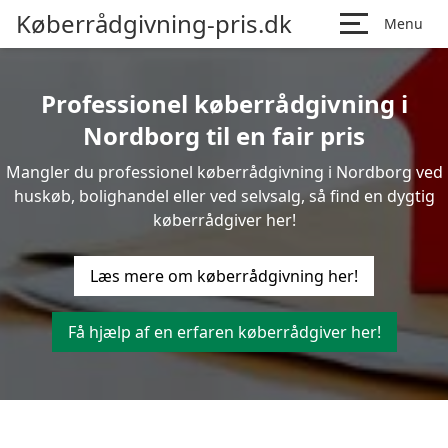
Køberrådgivning-pris.dk
Menu
Professionel køberrådgivning i
Nordborg til en fair pris
Mangler du professionel køberrådgivning i Nordborg ved
huskøb, bolighandel eller ved selvsalg, så find en dygtig
køberrådgiver her!
Læs mere om køberrådgivning her!
Få hjælp af en erfaren køberrådgiver her!