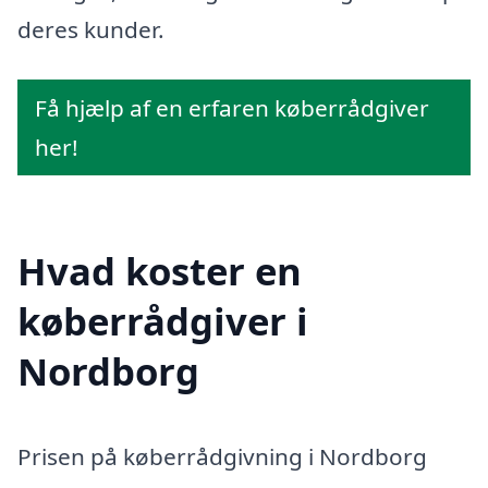
deres kunder.
Få hjælp af en erfaren køberrådgiver
her!
Hvad koster en
køberrådgiver i
Nordborg
Prisen på køberrådgivning i Nordborg