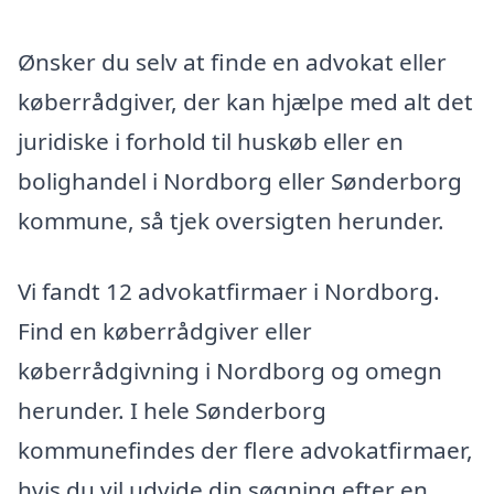
Ønsker du selv at finde en advokat eller
køberrådgiver, der kan hjælpe med alt det
juridiske i forhold til huskøb eller en
bolighandel i Nordborg eller Sønderborg
kommune, så tjek oversigten herunder.
Vi fandt 12 advokatfirmaer i Nordborg.
Find en køberrådgiver eller
køberrådgivning i Nordborg og omegn
herunder. I hele Sønderborg
kommunefindes der flere advokatfirmaer,
hvis du vil udvide din søgning efter en