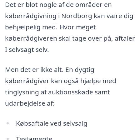
Det er blot nogle af de områder en
køberrådgivning i Nordborg kan være dig
behjælpelig med. Hvor meget
køberrådgiveren skal tage over på, aftaler
I selvsagt selv.
Men det er ikke alt. En dygtig
køberrådgiver kan også hjælpe med
tinglysning af auktionsskøde samt
udarbejdelse af:
Købsaftale ved selvsalg
Testamente