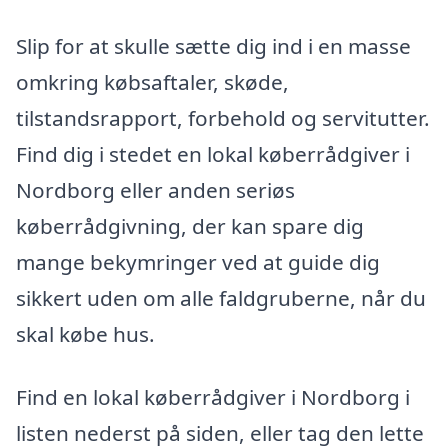
Slip for at skulle sætte dig ind i en masse
omkring købsaftaler, skøde,
tilstandsrapport, forbehold og servitutter.
Find dig i stedet en lokal køberrådgiver i
Nordborg eller anden seriøs
køberrådgivning, der kan spare dig
mange bekymringer ved at guide dig
sikkert uden om alle faldgruberne, når du
skal købe hus.
Find en lokal køberrådgiver i Nordborg i
listen nederst på siden, eller tag den lette