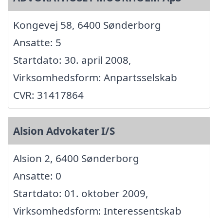
Kongevej 58, 6400 Sønderborg
Ansatte: 5
Startdato: 30. april 2008,
Virksomhedsform: Anpartsselskab
CVR: 31417864
Alsion Advokater I/S
Alsion 2, 6400 Sønderborg
Ansatte: 0
Startdato: 01. oktober 2009,
Virksomhedsform: Interessentskab