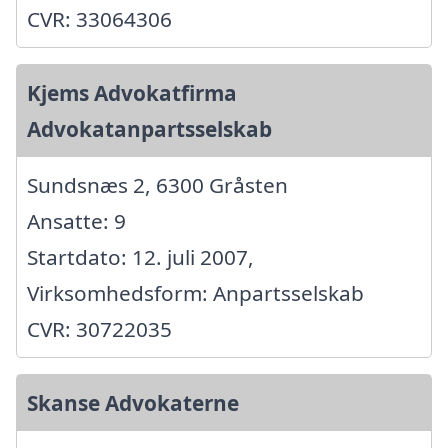
CVR: 33064306
Kjems Advokatfirma
Advokatanpartsselskab
Sundsnæs 2, 6300 Gråsten
Ansatte: 9
Startdato: 12. juli 2007,
Virksomhedsform: Anpartsselskab
CVR: 30722035
Skanse Advokaterne