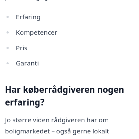
Erfaring
Kompetencer
Pris
Garanti
Har køberrådgiveren nogen
erfaring?
Jo større viden rådgiveren har om
boligmarkedet – også gerne lokalt