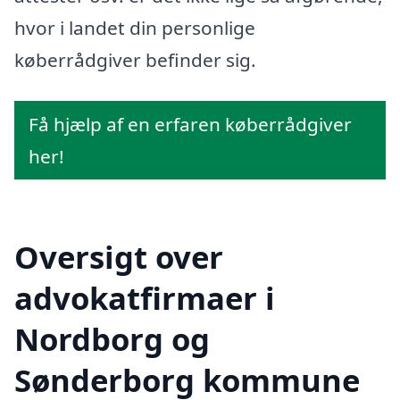
hvor i landet din personlige
køberrådgiver befinder sig.
Få hjælp af en erfaren køberrådgiver
her!
Oversigt over
advokatfirmaer i
Nordborg og
Sønderborg kommune