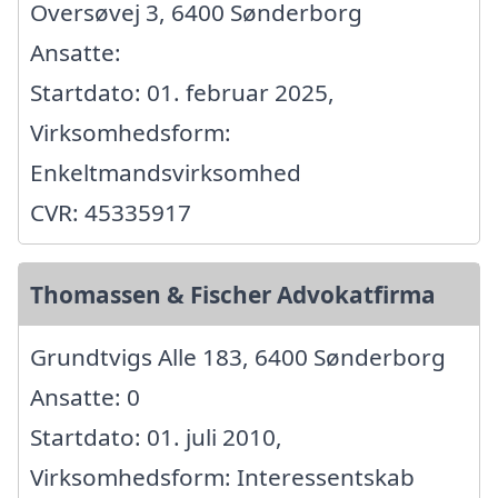
Oversøvej 3, 6400 Sønderborg
Ansatte:
Startdato: 01. februar 2025,
Virksomhedsform:
Enkeltmandsvirksomhed
CVR: 45335917
Thomassen & Fischer Advokatfirma
Grundtvigs Alle 183, 6400 Sønderborg
Ansatte: 0
Startdato: 01. juli 2010,
Virksomhedsform: Interessentskab