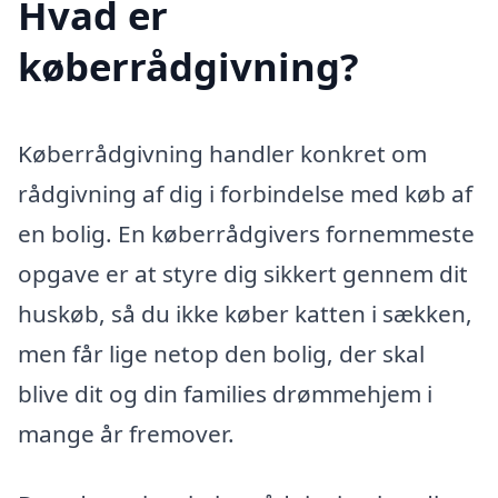
Hvad er
køberrådgivning?
Køberrådgivning handler konkret om
rådgivning af dig i forbindelse med køb af
en bolig. En køberrådgivers fornemmeste
opgave er at styre dig sikkert gennem dit
huskøb, så du ikke køber katten i sækken,
men får lige netop den bolig, der skal
blive dit og din families drømmehjem i
mange år fremover.