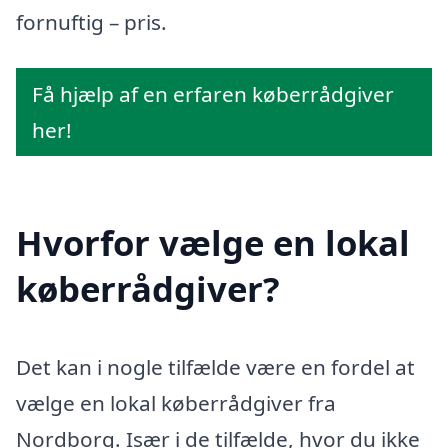
fornuftig – pris.
Få hjælp af en erfaren køberrådgiver
her!
Hvorfor vælge en lokal
køberrådgiver?
Det kan i nogle tilfælde være en fordel at
vælge en lokal køberrådgiver fra
Nordborg. Især i de tilfælde, hvor du ikke