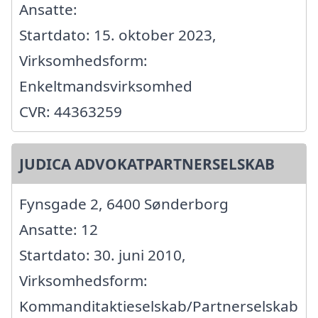
Ansatte:
Startdato: 15. oktober 2023,
Virksomhedsform:
Enkeltmandsvirksomhed
CVR: 44363259
JUDICA ADVOKATPARTNERSELSKAB
Fynsgade 2, 6400 Sønderborg
Ansatte: 12
Startdato: 30. juni 2010,
Virksomhedsform:
Kommanditaktieselskab/Partnerselskab