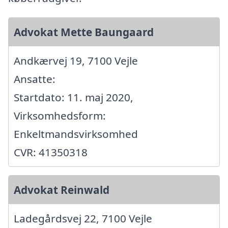
Advokat Mette Baungaard
Andkærvej 19, 7100 Vejle
Ansatte:
Startdato: 11. maj 2020,
Virksomhedsform:
Enkeltmandsvirksomhed
CVR: 41350318
Advokat Reinwald
Ladegårdsvej 22, 7100 Vejle