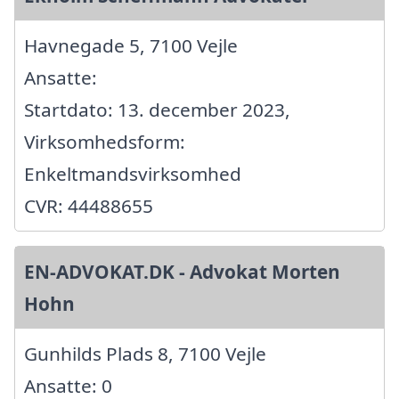
Havnegade 5, 7100 Vejle
Ansatte:
Startdato: 13. december 2023,
Virksomhedsform:
Enkeltmandsvirksomhed
CVR: 44488655
EN-ADVOKAT.DK - Advokat Morten
Hohn
Gunhilds Plads 8, 7100 Vejle
Ansatte: 0