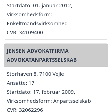
Startdato: 01. januar 2012,
Virksomhedsform:
Enkeltmandsvirksomhed
CVR: 34109400
JENSEN ADVOKATFIRMA
ADVOKATANPARTSSELSKAB
Storhaven 8, 7100 Vejle
Ansatte: 17
Startdato: 17. februar 2009,
Virksomhedsform: Anpartsselskab
CVR: 32062296