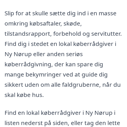
Slip for at skulle sætte dig ind i en masse
omkring købsaftaler, skøde,
tilstandsrapport, forbehold og servitutter.
Find dig i stedet en lokal køberrådgiver i
Ny Nørup eller anden seriøs
køberrådgivning, der kan spare dig
mange bekymringer ved at guide dig
sikkert uden om alle faldgruberne, når du
skal købe hus.
Find en lokal køberrådgiver i Ny Nørup i
listen nederst på siden, eller tag den lette