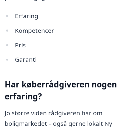
Erfaring
Kompetencer
Pris
Garanti
Har køberrådgiveren nogen
erfaring?
Jo større viden rådgiveren har om
boligmarkedet – også gerne lokalt Ny