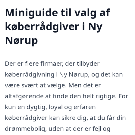
Miniguide til valg af
køberrådgiver i Ny
Nørup
Der er flere firmaer, der tilbyder
køberrådgivning i Ny Nørup, og det kan
være svært at vælge. Men det er
altafgørende at finde den helt rigtige. For
kun en dygtig, loyal og erfaren
køberrådgiver kan sikre dig, at du får din
drømmebolig, uden at der er fejl og