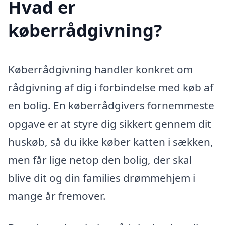
Hvad er
køberrådgivning?
Køberrådgivning handler konkret om
rådgivning af dig i forbindelse med køb af
en bolig. En køberrådgivers fornemmeste
opgave er at styre dig sikkert gennem dit
huskøb, så du ikke køber katten i sækken,
men får lige netop den bolig, der skal
blive dit og din families drømmehjem i
mange år fremover.