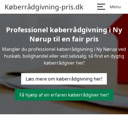
Køberrådgivning-pris.dk
Menu
Professionel køberrådgivning i Ny
Nørup til en fair pris
Mangler du professionel køberrådgivning i Ny Nørup ved
huskøb, bolighandel eller ved selvsalg, så find en dygtig
køberrådgiver her!
Læs mere om køberrådgivning her!
Få hjælp af en erfaren køberrådgiver her!