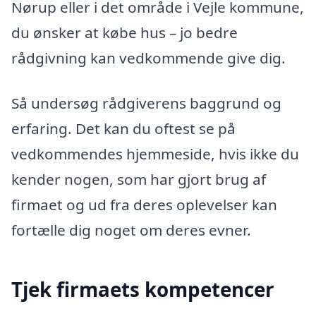
Nørup eller i det område i Vejle kommune,
du ønsker at købe hus – jo bedre
rådgivning kan vedkommende give dig.
Så undersøg rådgiverens baggrund og
erfaring. Det kan du oftest se på
vedkommendes hjemmeside, hvis ikke du
kender nogen, som har gjort brug af
firmaet og ud fra deres oplevelser kan
fortælle dig noget om deres evner.
Tjek firmaets kompetencer