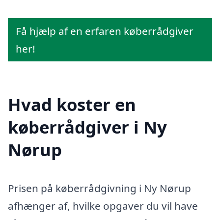
Få hjælp af en erfaren køberrådgiver
her!
Hvad koster en
køberrådgiver i Ny
Nørup
Prisen på køberrådgivning i Ny Nørup
afhænger af, hvilke opgaver du vil have