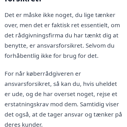
Det er måske ikke noget, du lige tænker
over, men det er faktisk ret essentielt, om
det rådgivningsfirma du har tænkt dig at
benytte, er ansvarsforsikret. Selvom du
forhåbentlig ikke for brug for det.
For når køberrådgiveren er
ansvarsforsikret, så kan du, hvis uheldet
er ude, og de har overset noget, rejse et
erstatningskrav mod dem. Samtidig viser
det også, at de tager ansvar og tænker på
deres kunder.