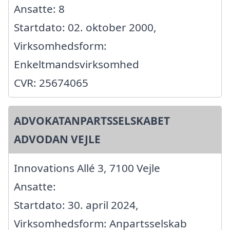
Ansatte: 8
Startdato: 02. oktober 2000,
Virksomhedsform:
Enkeltmandsvirksomhed
CVR: 25674065
ADVOKATANPARTSSELSKABET
ADVODAN VEJLE
Innovations Allé 3, 7100 Vejle
Ansatte:
Startdato: 30. april 2024,
Virksomhedsform: Anpartsselskab