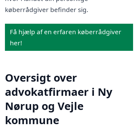
køberrådgiver befinder sig.
Få hjælp af en erfaren køberrådgiver
her!
Oversigt over
advokatfirmaer i Ny
Nørup og Vejle
kommune