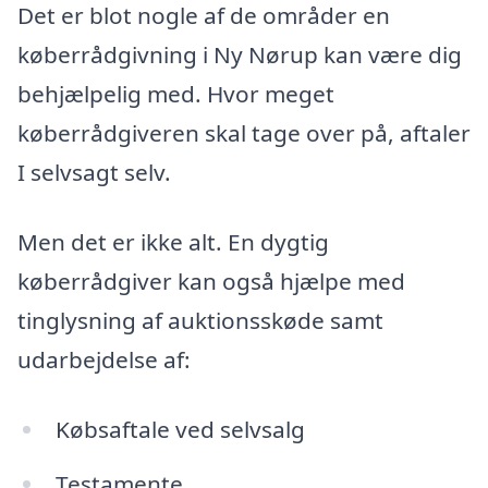
Det er blot nogle af de områder en
køberrådgivning i Ny Nørup kan være dig
behjælpelig med. Hvor meget
køberrådgiveren skal tage over på, aftaler
I selvsagt selv.
Men det er ikke alt. En dygtig
køberrådgiver kan også hjælpe med
tinglysning af auktionsskøde samt
udarbejdelse af:
Købsaftale ved selvsalg
Testamente