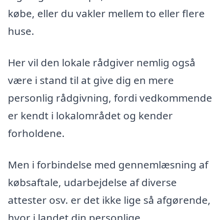
købe, eller du vakler mellem to eller flere
huse.
Her vil den lokale rådgiver nemlig også
være i stand til at give dig en mere
personlig rådgivning, fordi vedkommende
er kendt i lokalområdet og kender
forholdene.
Men i forbindelse med gennemlæsning af
købsaftale, udarbejdelse af diverse
attester osv. er det ikke lige så afgørende,
hvor i landet din personlige