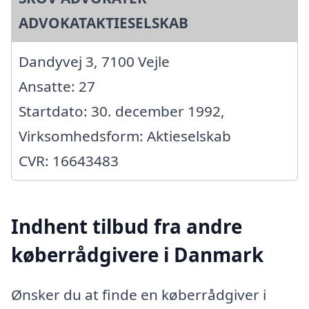
ADVOKATAKTIESELSKAB
Dandyvej 3, 7100 Vejle
Ansatte: 27
Startdato: 30. december 1992,
Virksomhedsform: Aktieselskab
CVR: 16643483
Indhent tilbud fra andre
køberrådgivere i Danmark
Ønsker du at finde en køberrådgiver i