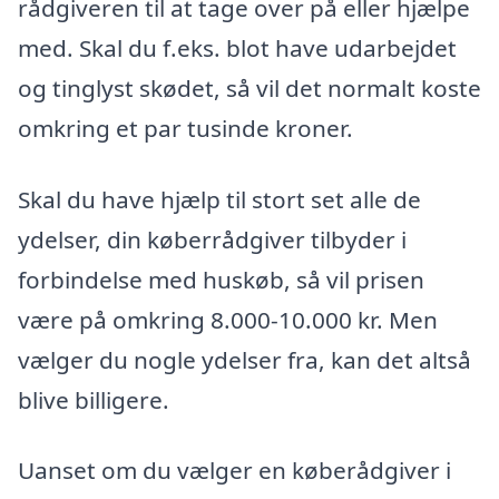
rådgiveren til at tage over på eller hjælpe
med. Skal du f.eks. blot have udarbejdet
og tinglyst skødet, så vil det normalt koste
omkring et par tusinde kroner.
Skal du have hjælp til stort set alle de
ydelser, din køberrådgiver tilbyder i
forbindelse med huskøb, så vil prisen
være på omkring 8.000-10.000 kr. Men
vælger du nogle ydelser fra, kan det altså
blive billigere.
Uanset om du vælger en køberådgiver i