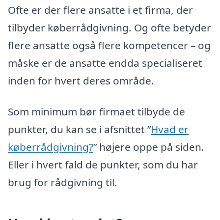
Ofte er der flere ansatte i et firma, der
tilbyder køberrådgivning. Og ofte betyder
flere ansatte også flere kompetencer – og
måske er de ansatte endda specialiseret
inden for hvert deres område.
Som minimum bør firmaet tilbyde de
punkter, du kan se i afsnittet ”
Hvad er
køberrådgivning?
” højere oppe på siden.
Eller i hvert fald de punkter, som du har
brug for rådgivning til.