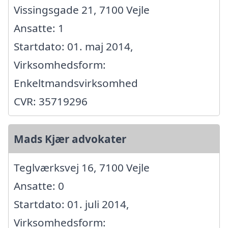
Vissingsgade 21, 7100 Vejle
Ansatte: 1
Startdato: 01. maj 2014,
Virksomhedsform:
Enkeltmandsvirksomhed
CVR: 35719296
Mads Kjær advokater
Teglværksvej 16, 7100 Vejle
Ansatte: 0
Startdato: 01. juli 2014,
Virksomhedsform: