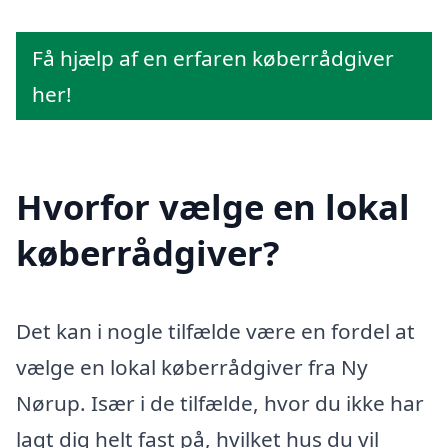
Få hjælp af en erfaren køberrådgiver
her!
Hvorfor vælge en lokal
køberrådgiver?
Det kan i nogle tilfælde være en fordel at
vælge en lokal køberrådgiver fra Ny
Nørup. Især i de tilfælde, hvor du ikke har
lagt dig helt fast på, hvilket hus du vil