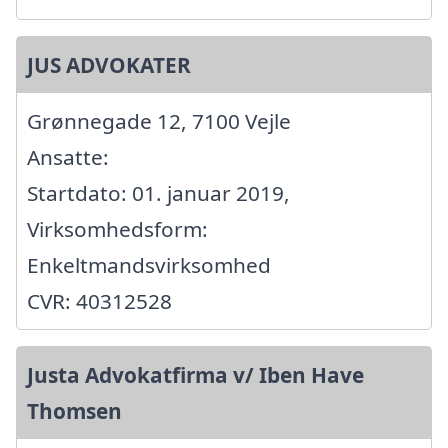
JUS ADVOKATER
Grønnegade 12, 7100 Vejle
Ansatte:
Startdato: 01. januar 2019,
Virksomhedsform:
Enkeltmandsvirksomhed
CVR: 40312528
Justa Advokatfirma v/ Iben Have
Thomsen