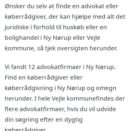
Ønsker du selv at finde en advokat eller
køberrådgiver, der kan hjælpe med alt det
juridiske i forhold til huskøb eller en
bolighandel i Ny Nørup eller Vejle
kommune, så tjek oversigten herunder.
Vi fandt 12 advokatfirmaer i Ny Nørup.
Find en køberrådgiver eller
køberrådgivning i Ny Nørup og omegn
herunder. I hele Vejle kommunefindes der
flere advokatfirmaer, hvis du vil udvide
din søgning efter en dygtig
køberrådgiver.