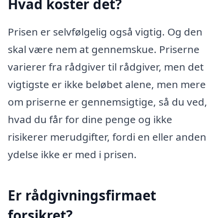
Hvad koster det?
Prisen er selvfølgelig også vigtig. Og den
skal være nem at gennemskue. Priserne
varierer fra rådgiver til rådgiver, men det
vigtigste er ikke beløbet alene, men mere
om priserne er gennemsigtige, så du ved,
hvad du får for dine penge og ikke
risikerer merudgifter, fordi en eller anden
ydelse ikke er med i prisen.
Er rådgivningsfirmaet
forsikret?