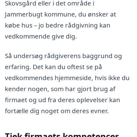
Skovsgård eller i det område i
Jammerbugt kommune, du ønsker at
købe hus – jo bedre rådgivning kan
vedkommende give dig.
Så undersøg rådgiverens baggrund og
erfaring. Det kan du oftest se på
vedkommendes hjemmeside, hvis ikke du
kender nogen, som har gjort brug af
firmaet og ud fra deres oplevelser kan
fortælle dig noget om deres evner.
Tjek firmaets kompetencer