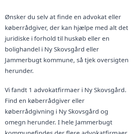
Ønsker du selv at finde en advokat eller
køberrådgiver, der kan hjælpe med alt det
juridiske i forhold til huskøb eller en
bolighandel i Ny Skovsgård eller
Jammerbugt kommune, så tjek oversigten
herunder.
Vi fandt 1 advokatfirmaer i Ny Skovsgård.
Find en køberrådgiver eller
køberrådgivning i Ny Skovsgård og
omegn herunder. I hele Jammerbugt
kommunefindes der flere advokatfirmaer,