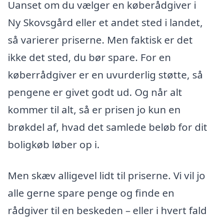
Uanset om du vælger en køberådgiver i
Ny Skovsgård eller et andet sted i landet,
så varierer priserne. Men faktisk er det
ikke det sted, du bør spare. For en
køberrådgiver er en uvurderlig støtte, så
pengene er givet godt ud. Og når alt
kommer til alt, så er prisen jo kun en
brøkdel af, hvad det samlede beløb for dit
boligkøb løber op i.
Men skæv alligevel lidt til priserne. Vi vil jo
alle gerne spare penge og finde en
rådgiver til en beskeden – eller i hvert fald