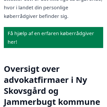
hvor i landet din personlige
køberrådgiver befinder sig.
Få hjælp af en erfaren køberrådgiver
her!
Oversigt over
advokatfirmaer i Ny
Skovsgård og
Jammerbugt kommune