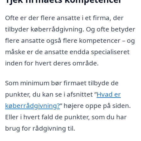
Ofte er der flere ansatte i et firma, der
tilbyder køberrådgivning. Og ofte betyder
flere ansatte også flere kompetencer – og
måske er de ansatte endda specialiseret
inden for hvert deres område.
Som minimum bør firmaet tilbyde de
punkter, du kan se i afsnittet ”
Hvad er
køberrådgivning?
” højere oppe på siden.
Eller i hvert fald de punkter, som du har
brug for rådgivning til.