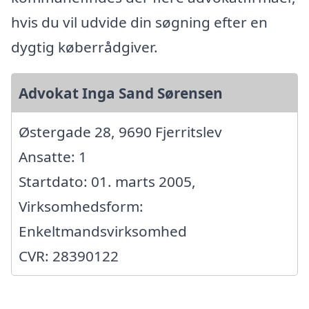
hvis du vil udvide din søgning efter en
dygtig køberrådgiver.
Advokat Inga Sand Sørensen
Østergade 28, 9690 Fjerritslev
Ansatte: 1
Startdato: 01. marts 2005,
Virksomhedsform:
Enkeltmandsvirksomhed
CVR: 28390122