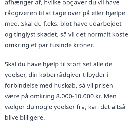
afhænger af, hvilke opgaver du vil have
rådgiveren til at tage over på eller hjælpe
med. Skal du f.eks. blot have udarbejdet
og tinglyst skødet, så vil det normalt koste
omkring et par tusinde kroner.
Skal du have hjælp til stort set alle de
ydelser, din køberrådgiver tilbyder i
forbindelse med huskøb, så vil prisen
være på omkring 8.000-10.000 kr. Men
vælger du nogle ydelser fra, kan det altså
blive billigere.