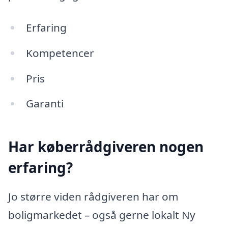
Erfaring
Kompetencer
Pris
Garanti
Har køberrådgiveren nogen
erfaring?
Jo større viden rådgiveren har om
boligmarkedet – også gerne lokalt Ny