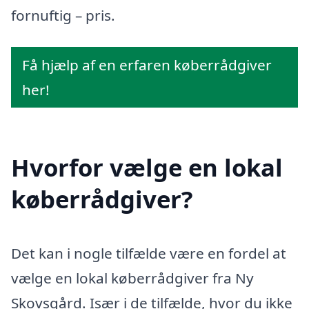
fornuftig – pris.
Få hjælp af en erfaren køberrådgiver
her!
Hvorfor vælge en lokal
køberrådgiver?
Det kan i nogle tilfælde være en fordel at
vælge en lokal køberrådgiver fra Ny
Skovsgård. Især i de tilfælde, hvor du ikke