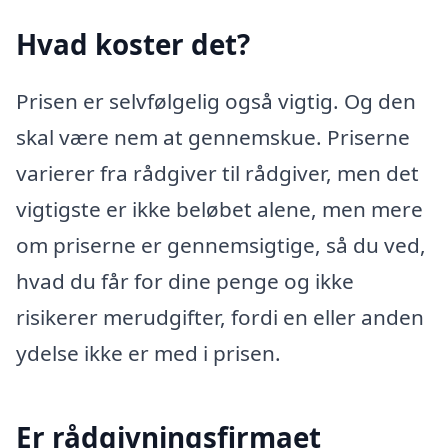
Hvad koster det?
Prisen er selvfølgelig også vigtig. Og den
skal være nem at gennemskue. Priserne
varierer fra rådgiver til rådgiver, men det
vigtigste er ikke beløbet alene, men mere
om priserne er gennemsigtige, så du ved,
hvad du får for dine penge og ikke
risikerer merudgifter, fordi en eller anden
ydelse ikke er med i prisen.
Er rådgivningsfirmaet