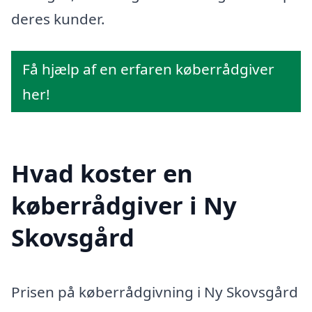
deres kunder.
Få hjælp af en erfaren køberrådgiver
her!
Hvad koster en
køberrådgiver i Ny
Skovsgård
Prisen på køberrådgivning i Ny Skovsgård