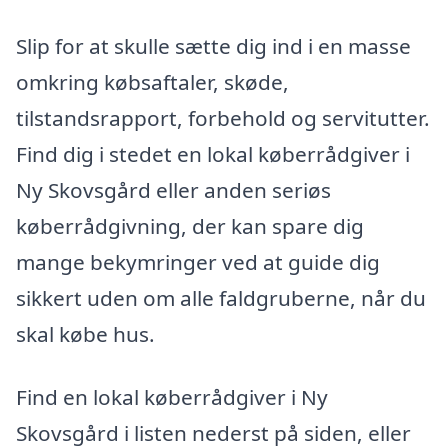
Slip for at skulle sætte dig ind i en masse
omkring købsaftaler, skøde,
tilstandsrapport, forbehold og servitutter.
Find dig i stedet en lokal køberrådgiver i
Ny Skovsgård eller anden seriøs
køberrådgivning, der kan spare dig
mange bekymringer ved at guide dig
sikkert uden om alle faldgruberne, når du
skal købe hus.
Find en lokal køberrådgiver i Ny
Skovsgård i listen nederst på siden, eller