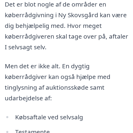
Det er blot nogle af de områder en
køberrådgivning i Ny Skovsgård kan være
dig behjælpelig med. Hvor meget
køberrådgiveren skal tage over på, aftaler
I selvsagt selv.
Men det er ikke alt. En dygtig
køberrådgiver kan også hjælpe med
tinglysning af auktionsskøde samt
udarbejdelse af:
Købsaftale ved selvsalg
Testamente