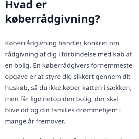
Hvad er
køberrådgivning?
Køberrådgivning handler konkret om
rådgivning af dig i forbindelse med køb af
en bolig. En køberrådgivers fornemmeste
opgave er at styre dig sikkert gennem dit
huskøb, så du ikke køber katten i sækken,
men får lige netop den bolig, der skal
blive dit og din families drømmehjem i
mange år fremover.