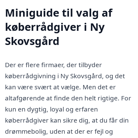
Miniguide til valg af
køberrådgiver i Ny
Skovsgård
Der er flere firmaer, der tilbyder
køberrådgivning i Ny Skovsgård, og det
kan være svært at vælge. Men det er
altafgørende at finde den helt rigtige. For
kun en dygtig, loyal og erfaren
køberrådgiver kan sikre dig, at du får din
drømmebolig, uden at der er fejl og