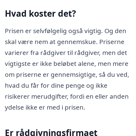
Hvad koster det?
Prisen er selvfølgelig også vigtig. Og den
skal være nem at gennemskue. Priserne
varierer fra rådgiver til rådgiver, men det
vigtigste er ikke beløbet alene, men mere
om priserne er gennemsigtige, så du ved,
hvad du får for dine penge og ikke
risikerer merudgifter, fordi en eller anden
ydelse ikke er med i prisen.
Er rådgivningsfirmaet