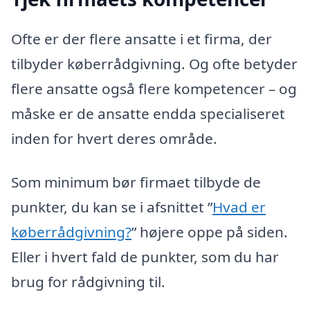
Ofte er der flere ansatte i et firma, der
tilbyder køberrådgivning. Og ofte betyder
flere ansatte også flere kompetencer – og
måske er de ansatte endda specialiseret
inden for hvert deres område.
Som minimum bør firmaet tilbyde de
punkter, du kan se i afsnittet ”
Hvad er
køberrådgivning?
” højere oppe på siden.
Eller i hvert fald de punkter, som du har
brug for rådgivning til.