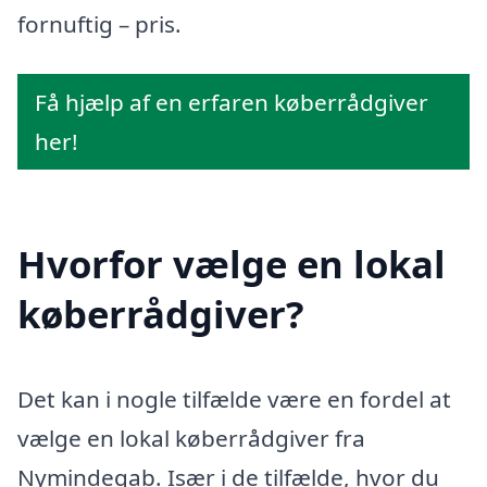
fornuftig – pris.
Få hjælp af en erfaren køberrådgiver
her!
Hvorfor vælge en lokal
køberrådgiver?
Det kan i nogle tilfælde være en fordel at
vælge en lokal køberrådgiver fra
Nymindegab. Især i de tilfælde, hvor du