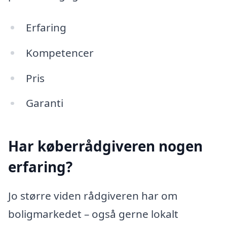
Erfaring
Kompetencer
Pris
Garanti
Har køberrådgiveren nogen
erfaring?
Jo større viden rådgiveren har om
boligmarkedet – også gerne lokalt