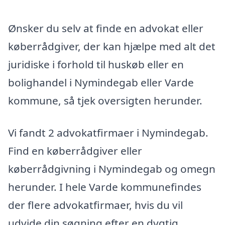
Ønsker du selv at finde en advokat eller
køberrådgiver, der kan hjælpe med alt det
juridiske i forhold til huskøb eller en
bolighandel i Nymindegab eller Varde
kommune, så tjek oversigten herunder.
Vi fandt 2 advokatfirmaer i Nymindegab.
Find en køberrådgiver eller
køberrådgivning i Nymindegab og omegn
herunder. I hele Varde kommunefindes
der flere advokatfirmaer, hvis du vil
udvide din søgning efter en dygtig