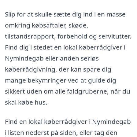
Slip for at skulle sætte dig ind i en masse
omkring købsaftaler, skøde,
tilstandsrapport, forbehold og servitutter.
Find dig i stedet en lokal køberrådgiver i
Nymindegab eller anden seriøs
køberrådgivning, der kan spare dig
mange bekymringer ved at guide dig
sikkert uden om alle faldgruberne, når du
skal købe hus.
Find en lokal køberrådgiver i Nymindegab
i listen nederst på siden, eller tag den