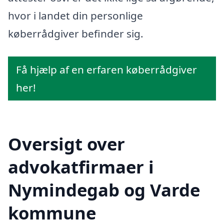
hvor i landet din personlige
køberrådgiver befinder sig.
Få hjælp af en erfaren køberrådgiver
her!
Oversigt over
advokatfirmaer i
Nymindegab og Varde
kommune