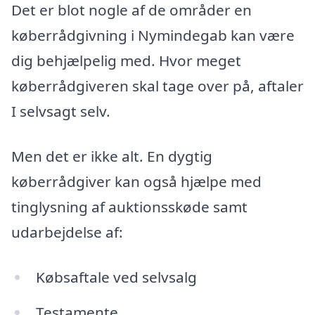
Det er blot nogle af de områder en
køberrådgivning i Nymindegab kan være
dig behjælpelig med. Hvor meget
køberrådgiveren skal tage over på, aftaler
I selvsagt selv.
Men det er ikke alt. En dygtig
køberrådgiver kan også hjælpe med
tinglysning af auktionsskøde samt
udarbejdelse af:
Købsaftale ved selvsalg
Testamente