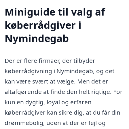
Miniguide til valg af
køberrådgiver i
Nymindegab
Der er flere firmaer, der tilbyder
køberrådgivning i Nymindegab, og det
kan være svært at vælge. Men det er
altafgørende at finde den helt rigtige. For
kun en dygtig, loyal og erfaren
køberrådgiver kan sikre dig, at du får din
drømmebolig, uden at der er fejl og