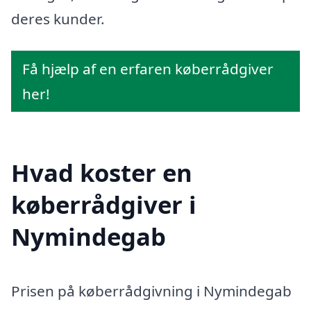
deres kunder.
Få hjælp af en erfaren køberrådgiver
her!
Hvad koster en
køberrådgiver i
Nymindegab
Prisen på køberrådgivning i Nymindegab