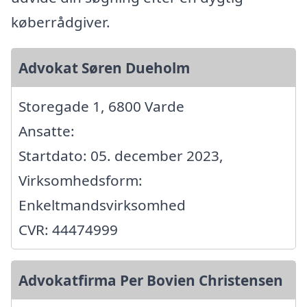
køberrådgiver.
Advokat Søren Dueholm
Storegade 1, 6800 Varde
Ansatte:
Startdato: 05. december 2023,
Virksomhedsform:
Enkeltmandsvirksomhed
CVR: 44474999
Advokatfirma Per Bovien Christensen