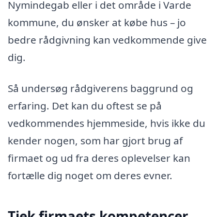
Nymindegab eller i det område i Varde
kommune, du ønsker at købe hus – jo
bedre rådgivning kan vedkommende give
dig.
Så undersøg rådgiverens baggrund og
erfaring. Det kan du oftest se på
vedkommendes hjemmeside, hvis ikke du
kender nogen, som har gjort brug af
firmaet og ud fra deres oplevelser kan
fortælle dig noget om deres evner.
Tjek firmaets kompetencer