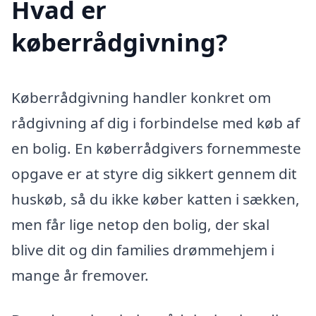
Hvad er
køberrådgivning?
Køberrådgivning handler konkret om
rådgivning af dig i forbindelse med køb af
en bolig. En køberrådgivers fornemmeste
opgave er at styre dig sikkert gennem dit
huskøb, så du ikke køber katten i sækken,
men får lige netop den bolig, der skal
blive dit og din families drømmehjem i
mange år fremover.