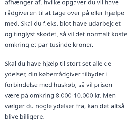
afhænger af, hvilke opgaver du vil have
rådgiveren til at tage over på eller hjælpe
med. Skal du f.eks. blot have udarbejdet
og tinglyst skødet, så vil det normalt koste
omkring et par tusinde kroner.
Skal du have hjælp til stort set alle de
ydelser, din køberrådgiver tilbyder i
forbindelse med huskøb, så vil prisen
være på omkring 8.000-10.000 kr. Men
vælger du nogle ydelser fra, kan det altså
blive billigere.