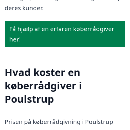
deres kunder.
Få hjælp af en erfaren køberrådgiver
her!
Hvad koster en
køberrådgiver i
Poulstrup
Prisen på køberrådgivning i Poulstrup