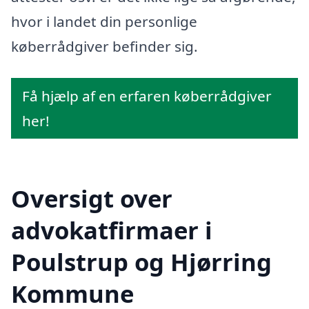
hvor i landet din personlige
køberrådgiver befinder sig.
Få hjælp af en erfaren køberrådgiver
her!
Oversigt over
advokatfirmaer i
Poulstrup og Hjørring
Kommune