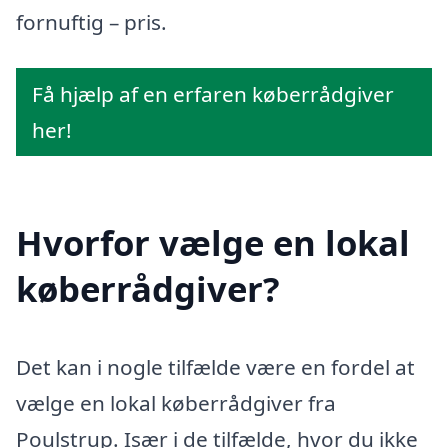
fornuftig – pris.
Få hjælp af en erfaren køberrådgiver
her!
Hvorfor vælge en lokal
køberrådgiver?
Det kan i nogle tilfælde være en fordel at
vælge en lokal køberrådgiver fra
Poulstrup. Især i de tilfælde, hvor du ikke