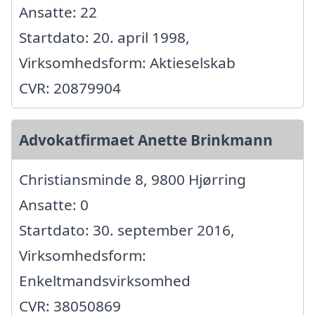
Ansatte: 22
Startdato: 20. april 1998,
Virksomhedsform: Aktieselskab
CVR: 20879904
Advokatfirmaet Anette Brinkmann
Christiansminde 8, 9800 Hjørring
Ansatte: 0
Startdato: 30. september 2016,
Virksomhedsform:
Enkeltmandsvirksomhed
CVR: 38050869