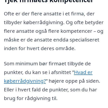
Ofte er der flere ansatte i et firma, der
tilbyder køberrådgivning. Og ofte betyder
flere ansatte også flere kompetencer – og
måske er de ansatte endda specialiseret
inden for hvert deres område.
Som minimum bør firmaet tilbyde de
punkter, du kan se i afsnittet ”
Hvad er
køberrådgivning?
” højere oppe på siden.
Eller i hvert fald de punkter, som du har
brug for rådgivning til.