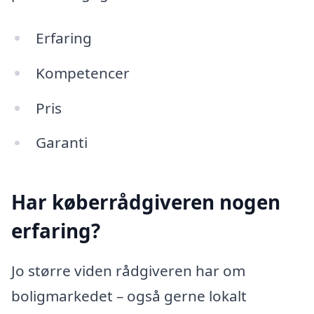
Erfaring
Kompetencer
Pris
Garanti
Har køberrådgiveren nogen
erfaring?
Jo større viden rådgiveren har om
boligmarkedet – også gerne lokalt