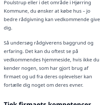
Poulstrup eller i det område i Hjørring
Kommune, du ønsker at købe hus – jo
bedre rådgivning kan vedkommende give
dig.
Så undersøg rådgiverens baggrund og
erfaring. Det kan du oftest se på
vedkommendes hjemmeside, hvis ikke du
kender nogen, som har gjort brug af
firmaet og ud fra deres oplevelser kan
fortælle dig noget om deres evner.
Tjek firmaets kompetencer