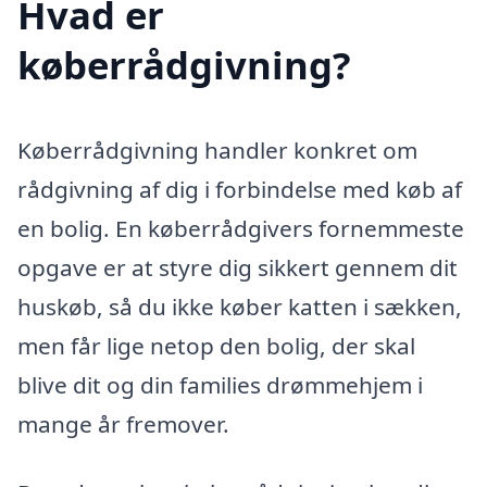
Hvad er
køberrådgivning?
Køberrådgivning handler konkret om
rådgivning af dig i forbindelse med køb af
en bolig. En køberrådgivers fornemmeste
opgave er at styre dig sikkert gennem dit
huskøb, så du ikke køber katten i sækken,
men får lige netop den bolig, der skal
blive dit og din families drømmehjem i
mange år fremover.