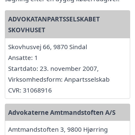
ADVOKATANPARTSSELSKABET
SKOVHUSET
Skovhusvej 66, 9870 Sindal
Ansatte: 1
Startdato: 23. november 2007,
Virksomhedsform: Anpartsselskab
CVR: 31068916
Advokaterne Amtmandstoften A/S
Amtmandstoften 3, 9800 Hjørring