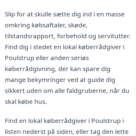
Slip for at skulle sætte dig ind i en masse
omkring købsaftaler, skøde,
tilstandsrapport, forbehold og servitutter.
Find dig i stedet en lokal køberrådgiver i
Poulstrup eller anden seriøs
køberrådgivning, der kan spare dig
mange bekymringer ved at guide dig
sikkert uden om alle faldgruberne, når du
skal købe hus.
Find en lokal køberrådgiver i Poulstrup i
listen nederst på siden, eller tag den lette