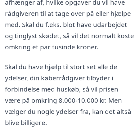
afhænger af, hvilke opgaver du vil have
rådgiveren til at tage over på eller hjælpe
med. Skal du f.eks. blot have udarbejdet
og tinglyst skødet, så vil det normalt koste
omkring et par tusinde kroner.
Skal du have hjælp til stort set alle de
ydelser, din køberrådgiver tilbyder i
forbindelse med huskøb, så vil prisen
være på omkring 8.000-10.000 kr. Men
vælger du nogle ydelser fra, kan det altså
blive billigere.