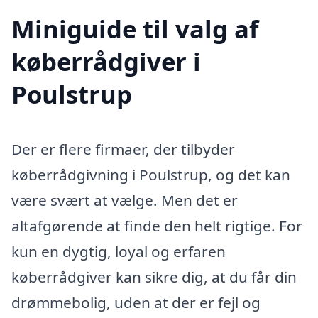
Miniguide til valg af
køberrådgiver i
Poulstrup
Der er flere firmaer, der tilbyder
køberrådgivning i Poulstrup, og det kan
være svært at vælge. Men det er
altafgørende at finde den helt rigtige. For
kun en dygtig, loyal og erfaren
køberrådgiver kan sikre dig, at du får din
drømmebolig, uden at der er fejl og