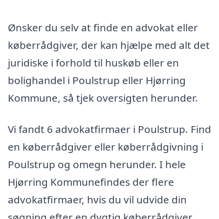
Ønsker du selv at finde en advokat eller
køberrådgiver, der kan hjælpe med alt det
juridiske i forhold til huskøb eller en
bolighandel i Poulstrup eller Hjørring
Kommune, så tjek oversigten herunder.
Vi fandt 6 advokatfirmaer i Poulstrup. Find
en køberrådgiver eller køberrådgivning i
Poulstrup og omegn herunder. I hele
Hjørring Kommunefindes der flere
advokatfirmaer, hvis du vil udvide din
søgning efter en dygtig køberrådgiver.