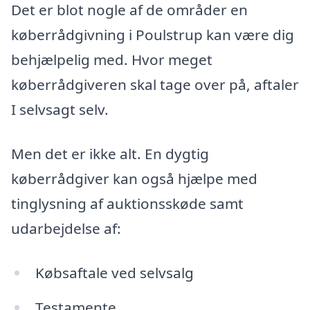
Det er blot nogle af de områder en
køberrådgivning i Poulstrup kan være dig
behjælpelig med. Hvor meget
køberrådgiveren skal tage over på, aftaler
I selvsagt selv.
Men det er ikke alt. En dygtig
køberrådgiver kan også hjælpe med
tinglysning af auktionsskøde samt
udarbejdelse af:
Købsaftale ved selvsalg
Testamente