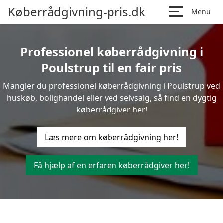
Køberrådgivning-pris.dk
Menu
Professionel køberrådgivning i
Poulstrup til en fair pris
Mangler du professionel køberrådgivning i Poulstrup ved
huskøb, bolighandel eller ved selvsalg, så find en dygtig
køberrådgiver her!
Læs mere om køberrådgivning her!
Få hjælp af en erfaren køberrådgiver her!