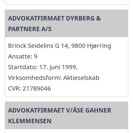
ADVOKATFIRMAET DYRBERG &
PARTNERE A/S
Brinck Seidelins G 14, 9800 Hjørring
Ansatte: 9
Startdato: 17. juni 1999,
Virksomhedsform: Aktieselskab
CVR: 21789046
ADVOKATFIRMAET V/ÅSE GAHNER
KLEMMENSEN