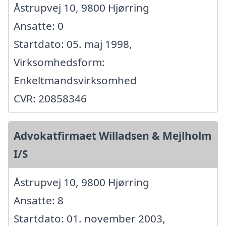
Åstrupvej 10, 9800 Hjørring
Ansatte: 0
Startdato: 05. maj 1998,
Virksomhedsform:
Enkeltmandsvirksomhed
CVR: 20858346
Advokatfirmaet Willadsen & Mejlholm
I/S
Åstrupvej 10, 9800 Hjørring
Ansatte: 8
Startdato: 01. november 2003,