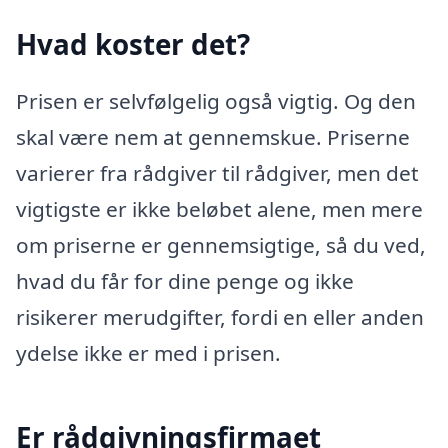
Hvad koster det?
Prisen er selvfølgelig også vigtig. Og den
skal være nem at gennemskue. Priserne
varierer fra rådgiver til rådgiver, men det
vigtigste er ikke beløbet alene, men mere
om priserne er gennemsigtige, så du ved,
hvad du får for dine penge og ikke
risikerer merudgifter, fordi en eller anden
ydelse ikke er med i prisen.
Er rådgivningsfirmaet