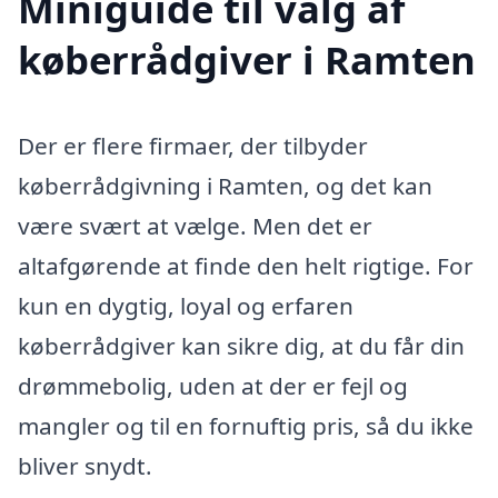
Miniguide til valg af
køberrådgiver i Ramten
Der er flere firmaer, der tilbyder
køberrådgivning i Ramten, og det kan
være svært at vælge. Men det er
altafgørende at finde den helt rigtige. For
kun en dygtig, loyal og erfaren
køberrådgiver kan sikre dig, at du får din
drømmebolig, uden at der er fejl og
mangler og til en fornuftig pris, så du ikke
bliver snydt.