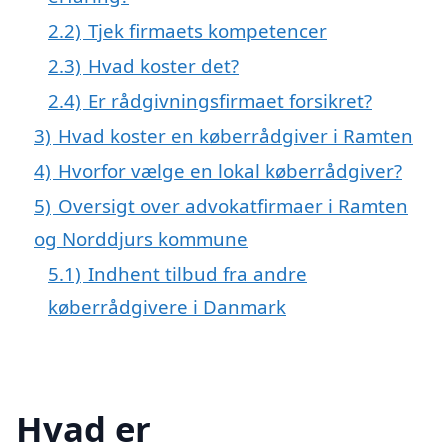
2.2)
Tjek firmaets kompetencer
2.3)
Hvad koster det?
2.4)
Er rådgivningsfirmaet forsikret?
3)
Hvad koster en køberrådgiver i Ramten
4)
Hvorfor vælge en lokal køberrådgiver?
5)
Oversigt over advokatfirmaer i Ramten
og Norddjurs kommune
5.1)
Indhent tilbud fra andre
køberrådgivere i Danmark
Hvad er