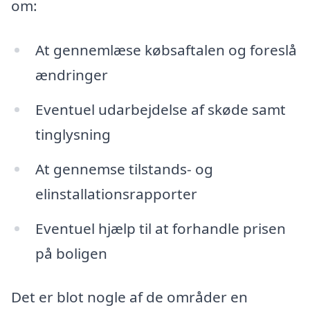
om:
At gennemlæse købsaftalen og foreslå
ændringer
Eventuel udarbejdelse af skøde samt
tinglysning
At gennemse tilstands- og
elinstallationsrapporter
Eventuel hjælp til at forhandle prisen
på boligen
Det er blot nogle af de områder en