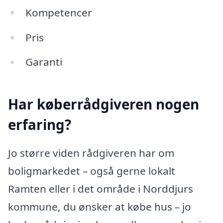
Kompetencer
Pris
Garanti
Har køberrådgiveren nogen
erfaring?
Jo større viden rådgiveren har om
boligmarkedet – også gerne lokalt
Ramten eller i det område i Norddjurs
kommune, du ønsker at købe hus – jo