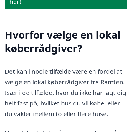
her!
Hvorfor vælge en lokal
køberrådgiver?
Det kan i nogle tilfælde være en fordel at
vælge en lokal køberrådgiver fra Ramten.
Især i de tilfælde, hvor du ikke har lagt dig
helt fast på, hvilket hus du vil købe, eller
du vakler mellem to eller flere huse.