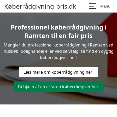
Køberrådgivning-pris.dk
Menu
Professionel køberrådgivning i
Ramten til en fair pris
Mangler du professionel køberrådgivning i Ramten ved
huskøb, bolighandel eller ved selvsalg, så find en dygtig
køberrådgiver her!
Læs mere om køberrådgivning her!
Få hjælp af en erfaren køberrådgiver her!