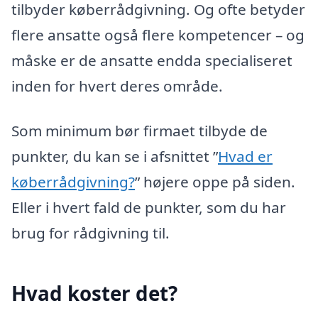
tilbyder køberrådgivning. Og ofte betyder
flere ansatte også flere kompetencer – og
måske er de ansatte endda specialiseret
inden for hvert deres område.
Som minimum bør firmaet tilbyde de
punkter, du kan se i afsnittet ”
Hvad er
køberrådgivning?
” højere oppe på siden.
Eller i hvert fald de punkter, som du har
brug for rådgivning til.
Hvad koster det?