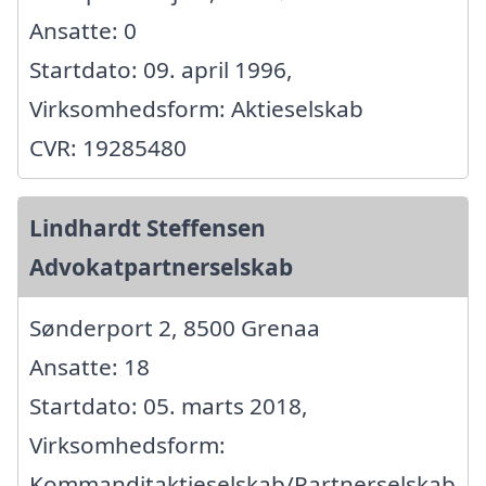
Ansatte: 0
Startdato: 09. april 1996,
Virksomhedsform: Aktieselskab
CVR: 19285480
Lindhardt Steffensen
Advokatpartnerselskab
Sønderport 2, 8500 Grenaa
Ansatte: 18
Startdato: 05. marts 2018,
Virksomhedsform:
Kommanditaktieselskab/Partnerselskab