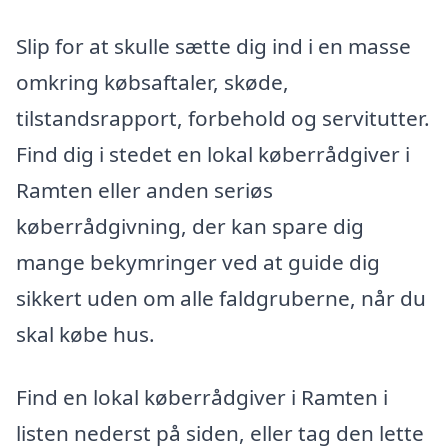
Slip for at skulle sætte dig ind i en masse
omkring købsaftaler, skøde,
tilstandsrapport, forbehold og servitutter.
Find dig i stedet en lokal køberrådgiver i
Ramten eller anden seriøs
køberrådgivning, der kan spare dig
mange bekymringer ved at guide dig
sikkert uden om alle faldgruberne, når du
skal købe hus.
Find en lokal køberrådgiver i Ramten i
listen nederst på siden, eller tag den lette