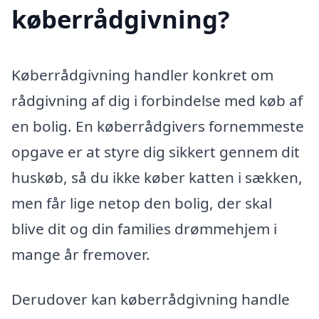
køberrådgivning?
Køberrådgivning handler konkret om
rådgivning af dig i forbindelse med køb af
en bolig. En køberrådgivers fornemmeste
opgave er at styre dig sikkert gennem dit
huskøb, så du ikke køber katten i sækken,
men får lige netop den bolig, der skal
blive dit og din families drømmehjem i
mange år fremover.
Derudover kan køberrådgivning handle