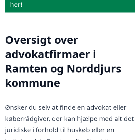
her!
Oversigt over
advokatfirmaer i
Ramten og Norddjurs
kommune
Ønsker du selv at finde en advokat eller
køberrådgiver, der kan hjælpe med alt det
juridiske i forhold til huskøb eller en