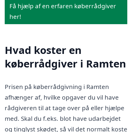
Få hjælp af en erfaren køberrådgiver
her!
Hvad koster en
køberrådgiver i Ramten
Prisen på køberrådgivning i Ramten
afhænger af, hvilke opgaver du vil have
rådgiveren til at tage over på eller hjælpe
med. Skal du f.eks. blot have udarbejdet
og tinglyst skødet, så vil det normalt koste