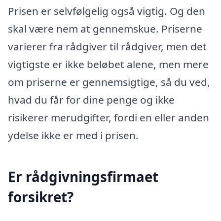
Prisen er selvfølgelig også vigtig. Og den
skal være nem at gennemskue. Priserne
varierer fra rådgiver til rådgiver, men det
vigtigste er ikke beløbet alene, men mere
om priserne er gennemsigtige, så du ved,
hvad du får for dine penge og ikke
risikerer merudgifter, fordi en eller anden
ydelse ikke er med i prisen.
Er rådgivningsfirmaet
forsikret?