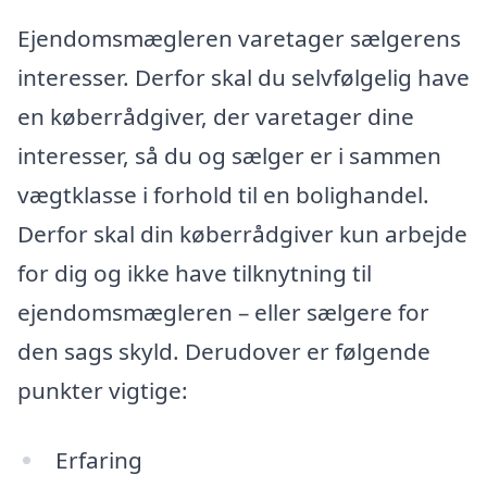
Ejendomsmægleren varetager sælgerens
interesser. Derfor skal du selvfølgelig have
en køberrådgiver, der varetager dine
interesser, så du og sælger er i sammen
vægtklasse i forhold til en bolighandel.
Derfor skal din køberrådgiver kun arbejde
for dig og ikke have tilknytning til
ejendomsmægleren – eller sælgere for
den sags skyld. Derudover er følgende
punkter vigtige:
Erfaring