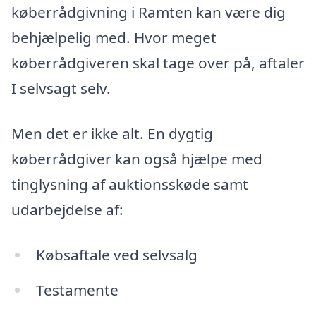
køberrådgivning i Ramten kan være dig
behjælpelig med. Hvor meget
køberrådgiveren skal tage over på, aftaler
I selvsagt selv.
Men det er ikke alt. En dygtig
køberrådgiver kan også hjælpe med
tinglysning af auktionsskøde samt
udarbejdelse af:
Købsaftale ved selvsalg
Testamente