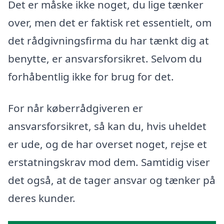
Det er måske ikke noget, du lige tænker
over, men det er faktisk ret essentielt, om
det rådgivningsfirma du har tænkt dig at
benytte, er ansvarsforsikret. Selvom du
forhåbentlig ikke for brug for det.
For når køberrådgiveren er
ansvarsforsikret, så kan du, hvis uheldet
er ude, og de har overset noget, rejse et
erstatningskrav mod dem. Samtidig viser
det også, at de tager ansvar og tænker på
deres kunder.