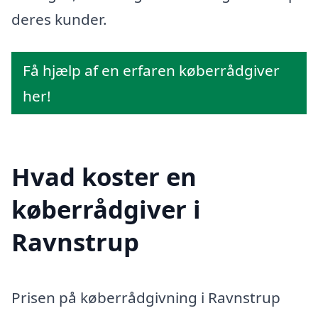
deres kunder.
Få hjælp af en erfaren køberrådgiver
her!
Hvad koster en
køberrådgiver i
Ravnstrup
Prisen på køberrådgivning i Ravnstrup