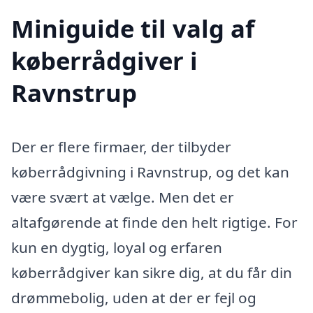
Miniguide til valg af
køberrådgiver i
Ravnstrup
Der er flere firmaer, der tilbyder
køberrådgivning i Ravnstrup, og det kan
være svært at vælge. Men det er
altafgørende at finde den helt rigtige. For
kun en dygtig, loyal og erfaren
køberrådgiver kan sikre dig, at du får din
drømmebolig, uden at der er fejl og