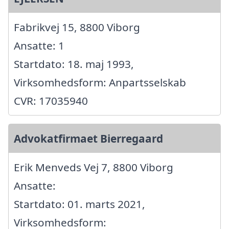
Fabrikvej 15, 8800 Viborg
Ansatte: 1
Startdato: 18. maj 1993,
Virksomhedsform: Anpartsselskab
CVR: 17035940
Advokatfirmaet Bierregaard
Erik Menveds Vej 7, 8800 Viborg
Ansatte:
Startdato: 01. marts 2021,
Virksomhedsform: