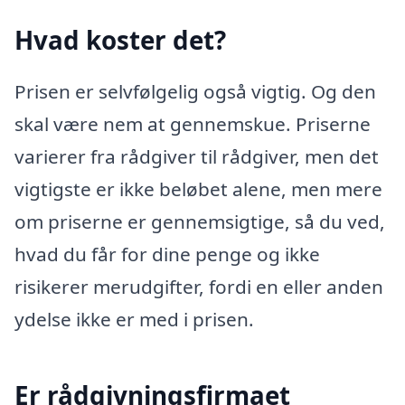
Hvad koster det?
Prisen er selvfølgelig også vigtig. Og den
skal være nem at gennemskue. Priserne
varierer fra rådgiver til rådgiver, men det
vigtigste er ikke beløbet alene, men mere
om priserne er gennemsigtige, så du ved,
hvad du får for dine penge og ikke
risikerer merudgifter, fordi en eller anden
ydelse ikke er med i prisen.
Er rådgivningsfirmaet