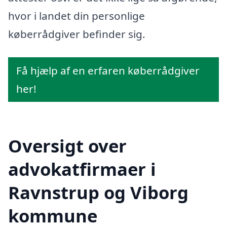
hvor i landet din personlige
køberrådgiver befinder sig.
Få hjælp af en erfaren køberrådgiver
her!
Oversigt over
advokatfirmaer i
Ravnstrup og Viborg
kommune