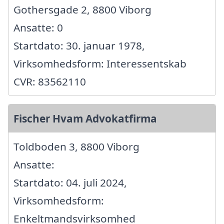
Gothersgade 2, 8800 Viborg
Ansatte: 0
Startdato: 30. januar 1978,
Virksomhedsform: Interessentskab
CVR: 83562110
Fischer Hvam Advokatfirma
Toldboden 3, 8800 Viborg
Ansatte:
Startdato: 04. juli 2024,
Virksomhedsform:
Enkeltmandsvirksomhed