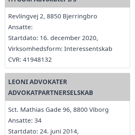
Revlingvej 2, 8850 Bjerringbro
Ansatte:
Startdato: 16. december 2020,
Virksomhedsform: Interessentskab
CVR: 41948132
LEONI ADVOKATER
ADVOKATPARTNERSELSKAB
Sct. Mathias Gade 96, 8800 Viborg
Ansatte: 34
Startdato: 24. juni 2014,