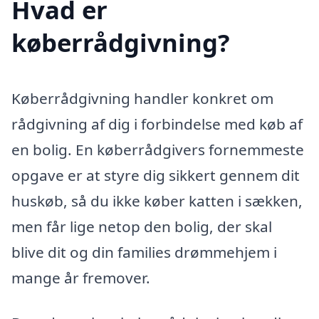
Hvad er
køberrådgivning?
Køberrådgivning handler konkret om
rådgivning af dig i forbindelse med køb af
en bolig. En køberrådgivers fornemmeste
opgave er at styre dig sikkert gennem dit
huskøb, så du ikke køber katten i sækken,
men får lige netop den bolig, der skal
blive dit og din families drømmehjem i
mange år fremover.