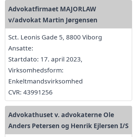
Advokatfirmaet MAJORLAW
v/advokat Martin Jørgensen
Sct. Leonis Gade 5, 8800 Viborg
Ansatte:
Startdato: 17. april 2023,
Virksomhedsform:
Enkeltmandsvirksomhed
CVR: 43991256
Advokathuset v. advokaterne Ole
Anders Petersen og Henrik Ejlersen I/S