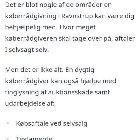
Det er blot nogle af de områder en
køberrådgivning i Ravnstrup kan være dig
behjælpelig med. Hvor meget
køberrådgiveren skal tage over på, aftaler
I selvsagt selv.
Men det er ikke alt. En dygtig
køberrådgiver kan også hjælpe med
tinglysning af auktionsskøde samt
udarbejdelse af:
Købsaftale ved selvsalg
Testamente