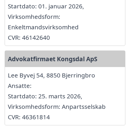
Startdato: 01. januar 2026,
Virksomhedsform:
Enkeltmandsvirksomhed
CVR: 46142640
Advokatfirmaet Kongsdal ApS
Lee Byvej 54, 8850 Bjerringbro
Ansatte:
Startdato: 25. marts 2026,
Virksomhedsform: Anpartsselskab
CVR: 46361814