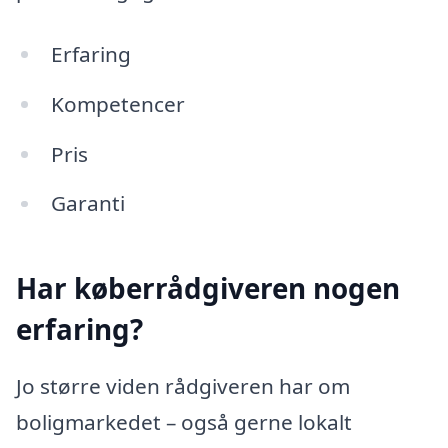
Erfaring
Kompetencer
Pris
Garanti
Har køberrådgiveren nogen
erfaring?
Jo større viden rådgiveren har om
boligmarkedet – også gerne lokalt