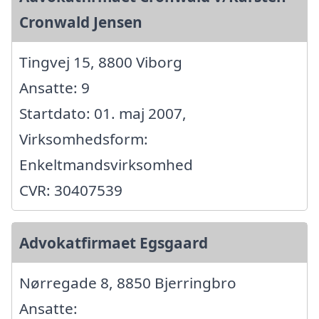
Cronwald Jensen
Tingvej 15, 8800 Viborg
Ansatte: 9
Startdato: 01. maj 2007,
Virksomhedsform:
Enkeltmandsvirksomhed
CVR: 30407539
Advokatfirmaet Egsgaard
Nørregade 8, 8850 Bjerringbro
Ansatte: