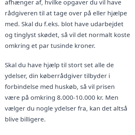
afhænger af, hvilke opgaver du vil have
rådgiveren til at tage over på eller hjælpe
med. Skal du f.eks. blot have udarbejdet
og tinglyst skødet, så vil det normalt koste
omkring et par tusinde kroner.
Skal du have hjælp til stort set alle de
ydelser, din køberrådgiver tilbyder i
forbindelse med huskøb, så vil prisen
være på omkring 8.000-10.000 kr. Men
vælger du nogle ydelser fra, kan det altså
blive billigere.