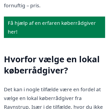
fornuftig – pris.
Få hjælp af en erfaren køberrådgiver
her!
Hvorfor vælge en lokal
køberrådgiver?
Det kan i nogle tilfælde være en fordel at
vælge en lokal køberrådgiver fra
Ravnstrup. Især i de tilfælde, hvor du ikke