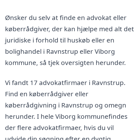
Ønsker du selv at finde en advokat eller
køberrådgiver, der kan hjælpe med alt det
juridiske i forhold til huskøb eller en
bolighandel i Ravnstrup eller Viborg
kommune, så tjek oversigten herunder.
Vi fandt 17 advokatfirmaer i Ravnstrup.
Find en køberrådgiver eller
køberrådgivning i Ravnstrup og omegn
herunder. I hele Viborg kommunefindes
der flere advokatfirmaer, hvis du vil
udvide din søgning efter en dygtig