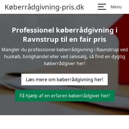
Køberrådgivning-pris.dk
Menu
Professionel køberrådgivning i
Ravnstrup til en fair pris
Mangler du professionel køberrådgivning i Ravnstrup ved
huskøb, bolighandel eller ved selvsalg, så find en dygtig
køberrådgiver her!
Læs mere om køberrådgivning her!
Få hjælp af en erfaren køberrådgiver her!