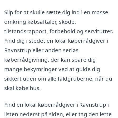
Slip for at skulle sætte dig ind i en masse
omkring købsaftaler, skøde,
tilstandsrapport, forbehold og servitutter.
Find dig i stedet en lokal køberrådgiver i
Ravnstrup eller anden seriøs
køberrådgivning, der kan spare dig
mange bekymringer ved at guide dig
sikkert uden om alle faldgruberne, når du
skal købe hus.
Find en lokal køberrådgiver i Ravnstrup i
listen nederst på siden, eller tag den lette