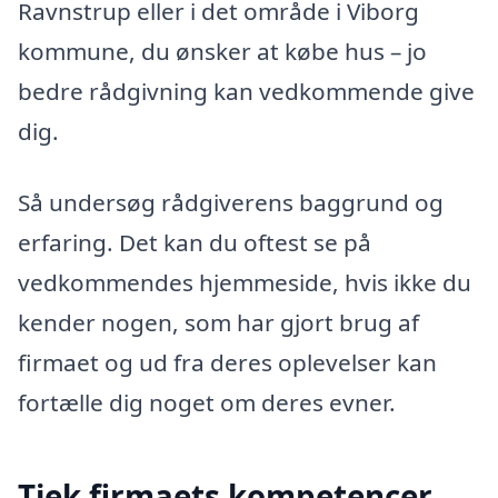
Ravnstrup eller i det område i Viborg
kommune, du ønsker at købe hus – jo
bedre rådgivning kan vedkommende give
dig.
Så undersøg rådgiverens baggrund og
erfaring. Det kan du oftest se på
vedkommendes hjemmeside, hvis ikke du
kender nogen, som har gjort brug af
firmaet og ud fra deres oplevelser kan
fortælle dig noget om deres evner.
Tjek firmaets kompetencer