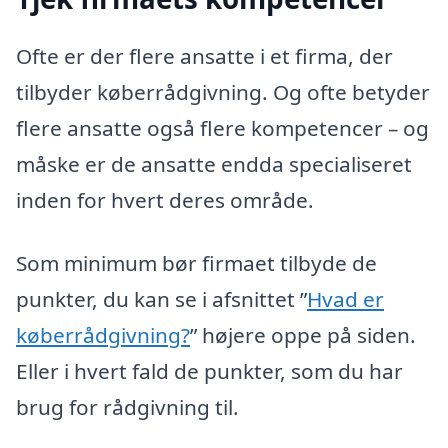
Ofte er der flere ansatte i et firma, der
tilbyder køberrådgivning. Og ofte betyder
flere ansatte også flere kompetencer – og
måske er de ansatte endda specialiseret
inden for hvert deres område.
Som minimum bør firmaet tilbyde de
punkter, du kan se i afsnittet ”
Hvad er
køberrådgivning?
” højere oppe på siden.
Eller i hvert fald de punkter, som du har
brug for rådgivning til.