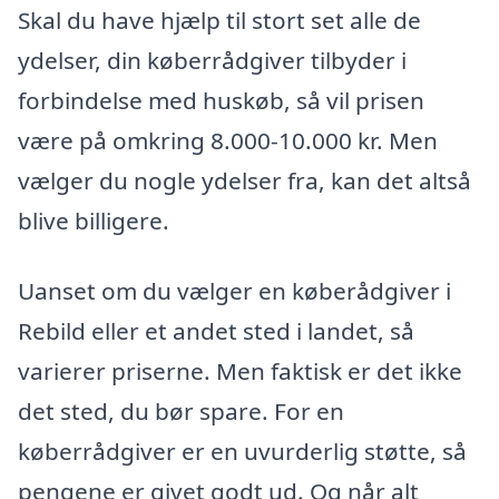
Skal du have hjælp til stort set alle de
ydelser, din køberrådgiver tilbyder i
forbindelse med huskøb, så vil prisen
være på omkring 8.000-10.000 kr. Men
vælger du nogle ydelser fra, kan det altså
blive billigere.
Uanset om du vælger en køberådgiver i
Rebild eller et andet sted i landet, så
varierer priserne. Men faktisk er det ikke
det sted, du bør spare. For en
køberrådgiver er en uvurderlig støtte, så
pengene er givet godt ud. Og når alt