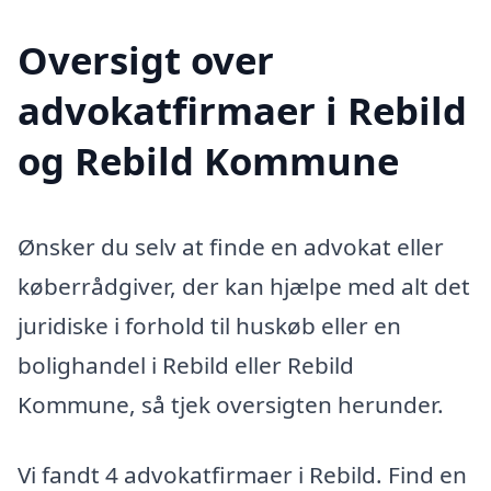
Oversigt over
advokatfirmaer i Rebild
og Rebild Kommune
Ønsker du selv at finde en advokat eller
køberrådgiver, der kan hjælpe med alt det
juridiske i forhold til huskøb eller en
bolighandel i Rebild eller Rebild
Kommune, så tjek oversigten herunder.
Vi fandt 4 advokatfirmaer i Rebild. Find en