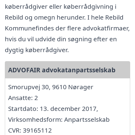
køberrådgiver eller køberrådgivning i
Rebild og omegn herunder. I hele Rebild
Kommunefindes der flere advokatfirmaer,
hvis du vil udvide din søgning efter en
dygtig køberrådgiver.
ADVOFAIR advokatanpartsselskab
Smorupvej 30, 9610 Nørager
Ansatte: 2
Startdato: 13. december 2017,
Virksomhedsform: Anpartsselskab
CVR: 39165112