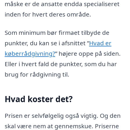
måske er de ansatte endda specialiseret
inden for hvert deres område.
Som minimum bør firmaet tilbyde de
punkter, du kan se i afsnittet ”
Hvad er
køberrådgivning?
” højere oppe på siden.
Eller i hvert fald de punkter, som du har
brug for rådgivning til.
Hvad koster det?
Prisen er selvfølgelig også vigtig. Og den
skal være nem at gennemskue. Priserne