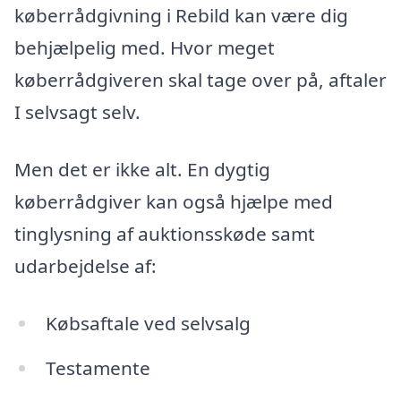
køberrådgivning i Rebild kan være dig
behjælpelig med. Hvor meget
køberrådgiveren skal tage over på, aftaler
I selvsagt selv.
Men det er ikke alt. En dygtig
køberrådgiver kan også hjælpe med
tinglysning af auktionsskøde samt
udarbejdelse af:
Købsaftale ved selvsalg
Testamente