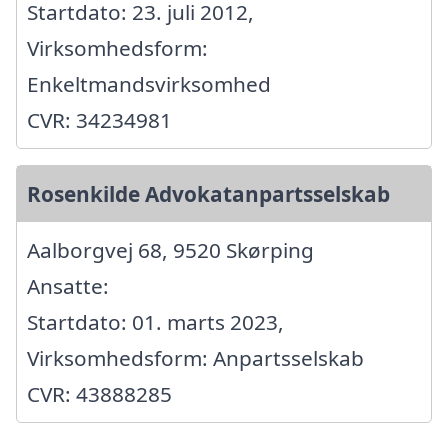
Startdato: 23. juli 2012,
Virksomhedsform:
Enkeltmandsvirksomhed
CVR: 34234981
Rosenkilde Advokatanpartsselskab
Aalborgvej 68, 9520 Skørping
Ansatte:
Startdato: 01. marts 2023,
Virksomhedsform: Anpartsselskab
CVR: 43888285