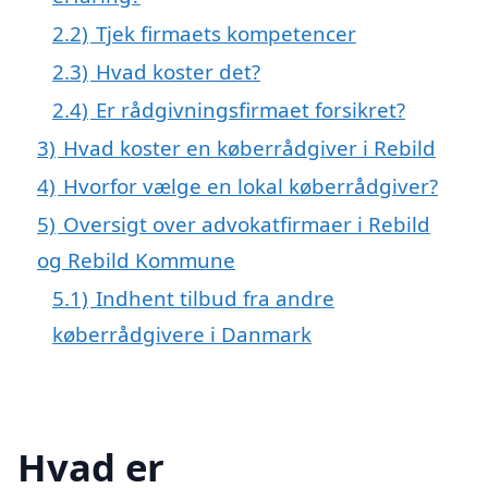
2.2)
Tjek firmaets kompetencer
2.3)
Hvad koster det?
2.4)
Er rådgivningsfirmaet forsikret?
3)
Hvad koster en køberrådgiver i Rebild
4)
Hvorfor vælge en lokal køberrådgiver?
5)
Oversigt over advokatfirmaer i Rebild
og Rebild Kommune
5.1)
Indhent tilbud fra andre
køberrådgivere i Danmark
Hvad er