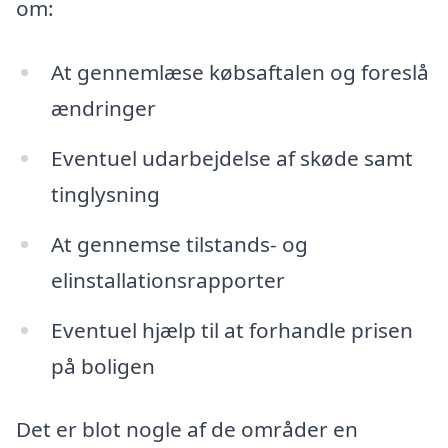
om:
At gennemlæse købsaftalen og foreslå
ændringer
Eventuel udarbejdelse af skøde samt
tinglysning
At gennemse tilstands- og
elinstallationsrapporter
Eventuel hjælp til at forhandle prisen
på boligen
Det er blot nogle af de områder en