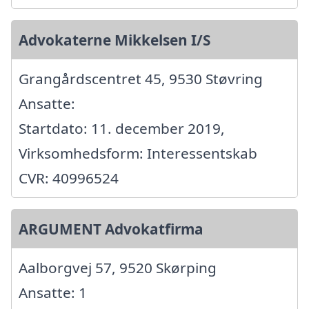
Advokaterne Mikkelsen I/S
Grangårdscentret 45, 9530 Støvring
Ansatte:
Startdato: 11. december 2019,
Virksomhedsform: Interessentskab
CVR: 40996524
ARGUMENT Advokatfirma
Aalborgvej 57, 9520 Skørping
Ansatte: 1