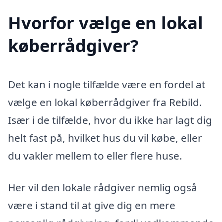
Hvorfor vælge en lokal
køberrådgiver?
Det kan i nogle tilfælde være en fordel at
vælge en lokal køberrådgiver fra Rebild.
Især i de tilfælde, hvor du ikke har lagt dig
helt fast på, hvilket hus du vil købe, eller
du vakler mellem to eller flere huse.
Her vil den lokale rådgiver nemlig også
være i stand til at give dig en mere