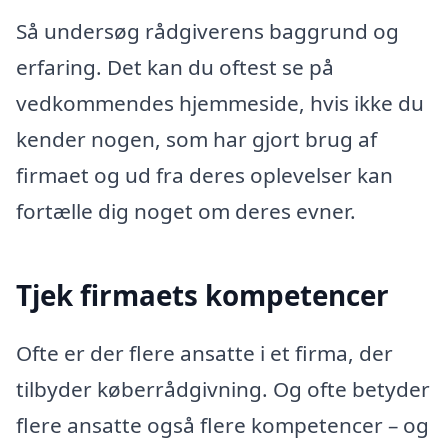
Så undersøg rådgiverens baggrund og
erfaring. Det kan du oftest se på
vedkommendes hjemmeside, hvis ikke du
kender nogen, som har gjort brug af
firmaet og ud fra deres oplevelser kan
fortælle dig noget om deres evner.
Tjek firmaets kompetencer
Ofte er der flere ansatte i et firma, der
tilbyder køberrådgivning. Og ofte betyder
flere ansatte også flere kompetencer – og