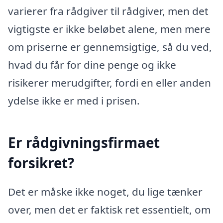
varierer fra rådgiver til rådgiver, men det
vigtigste er ikke beløbet alene, men mere
om priserne er gennemsigtige, så du ved,
hvad du får for dine penge og ikke
risikerer merudgifter, fordi en eller anden
ydelse ikke er med i prisen.
Er rådgivningsfirmaet
forsikret?
Det er måske ikke noget, du lige tænker
over, men det er faktisk ret essentielt, om