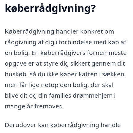
køberrådgivning?
Køberrådgivning handler konkret om
rådgivning af dig i forbindelse med køb af
en bolig. En køberrådgivers fornemmeste
opgave er at styre dig sikkert gennem dit
huskøb, så du ikke køber katten i sækken,
men får lige netop den bolig, der skal
blive dit og din families drømmehjem i
mange år fremover.
Derudover kan køberrådgivning handle