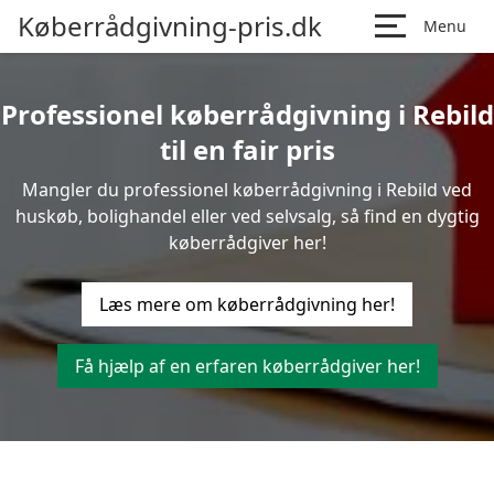
Køberrådgivning-pris.dk
Menu
Professionel køberrådgivning i Rebild
til en fair pris
Mangler du professionel køberrådgivning i Rebild ved
huskøb, bolighandel eller ved selvsalg, så find en dygtig
køberrådgiver her!
Læs mere om køberrådgivning her!
Få hjælp af en erfaren køberrådgiver her!