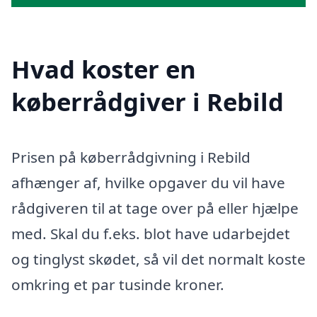
Hvad koster en
køberrådgiver i Rebild
Prisen på køberrådgivning i Rebild
afhænger af, hvilke opgaver du vil have
rådgiveren til at tage over på eller hjælpe
med. Skal du f.eks. blot have udarbejdet
og tinglyst skødet, så vil det normalt koste
omkring et par tusinde kroner.