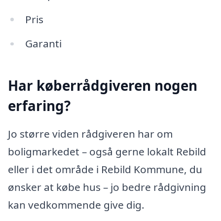
Pris
Garanti
Har køberrådgiveren nogen
erfaring?
Jo større viden rådgiveren har om
boligmarkedet – også gerne lokalt Rebild
eller i det område i Rebild Kommune, du
ønsker at købe hus – jo bedre rådgivning
kan vedkommende give dig.