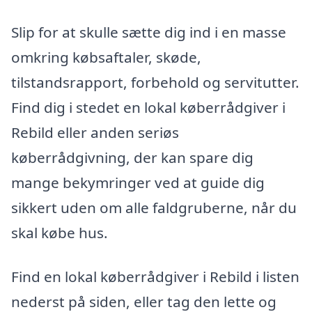
Slip for at skulle sætte dig ind i en masse
omkring købsaftaler, skøde,
tilstandsrapport, forbehold og servitutter.
Find dig i stedet en lokal køberrådgiver i
Rebild eller anden seriøs
køberrådgivning, der kan spare dig
mange bekymringer ved at guide dig
sikkert uden om alle faldgruberne, når du
skal købe hus.
Find en lokal køberrådgiver i Rebild i listen
nederst på siden, eller tag den lette og