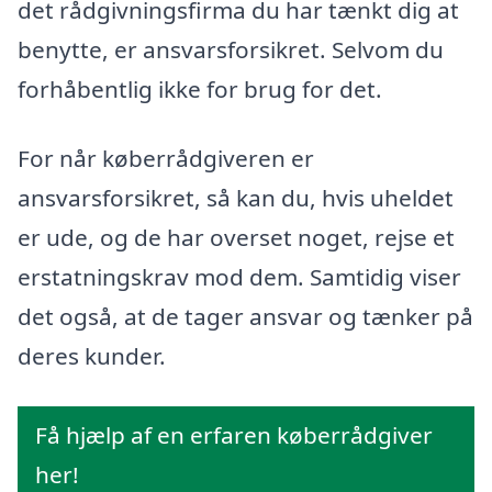
det rådgivningsfirma du har tænkt dig at
benytte, er ansvarsforsikret. Selvom du
forhåbentlig ikke for brug for det.
For når køberrådgiveren er
ansvarsforsikret, så kan du, hvis uheldet
er ude, og de har overset noget, rejse et
erstatningskrav mod dem. Samtidig viser
det også, at de tager ansvar og tænker på
deres kunder.
Få hjælp af en erfaren køberrådgiver
her!