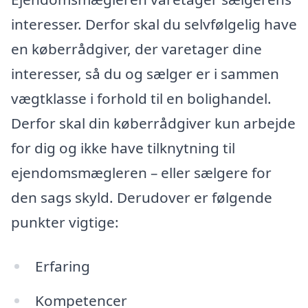
interesser. Derfor skal du selvfølgelig have
en køberrådgiver, der varetager dine
interesser, så du og sælger er i sammen
vægtklasse i forhold til en bolighandel.
Derfor skal din køberrådgiver kun arbejde
for dig og ikke have tilknytning til
ejendomsmægleren – eller sælgere for
den sags skyld. Derudover er følgende
punkter vigtige:
Erfaring
Kompetencer