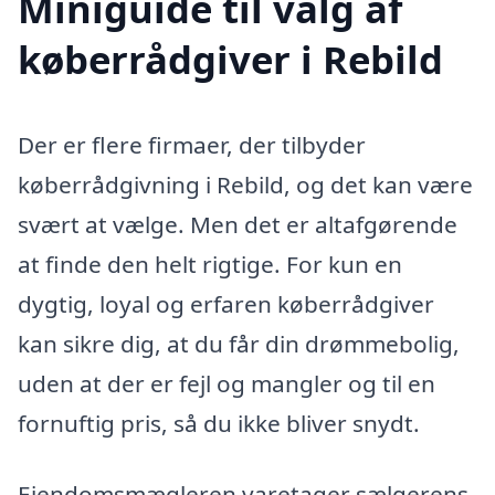
Miniguide til valg af
køberrådgiver i Rebild
Der er flere firmaer, der tilbyder
køberrådgivning i Rebild, og det kan være
svært at vælge. Men det er altafgørende
at finde den helt rigtige. For kun en
dygtig, loyal og erfaren køberrådgiver
kan sikre dig, at du får din drømmebolig,
uden at der er fejl og mangler og til en
fornuftig pris, så du ikke bliver snydt.
Ejendomsmægleren varetager sælgerens