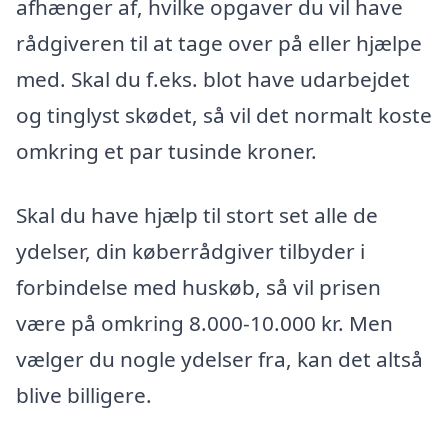
afhænger af, hvilke opgaver du vil have
rådgiveren til at tage over på eller hjælpe
med. Skal du f.eks. blot have udarbejdet
og tinglyst skødet, så vil det normalt koste
omkring et par tusinde kroner.
Skal du have hjælp til stort set alle de
ydelser, din køberrådgiver tilbyder i
forbindelse med huskøb, så vil prisen
være på omkring 8.000-10.000 kr. Men
vælger du nogle ydelser fra, kan det altså
blive billigere.