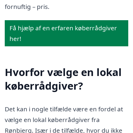
fornuftig – pris.
Få hjælp af en erfaren køberrådgiver
her!
Hvorfor vælge en lokal
køberrådgiver?
Det kan i nogle tilfælde være en fordel at
vælge en lokal køberrådgiver fra
Rønbjerg. Især i de tilfælde, hvor du ikke