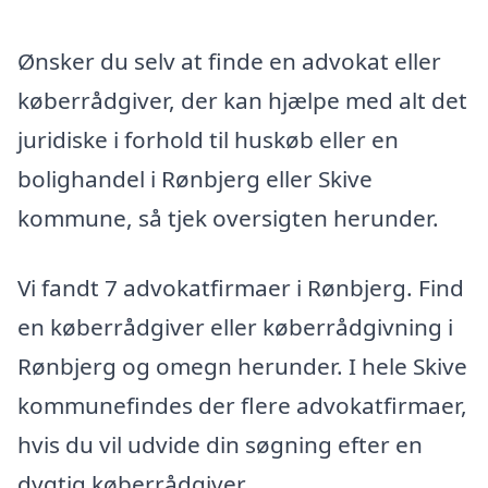
Ønsker du selv at finde en advokat eller
køberrådgiver, der kan hjælpe med alt det
juridiske i forhold til huskøb eller en
bolighandel i Rønbjerg eller Skive
kommune, så tjek oversigten herunder.
Vi fandt 7 advokatfirmaer i Rønbjerg. Find
en køberrådgiver eller køberrådgivning i
Rønbjerg og omegn herunder. I hele Skive
kommunefindes der flere advokatfirmaer,
hvis du vil udvide din søgning efter en
dygtig køberrådgiver.