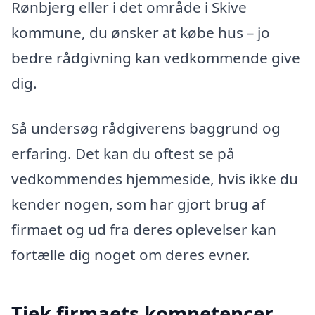
Rønbjerg eller i det område i Skive
kommune, du ønsker at købe hus – jo
bedre rådgivning kan vedkommende give
dig.
Så undersøg rådgiverens baggrund og
erfaring. Det kan du oftest se på
vedkommendes hjemmeside, hvis ikke du
kender nogen, som har gjort brug af
firmaet og ud fra deres oplevelser kan
fortælle dig noget om deres evner.
Tjek firmaets kompetencer