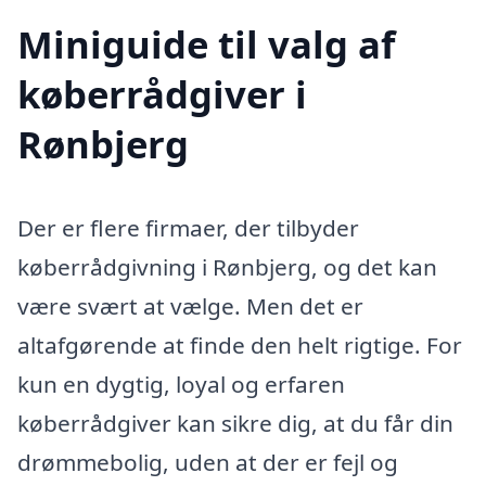
Miniguide til valg af
køberrådgiver i
Rønbjerg
Der er flere firmaer, der tilbyder
køberrådgivning i Rønbjerg, og det kan
være svært at vælge. Men det er
altafgørende at finde den helt rigtige. For
kun en dygtig, loyal og erfaren
køberrådgiver kan sikre dig, at du får din
drømmebolig, uden at der er fejl og