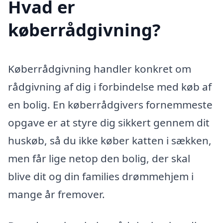
Hvad er
køberrådgivning?
Køberrådgivning handler konkret om
rådgivning af dig i forbindelse med køb af
en bolig. En køberrådgivers fornemmeste
opgave er at styre dig sikkert gennem dit
huskøb, så du ikke køber katten i sækken,
men får lige netop den bolig, der skal
blive dit og din families drømmehjem i
mange år fremover.