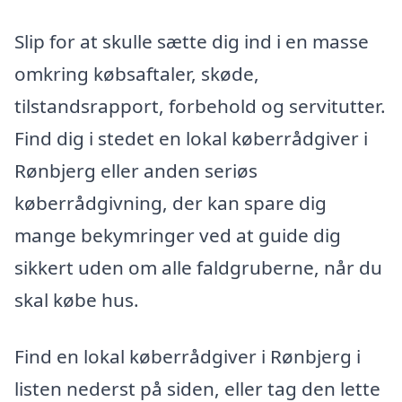
Slip for at skulle sætte dig ind i en masse
omkring købsaftaler, skøde,
tilstandsrapport, forbehold og servitutter.
Find dig i stedet en lokal køberrådgiver i
Rønbjerg eller anden seriøs
køberrådgivning, der kan spare dig
mange bekymringer ved at guide dig
sikkert uden om alle faldgruberne, når du
skal købe hus.
Find en lokal køberrådgiver i Rønbjerg i
listen nederst på siden, eller tag den lette