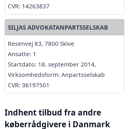
CVR: 14263837
SILJAS ADVOKATANPARTSSELSKAB
Resenvej 83, 7800 Skive
Ansatte: 1
Startdato: 18. september 2014,
Virksomhedsform: Anpartsselskab
CVR: 36197501
Indhent tilbud fra andre
køberrådgivere i Danmark