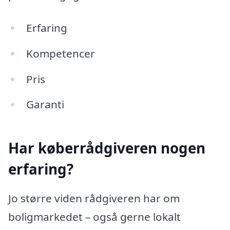
Erfaring
Kompetencer
Pris
Garanti
Har køberrådgiveren nogen
erfaring?
Jo større viden rådgiveren har om
boligmarkedet – også gerne lokalt