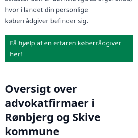
hvor i landet din personlige
køberrådgiver befinder sig.
Få hjælp af en erfaren køberrådgiver
her!
Oversigt over
advokatfirmaer i
Rønbjerg og Skive
kommune