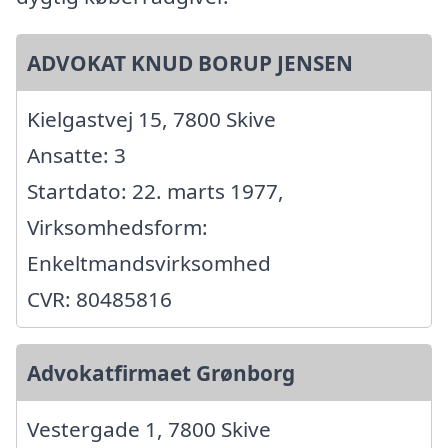
ADVOKAT KNUD BORUP JENSEN
Kielgastvej 15, 7800 Skive
Ansatte: 3
Startdato: 22. marts 1977,
Virksomhedsform:
Enkeltmandsvirksomhed
CVR: 80485816
Advokatfirmaet Grønborg
Vestergade 1, 7800 Skive