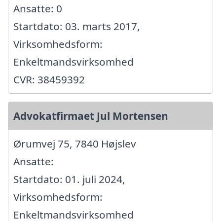
Ansatte: 0
Startdato: 03. marts 2017,
Virksomhedsform:
Enkeltmandsvirksomhed
CVR: 38459392
Advokatfirmaet Jul Mortensen
Ørumvej 75, 7840 Højslev
Ansatte:
Startdato: 01. juli 2024,
Virksomhedsform:
Enkeltmandsvirksomhed