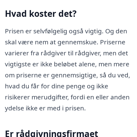
Hvad koster det?
Prisen er selvfølgelig også vigtig. Og den
skal være nem at gennemskue. Priserne
varierer fra rådgiver til rådgiver, men det
vigtigste er ikke beløbet alene, men mere
om priserne er gennemsigtige, så du ved,
hvad du får for dine penge og ikke
risikerer merudgifter, fordi en eller anden
ydelse ikke er med i prisen.
Er rådgivningsfirmaet