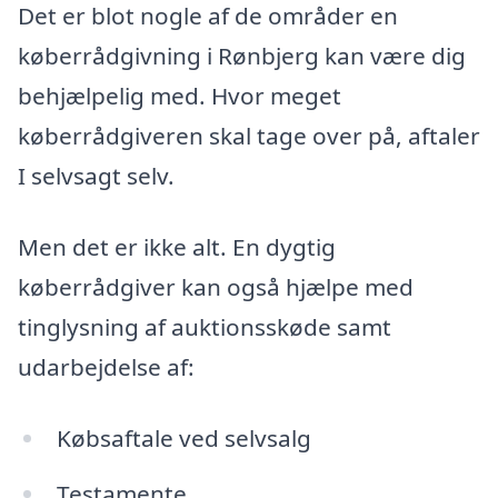
Det er blot nogle af de områder en
køberrådgivning i Rønbjerg kan være dig
behjælpelig med. Hvor meget
køberrådgiveren skal tage over på, aftaler
I selvsagt selv.
Men det er ikke alt. En dygtig
køberrådgiver kan også hjælpe med
tinglysning af auktionsskøde samt
udarbejdelse af:
Købsaftale ved selvsalg
Testamente