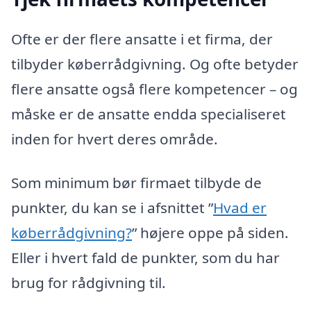
Ofte er der flere ansatte i et firma, der
tilbyder køberrådgivning. Og ofte betyder
flere ansatte også flere kompetencer – og
måske er de ansatte endda specialiseret
inden for hvert deres område.
Som minimum bør firmaet tilbyde de
punkter, du kan se i afsnittet ”
Hvad er
køberrådgivning?
” højere oppe på siden.
Eller i hvert fald de punkter, som du har
brug for rådgivning til.