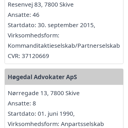
Resenvej 83, 7800 Skive
Ansatte: 46
Startdato: 30. september 2015,
Virksomhedsform:
Kommanditaktieselskab/Partnerselskab
CVR: 37120669
Høgedal Advokater ApS
Nørregade 13, 7800 Skive
Ansatte: 8
Startdato: 01. juni 1990,
Virksomhedsform: Anpartsselskab