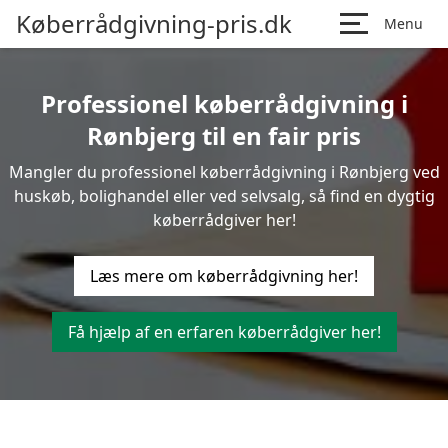
Køberrådgivning-pris.dk
Menu
Professionel køberrådgivning i
Rønbjerg til en fair pris
Mangler du professionel køberrådgivning i Rønbjerg ved
huskøb, bolighandel eller ved selvsalg, så find en dygtig
køberrådgiver her!
Læs mere om køberrådgivning her!
Få hjælp af en erfaren køberrådgiver her!