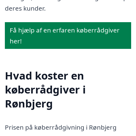
deres kunder.
Få hjælp af en erfaren køberrådgiver
her!
Hvad koster en
køberrådgiver i
Rønbjerg
Prisen på køberrådgivning i Rønbjerg