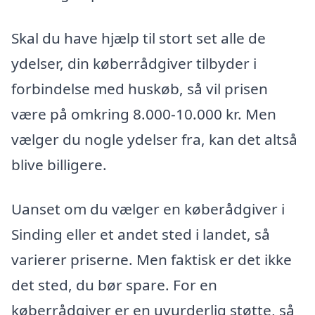
Skal du have hjælp til stort set alle de
ydelser, din køberrådgiver tilbyder i
forbindelse med huskøb, så vil prisen
være på omkring 8.000-10.000 kr. Men
vælger du nogle ydelser fra, kan det altså
blive billigere.
Uanset om du vælger en køberådgiver i
Sinding eller et andet sted i landet, så
varierer priserne. Men faktisk er det ikke
det sted, du bør spare. For en
køberrådgiver er en uvurderlig støtte, så