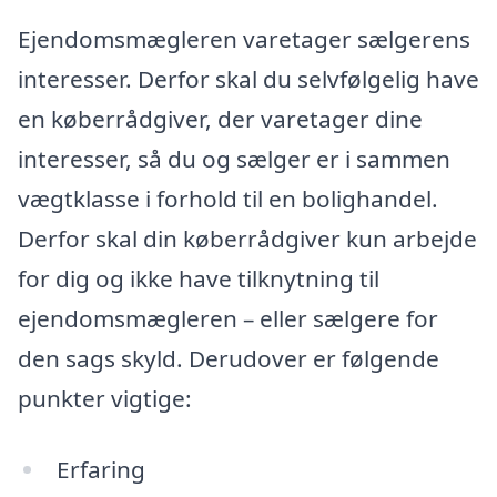
Ejendomsmægleren varetager sælgerens
interesser. Derfor skal du selvfølgelig have
en køberrådgiver, der varetager dine
interesser, så du og sælger er i sammen
vægtklasse i forhold til en bolighandel.
Derfor skal din køberrådgiver kun arbejde
for dig og ikke have tilknytning til
ejendomsmægleren – eller sælgere for
den sags skyld. Derudover er følgende
punkter vigtige:
Erfaring