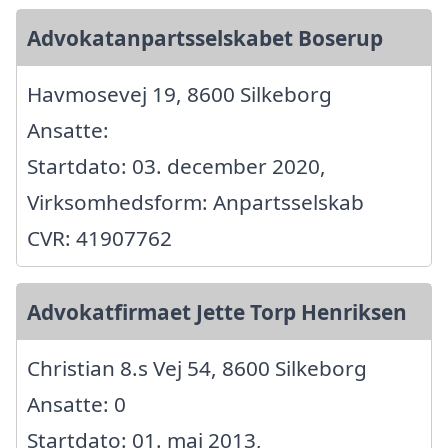
Advokatanpartsselskabet Boserup
Havmosevej 19, 8600 Silkeborg
Ansatte:
Startdato: 03. december 2020,
Virksomhedsform: Anpartsselskab
CVR: 41907762
Advokatfirmaet Jette Torp Henriksen
Christian 8.s Vej 54, 8600 Silkeborg
Ansatte: 0
Startdato: 01. maj 2013,