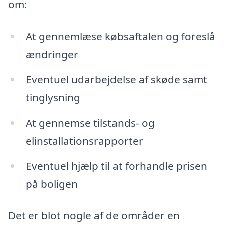
om:
At gennemlæse købsaftalen og foreslå
ændringer
Eventuel udarbejdelse af skøde samt
tinglysning
At gennemse tilstands- og
elinstallationsrapporter
Eventuel hjælp til at forhandle prisen
på boligen
Det er blot nogle af de områder en