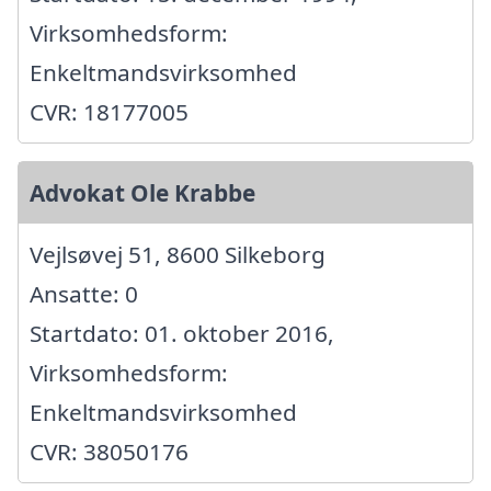
Virksomhedsform:
Enkeltmandsvirksomhed
CVR: 18177005
Advokat Ole Krabbe
Vejlsøvej 51, 8600 Silkeborg
Ansatte: 0
Startdato: 01. oktober 2016,
Virksomhedsform:
Enkeltmandsvirksomhed
CVR: 38050176