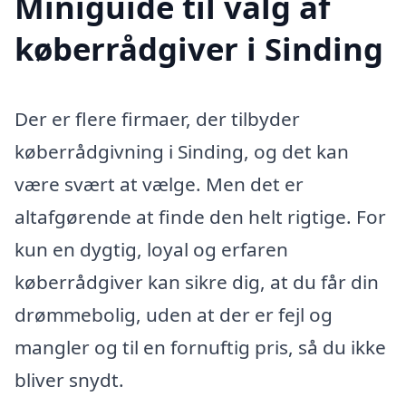
Miniguide til valg af
køberrådgiver i Sinding
Der er flere firmaer, der tilbyder
køberrådgivning i Sinding, og det kan
være svært at vælge. Men det er
altafgørende at finde den helt rigtige. For
kun en dygtig, loyal og erfaren
køberrådgiver kan sikre dig, at du får din
drømmebolig, uden at der er fejl og
mangler og til en fornuftig pris, så du ikke
bliver snydt.