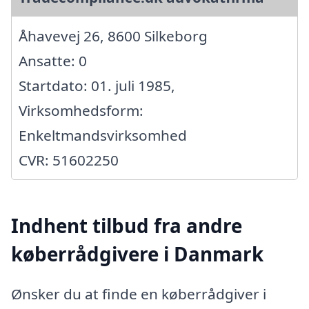
Åhavevej 26, 8600 Silkeborg
Ansatte: 0
Startdato: 01. juli 1985,
Virksomhedsform:
Enkeltmandsvirksomhed
CVR: 51602250
Indhent tilbud fra andre
køberrådgivere i Danmark
Ønsker du at finde en køberrådgiver i