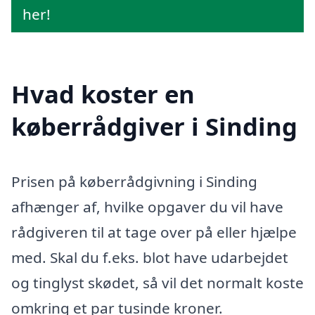
her!
Hvad koster en
køberrådgiver i Sinding
Prisen på køberrådgivning i Sinding
afhænger af, hvilke opgaver du vil have
rådgiveren til at tage over på eller hjælpe
med. Skal du f.eks. blot have udarbejdet
og tinglyst skødet, så vil det normalt koste
omkring et par tusinde kroner.