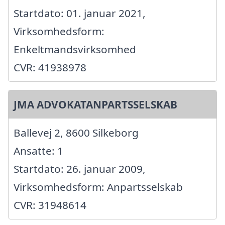
Startdato: 01. januar 2021,
Virksomhedsform:
Enkeltmandsvirksomhed
CVR: 41938978
JMA ADVOKATANPARTSSELSKAB
Ballevej 2, 8600 Silkeborg
Ansatte: 1
Startdato: 26. januar 2009,
Virksomhedsform: Anpartsselskab
CVR: 31948614