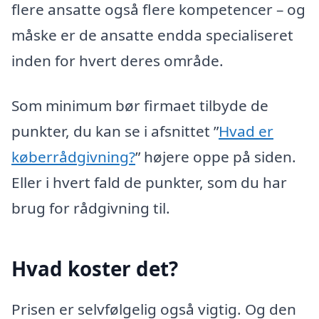
flere ansatte også flere kompetencer – og
måske er de ansatte endda specialiseret
inden for hvert deres område.
Som minimum bør firmaet tilbyde de
punkter, du kan se i afsnittet ”
Hvad er
køberrådgivning?
” højere oppe på siden.
Eller i hvert fald de punkter, som du har
brug for rådgivning til.
Hvad koster det?
Prisen er selvfølgelig også vigtig. Og den