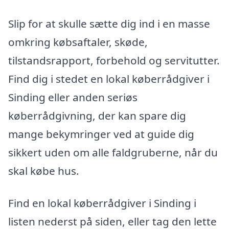
Slip for at skulle sætte dig ind i en masse
omkring købsaftaler, skøde,
tilstandsrapport, forbehold og servitutter.
Find dig i stedet en lokal køberrådgiver i
Sinding eller anden seriøs
køberrådgivning, der kan spare dig
mange bekymringer ved at guide dig
sikkert uden om alle faldgruberne, når du
skal købe hus.
Find en lokal køberrådgiver i Sinding i
listen nederst på siden, eller tag den lette