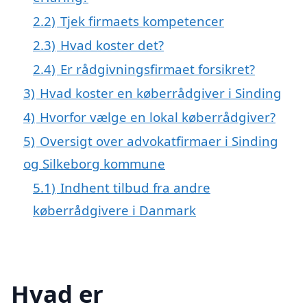
2.2)
Tjek firmaets kompetencer
2.3)
Hvad koster det?
2.4)
Er rådgivningsfirmaet forsikret?
3)
Hvad koster en køberrådgiver i Sinding
4)
Hvorfor vælge en lokal køberrådgiver?
5)
Oversigt over advokatfirmaer i Sinding
og Silkeborg kommune
5.1)
Indhent tilbud fra andre
køberrådgivere i Danmark
Hvad er