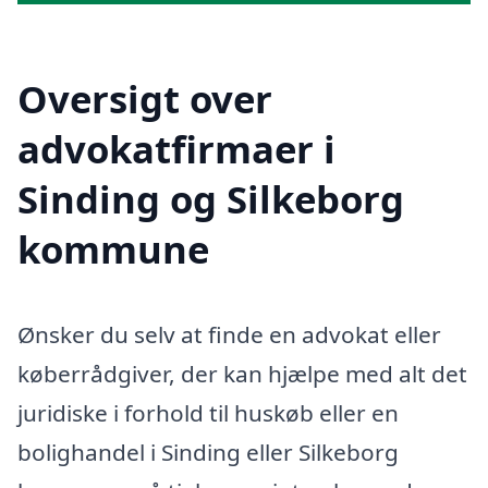
Oversigt over
advokatfirmaer i
Sinding og Silkeborg
kommune
Ønsker du selv at finde en advokat eller
køberrådgiver, der kan hjælpe med alt det
juridiske i forhold til huskøb eller en
bolighandel i Sinding eller Silkeborg