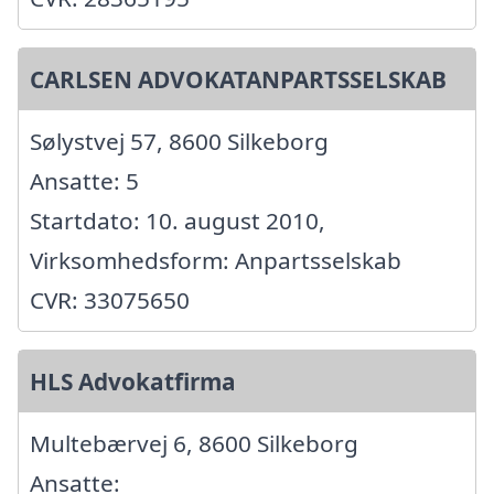
CARLSEN ADVOKATANPARTSSELSKAB
Sølystvej 57, 8600 Silkeborg
Ansatte: 5
Startdato: 10. august 2010,
Virksomhedsform: Anpartsselskab
CVR: 33075650
HLS Advokatfirma
Multebærvej 6, 8600 Silkeborg
Ansatte: