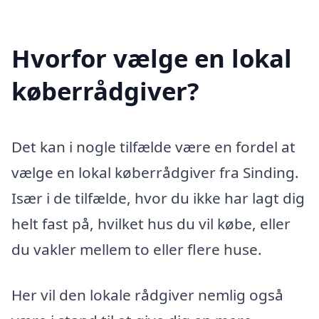
Hvorfor vælge en lokal
køberrådgiver?
Det kan i nogle tilfælde være en fordel at
vælge en lokal køberrådgiver fra Sinding.
Især i de tilfælde, hvor du ikke har lagt dig
helt fast på, hvilket hus du vil købe, eller
du vakler mellem to eller flere huse.
Her vil den lokale rådgiver nemlig også