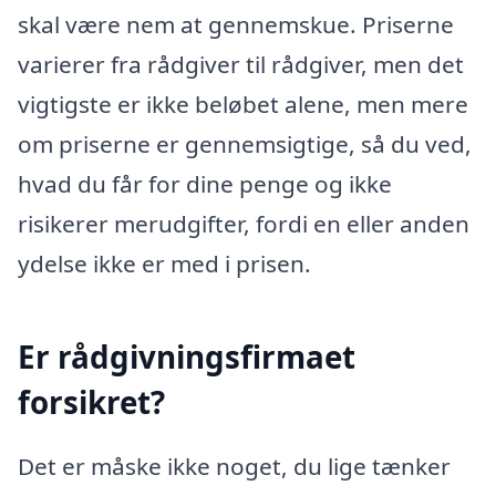
skal være nem at gennemskue. Priserne
varierer fra rådgiver til rådgiver, men det
vigtigste er ikke beløbet alene, men mere
om priserne er gennemsigtige, så du ved,
hvad du får for dine penge og ikke
risikerer merudgifter, fordi en eller anden
ydelse ikke er med i prisen.
Er rådgivningsfirmaet
forsikret?
Det er måske ikke noget, du lige tænker