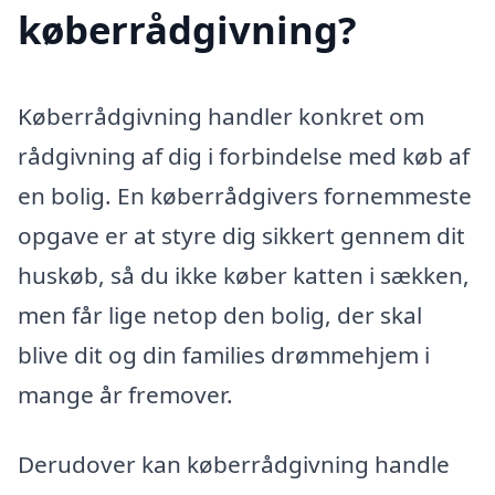
køberrådgivning?
Køberrådgivning handler konkret om
rådgivning af dig i forbindelse med køb af
en bolig. En køberrådgivers fornemmeste
opgave er at styre dig sikkert gennem dit
huskøb, så du ikke køber katten i sækken,
men får lige netop den bolig, der skal
blive dit og din families drømmehjem i
mange år fremover.
Derudover kan køberrådgivning handle