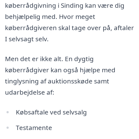
køberrådgivning i Sinding kan være dig
behjælpelig med. Hvor meget
køberrådgiveren skal tage over på, aftaler
I selvsagt selv.
Men det er ikke alt. En dygtig
køberrådgiver kan også hjælpe med
tinglysning af auktionsskøde samt
udarbejdelse af:
Købsaftale ved selvsalg
Testamente