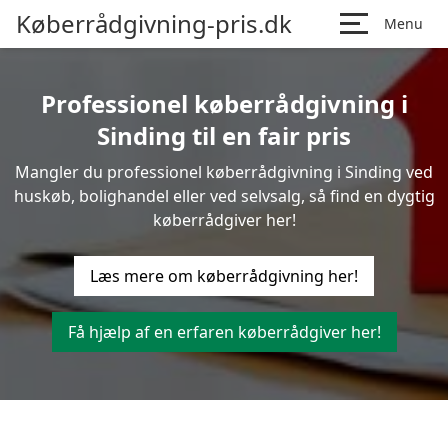
Køberrådgivning-pris.dk
Menu
Professionel køberrådgivning i
Sinding til en fair pris
Mangler du professionel køberrådgivning i Sinding ved
huskøb, bolighandel eller ved selvsalg, så find en dygtig
køberrådgiver her!
Læs mere om køberrådgivning her!
Få hjælp af en erfaren køberrådgiver her!