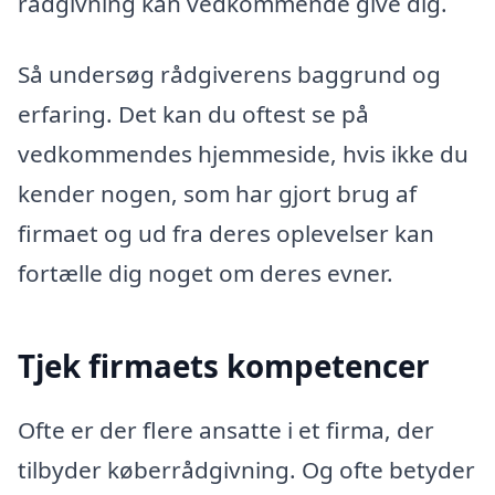
rådgivning kan vedkommende give dig.
Så undersøg rådgiverens baggrund og
erfaring. Det kan du oftest se på
vedkommendes hjemmeside, hvis ikke du
kender nogen, som har gjort brug af
firmaet og ud fra deres oplevelser kan
fortælle dig noget om deres evner.
Tjek firmaets kompetencer
Ofte er der flere ansatte i et firma, der
tilbyder køberrådgivning. Og ofte betyder