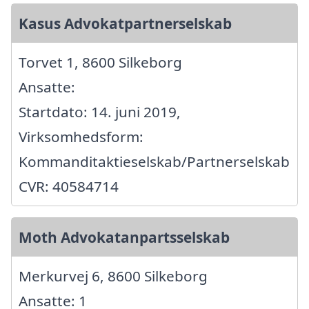
Kasus Advokatpartnerselskab
Torvet 1, 8600 Silkeborg
Ansatte:
Startdato: 14. juni 2019,
Virksomhedsform:
Kommanditaktieselskab/Partnerselskab
CVR: 40584714
Moth Advokatanpartsselskab
Merkurvej 6, 8600 Silkeborg
Ansatte: 1