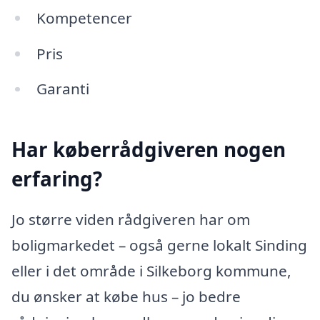
Kompetencer
Pris
Garanti
Har køberrådgiveren nogen
erfaring?
Jo større viden rådgiveren har om
boligmarkedet – også gerne lokalt Sinding
eller i det område i Silkeborg kommune,
du ønsker at købe hus – jo bedre