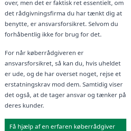
over, men det er faktisk ret essentielt, om
det rådgivningsfirma du har tænkt dig at
benytte, er ansvarsforsikret. Selvom du
forhåbentlig ikke for brug for det.
For når køberrådgiveren er
ansvarsforsikret, så kan du, hvis uheldet
er ude, og de har overset noget, rejse et
erstatningskrav mod dem. Samtidig viser
det også, at de tager ansvar og tænker på
deres kunder.
Få hjælp af en erfaren køberrådgiver