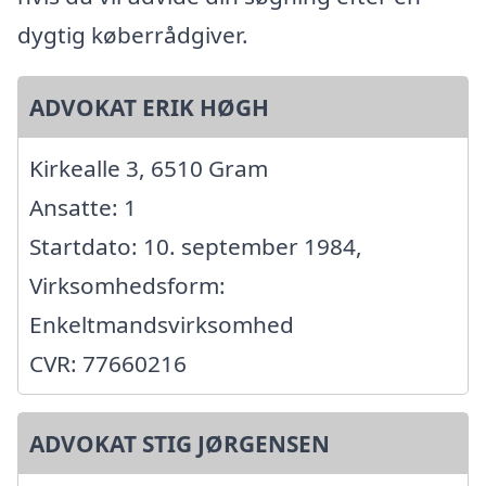
dygtig køberrådgiver.
ADVOKAT ERIK HØGH
Kirkealle 3, 6510 Gram
Ansatte: 1
Startdato: 10. september 1984,
Virksomhedsform:
Enkeltmandsvirksomhed
CVR: 77660216
ADVOKAT STIG JØRGENSEN