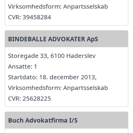
Virksomhedsform: Anpartsselskab
CVR: 39458284
BINDEBALLE ADVOKATER ApS
Storegade 33, 6100 Haderslev
Ansatte: 1
Startdato: 18. december 2013,
Virksomhedsform: Anpartsselskab
CVR: 25628225
Buch Advokatfirma I/S