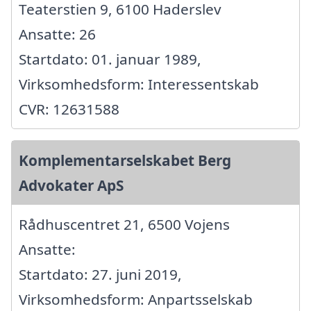
Teaterstien 9, 6100 Haderslev
Ansatte: 26
Startdato: 01. januar 1989,
Virksomhedsform: Interessentskab
CVR: 12631588
Komplementarselskabet Berg
Advokater ApS
Rådhuscentret 21, 6500 Vojens
Ansatte:
Startdato: 27. juni 2019,
Virksomhedsform: Anpartsselskab