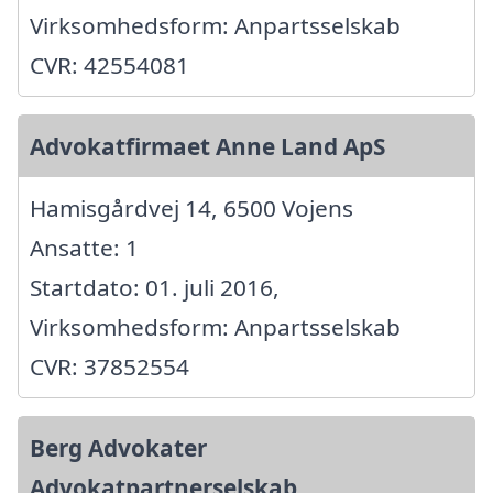
Virksomhedsform: Anpartsselskab
CVR: 42554081
Advokatfirmaet Anne Land ApS
Hamisgårdvej 14, 6500 Vojens
Ansatte: 1
Startdato: 01. juli 2016,
Virksomhedsform: Anpartsselskab
CVR: 37852554
Berg Advokater
Advokatpartnerselskab