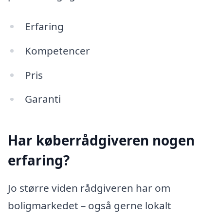
Erfaring
Kompetencer
Pris
Garanti
Har køberrådgiveren nogen
erfaring?
Jo større viden rådgiveren har om
boligmarkedet – også gerne lokalt