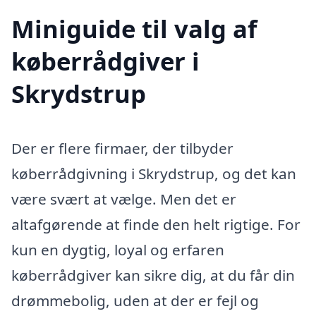
Miniguide til valg af
køberrådgiver i
Skrydstrup
Der er flere firmaer, der tilbyder
køberrådgivning i Skrydstrup, og det kan
være svært at vælge. Men det er
altafgørende at finde den helt rigtige. For
kun en dygtig, loyal og erfaren
køberrådgiver kan sikre dig, at du får din
drømmebolig, uden at der er fejl og