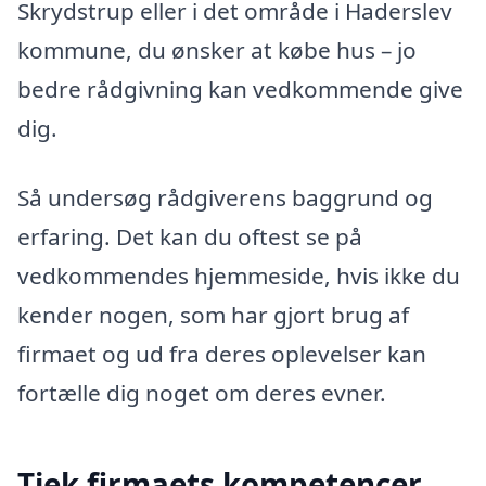
Skrydstrup eller i det område i Haderslev
kommune, du ønsker at købe hus – jo
bedre rådgivning kan vedkommende give
dig.
Så undersøg rådgiverens baggrund og
erfaring. Det kan du oftest se på
vedkommendes hjemmeside, hvis ikke du
kender nogen, som har gjort brug af
firmaet og ud fra deres oplevelser kan
fortælle dig noget om deres evner.
Tjek firmaets kompetencer