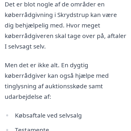
Det er blot nogle af de områder en
køberrådgivning i Skrydstrup kan være
dig behjælpelig med. Hvor meget
køberrådgiveren skal tage over på, aftaler
I selvsagt selv.
Men det er ikke alt. En dygtig
køberrådgiver kan også hjælpe med
tinglysning af auktionsskøde samt
udarbejdelse af:
Købsaftale ved selvsalg
Testamente