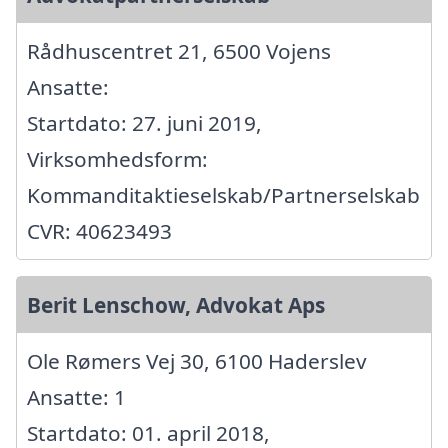
Rådhuscentret 21, 6500 Vojens
Ansatte:
Startdato: 27. juni 2019,
Virksomhedsform:
Kommanditaktieselskab/Partnerselskab
CVR: 40623493
Berit Lenschow, Advokat Aps
Ole Rømers Vej 30, 6100 Haderslev
Ansatte: 1
Startdato: 01. april 2018,