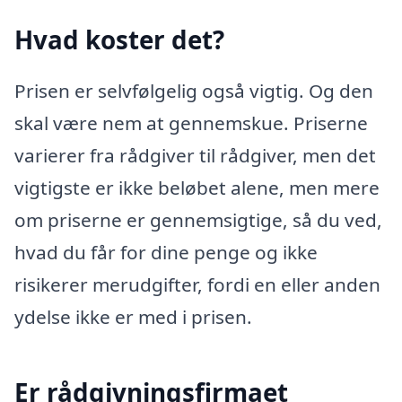
Hvad koster det?
Prisen er selvfølgelig også vigtig. Og den
skal være nem at gennemskue. Priserne
varierer fra rådgiver til rådgiver, men det
vigtigste er ikke beløbet alene, men mere
om priserne er gennemsigtige, så du ved,
hvad du får for dine penge og ikke
risikerer merudgifter, fordi en eller anden
ydelse ikke er med i prisen.
Er rådgivningsfirmaet