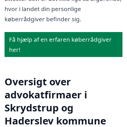
hvor i landet din personlige
køberrådgiver befinder sig.
Få hjælp af en erfaren køberrådgiver
her!
Oversigt over
advokatfirmaer i
Skrydstrup og
Haderslev kommune