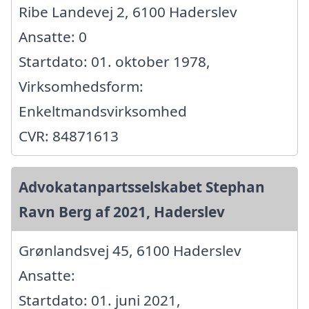
Ribe Landevej 2, 6100 Haderslev
Ansatte: 0
Startdato: 01. oktober 1978,
Virksomhedsform:
Enkeltmandsvirksomhed
CVR: 84871613
Advokatanpartsselskabet Stephan
Ravn Berg af 2021, Haderslev
Grønlandsvej 45, 6100 Haderslev
Ansatte:
Startdato: 01. juni 2021,