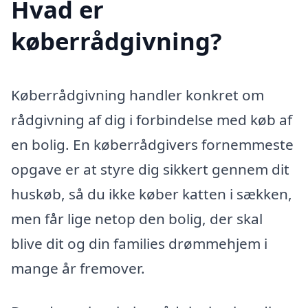
Hvad er
køberrådgivning?
Køberrådgivning handler konkret om
rådgivning af dig i forbindelse med køb af
en bolig. En køberrådgivers fornemmeste
opgave er at styre dig sikkert gennem dit
huskøb, så du ikke køber katten i sækken,
men får lige netop den bolig, der skal
blive dit og din families drømmehjem i
mange år fremover.