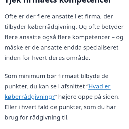
Ofte er der flere ansatte i et firma, der
tilbyder køberrådgivning. Og ofte betyder
flere ansatte også flere kompetencer – og
måske er de ansatte endda specialiseret
inden for hvert deres område.
Som minimum bør firmaet tilbyde de
punkter, du kan se i afsnittet ”
Hvad er
køberrådgivning?
” højere oppe på siden.
Eller i hvert fald de punkter, som du har
brug for rådgivning til.