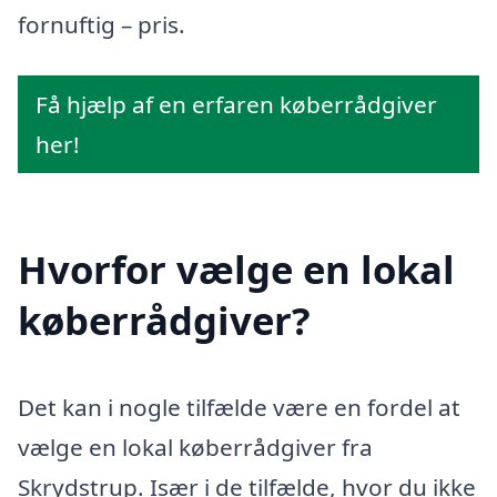
fornuftig – pris.
Få hjælp af en erfaren køberrådgiver
her!
Hvorfor vælge en lokal
køberrådgiver?
Det kan i nogle tilfælde være en fordel at
vælge en lokal køberrådgiver fra
Skrydstrup. Især i de tilfælde, hvor du ikke