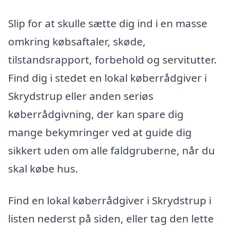
Slip for at skulle sætte dig ind i en masse
omkring købsaftaler, skøde,
tilstandsrapport, forbehold og servitutter.
Find dig i stedet en lokal køberrådgiver i
Skrydstrup eller anden seriøs
køberrådgivning, der kan spare dig
mange bekymringer ved at guide dig
sikkert uden om alle faldgruberne, når du
skal købe hus.
Find en lokal køberrådgiver i Skrydstrup i
listen nederst på siden, eller tag den lette