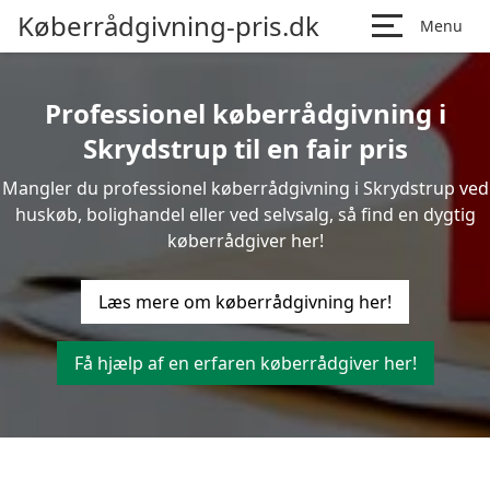
Køberrådgivning-pris.dk
Menu
Professionel køberrådgivning i
Skrydstrup til en fair pris
Mangler du professionel køberrådgivning i Skrydstrup ved
huskøb, bolighandel eller ved selvsalg, så find en dygtig
køberrådgiver her!
Læs mere om køberrådgivning her!
Få hjælp af en erfaren køberrådgiver her!