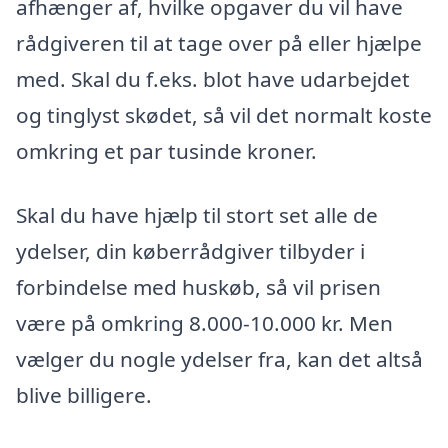
afhænger af, hvilke opgaver du vil have
rådgiveren til at tage over på eller hjælpe
med. Skal du f.eks. blot have udarbejdet
og tinglyst skødet, så vil det normalt koste
omkring et par tusinde kroner.
Skal du have hjælp til stort set alle de
ydelser, din køberrådgiver tilbyder i
forbindelse med huskøb, så vil prisen
være på omkring 8.000-10.000 kr. Men
vælger du nogle ydelser fra, kan det altså
blive billigere.